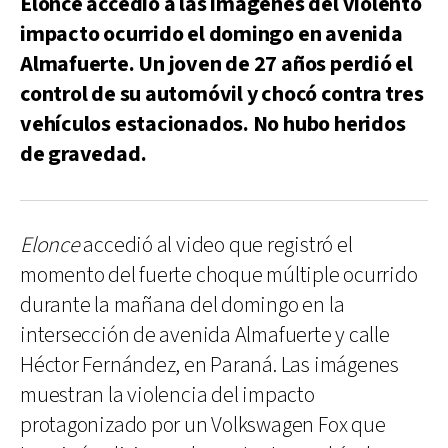
Elonce accedió a las imágenes del violento
impacto ocurrido el domingo en avenida
Almafuerte. Un joven de 27 años perdió el
control de su automóvil y chocó contra tres
vehículos estacionados. No hubo heridos
de gravedad.
Elonce
accedió al video que registró el
momento del fuerte choque múltiple ocurrido
durante la mañana del domingo en la
intersección de avenida Almafuerte y calle
Héctor Fernández, en Paraná. Las imágenes
muestran la violencia del impacto
protagonizado por un Volkswagen Fox que