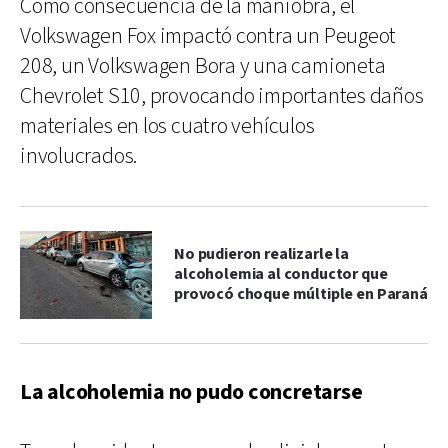
Como consecuencia de la maniobra, el
Volkswagen Fox impactó contra un Peugeot
208, un Volkswagen Bora y una camioneta
Chevrolet S10, provocando importantes daños
materiales en los cuatro vehículos
involucrados.
No pudieron realizarle la
alcoholemia al conductor que
provocó choque múltiple en Paraná
La alcoholemia no pudo concretarse