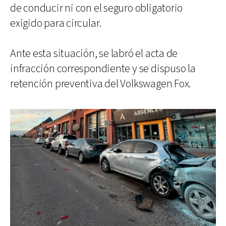
de conducir ni con el seguro obligatorio
exigido para circular.
Ante esta situación, se labró el acta de
infracción correspondiente y se dispuso la
retención preventiva del Volkswagen Fox.