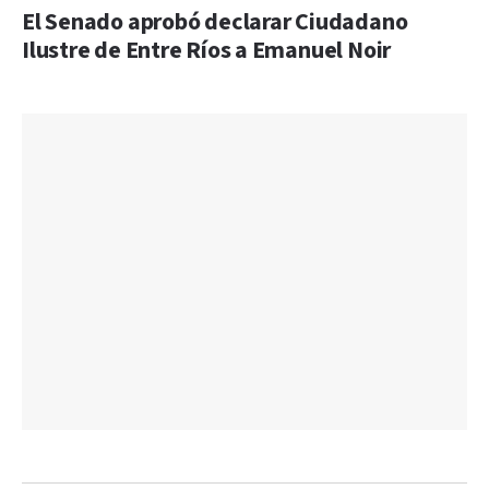
El Senado aprobó declarar Ciudadano
Ilustre de Entre Ríos a Emanuel Noir