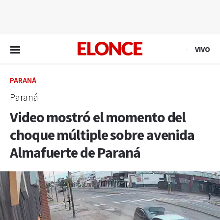
EN VIVO
VIVO
PARANÁ
Paraná
Video mostró el momento del
choque múltiple sobre avenida
Almafuerte de Paraná