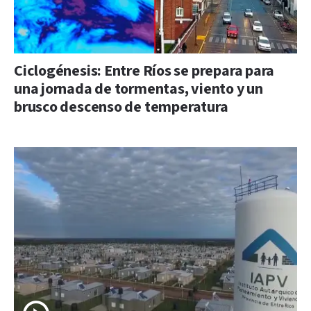
Ciclogénesis: Entre Ríos se prepara para
una jornada de tormentas, viento y un
brusco descenso de temperatura