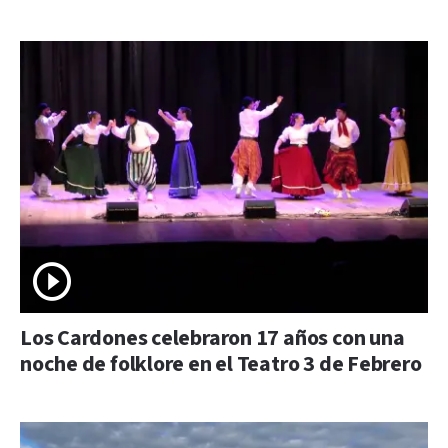
Los Cardones celebraron 17 años con una
noche de folklore en el Teatro 3 de Febrero