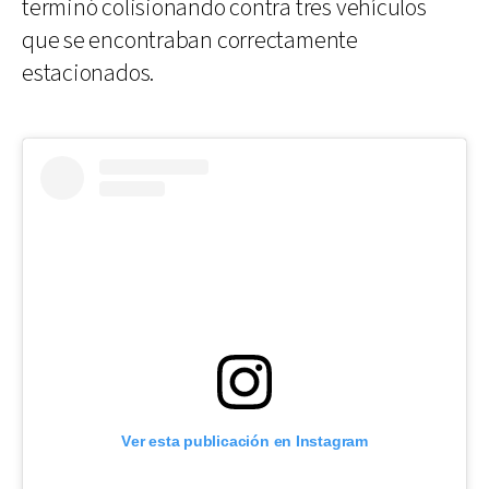
terminó colisionando contra tres vehículos
que se encontraban correctamente
estacionados.
Ver esta publicación en Instagram