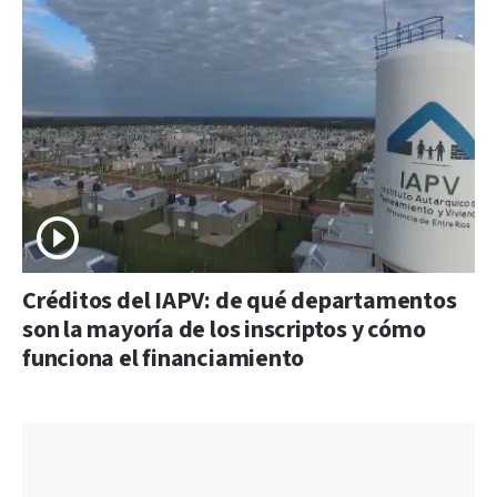
Créditos del IAPV: de qué departamentos
son la mayoría de los inscriptos y cómo
funciona el financiamiento