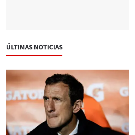
ÚLTIMAS NOTICIAS