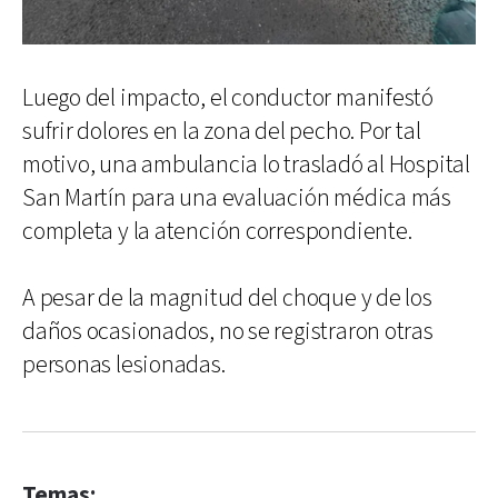
Luego del impacto, el conductor manifestó
sufrir dolores en la zona del pecho. Por tal
motivo, una ambulancia lo trasladó al Hospital
San Martín para una evaluación médica más
completa y la atención correspondiente.
A pesar de la magnitud del choque y de los
daños ocasionados, no se registraron otras
personas lesionadas.
Temas: