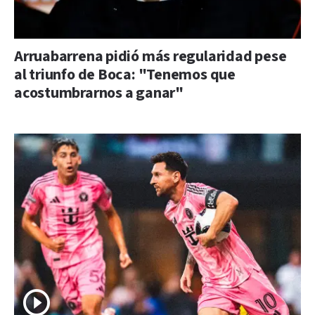
Arruabarrena pidió más regularidad pese
al triunfo de Boca: "Tenemos que
acostumbrarnos a ganar"