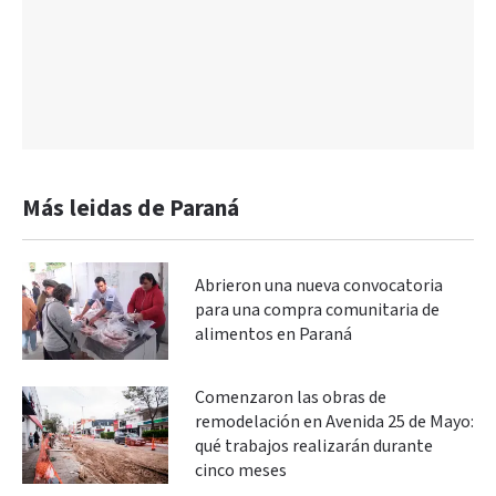
Más leidas de Paraná
Abrieron una nueva convocatoria
para una compra comunitaria de
alimentos en Paraná
Comenzaron las obras de
remodelación en Avenida 25 de Mayo:
qué trabajos realizarán durante
cinco meses