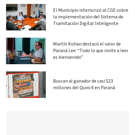
El Municipio interiorizó al CGE sobre
la implementación del Sistema de
Tramitación Digital Inteligente
Martín Kohan destacó el valor de
Paraná Lee: “Todo lo que invite a leer
es bienvenido”
Buscan al ganador de casi $23
millones del Quini 6 en Paraná