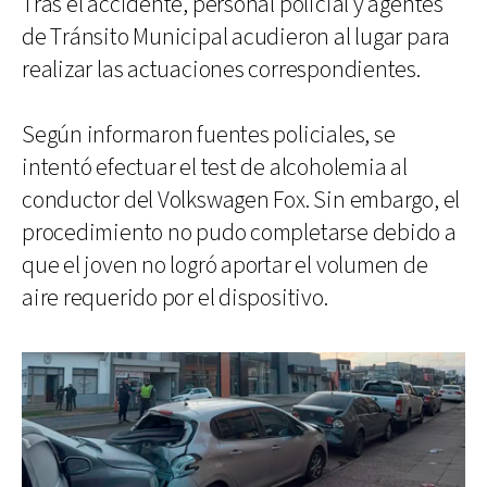
Tras el accidente, personal policial y agentes
de Tránsito Municipal acudieron al lugar para
realizar las actuaciones correspondientes.
Según informaron fuentes policiales, se
intentó efectuar el test de alcoholemia al
conductor del Volkswagen Fox. Sin embargo, el
procedimiento no pudo completarse debido a
que el joven no logró aportar el volumen de
aire requerido por el dispositivo.