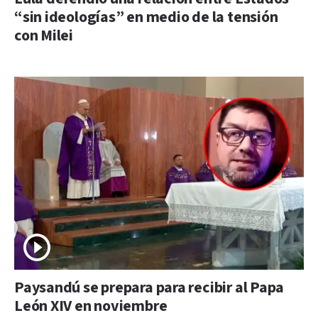
“sin ideologías” en medio de la tensión
con Milei
Paysandú se prepara para recibir al Papa
León XIV en noviembre