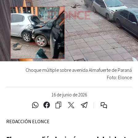
Choque múltiple sobre avenida Almafuerte de Paraná
Foto: Elonce
16 de junio de 2026
REDACCIÓN ELONCE