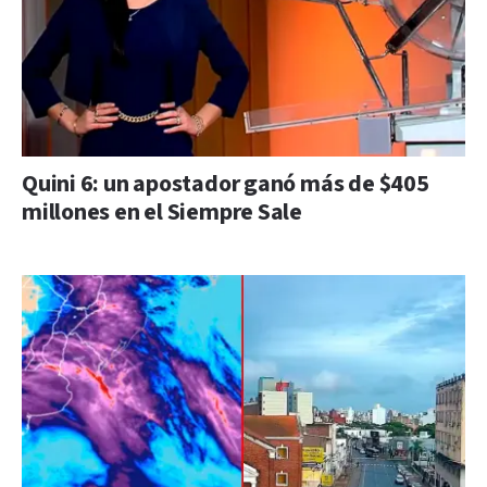
Quini 6: un apostador ganó más de $405
millones en el Siempre Sale