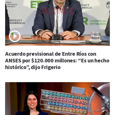
Acuerdo previsional de Entre Ríos con
ANSES por $120.000 millones: “Es un hecho
histórico”, dijo Frigerio