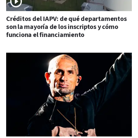
Créditos del IAPV: de qué departamentos
son la mayoría de los inscriptos y cómo
funciona el financiamiento