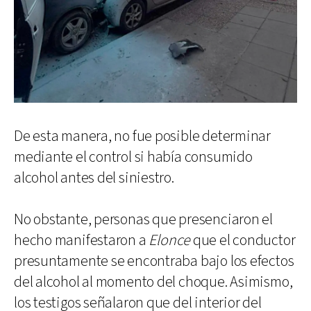
De esta manera, no fue posible determinar
mediante el control si había consumido
alcohol antes del siniestro.
No obstante, personas que presenciaron el
hecho manifestaron a
Elonce
que el conductor
presuntamente se encontraba bajo los efectos
del alcohol al momento del choque. Asimismo,
los testigos señalaron que del interior del