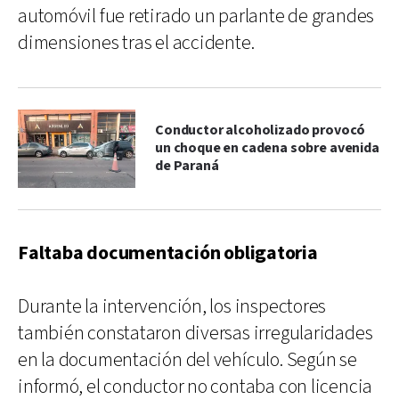
automóvil fue retirado un parlante de grandes
dimensiones tras el accidente.
Conductor alcoholizado provocó
un choque en cadena sobre avenida
de Paraná
Faltaba documentación obligatoria
Durante la intervención, los inspectores
también constataron diversas irregularidades
en la documentación del vehículo. Según se
informó, el conductor no contaba con licencia