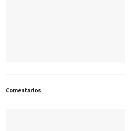
Comentarios