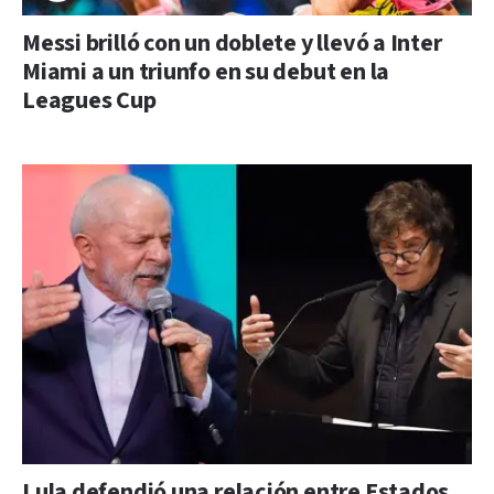
Messi brilló con un doblete y llevó a Inter
Miami a un triunfo en su debut en la
Leagues Cup
Lula defendió una relación entre Estados