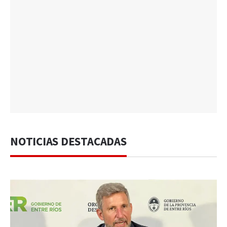
NOTICIAS DESTACADAS