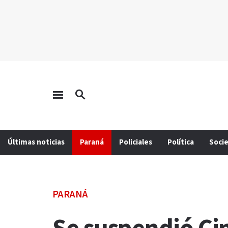
Últimas noticias
Paraná
Policiales
Política
Soci
PARANÁ