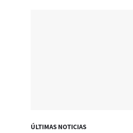
ÚLTIMAS NOTICIAS