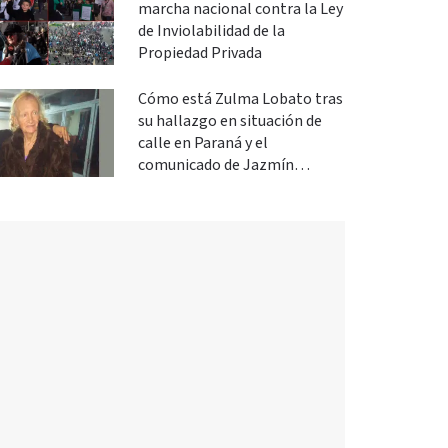
marcha nacional contra la Ley
de Inviolabilidad de la
Propiedad Privada
Cómo está Zulma Lobato tras
su hallazgo en situación de
calle en Paraná y el
comunicado de Jazmín
Salinas