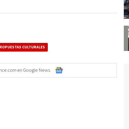
ROPUESTAS CULTURALES
Elonce.com en Google News