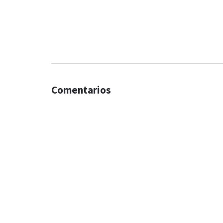
Comentarios