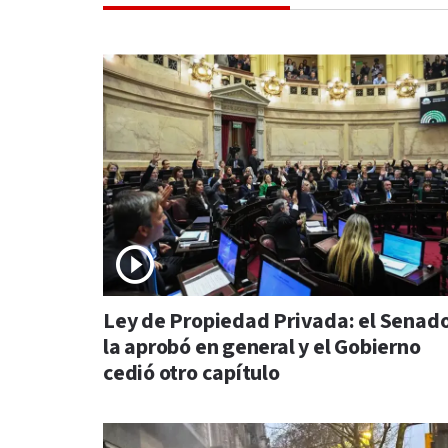
Ley de Propiedad Privada: el Senad
la aprobó en general y el Gobierno
cedió otro capítulo