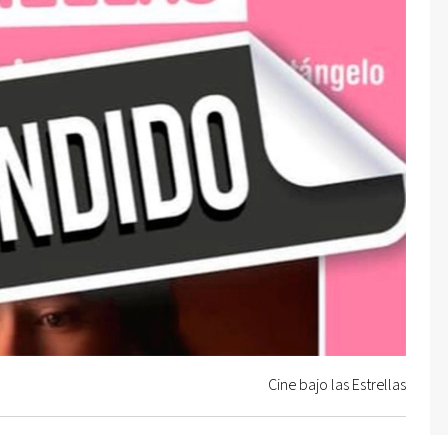
Cine bajo las Estrellas