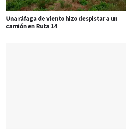
Una ráfaga de viento hizo despistar a un
camión en Ruta 14