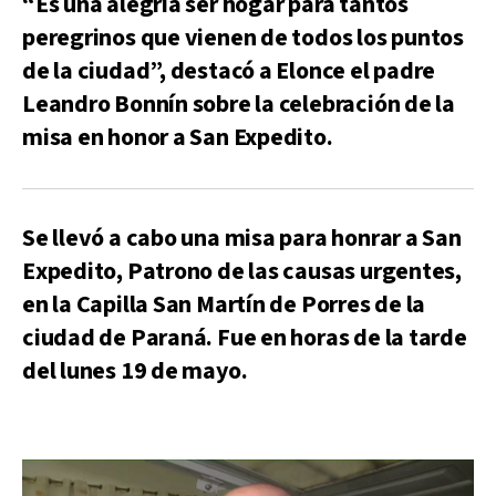
“Es una alegría ser hogar para tantos
peregrinos que vienen de todos los puntos
de la ciudad”, destacó a Elonce el padre
Leandro Bonnín sobre la celebración de la
misa en honor a San Expedito.
Se llevó a cabo una misa para honrar a San
Expedito, Patrono de las causas urgentes,
en la Capilla San Martín de Porres de la
ciudad de Paraná. Fue en horas de la tarde
del lunes 19 de mayo.