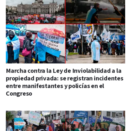
Marcha contra la Ley de Inviolabilidad a la
propiedad privada: se registran incidentes
entre manifestantes y policías en el
Congreso