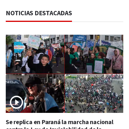
NOTICIAS DESTACADAS
Se replica en Paraná la marcha nacional