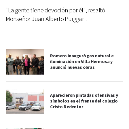
“La gente tiene devoción por él”, resaltó
Monseñor Juan Alberto Puiggari.
Romero inauguró gas natural e
iluminación en Villa Hermosa y
anunció nuevas obras
Aparecieron pintadas ofensivas y
símbolos en el frente del colegio
Cristo Redentor