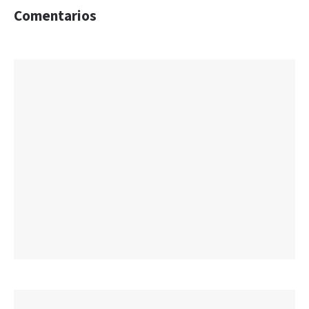
Comentarios