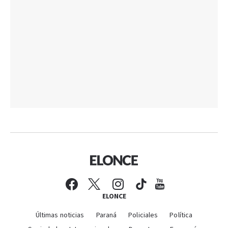
ELONCE
Últimas noticias
Paraná
Policiales
Política