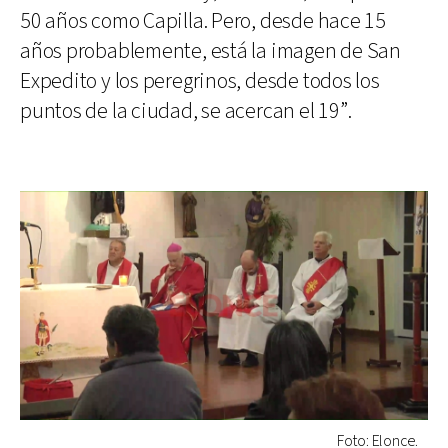
50 años como Capilla. Pero, desde hace 15
años probablemente, está la imagen de San
Expedito y los peregrinos, desde todos los
puntos de la ciudad, se acercan el 19”.
Foto: Elonce.