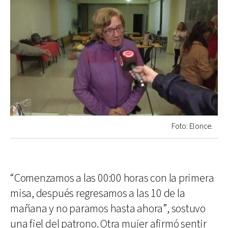
Foto: Elonce.
“Comenzamos a las 00:00 horas con la primera
misa, después regresamos a las 10 de la
mañana y no paramos hasta ahora”, sostuvo
una fiel del patrono. Otra mujer afirmó sentir