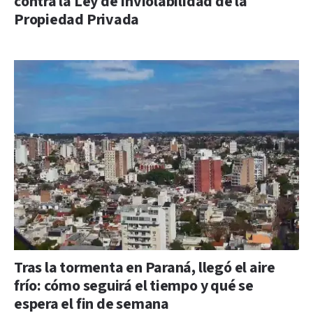
contra la Ley de Inviolabilidad de la
Propiedad Privada
Tras la tormenta en Paraná, llegó el aire
frío: cómo seguirá el tiempo y qué se
espera el fin de semana