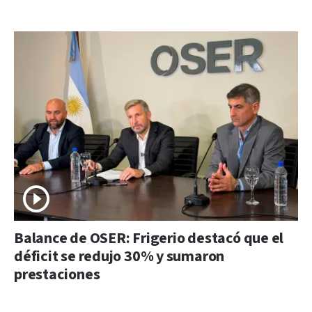
Balance de OSER: Frigerio destacó que el
déficit se redujo 30% y sumaron
prestaciones