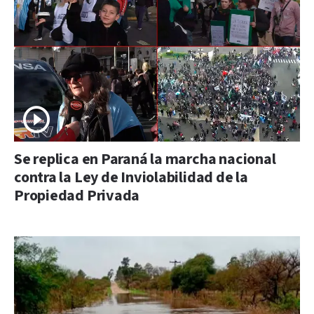
Se replica en Paraná la marcha nacional
contra la Ley de Inviolabilidad de la
Propiedad Privada