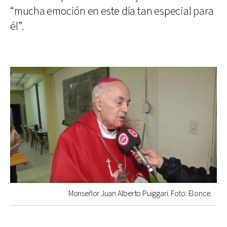
“mucha emoción en este día tan especial para
él”.
Monseñor Juan Alberto Puiggari. Foto: Elonce.