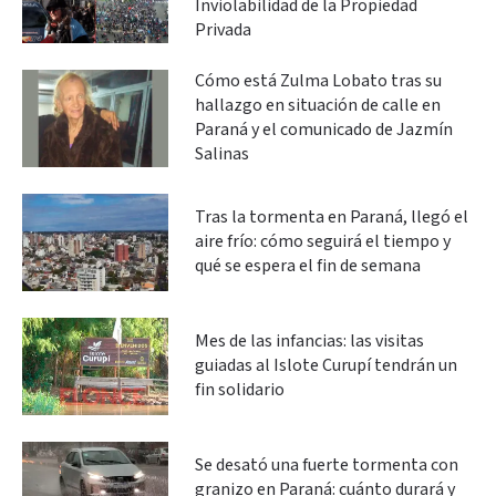
Inviolabilidad de la Propiedad
Privada
Cómo está Zulma Lobato tras su
hallazgo en situación de calle en
Paraná y el comunicado de Jazmín
Salinas
Tras la tormenta en Paraná, llegó el
aire frío: cómo seguirá el tiempo y
qué se espera el fin de semana
Mes de las infancias: las visitas
guiadas al Islote Curupí tendrán un
fin solidario
Se desató una fuerte tormenta con
granizo en Paraná: cuánto durará y