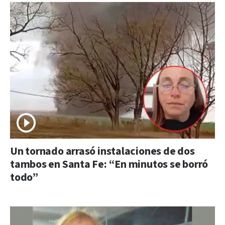
Un tornado arrasó instalaciones de dos
tambos en Santa Fe: “En minutos se borró
todo”