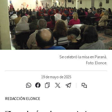
Se celebró la misa en Paraná.
Foto: Elonce.
19 de mayo de 2025
REDACCIÓN ELONCE