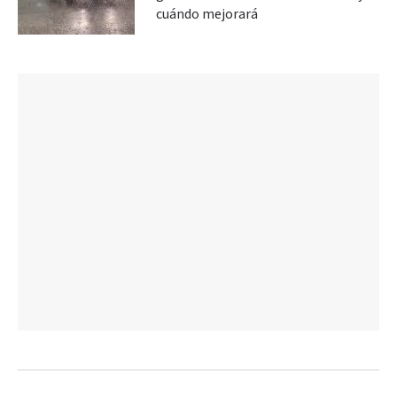
cuándo mejorará