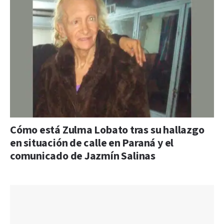
Cómo está Zulma Lobato tras su hallazgo
en situación de calle en Paraná y el
comunicado de Jazmín Salinas