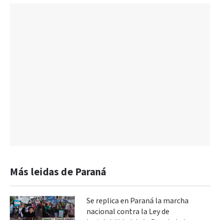
Más leidas de Paraná
Se replica en Paraná la marcha
nacional contra la Ley de