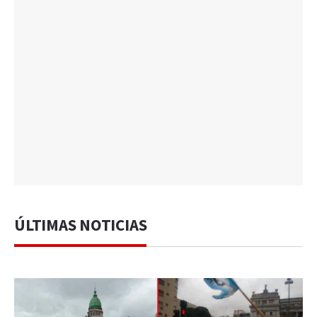
ÚLTIMAS NOTICIAS