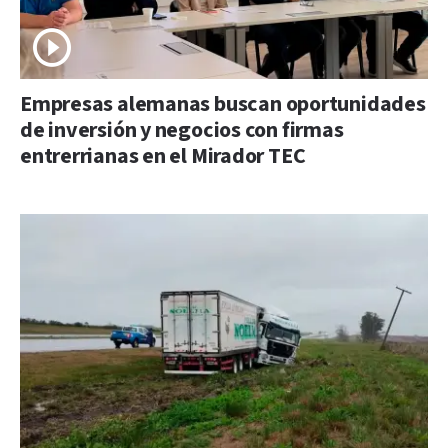
Empresas alemanas buscan oportunidades
de inversión y negocios con firmas
entrerrianas en el Mirador TEC