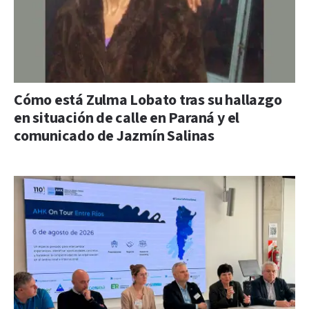
Cómo está Zulma Lobato tras su hallazgo
en situación de calle en Paraná y el
comunicado de Jazmín Salinas