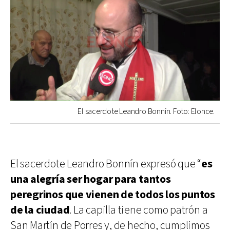
El sacerdote Leandro Bonnín. Foto: Elonce.
El sacerdote Leandro Bonnín expresó que “
es
una alegría ser hogar para tantos
peregrinos que vienen de todos los puntos
de la ciudad
. La capilla tiene como patrón a
San Martín de Porres y, de hecho, cumplimos