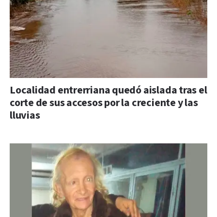
Localidad entrerriana quedó aislada tras el
corte de sus accesos por la creciente y las
lluvias