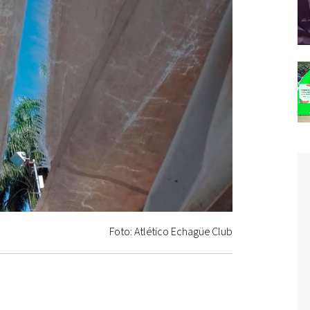
Foto: Atlético Echagüe Club