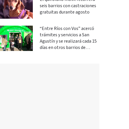
seis barrios con castraciones
gratuitas durante agosto
“Entre Ríos con Vos” acercó
trámites y servicios a San
Agustín y se realizará cada 15
días en otros barrios de
Paraná