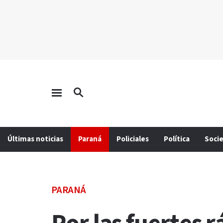
Últimas noticias
Paraná
Policiales
Política
Soci
PARANÁ