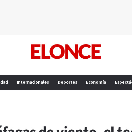
edad
Internacionales
Deportes
Economía
Espectá