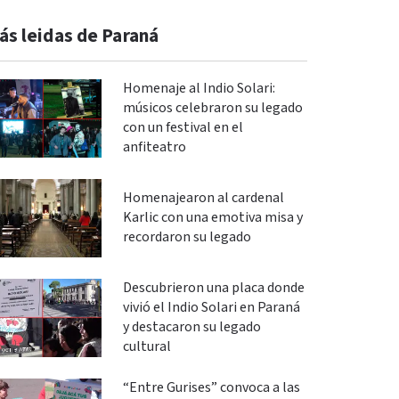
ás leidas de Paraná
Homenaje al Indio Solari:
músicos celebraron su legado
con un festival en el
anfiteatro
Homenajearon al cardenal
Karlic con una emotiva misa y
recordaron su legado
Descubrieron una placa donde
vivió el Indio Solari en Paraná
y destacaron su legado
cultural
“Entre Gurises” convoca a las