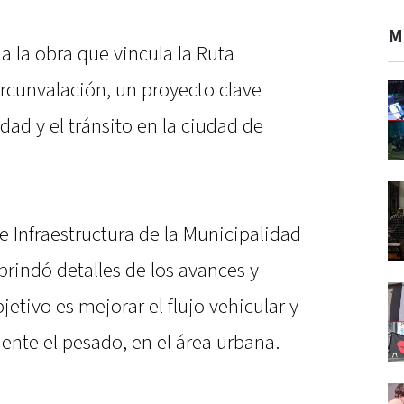
M
a la obra que vincula la Ruta
ircunvalación, un proyecto clave
dad y el tránsito en la ciudad de
 e Infraestructura de la Municipalidad
brindó detalles de los avances y
jetivo es mejorar el flujo vehicular y
mente el pesado, en el área urbana.