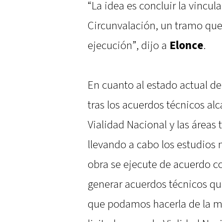
“La idea es concluir la vincul
Circunvalación, un tramo qu
ejecución”, dijo a
Elonce
.
En cuanto al estado actual de 
tras los acuerdos técnicos alc
Vialidad Nacional y las áreas 
llevando a cabo los estudios 
obra se ejecute de acuerdo co
generar acuerdos técnicos qu
que podamos hacerla de la m