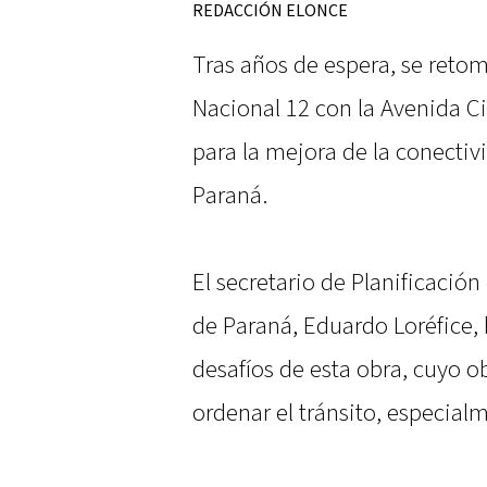
REDACCIÓN ELONCE
Tras años de espera, se retom
Nacional 12 con la Avenida C
para la mejora de la conectivi
Paraná.
El secretario de Planificación
de Paraná, Eduardo Loréfice, 
desafíos de esta obra, cuyo ob
ordenar el tránsito, especial