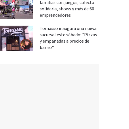
familias con juegos, colecta
solidaria, shows y más de 60
emprendedores
Tomasso inaugura una nueva
sucursal este sábado: "Pizzas
y empanadas a precios de
barrio"