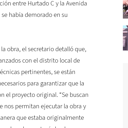
ación entre Hurtado C y la Avenida
e se había demorado en su
la obra, el secretario detalló que,
anzados con el distrito local de
técnicas pertinentes, se están
necesarios para garantizar que la
n el proyecto original. “Se buscan
e nos permitan ejecutar la obra y
anera que estaba originalmente