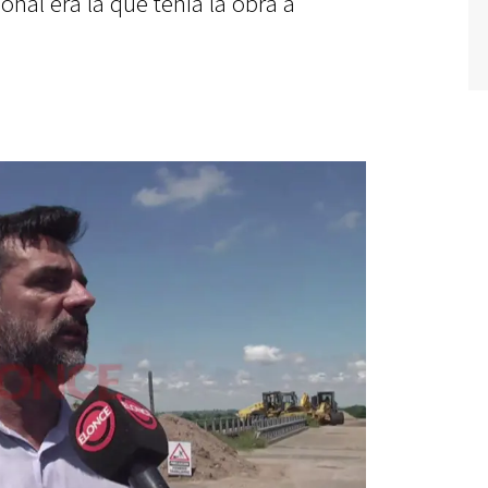
onal era la que tenía la obra a