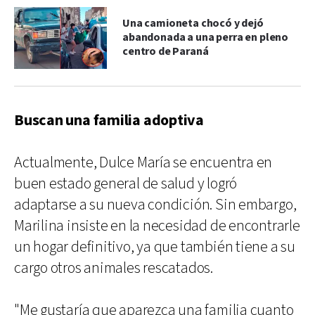
Una camioneta chocó y dejó
abandonada a una perra en pleno
centro de Paraná
Buscan una familia adoptiva
Actualmente, Dulce María se encuentra en
buen estado general de salud y logró
adaptarse a su nueva condición. Sin embargo,
Marilina insiste en la necesidad de encontrarle
un hogar definitivo, ya que también tiene a su
cargo otros animales rescatados.
"Me gustaría que aparezca una familia cuanto