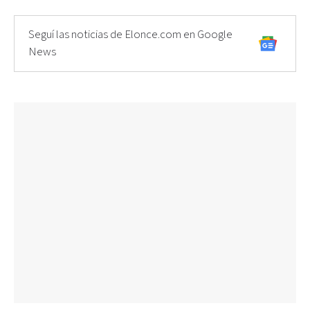
Seguí las noticias de Elonce.com en Google
News