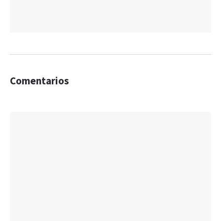
Comentarios