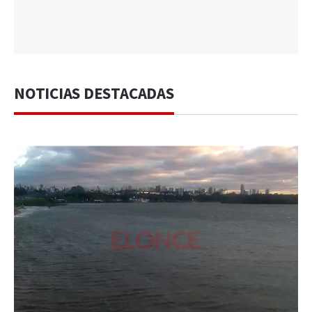
NOTICIAS DESTACADAS