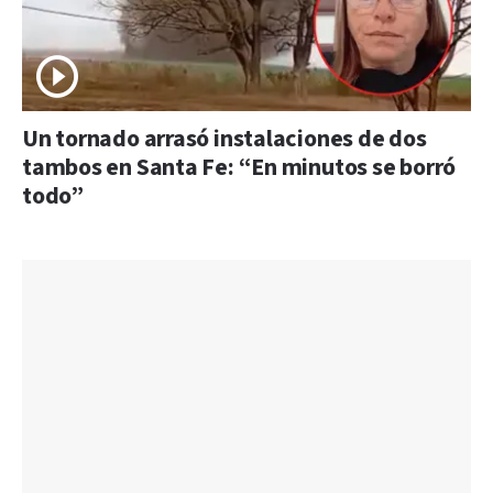
Un tornado arrasó instalaciones de dos
tambos en Santa Fe: “En minutos se borró
todo”