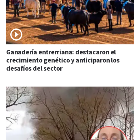
Ganadería entrerriana: destacaron el
crecimiento genético y anticiparon los
desafíos del sector