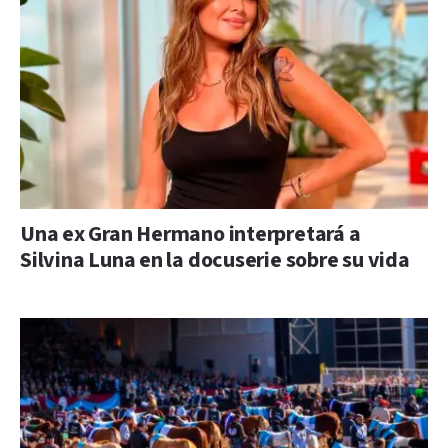
Una ex Gran Hermano interpretará a
Silvina Luna en la docuserie sobre su vida