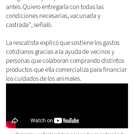
antes. Quiero entregarla con todas las
condiciones necesarias, vacunada y
castrada", señaló.
La rescatista explicó que sostiene los gastos
cotidianos gracias a la ayuda de vecinos y
personas que colaboran comprando distintos
productos que ella comercializa para financiar
los cuidados de los animales.