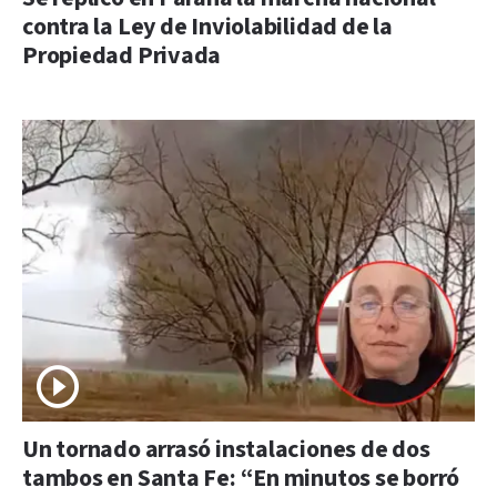
contra la Ley de Inviolabilidad de la
Propiedad Privada
Un tornado arrasó instalaciones de dos
tambos en Santa Fe: “En minutos se borró