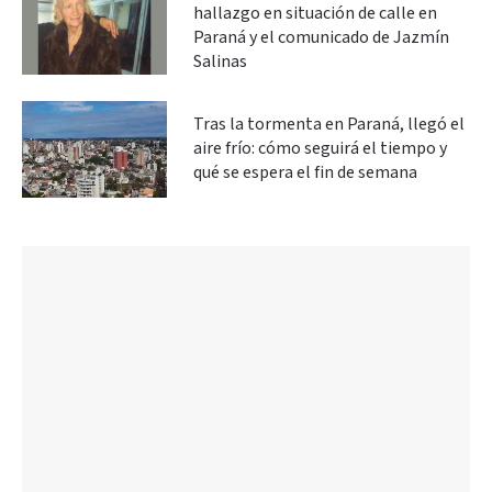
hallazgo en situación de calle en
Paraná y el comunicado de Jazmín
Salinas
Tras la tormenta en Paraná, llegó el
aire frío: cómo seguirá el tiempo y
qué se espera el fin de semana