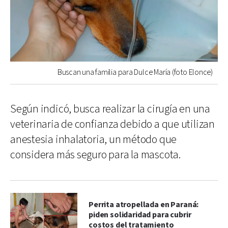
Buscan una familia para Dulce María (foto Elonce)
Según indicó, busca realizar la cirugía en una
veterinaria de confianza debido a que utilizan
anestesia inhalatoria, un método que
considera más seguro para la mascota.
Perrita atropellada en Paraná:
piden solidaridad para cubrir
costos del tratamiento