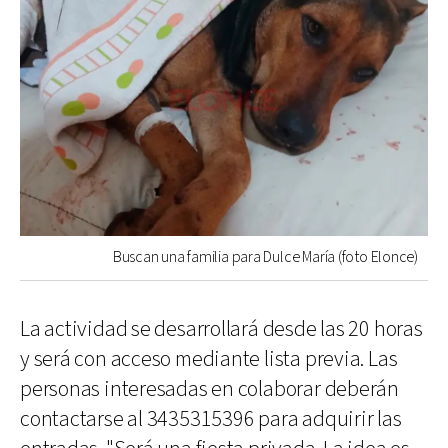
Buscan una familia para Dulce María (foto Elonce)
La actividad se desarrollará desde las 20 horas
y será con acceso mediante lista previa. Las
personas interesadas en colaborar deberán
contactarse al 3435315396 para adquirir las