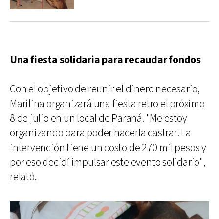
Una fiesta solidaria para recaudar fondos
Con el objetivo de reunir el dinero necesario,
Marilina organizará una fiesta retro el próximo
8 de julio en un local de Paraná. "Me estoy
organizando para poder hacerla castrar. La
intervención tiene un costo de 270 mil pesos y
por eso decidí impulsar este evento solidario",
relató.