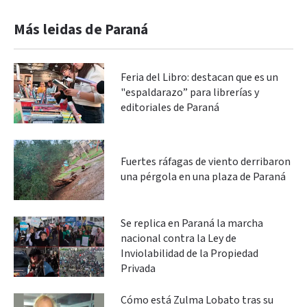
Más leidas de Paraná
Feria del Libro: destacan que es un
"espaldarazo” para librerías y
editoriales de Paraná
Fuertes ráfagas de viento derribaron
una pérgola en una plaza de Paraná
Se replica en Paraná la marcha
nacional contra la Ley de
Inviolabilidad de la Propiedad
Privada
Cómo está Zulma Lobato tras su