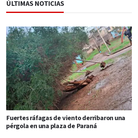
ÚLTIMAS NOTICIAS
Fuertes ráfagas de viento derribaron una
pérgola en una plaza de Paraná