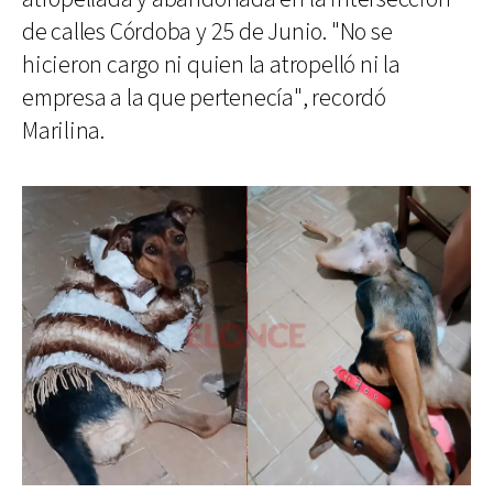
de calles Córdoba y 25 de Junio. "No se
hicieron cargo ni quien la atropelló ni la
empresa a la que pertenecía", recordó
Marilina.