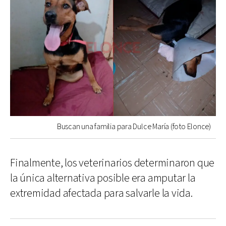
Buscan una familia para Dulce María (foto Elonce)
Finalmente, los veterinarios determinaron que
la única alternativa posible era amputar la
extremidad afectada para salvarle la vida.