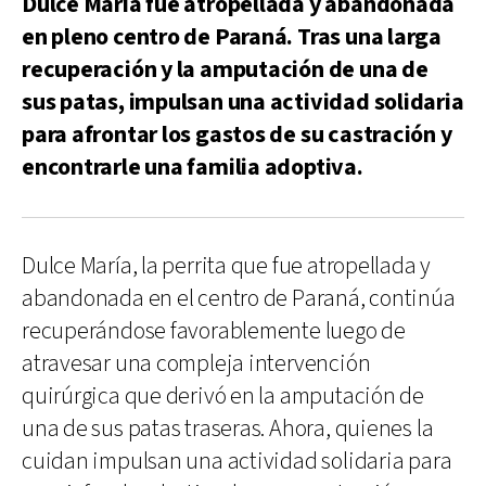
Dulce María fue atropellada y abandonada
en pleno centro de Paraná. Tras una larga
recuperación y la amputación de una de
sus patas, impulsan una actividad solidaria
para afrontar los gastos de su castración y
encontrarle una familia adoptiva.
Dulce María, la perrita que fue atropellada y
abandonada en el centro de Paraná, continúa
recuperándose favorablemente luego de
atravesar una compleja intervención
quirúrgica que derivó en la amputación de
una de sus patas traseras. Ahora, quienes la
cuidan impulsan una actividad solidaria para