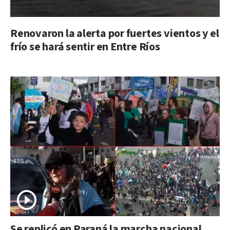
Renovaron la alerta por fuertes vientos y el
frío se hará sentir en Entre Ríos
Se replicó en Paraná la marcha nacional