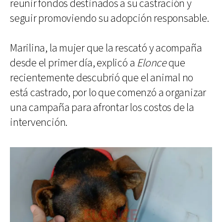
reunir fondos destinados a su castración y
seguir promoviendo su adopción responsable.
Marilina, la mujer que la rescató y acompaña
desde el primer día, explicó a
Elonce
que
recientemente descubrió que el animal no
está castrado, por lo que comenzó a organizar
una campaña para afrontar los costos de la
intervención.