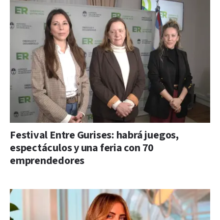
Festival Entre Gurises: habrá juegos,
espectáculos y una feria con 70
emprendedores