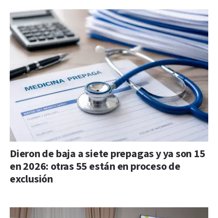
Dieron de baja a siete prepagas y ya son 15
en 2026: otras 55 están en proceso de
exclusión