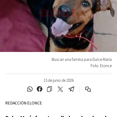
Buscan una familia para Dulce María
Foto: Elonce
15 de junio de 2026
REDACCIÓN ELONCE