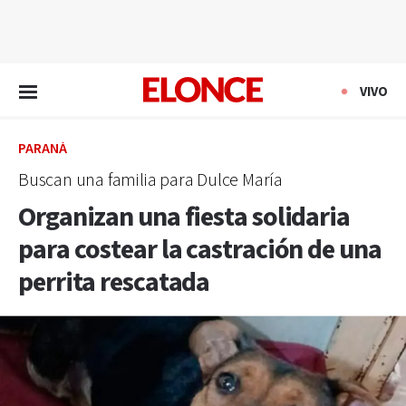
EN VIVO
VIVO
PARANÁ
Buscan una familia para Dulce María
Organizan una fiesta solidaria
para costear la castración de una
perrita rescatada