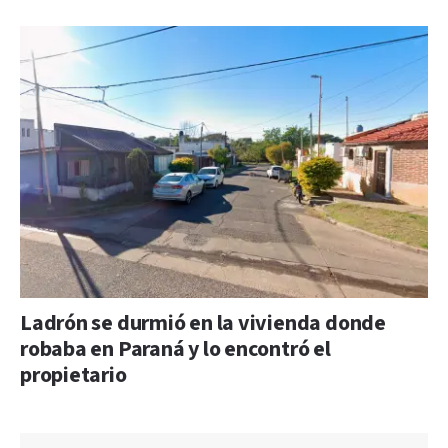
Ladrón se durmió en la vivienda donde
robaba en Paraná y lo encontró el
propietario