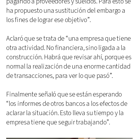
pagando a proveedores y sueldos. Para esto se
ha propuesto una sustitución del embargo a
los fines de lograr ese objetivo”.
Aclaró que se trata de “una empresa que tiene
otra actividad. No financiera, sino ligada a la
construcción. Habrá que revisar ahí, porque es
normal la realización de una enorme cantidad
de transacciones, para ver lo que pasó”.
Finalmente señaló que se están esperando
“los informes de otros bancos a los efectos de
aclarar la situación. Esto lleva su tiempo y la
empresa tiene que seguir trabajando”.