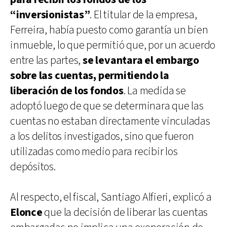
“inversionistas”
. El titular de la empresa,
Ferreira, había puesto como garantía un bien
inmueble, lo que permitió que, por un acuerdo
entre las partes,
se levantara el embargo
sobre las cuentas, permitiendo la
liberación de los fondos
. La medida se
adoptó luego de que se determinara que las
cuentas no estaban directamente vinculadas
a los delitos investigados, sino que fueron
utilizadas como medio para recibir los
depósitos.
Al respecto, el fiscal, Santiago Alfieri, explicó a
Elonce
que la decisión de liberar las cuentas