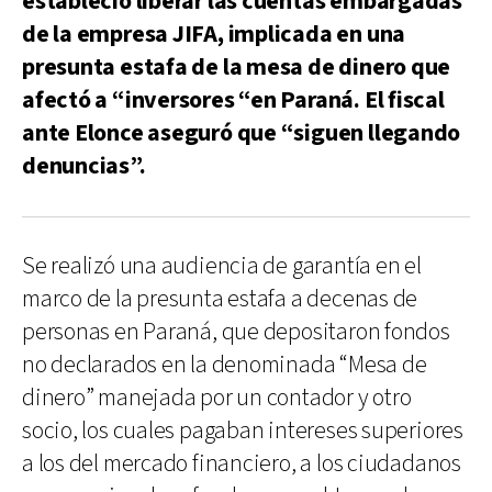
estableció liberar las cuentas embargadas
de la empresa JIFA, implicada en una
presunta estafa de la mesa de dinero que
afectó a “inversores “en Paraná. El fiscal
ante Elonce aseguró que “siguen llegando
denuncias”.
Se realizó una audiencia de garantía en el
marco de la presunta estafa a decenas de
personas en Paraná, que depositaron fondos
no declarados en la denominada “Mesa de
dinero” manejada por un contador y otro
socio, los cuales pagaban intereses superiores
a los del mercado financiero, a los ciudadanos