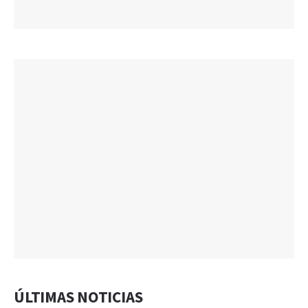
ÚLTIMAS NOTICIAS