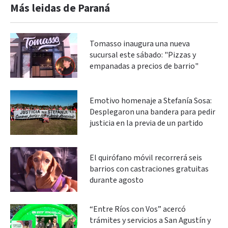
Más leidas de Paraná
Tomasso inaugura una nueva
sucursal este sábado: "Pizzas y
empanadas a precios de barrio"
Emotivo homenaje a Stefanía Sosa:
Desplegaron una bandera para pedir
justicia en la previa de un partido
El quirófano móvil recorrerá seis
barrios con castraciones gratuitas
durante agosto
“Entre Ríos con Vos” acercó
trámites y servicios a San Agustín y