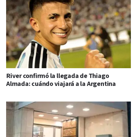
River confirmó la llegada de Thiago
Almada: cuándo viajará a la Argentina