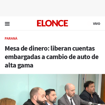
EN VIVO
VIVO
PARANÁ
Mesa de dinero: liberan cuentas
embargadas a cambio de auto de
alta gama