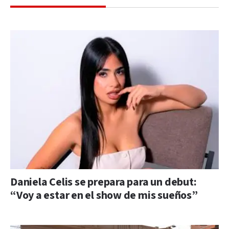
Daniela Celis se prepara para un debut:
“Voy a estar en el show de mis sueños”