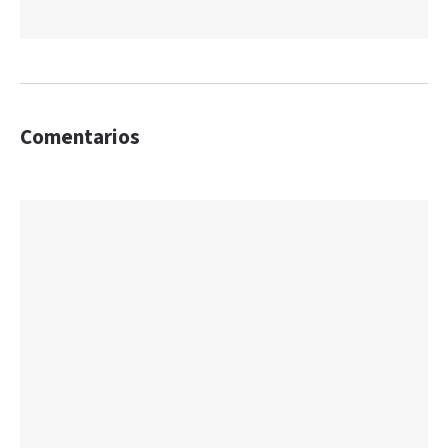
Comentarios