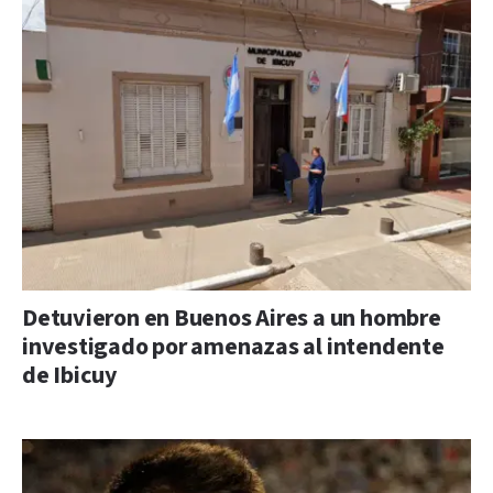
Detuvieron en Buenos Aires a un hombre
investigado por amenazas al intendente
de Ibicuy