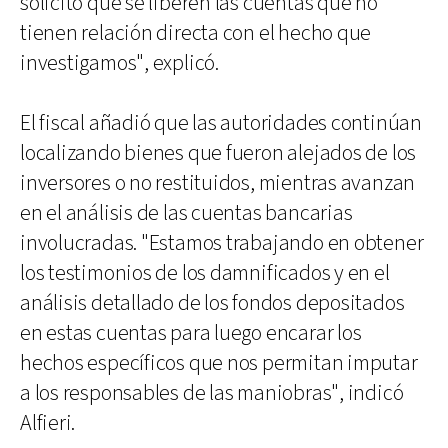
solicitó que se liberen las cuentas que no
tienen relación directa con el hecho que
investigamos", explicó.
El fiscal añadió que las autoridades continúan
localizando bienes que fueron alejados de los
inversores o no restituidos, mientras avanzan
en el análisis de las cuentas bancarias
involucradas. "Estamos trabajando en obtener
los testimonios de los damnificados y en el
análisis detallado de los fondos depositados
en estas cuentas para luego encarar los
hechos específicos que nos permitan imputar
a los responsables de las maniobras", indicó
Alfieri.