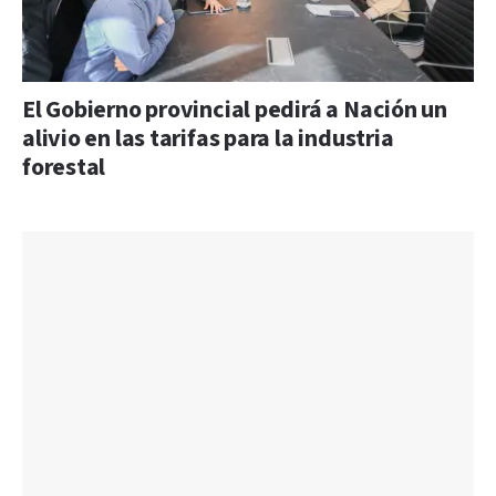
El Gobierno provincial pedirá a Nación un
alivio en las tarifas para la industria
forestal