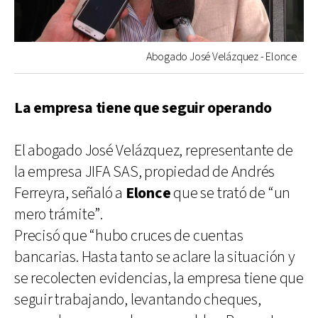
Abogado José Velázquez - Elonce
La empresa tiene que seguir operando
El abogado José Velázquez, representante de
la empresa JIFA SAS, propiedad de Andrés
Ferreyra, señaló a
Elonce
que se trató de “un
mero trámite”.
Precisó que “hubo cruces de cuentas
bancarias. Hasta tanto se aclare la situación y
se recolecten evidencias, la empresa tiene que
seguir trabajando, levantando cheques,