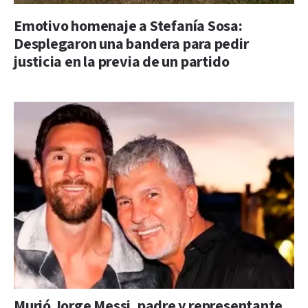
Emotivo homenaje a Stefanía Sosa:
Desplegaron una bandera para pedir
justicia en la previa de un partido
Murió Jorge Messi, padre y representante