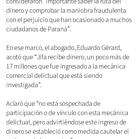
consideraron “importante saber la ruta del
dinero y comprobar la maniobra fraudulenta
con el perjuicio que han ocasionado a muchos
ciudadanos de Paraná”.
En ese marco, el abogado, Eduardo Gérard,
acotó que “Jifa recibe dinero, un poco más de
17 millones que fue ingresado a la mecánica
comercial delictual que está siendo
investigada”.
Aclaró que “no está sospechada de
participación o de vínculo con esta mecánica
delictual, pero advirtiéndose este ingreso de
dinero se estableció como medida cautelar el