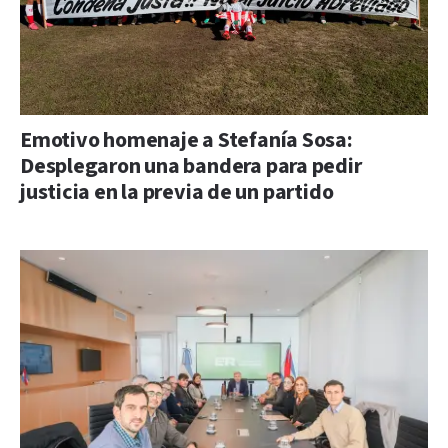
Emotivo homenaje a Stefanía Sosa:
Desplegaron una bandera para pedir
justicia en la previa de un partido