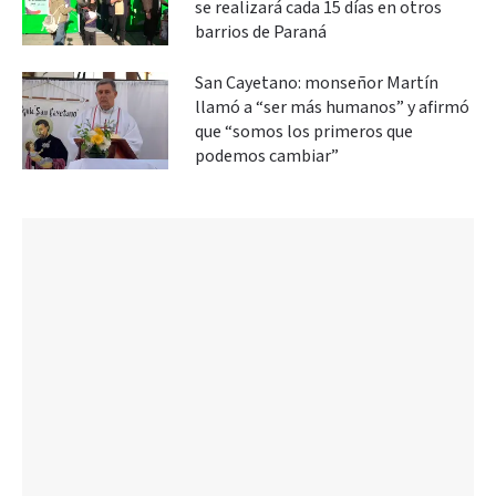
se realizará cada 15 días en otros
barrios de Paraná
San Cayetano: monseñor Martín
llamó a “ser más humanos” y afirmó
que “somos los primeros que
podemos cambiar”