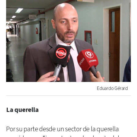
Eduardo Gérard
La querella
Por su parte desde un sector de la querella