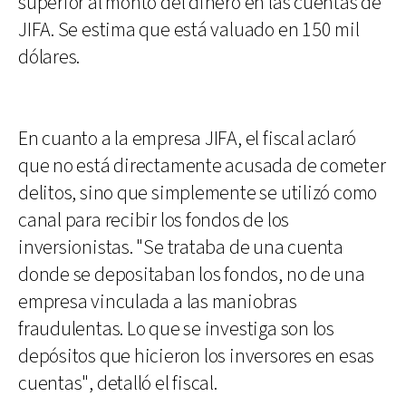
superior al monto del dinero en las cuentas de
JIFA. Se estima que está valuado en 150 mil
dólares.
En cuanto a la empresa JIFA, el fiscal aclaró
que no está directamente acusada de cometer
delitos, sino que simplemente se utilizó como
canal para recibir los fondos de los
inversionistas. "Se trataba de una cuenta
donde se depositaban los fondos, no de una
empresa vinculada a las maniobras
fraudulentas. Lo que se investiga son los
depósitos que hicieron los inversores en esas
cuentas", detalló el fiscal.