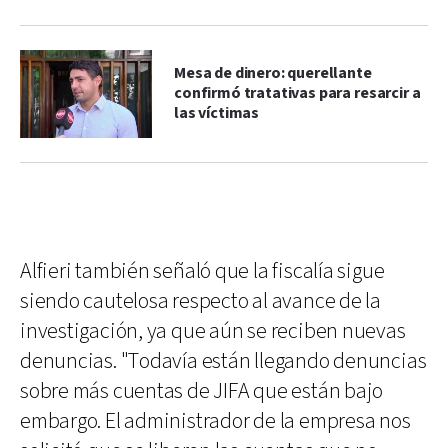
Mesa de dinero: querellante
confirmó tratativas para resarcir a
las víctimas
Alfieri también señaló que la fiscalía sigue
siendo cautelosa respecto al avance de la
investigación, ya que aún se reciben nuevas
denuncias. "Todavía están llegando denuncias
sobre más cuentas de JIFA que están bajo
embargo. El administrador de la empresa nos