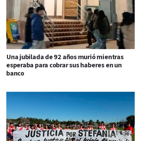
Una jubilada de 92 años murió mientras
esperaba para cobrar sus haberes en un
banco