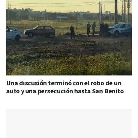
Una discusión terminó con el robo de un
auto y una persecución hasta San Benito