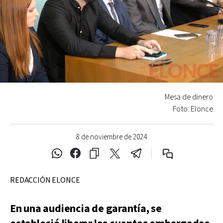
Mesa de dinero
Foto: Elonce
8 de noviembre de 2024
REDACCIÓN ELONCE
En una audiencia de garantía, se