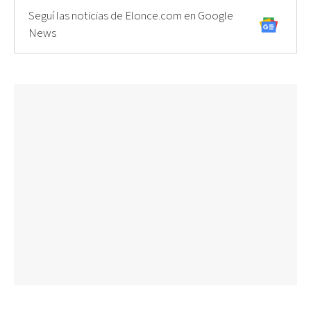
Seguí las noticias de Elonce.com en Google
News