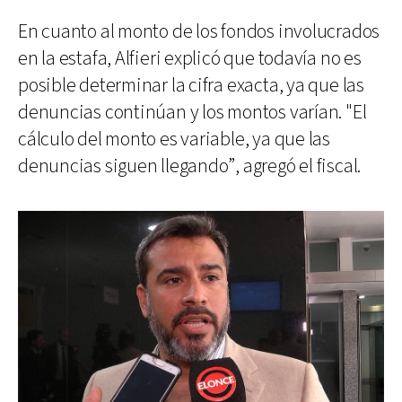
En cuanto al monto de los fondos involucrados
en la estafa, Alfieri explicó que todavía no es
posible determinar la cifra exacta, ya que las
denuncias continúan y los montos varían. "El
cálculo del monto es variable, ya que las
denuncias siguen llegando”, agregó el fiscal.