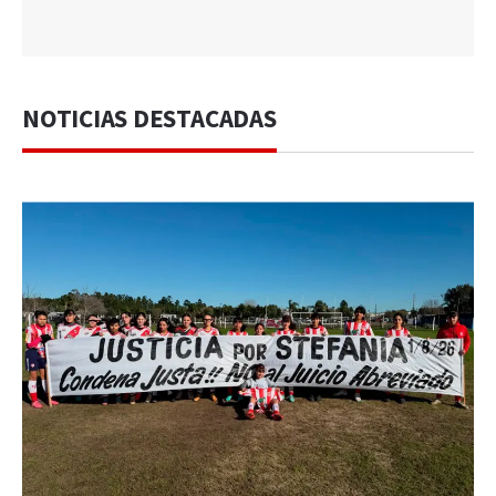
NOTICIAS DESTACADAS