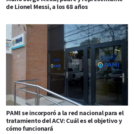
de Lionel Messi, a los 68 años
PAMI se incorporó a la red nacional para el
tratamiento del ACV: Cuál es el objetivo y
cómo funcionará