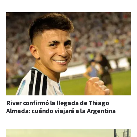
River confirmó la llegada de Thiago
Almada: cuándo viajará a la Argentina