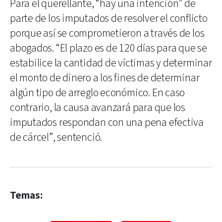
Para el querellante, “hay una intención” de
parte de los imputados de resolver el conflicto
porque así se comprometieron a través de los
abogados. “El plazo es de 120 días para que se
estabilice la cantidad de víctimas y determinar
el monto de dinero a los fines de determinar
algún tipo de arreglo económico. En caso
contrario, la causa avanzará para que los
imputados respondan con una pena efectiva
de cárcel”, sentenció.
Temas: