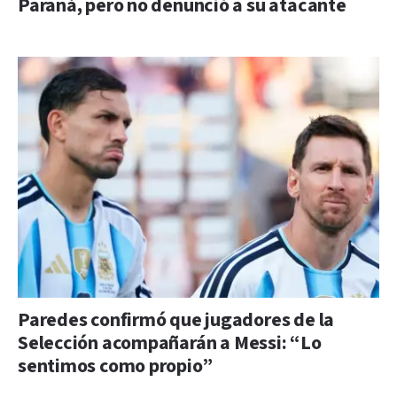
Paraná, pero no denunció a su atacante
Paredes confirmó que jugadores de la
Selección acompañarán a Messi: “Lo
sentimos como propio”