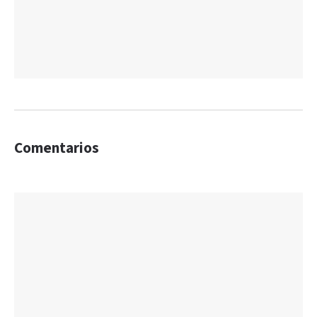
Comentarios