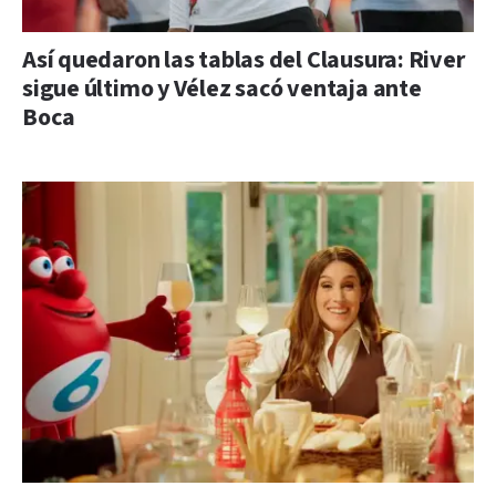
Así quedaron las tablas del Clausura: River
sigue último y Vélez sacó ventaja ante
Boca