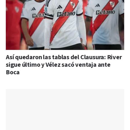
Así quedaron las tablas del Clausura: River
sigue último y Vélez sacó ventaja ante
Boca