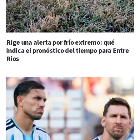
Rige una alerta por frío extremo: qué
indica el pronóstico del tiempo para Entre
Ríos