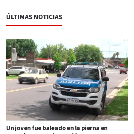
ÚLTIMAS NOTICIAS
Un joven fue baleado en la pierna en