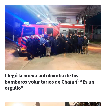
Llegó la nueva autobomba de los
bomberos voluntarios de Chajarí: “Es un
orgullo”