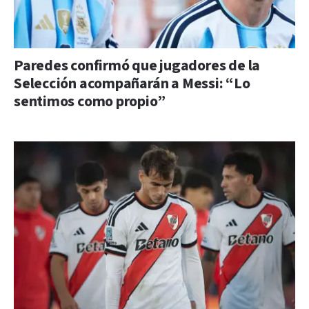
Paredes confirmó que jugadores de la
Selección acompañarán a Messi: “Lo
sentimos como propio”