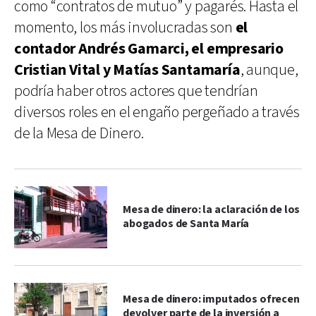
como “contratos de mutuo” y pagarés. Hasta el
momento, los más involucradas son
el
contador Andrés Gamarci, el empresario
Cristian Vital y Matías Santamaría
, aunque,
podría haber otros actores que tendrían
diversos roles en el engaño pergeñado a través
de la Mesa de Dinero.
Mesa de dinero: la aclaración de los
abogados de Santa María
Mesa de dinero: imputados ofrecen
devolver parte de la inversión a