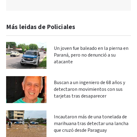
Más leidas de Policiales
Un joven fue baleado en la pierna en
Paraná, pero no denunció a su
atacante
Buscan a un ingeniero de 68 años y
detectaron movimientos con sus
tarjetas tras desaparecer
Incautaron más de una tonelada de
marihuana tras detectar una lancha
que cruzó desde Paraguay