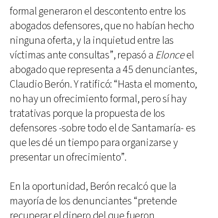
formal generaron el descontento entre los
abogados defensores, que no habían hecho
ninguna oferta, y la inquietud entre las
víctimas ante consultas”, repasó a
Elonce
el
abogado que representa a 45 denunciantes,
Claudio Berón. Y ratificó: “Hasta el momento,
no hay un ofrecimiento formal, pero sí hay
tratativas porque la propuesta de los
defensores -sobre todo el de Santamaría- es
que les dé un tiempo para organizarse y
presentar un ofrecimiento”.
En la oportunidad, Berón recalcó que la
mayoría de los denunciantes “pretende
recuperar el dinero del que fueron