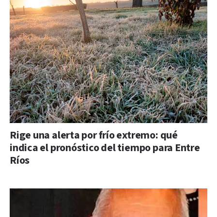
Rige una alerta por frío extremo: qué
indica el pronóstico del tiempo para Entre
Ríos