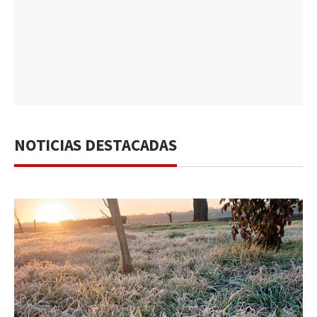
NOTICIAS DESTACADAS