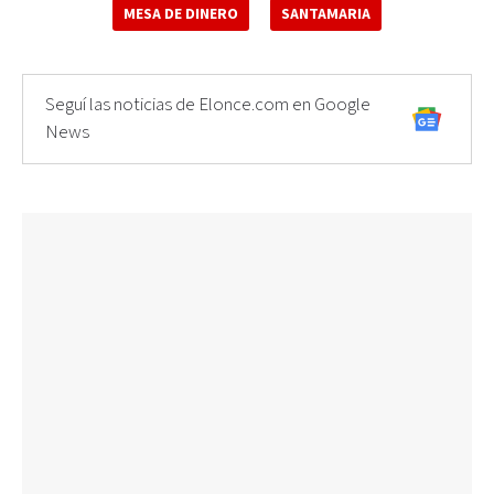
MESA DE DINERO
SANTAMARIA
Seguí las noticias de Elonce.com en Google
News