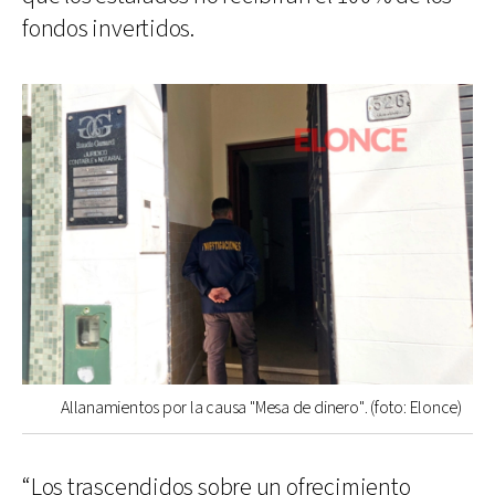
fondos invertidos.
Allanamientos por la causa "Mesa de dinero". (foto: Elonce)
“Los trascendidos sobre un ofrecimiento