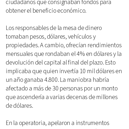
ciudadanos que consignaban fondos para
obtener el beneficio económico.
Los responsables de la mesa de dinero
tomaban pesos, dólares, vehículos y
propiedades. A cambio, ofrecían rendimientos
mensuales que rondaban el 4% en dólares y la
devolución del capital al final del plazo. Esto
implicaba que quien invertía 10 mil dólares en
un año ganaba 4.800. La maniobra habría
afectado a más de 30 personas por un monto
que ascendería a varias decenas de millones
de dólares.
En la operatoria, apelaron a instrumentos