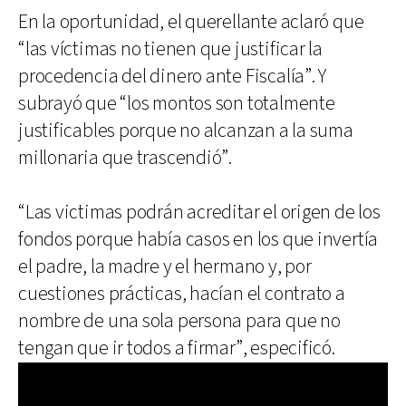
En la oportunidad, el querellante aclaró que
“las víctimas no tienen que justificar la
procedencia del dinero ante Fiscalía”. Y
subrayó que “los montos son totalmente
justificables porque no alcanzan a la suma
millonaria que trascendió”.
“Las victimas podrán acreditar el origen de los
fondos porque había casos en los que invertía
el padre, la madre y el hermano y, por
cuestiones prácticas, hacían el contrato a
nombre de una sola persona para que no
tengan que ir todos a firmar”, especificó.