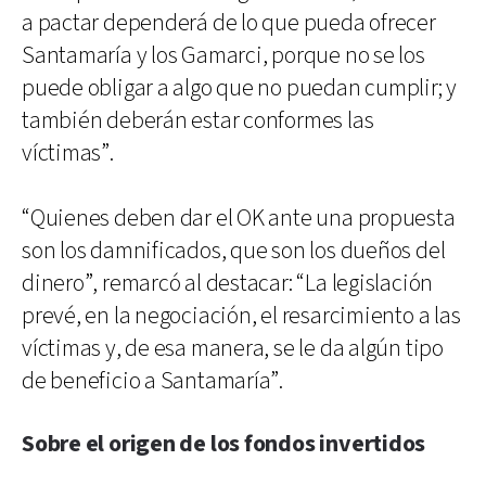
a pactar dependerá de lo que pueda ofrecer
Santamaría y los Gamarci, porque no se los
puede obligar a algo que no puedan cumplir; y
también deberán estar conformes las
víctimas”.
“Quienes deben dar el OK ante una propuesta
son los damnificados, que son los dueños del
dinero”, remarcó al destacar: “La legislación
prevé, en la negociación, el resarcimiento a las
víctimas y, de esa manera, se le da algún tipo
de beneficio a Santamaría”.
Sobre el origen de los fondos invertidos