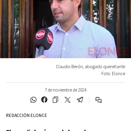
Claudio Berón, abogado querellante
Foto: Elonce
7 de noviembre de 2024
REDACCIÓN ELONCE