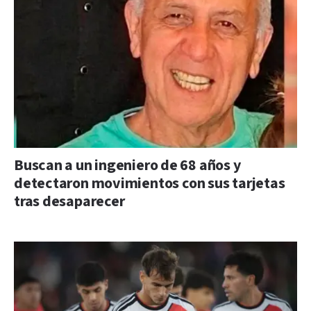
Buscan a un ingeniero de 68 años y
detectaron movimientos con sus tarjetas
tras desaparecer