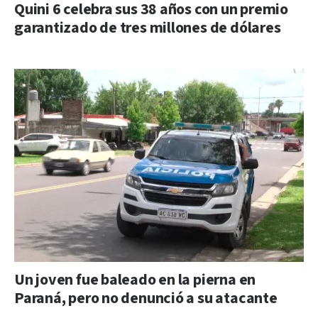
Quini 6 celebra sus 38 años con un premio
garantizado de tres millones de dólares
Un joven fue baleado en la pierna en
Paraná, pero no denunció a su atacante