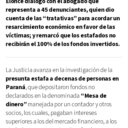
Elonce dialogó con el abogado que
representa a 45 denunciantes, quien dio
cuenta de las “tratativas” para acordar un
resarcimiento económico en favor de las
víctimas; y remarcó que los estafados no
recibirán el 100% de los fondos invertidos.
La Justicia avanza en la investigación de la
presunta estafa a decenas de personas en
Paraná
, que depositaron fondos no
declarados en la denominada
“Mesa de
dinero”
manejada por un contador y otros
socios, los cuales, pagaban intereses
superiores a los del mercado financiero, a los