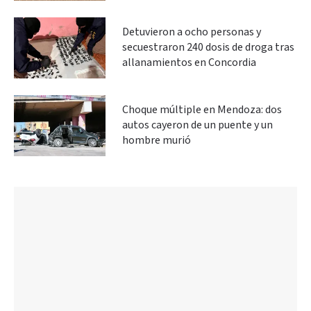
Detuvieron a ocho personas y
secuestraron 240 dosis de droga tras
allanamientos en Concordia
Choque múltiple en Mendoza: dos
autos cayeron de un puente y un
hombre murió