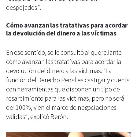
despojados”.
Cómo avanzan las tratativas para acordar
la devolución del dinero a las víctimas
En ese sentido, se le consultó al querellante
cómo avanzan las tratativas para acordar la
devolución del dinero a las víctimas. “La
función del Derecho Penal es castigar y cuenta
con herramientas que disponen un tipo de
resarcimiento para las víctimas, pero no será
del 100%, y en el marco de negociaciones
válidas”, explicó Berón.