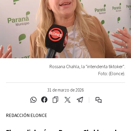
Rossana Chahla, la "intendenta tiktoker".
Foto: (Elonce).
31 de marzo de 2026
REDACCIÓN ELONCE