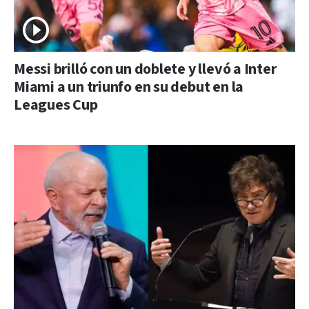
Messi brilló con un doblete y llevó a Inter
Miami a un triunfo en su debut en la
Leagues Cup