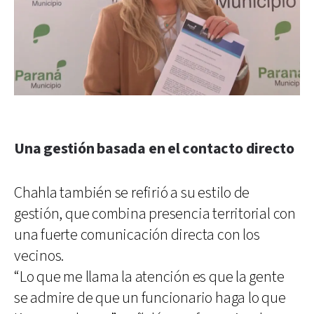
Una gestión basada en el contacto directo
Chahla también se refirió a su estilo de
gestión, que combina presencia territorial con
una fuerte comunicación directa con los
vecinos.
“Lo que me llama la atención es que la gente
se admire de que un funcionario haga lo que