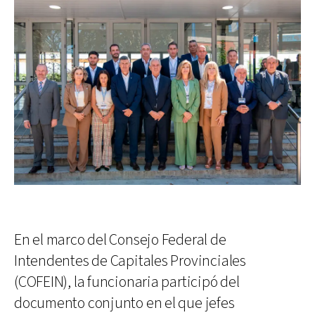
En el marco del Consejo Federal de
Intendentes de Capitales Provinciales
(COFEIN), la funcionaria participó del
documento conjunto en el que jefes