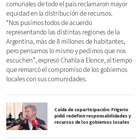
comunales de todo el país reclamaron mayor
equidad en la distribución de recursos.
“Nos pusimos todos de acuerdo
representando las distintas regiones de la
Argentina, más de 8 millones de habitantes,
pero pensamos lo mismo y pedimos que nos
escuchen”, expresó Chahla a Elonce, al tiempo
que remarcó el compromiso de los gobiernos
locales con sus comunidades.
Caída de coparticipación: Frigerio
pidió redefinir responsabilidades y
recursos de los gobiernos locales