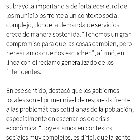
subrayó la importancia de fortalecer el rol de
los municipios frente a un contexto social
complejo, donde la demanda de servicios
crece de manera sostenida. “Tenemos un gran
compromiso para que las cosas cambien, pero
necesitamos que nos escuchen”, afirmó, en
línea con el reclamo generalizado de los
intendentes.
En ese sentido, destacó que los gobiernos
locales son el primer nivel de respuesta frente
a las problemáticas cotidianas de la población,
especialmente en escenarios de crisis
económica. “Hoy estamos en contextos
sociales muy complejos, es difícil que la gente