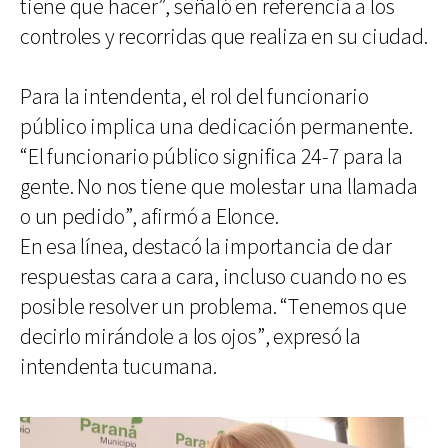
tiene que hacer”, señaló en referencia a los
controles y recorridas que realiza en su ciudad.
Para la intendenta, el rol del funcionario
público implica una dedicación permanente.
“El funcionario público significa 24-7 para la
gente. No nos tiene que molestar una llamada
o un pedido”, afirmó a Elonce.
En esa línea, destacó la importancia de dar
respuestas cara a cara, incluso cuando no es
posible resolver un problema. “Tenemos que
decirlo mirándole a los ojos”, expresó la
intendenta tucumana.