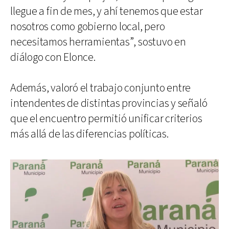
llegue a fin de mes, y ahí tenemos que estar
nosotros como gobierno local, pero
necesitamos herramientas”, sostuvo en
diálogo con Elonce.
Además, valoró el trabajo conjunto entre
intendentes de distintas provincias y señaló
que el encuentro permitió unificar criterios
más allá de las diferencias políticas.