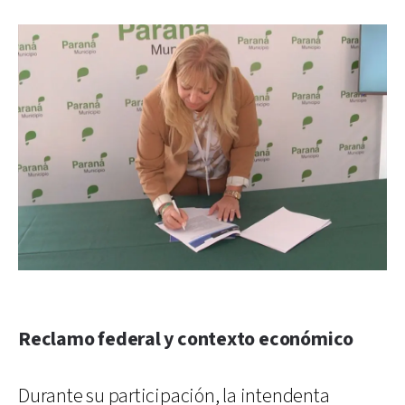
Reclamo federal y contexto económico
Durante su participación, la intendenta