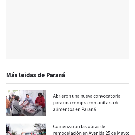
Más leidas de Paraná
Abrieron una nueva convocatoria
para una compra comunitaria de
alimentos en Paraná
Comenzaron las obras de
remodelación en Avenida 25 de Mayo: