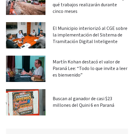
qué trabajos realizarán durante
cinco meses
El Municipio interiorizó al CGE sobre
la implementación del Sistema de
Tramitación Digital Inteligente
Martín Kohan destacó el valor de
Paraná Lee: “Todo lo que invite a leer
es bienvenido”
Buscan al ganador de casi $23
millones del Quini 6 en Paraná