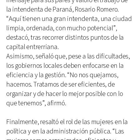
mensaje para sus pares y valoró el trabajo de
la intendenta de Paraná, Rosario Romero.
“Aquí tienen una gran intendenta, una ciudad
limpia, ordenada, con mucho potencial”,
destacó, tras recorrer distintos puntos de la
capital entrerriana.
Asimismo, señaló que, pese a las dificultades,
los gobiernos locales deben enfocarse en la
eficiencia y la gestión. “No nos quejamos,
hacemos. Tratamos de ser eficientes, de
organizar y de hacer lo mejor posible con lo
que tenemos”, afirmó.
Finalmente, resaltó el rol de las mujeres en la
política y en la administración pública. “Las