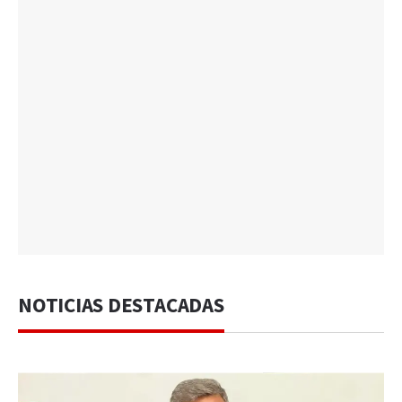
NOTICIAS DESTACADAS