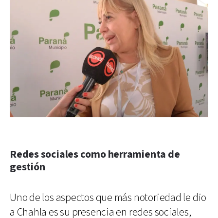
Redes sociales como herramienta de
gestión
Uno de los aspectos que más notoriedad le dio
a Chahla es su presencia en redes sociales,