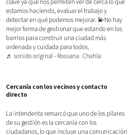
clave ya que nos permiten ver de cerca lo que
estamos haciendo, evaluar el trabajo y
detectar en qué podemos mejorar. 💫No hay
mejor forma de gestionar que estando en los
barrios para construir una ciudad más
ordenada y cuidada para todos.
♬ sonido original - Rossana Chahla
Cercanía con los vecinos y contacto
directo
La intendenta remarcó que uno de los pilares
de su gestión es la cercanía con los
ciudadanos, lo que incluye una comunicación