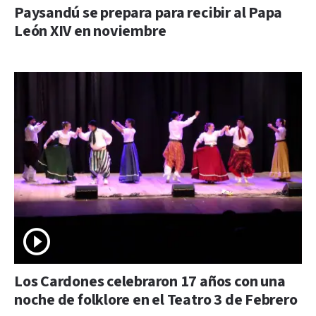
Paysandú se prepara para recibir al Papa
León XIV en noviembre
Los Cardones celebraron 17 años con una
noche de folklore en el Teatro 3 de Febrero