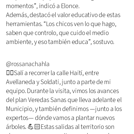
momentos”, indicó a Elonce.
Además, destacó el valor educativo de estas
herramientas. “Los chicos ven lo que hago,
saben que controlo, que cuido el medio
ambiente, y eso también educa”, sostuvo.
@rossanachahla
🚶‍♀️Salí a recorrer la calle Haití, entre
Avellaneda y Soldati, junto a parte de mi
equipo. Durante la visita, vimos los avances
del plan Veredas Sanas que lleva adelante el
Municipio, y también definimos —junto a los
expertos— dónde vamos a plantar nuevos
árboles. 💪🏻Estas salidas al territorio son