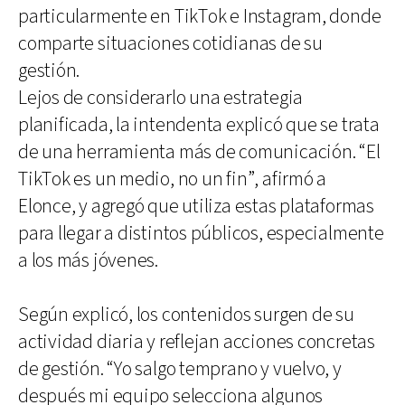
particularmente en TikTok e Instagram, donde
comparte situaciones cotidianas de su
gestión.
Lejos de considerarlo una estrategia
planificada, la intendenta explicó que se trata
de una herramienta más de comunicación. “El
TikTok es un medio, no un fin”, afirmó a
Elonce, y agregó que utiliza estas plataformas
para llegar a distintos públicos, especialmente
a los más jóvenes.
Según explicó, los contenidos surgen de su
actividad diaria y reflejan acciones concretas
de gestión. “Yo salgo temprano y vuelvo, y
después mi equipo selecciona algunos