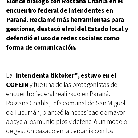
Elonce dialogó con Rossana Chahla en el
encuentro federal de intendentes en
Paraná. Reclamó más herramientas para
gestionar, destacó el rol del Estado local y
defendió el uso de redes sociales como
forma de comunicación.
La "
intendenta tiktoker", estuvo en el
COFEIN
y fue una de las protagonistas del
encuentro federal realizado en Paraná.
Rossana Chahla, jefa comunal de San Miguel
de Tucumán, planteó la necesidad de mayor
apoyo a los municipios y defendió un modelo
de gestión basado en la cercanía con los