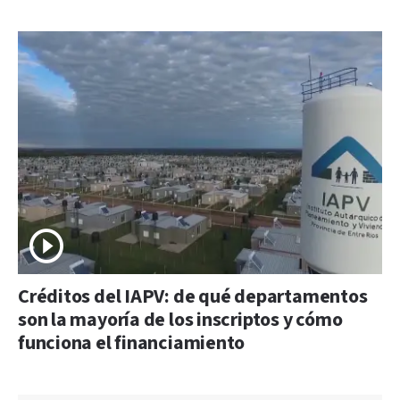
Créditos del IAPV: de qué departamentos
son la mayoría de los inscriptos y cómo
funciona el financiamiento