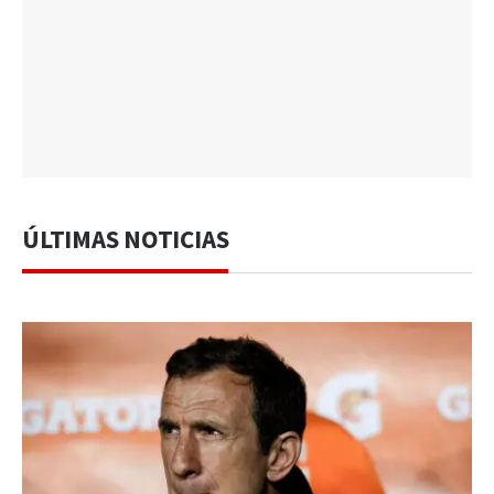
ÚLTIMAS NOTICIAS