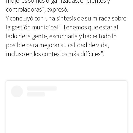
mujeres somos organizadas, eficientes y
controladoras”, expresó.
Y concluyó con una síntesis de su mirada sobre
la gestión municipal: “Tenemos que estar al
lado de la gente, escucharla y hacer todo lo
posible para mejorar su calidad de vida,
incluso en los contextos más difíciles”.