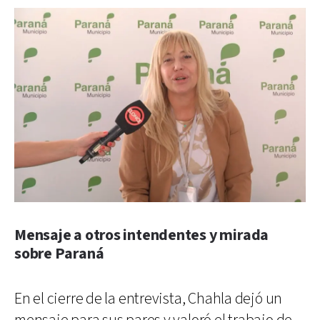
Mensaje a otros intendentes y mirada
sobre Paraná
En el cierre de la entrevista, Chahla dejó un