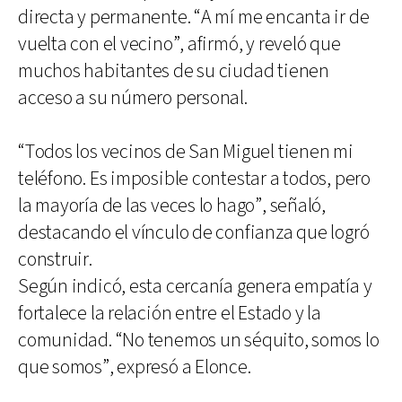
directa y permanente. “A mí me encanta ir de
vuelta con el vecino”, afirmó, y reveló que
muchos habitantes de su ciudad tienen
acceso a su número personal.
“Todos los vecinos de San Miguel tienen mi
teléfono. Es imposible contestar a todos, pero
la mayoría de las veces lo hago”, señaló,
destacando el vínculo de confianza que logró
construir.
Según indicó, esta cercanía genera empatía y
fortalece la relación entre el Estado y la
comunidad. “No tenemos un séquito, somos lo
que somos”, expresó a Elonce.