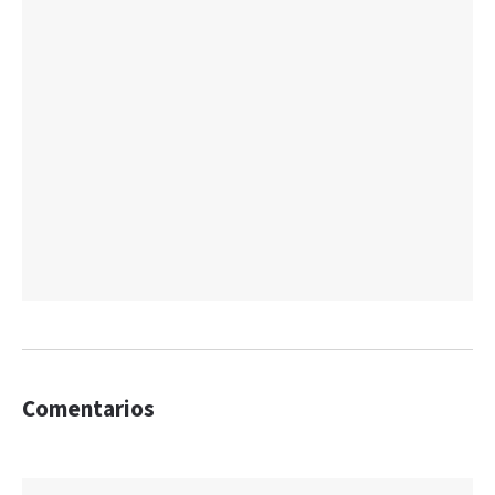
Comentarios