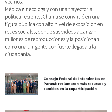
vecinos.
Médica ginecóloga y con una trayectoria
política reciente, Chahla se convirtió en una
figura pública con alto nivel de exposición en
redes sociales, donde sus videos alcanzan
millones de reproducciones y la posicionan
como una dirigente con fuerte llegada a la
ciudadanía.
Consejo Federal de Intendentes en
Paraná: reclamaron más recursos y
cambios en la coparticipación