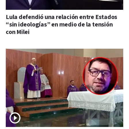
Lula defendió una relación entre Estados
“sin ideologías” en medio de la tensión
con Milei