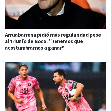
Arruabarrena pidió más regularidad pese
al triunfo de Boca: "Tenemos que
acostumbrarnos a ganar"