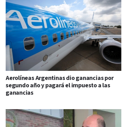
Aerolíneas Argentinas dio ganancias por
segundo año y pagará el impuesto a las
ganancias