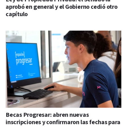
aprobó en general y el Gobierno cedió otro
capítulo
Becas Progresar: abren nuevas
inscripciones y confirmaron las fechas para