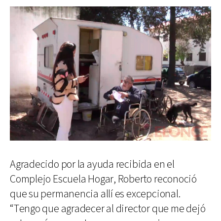
Agradecido por la ayuda recibida en el
Complejo Escuela Hogar, Roberto reconoció
que su permanencia allí es excepcional.
“Tengo que agradecer al director que me dejó