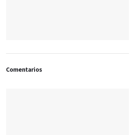
Comentarios