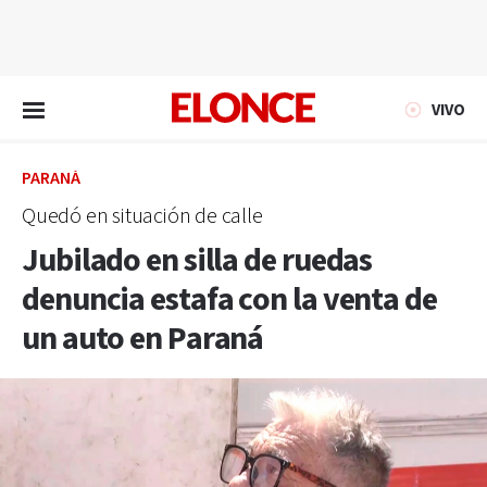
EN VIVO
VIVO
PARANÁ
Quedó en situación de calle
Jubilado en silla de ruedas
denuncia estafa con la venta de
un auto en Paraná