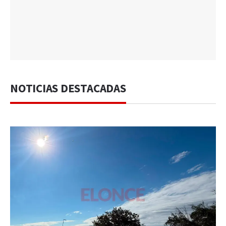
NOTICIAS DESTACADAS