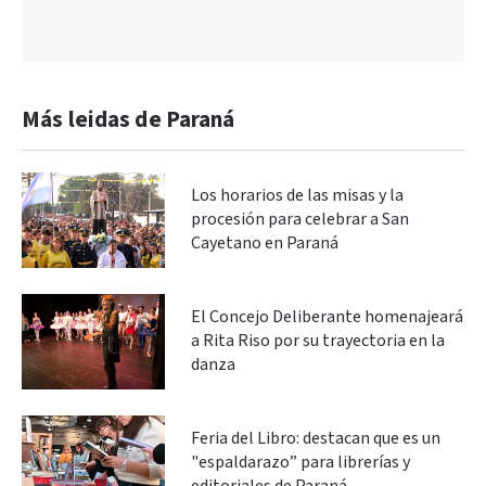
Más leidas de Paraná
Los horarios de las misas y la
procesión para celebrar a San
Cayetano en Paraná
El Concejo Deliberante homenajeará
a Rita Riso por su trayectoria en la
danza
Feria del Libro: destacan que es un
"espaldarazo” para librerías y