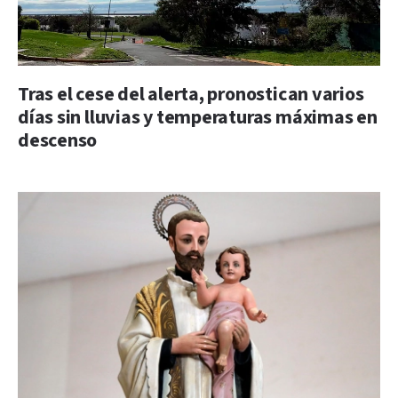
Tras el cese del alerta, pronostican varios
días sin lluvias y temperaturas máximas en
descenso