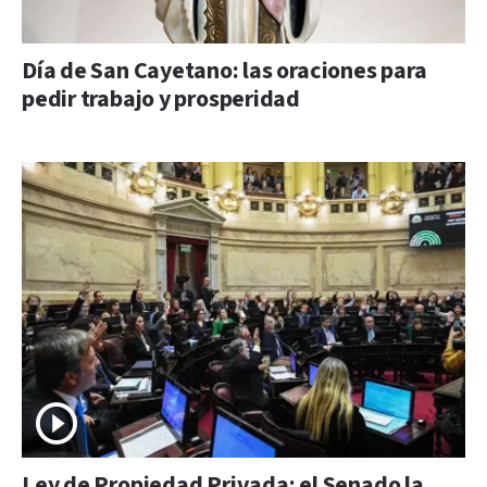
Día de San Cayetano: las oraciones para
pedir trabajo y prosperidad
Ley de Propiedad Privada: el Senado la