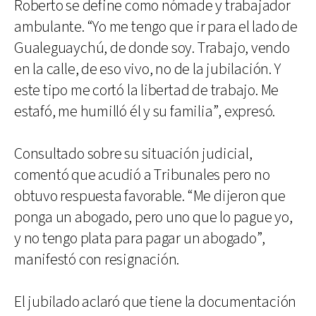
Roberto se define como nómade y trabajador
ambulante. “Yo me tengo que ir para el lado de
Gualeguaychú, de donde soy. Trabajo, vendo
en la calle, de eso vivo, no de la jubilación. Y
este tipo me cortó la libertad de trabajo. Me
estafó, me humilló él y su familia”, expresó.
Consultado sobre su situación judicial,
comentó que acudió a Tribunales pero no
obtuvo respuesta favorable. “Me dijeron que
ponga un abogado, pero uno que lo pague yo,
y no tengo plata para pagar un abogado”,
manifestó con resignación.
El jubilado aclaró que tiene la documentación