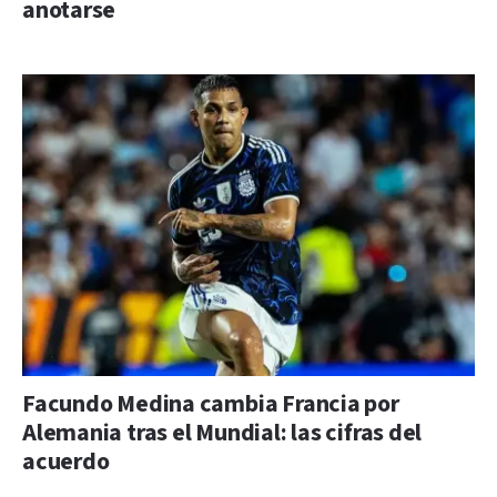
anotarse
Facundo Medina cambia Francia por
Alemania tras el Mundial: las cifras del
acuerdo