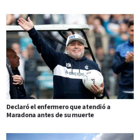
Declaró el enfermero que atendió a
Maradona antes de su muerte