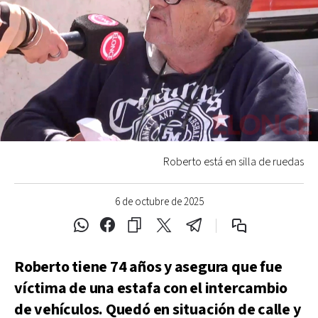
Roberto está en silla de ruedas
6 de octubre de 2025
Roberto tiene 74 años y asegura que fue
víctima de una estafa con el intercambio
de vehículos. Quedó en situación de calle y