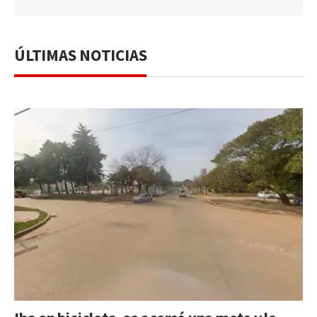
ÚLTIMAS NOTICIAS