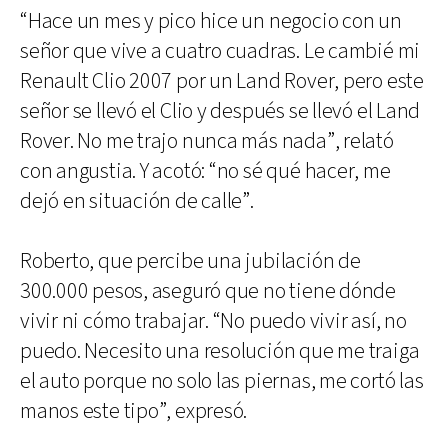
“Hace un mes y pico hice un negocio con un
señor que vive a cuatro cuadras. Le cambié mi
Renault Clio 2007 por un Land Rover, pero este
señor se llevó el Clio y después se llevó el Land
Rover. No me trajo nunca más nada”, relató
con angustia. Y acotó: “no sé qué hacer, me
dejó en situación de calle”.
Roberto, que percibe una jubilación de
300.000 pesos, aseguró que no tiene dónde
vivir ni cómo trabajar. “No puedo vivir así, no
puedo. Necesito una resolución que me traiga
el auto porque no solo las piernas, me cortó las
manos este tipo”, expresó.