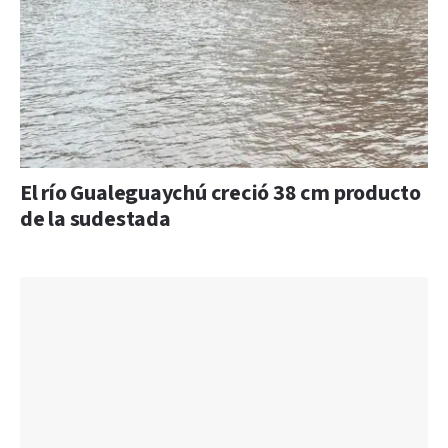
El río Gualeguaychú creció 38 cm producto
de la sudestada