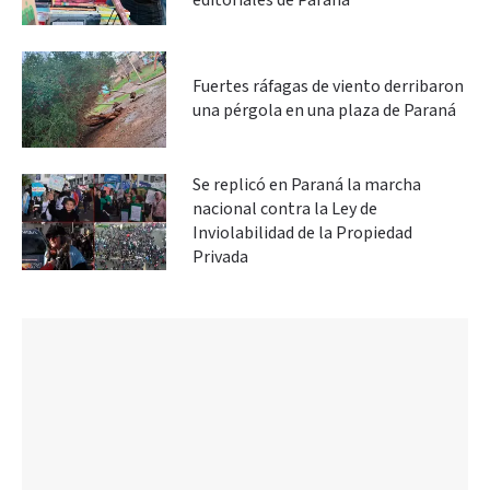
editoriales de Paraná
Fuertes ráfagas de viento derribaron
una pérgola en una plaza de Paraná
Se replicó en Paraná la marcha
nacional contra la Ley de
Inviolabilidad de la Propiedad
Privada