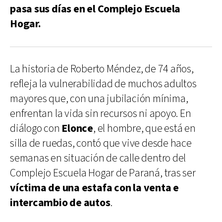
pasa sus días en el Complejo Escuela
Hogar.
La historia de Roberto Méndez, de 74 años,
refleja la vulnerabilidad de muchos adultos
mayores que, con una jubilación mínima,
enfrentan la vida sin recursos ni apoyo. En
diálogo con
Elonce
, el hombre, que está en
silla de ruedas, contó que vive desde hace
semanas en situación de calle dentro del
Complejo Escuela Hogar de Paraná, tras ser
víctima de una estafa con la venta e
intercambio de autos
.