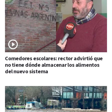
Comedores escolares: rector advirtió que
no tiene dónde almacenar los alimentos
del nuevo sistema