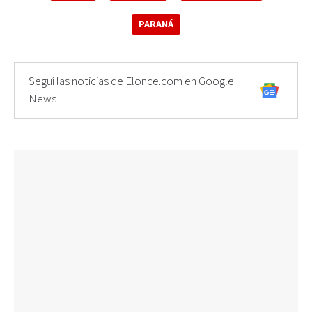
PARANÁ
Seguí las noticias de Elonce.com en Google
News