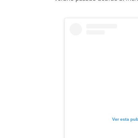
Ver esta pu