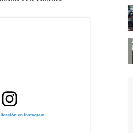
blicación en Instagram