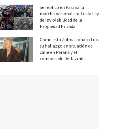
Se replicó en Paraná la
marcha nacional contra la Ley
de Inviolabilidad de la
Propiedad Privada
Cómo está Zulma Lobato tras
su hallazgo en situación de
calle en Paraná y el
comunicado de Jazmín
Salinas