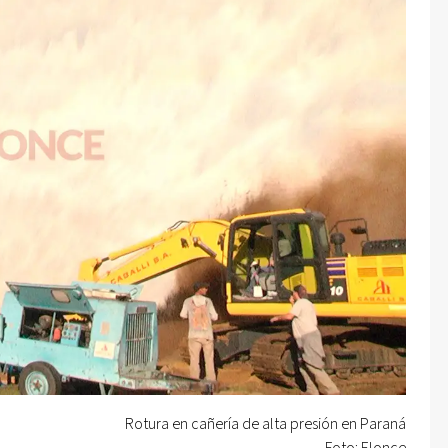
Rotura en cañería de alta presión en Paraná