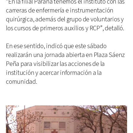
“En la filial Paraná tenemos el instituto con las
carreras de enfermería e instrumentación
quirúrgica, además del grupo de voluntarios y
los cursos de primeros auxilios y RCP”, detalló.
En ese sentido, indicó que este sábado
realizarán una jornada abierta en Plaza Sáenz
Peña para visibilizar las acciones de la
institución y acercar información a la
comunidad.