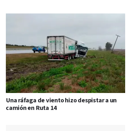
Una ráfaga de viento hizo despistar a un
camión en Ruta 14