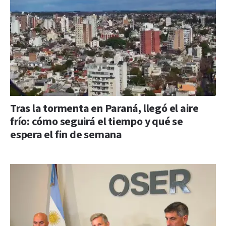
Tras la tormenta en Paraná, llegó el aire
frío: cómo seguirá el tiempo y qué se
espera el fin de semana