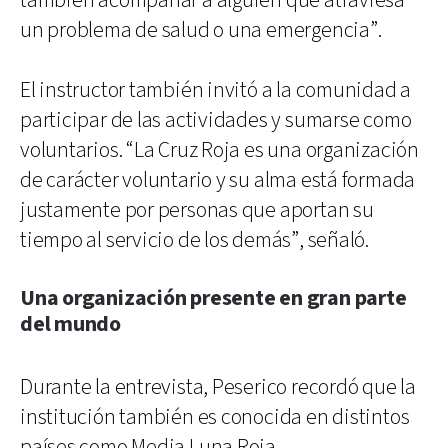
también acompañar a alguien que atraviesa
un problema de salud o una emergencia”.
El instructor también invitó a la comunidad a
participar de las actividades y sumarse como
voluntarios. “La Cruz Roja es una organización
de carácter voluntario y su alma está formada
justamente por personas que aportan su
tiempo al servicio de los demás”, señaló.
Una organización presente en gran parte
del mundo
Durante la entrevista, Peserico recordó que la
institución también es conocida en distintos
países como Media Luna Roja.