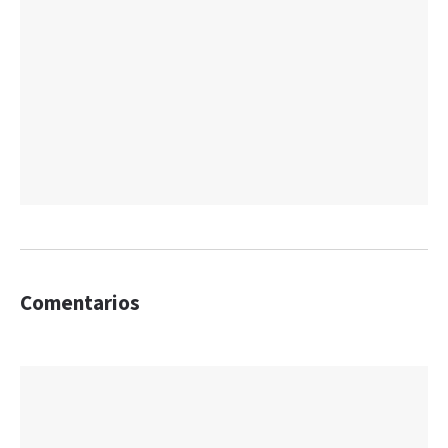
Comentarios