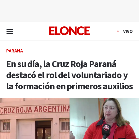
EN VIVO
VIVO
PARANÁ
En su día, la Cruz Roja Paraná
destacó el rol del voluntariado y
la formación en primeros auxilios