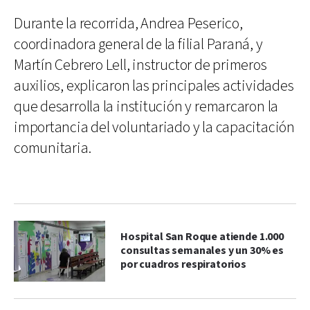
Durante la recorrida, Andrea Peserico,
coordinadora general de la filial Paraná, y
Martín Cebrero Lell, instructor de primeros
auxilios, explicaron las principales actividades
que desarrolla la institución y remarcaron la
importancia del voluntariado y la capacitación
comunitaria.
Hospital San Roque atiende 1.000
consultas semanales y un 30% es
por cuadros respiratorios