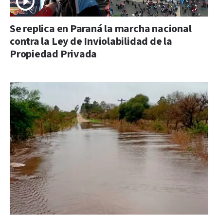
Se replica en Paraná la marcha nacional
contra la Ley de Inviolabilidad de la
Propiedad Privada