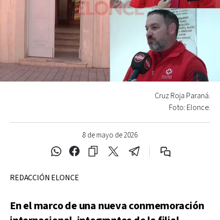
Cruz Roja Paraná.
Foto: Elonce.
8 de mayo de 2026
REDACCIÓN ELONCE
En el marco de una nueva conmemoración