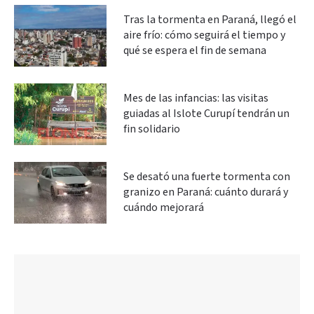
Tras la tormenta en Paraná, llegó el
aire frío: cómo seguirá el tiempo y
qué se espera el fin de semana
Mes de las infancias: las visitas
guiadas al Islote Curupí tendrán un
fin solidario
Se desató una fuerte tormenta con
granizo en Paraná: cuánto durará y
cuándo mejorará