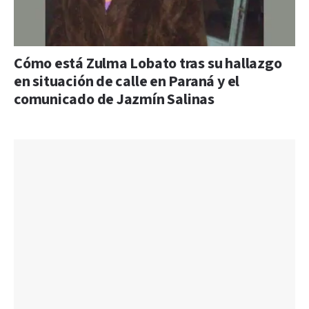
Cómo está Zulma Lobato tras su hallazgo
en situación de calle en Paraná y el
comunicado de Jazmín Salinas