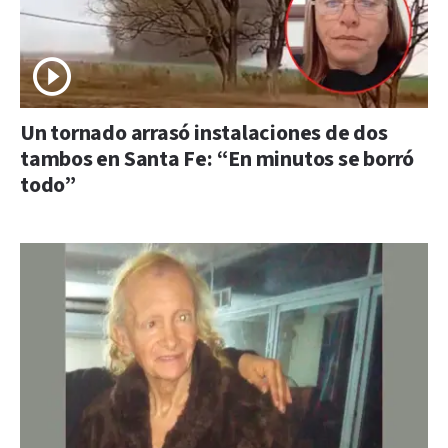
Un tornado arrasó instalaciones de dos
tambos en Santa Fe: “En minutos se borró
todo”