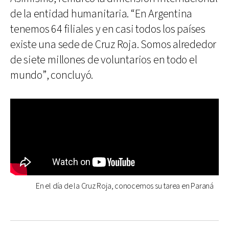
de la entidad humanitaria. “En Argentina
tenemos 64 filiales y en casi todos los países
existe una sede de Cruz Roja. Somos alrededor
de siete millones de voluntarios en todo el
mundo”, concluyó.
En el día de la Cruz Roja, conocemos su tarea en Paraná