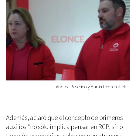
Andrea Peserico y Martín Cebrero Lell.
Además, aclaró que el concepto de primeros
auxilios “no solo implica pensar en RCP, sino