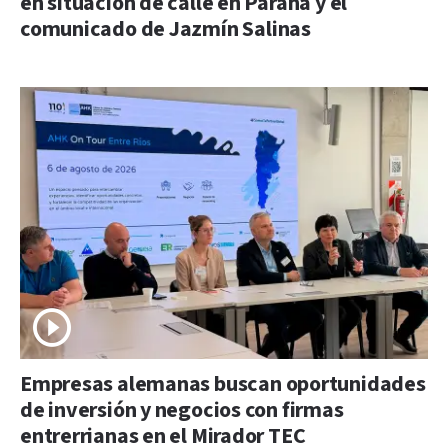
en situación de calle en Paraná y el
comunicado de Jazmín Salinas
Empresas alemanas buscan oportunidades
de inversión y negocios con firmas
entrerrianas en el Mirador TEC