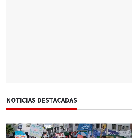
NOTICIAS DESTACADAS