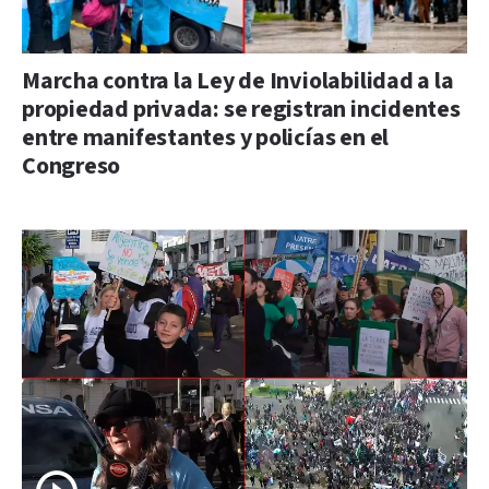
Marcha contra la Ley de Inviolabilidad a la
propiedad privada: se registran incidentes
entre manifestantes y policías en el
Congreso