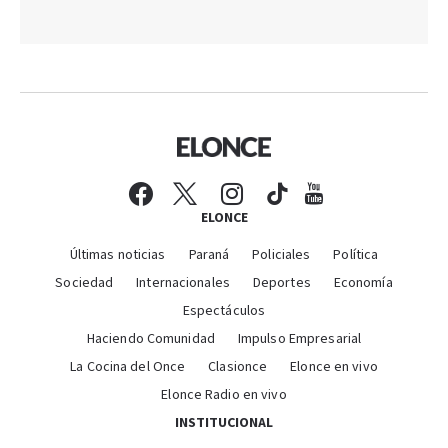
ELONCE
Últimas noticias
Paraná
Policiales
Política
Sociedad
Internacionales
Deportes
Economía
Espectáculos
Haciendo Comunidad
Impulso Empresarial
La Cocina del Once
Clasionce
Elonce en vivo
Elonce Radio en vivo
INSTITUCIONAL