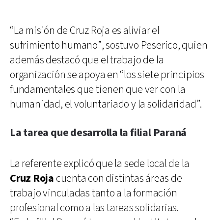
“La misión de Cruz Roja es aliviar el
sufrimiento humano”, sostuvo Peserico, quien
además destacó que el trabajo de la
organización se apoya en “los siete principios
fundamentales que tienen que ver con la
humanidad, el voluntariado y la solidaridad”.
La tarea que desarrolla la filial Paraná
La referente explicó que la sede local de la
Cruz Roja
cuenta con distintas áreas de
trabajo vinculadas tanto a la formación
profesional como a las tareas solidarias.