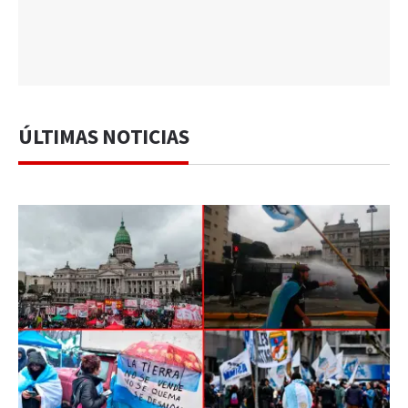
ÚLTIMAS NOTICIAS