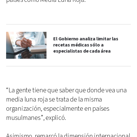
El Gobierno analiza limitar las
recetas médicas sólo a
especialistas de cada área
“La gente tiene que saber que donde vea una
media luna roja se trata de la misma
organización, especialmente en países
musulmanes”, explicó.
Asimismo, remarcó la dimensión internacional