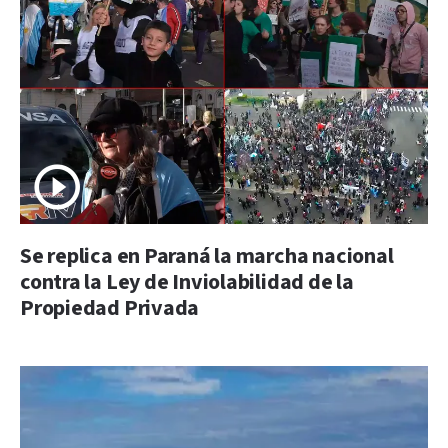
Se replica en Paraná la marcha nacional
contra la Ley de Inviolabilidad de la
Propiedad Privada