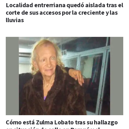
Localidad entrerriana quedó aislada tras el
corte de sus accesos por la creciente y las
lluvias
Cómo está Zulma Lobato tras su hallazgo