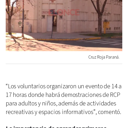
Cruz Roja Paraná.
“Los voluntarios organizaron un evento de 14 a
17 horas donde habrá demostraciones de RCP
para adultos y niños, además de actividades
recreativas y espacios informativos”, comentó.