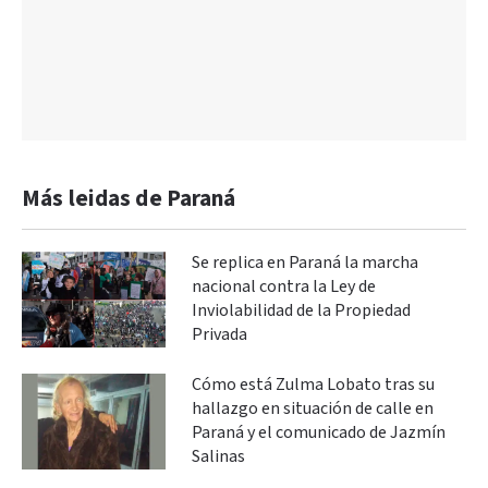
Más leidas de Paraná
Se replica en Paraná la marcha
nacional contra la Ley de
Inviolabilidad de la Propiedad
Privada
Cómo está Zulma Lobato tras su
hallazgo en situación de calle en
Paraná y el comunicado de Jazmín
Salinas