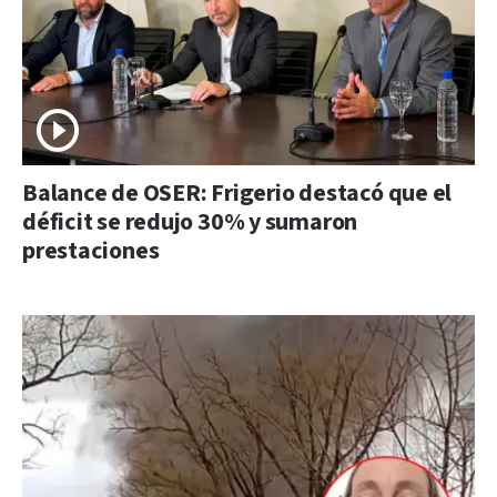
Balance de OSER: Frigerio destacó que el
déficit se redujo 30% y sumaron
prestaciones