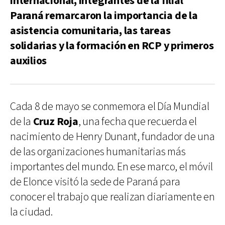
internacional, integrantes de la filial
Paraná remarcaron la importancia de la
asistencia comunitaria, las tareas
solidarias y la formación en RCP y primeros
auxilios
Cada 8 de mayo se conmemora el Día Mundial
de la
Cruz Roja
, una fecha que recuerda el
nacimiento de Henry Dunant, fundador de una
de las organizaciones humanitarias más
importantes del mundo. En ese marco, el móvil
de Elonce visitó la sede de Paraná para
conocer el trabajo que realizan diariamente en
la ciudad.