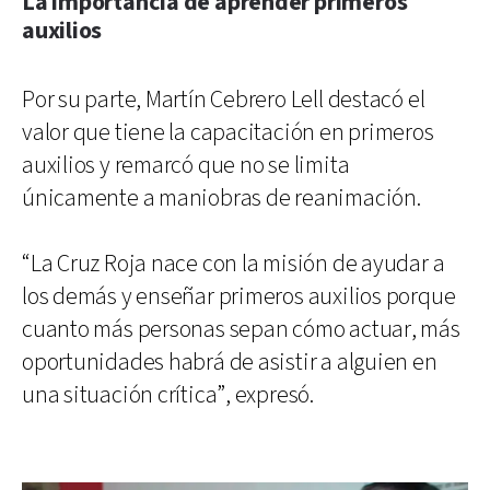
La importancia de aprender primeros
auxilios
Por su parte, Martín Cebrero Lell destacó el
valor que tiene la capacitación en primeros
auxilios y remarcó que no se limita
únicamente a maniobras de reanimación.
“La Cruz Roja nace con la misión de ayudar a
los demás y enseñar primeros auxilios porque
cuanto más personas sepan cómo actuar, más
oportunidades habrá de asistir a alguien en
una situación crítica”, expresó.