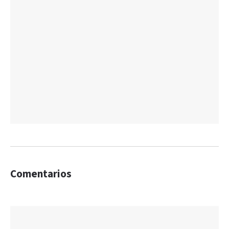
Comentarios