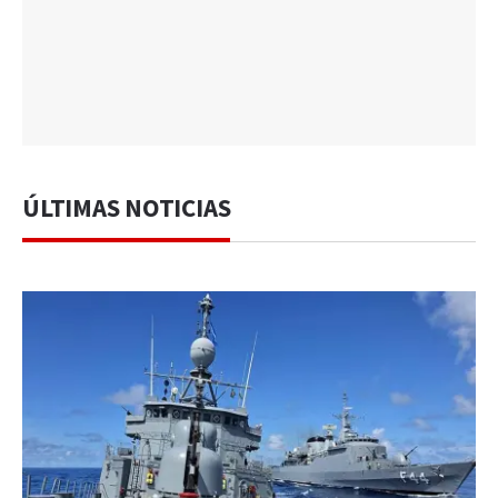
ÚLTIMAS NOTICIAS