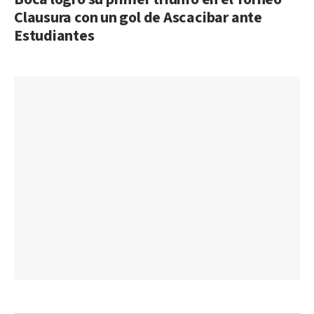
Clausura con un gol de Ascacibar ante
Estudiantes