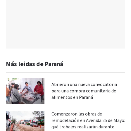
Más leidas de Paraná
Abrieron una nueva convocatoria
para una compra comunitaria de
alimentos en Paraná
Comenzaron las obras de
remodelación en Avenida 25 de Mayo:
qué trabajos realizarán durante