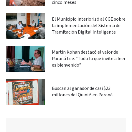
cinco meses
El Municipio interiorizó al CGE sobre
la implementación del Sistema de
Tramitación Digital Inteligente
Martín Kohan destacó el valor de
Paraná Lee: “Todo lo que invite a leer
es bienvenido”
Buscan al ganador de casi $23
millones del Quini 6 en Paraná