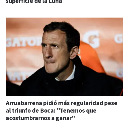
superficie de la Luna
Arruabarrena pidió más regularidad pese
al triunfo de Boca: "Tenemos que
acostumbrarnos a ganar"