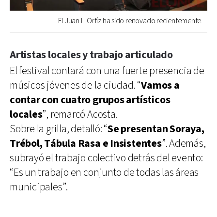
El Juan L. Ortíz ha sido renovado recientemente.
Artistas locales y trabajo articulado
El festival contará con una fuerte presencia de
músicos jóvenes de la ciudad. “
Vamos a
contar con cuatro grupos artísticos
locales
”, remarcó Acosta.
Sobre la grilla, detalló: “
Se presentan
Soraya,
Trébol, Tábula Rasa e Insistentes
”. Además,
subrayó el trabajo colectivo detrás del evento:
“Es un trabajo en conjunto de todas las áreas
municipales”.