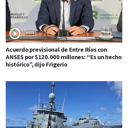
Acuerdo previsional de Entre Ríos con
ANSES por $120.000 millones: “Es un hecho
histórico”, dijo Frigerio