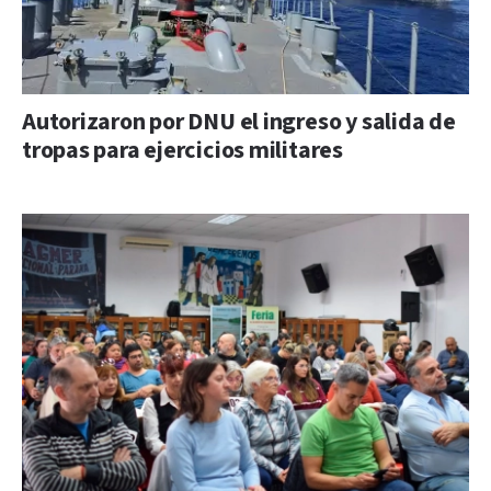
Autorizaron por DNU el ingreso y salida de
tropas para ejercicios militares