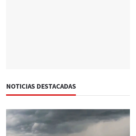
NOTICIAS DESTACADAS