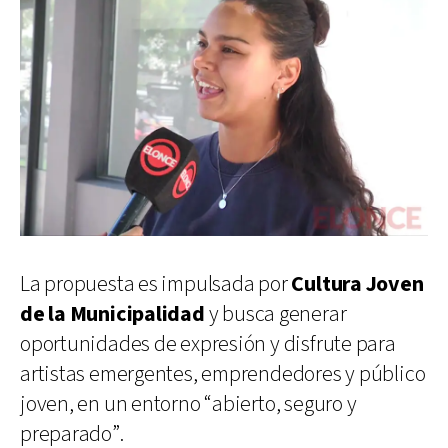
La propuesta es impulsada por
Cultura Joven
de la Municipalidad
y busca generar
oportunidades de expresión y disfrute para
artistas emergentes, emprendedores y público
joven, en un entorno “abierto, seguro y
preparado”.