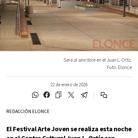
Será al aire libre en el Juan L. Ortíz.
Foto: Elonce
22 de enero de 2026
REDACCIÓN ELONCE
El Festival Arte Joven se realiza esta noche