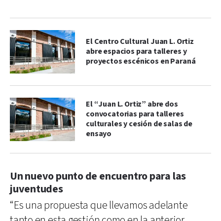
El Centro Cultural Juan L. Ortiz
abre espacios para talleres y
proyectos escénicos en Paraná
El “Juan L. Ortiz” abre dos
convocatorias para talleres
culturales y cesión de salas de
ensayo
Un nuevo punto de encuentro para las
juventudes
“Es una propuesta que llevamos adelante
tanto en esta gestión como en la anterior.