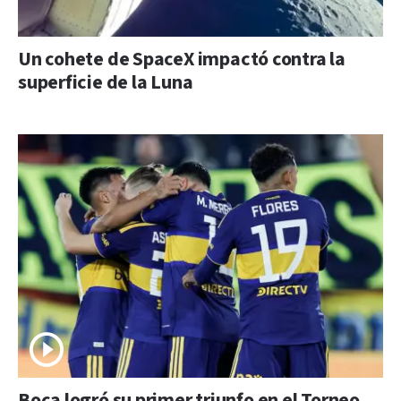
Un cohete de SpaceX impactó contra la
superficie de la Luna
Boca logró su primer triunfo en el Torneo