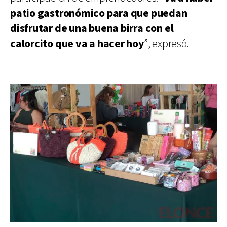
patio gastronómico para que puedan
disfrutar de una buena birra con el
calorcito que va a hacer hoy
”, expresó.