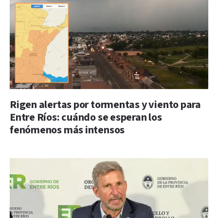
Rigen alertas por tormentas y viento para
Entre Ríos: cuándo se esperan los
fenómenos más intensos