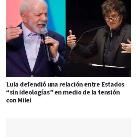
Lula defendió una relación entre Estados
“sin ideologías” en medio de la tensión
con Milei