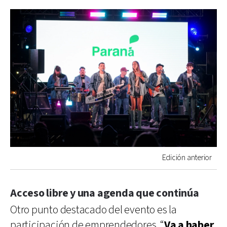
Edición anterior
Acceso libre y una agenda que continúa
Otro punto destacado del evento es la
participación de emprendedores. “
Va a haber