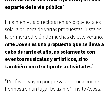
es parte de la vía pública
”.
Finalmente, la directora remarcó que esta es
solo la primera de varias propuestas. “Esta es
la primera edición de muchas de este verano.
Arte Joven es una propuesta que se lleva a
cabo durante el año, no solamente con
eventos musicales y artísticos, sino
también con otro tipo de actividades
”.
“Por favor, vayan porque va a ser una noche
hermosa en un lugar bellísimo”, invitó Acosta.