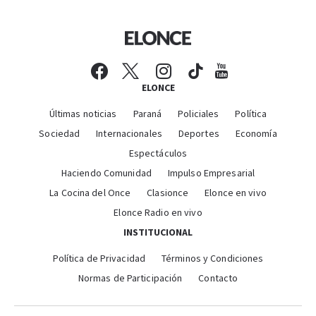
ELONCE
Últimas noticias
Paraná
Policiales
Política
Sociedad
Internacionales
Deportes
Economía
Espectáculos
Haciendo Comunidad
Impulso Empresarial
La Cocina del Once
Clasionce
Elonce en vivo
Elonce Radio en vivo
INSTITUCIONAL
Política de Privacidad
Términos y Condiciones
Normas de Participación
Contacto