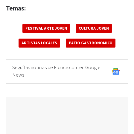
Temas:
FESTIVAL ARTE JOVEN
CULTURA JOVEN
ARTISTAS LOCALES
PATIO GASTRONÓMICO
Seguí las noticias de Elonce.com en Google
News