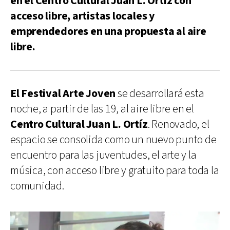
en el Centro Cultural Juan L. Ortíz con
acceso libre, artistas locales y
emprendedores en una propuesta al aire
libre.
El Festival Arte Joven
se desarrollará esta
noche, a partir de las 19, al aire libre en el
Centro Cultural Juan L. Ortíz
. Renovado, el
espacio se consolida como un nuevo punto de
encuentro para las juventudes, el arte y la
música, con acceso libre y gratuito para toda la
comunidad.