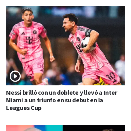
Messi brilló con un doblete y llevó a Inter
Miami a un triunfo en su debut en la
Leagues Cup