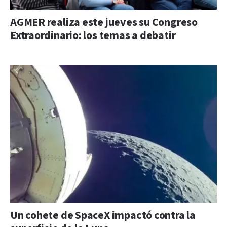
AGMER realiza este jueves su Congreso
Extraordinario: los temas a debatir
Un cohete de SpaceX impactó contra la