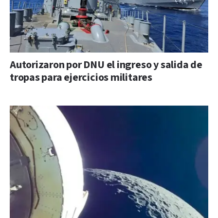
Autorizaron por DNU el ingreso y salida de
tropas para ejercicios militares