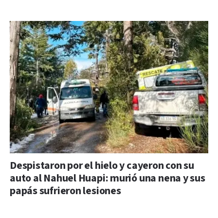
Despistaron por el hielo y cayeron con su
auto al Nahuel Huapi: murió una nena y sus
papás sufrieron lesiones