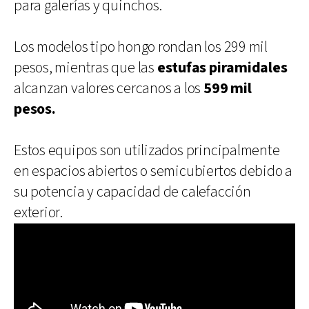
para galerías y quinchos.
Los modelos tipo hongo rondan los 299 mil
pesos, mientras que las
estufas piramidales
alcanzan valores cercanos a los
599 mil
pesos.
Estos equipos son utilizados principalmente
en espacios abiertos o semicubiertos debido a
su potencia y capacidad de calefacción
exterior.