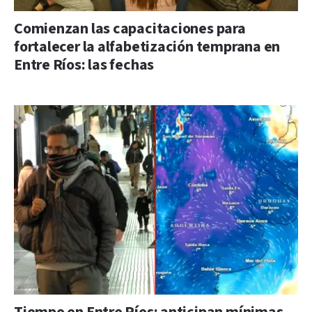
Comienzan las capacitaciones para
fortalecer la alfabetización temprana en
Entre Ríos: las fechas