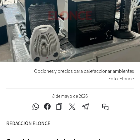
Opciones y precios para calefaccionar ambientes
Foto: Elonce
8 de mayo de 2026
REDACCIÓN ELONCE