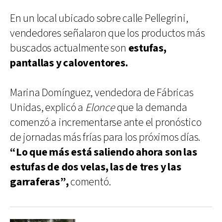
En un local ubicado sobre calle Pellegrini,
vendedores señalaron que los productos más
buscados actualmente son
estufas,
pantallas y caloventores.
Marina Domínguez, vendedora de Fábricas
Unidas, explicó a
Elonce
que la demanda
comenzó a incrementarse ante el pronóstico
de jornadas más frías para los próximos días.
“Lo que más está saliendo ahora son las
estufas de dos velas, las de tres y las
garraferas”,
comentó.