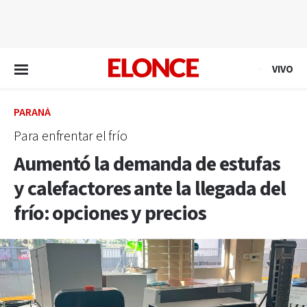
EN VIVO
VIVO
PARANÁ
Para enfrentar el frío
Aumentó la demanda de estufas
y calefactores ante la llegada del
frío: opciones y precios