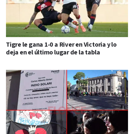
Tigre le gana 1-0 a River en Victoria y lo
deja en el último lugar de la tabla