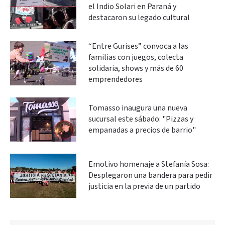
el Indio Solari en Paraná y
destacaron su legado cultural
“Entre Gurises” convoca a las
familias con juegos, colecta
solidaria, shows y más de 60
emprendedores
Tomasso inaugura una nueva
sucursal este sábado: "Pizzas y
empanadas a precios de barrio"
Emotivo homenaje a Stefanía Sosa:
Desplegaron una bandera para pedir
justicia en la previa de un partido