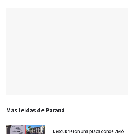
Más leidas de Paraná
Descubrieron una placa donde vivió