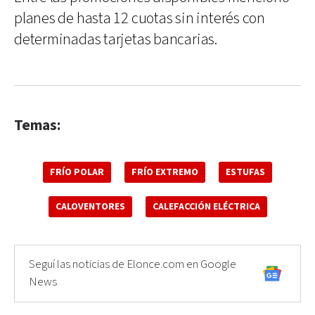
planes de hasta 12 cuotas sin interés con
determinadas tarjetas bancarias.
Temas:
FRÍO POLAR
FRÍO EXTREMO
ESTUFAS
CALOVENTORES
CALEFACCIÓN ELÉCTRICA
Seguí las noticias de Elonce.com en Google
News