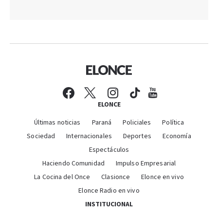
ELONCE
Últimas noticias
Paraná
Policiales
Política
Sociedad
Internacionales
Deportes
Economía
Espectáculos
Haciendo Comunidad
Impulso Empresarial
La Cocina del Once
Clasionce
Elonce en vivo
Elonce Radio en vivo
INSTITUCIONAL