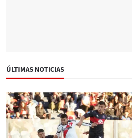
ÚLTIMAS NOTICIAS