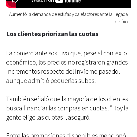
Aumentó la demanda de estufas y calefactores ante la llegada
del frío
Los clientes priorizan las cuotas
La comerciante sostuvo que, pese al contexto
económico, los precios no registraron grandes
incrementos respecto del invierno pasado,
aunque admitió pequeñas subas.
También señaló que la mayoría de los clientes
busca financiar las compras en cuotas. “Hoy la
gente elige las cuotas”, aseguró.
Entre las promociones disponibles mencionó