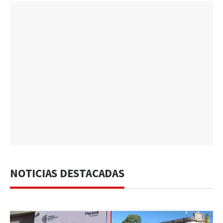
NOTICIAS DESTACADAS