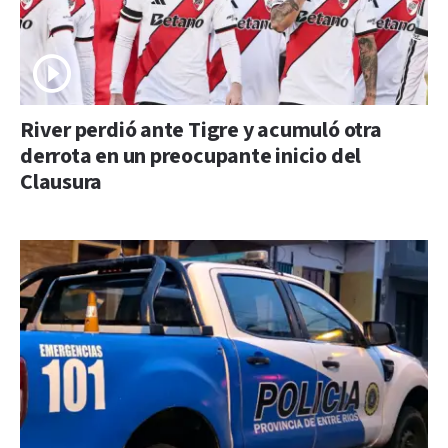
River perdió ante Tigre y acumuló otra
derrota en un preocupante inicio del
Clausura