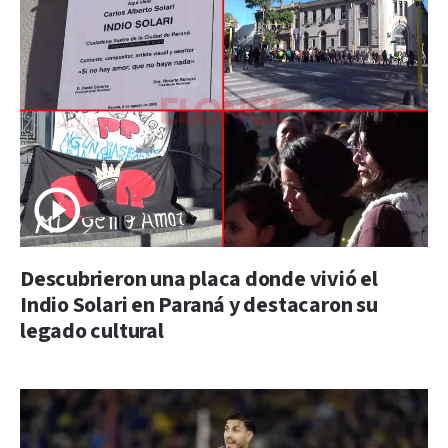
Descubrieron una placa donde vivió el
Indio Solari en Paraná y destacaron su
legado cultural