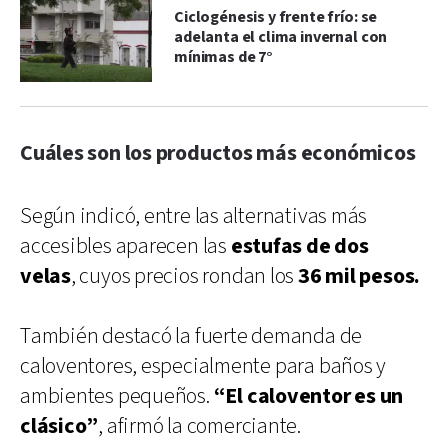
Ciclogénesis y frente frío: se
adelanta el clima invernal con
mínimas de 7°
Cuáles son los productos más económicos
Según indicó, entre las alternativas más
accesibles aparecen las
estufas de dos
velas
, cuyos precios rondan los
36 mil pesos.
También destacó la fuerte demanda de
caloventores, especialmente para baños y
ambientes pequeños.
“El caloventor es un
clásico”
, afirmó la comerciante.