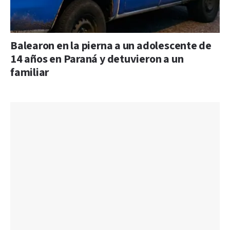
Balearon en la pierna a un adolescente de
14 años en Paraná y detuvieron a un
familiar