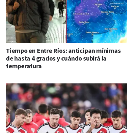
Tiempo en Entre Ríos: anticipan mínimas
de hasta 4 grados y cuándo subirá la
temperatura