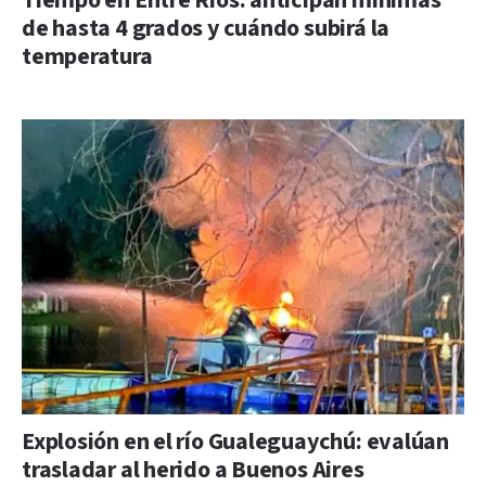
Tiempo en Entre Ríos: anticipan mínimas
de hasta 4 grados y cuándo subirá la
temperatura
Explosión en el río Gualeguaychú: evalúan
trasladar al herido a Buenos Aires