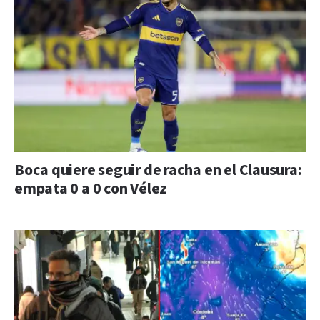
Boca quiere seguir de racha en el Clausura:
empata 0 a 0 con Vélez