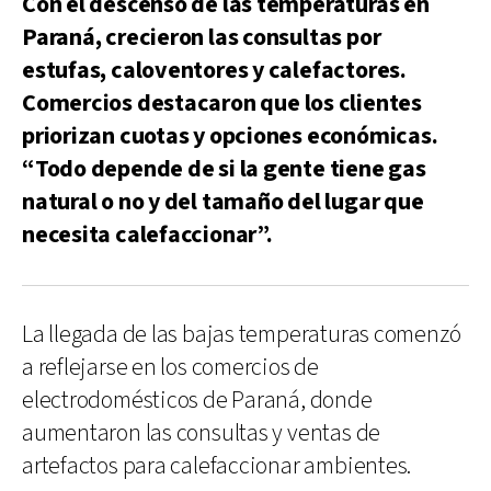
Con el descenso de las temperaturas en
Paraná, crecieron las consultas por
estufas, caloventores y calefactores.
Comercios destacaron que los clientes
priorizan cuotas y opciones económicas.
“Todo depende de si la gente tiene gas
natural o no y del tamaño del lugar que
necesita calefaccionar”.
La llegada de las bajas temperaturas comenzó
a reflejarse en los comercios de
electrodomésticos de Paraná, donde
aumentaron las consultas y ventas de
artefactos para calefaccionar ambientes.