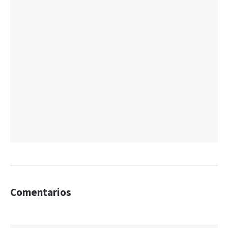
Comentarios