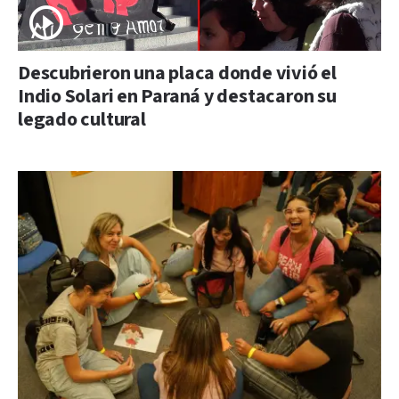
Descubrieron una placa donde vivió el
Indio Solari en Paraná y destacaron su
legado cultural