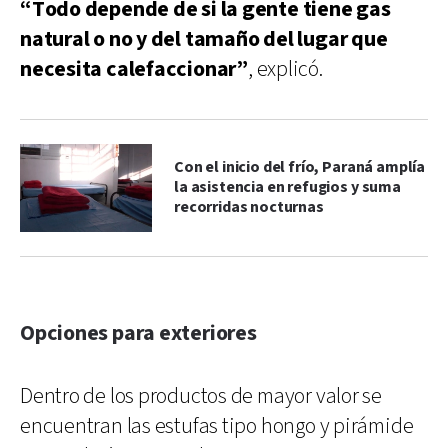
“Todo depende de si la gente tiene gas
natural o no y del tamaño del lugar que
necesita calefaccionar”
, explicó.
Con el inicio del frío, Paraná amplía
la asistencia en refugios y suma
recorridas nocturnas
Opciones para exteriores
Dentro de los productos de mayor valor se
encuentran las estufas tipo hongo y pirámide