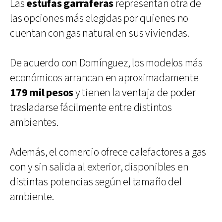
Las
estufas garraferas
representan otra de
las opciones más elegidas por quienes no
cuentan con gas natural en sus viviendas.
De acuerdo con Domínguez, los modelos más
económicos arrancan en aproximadamente
179 mil pesos
y tienen la ventaja de poder
trasladarse fácilmente entre distintos
ambientes.
Además, el comercio ofrece calefactores a gas
con y sin salida al exterior, disponibles en
distintas potencias según el tamaño del
ambiente.