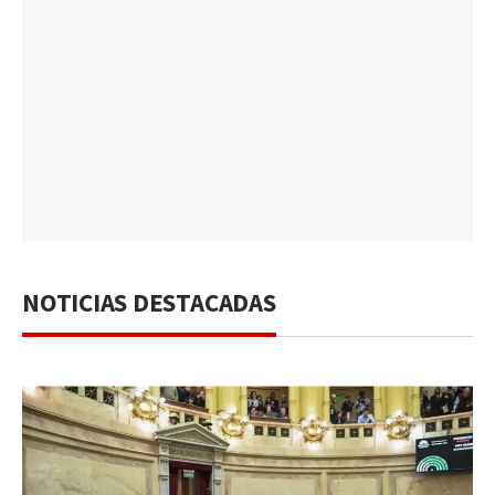
NOTICIAS DESTACADAS