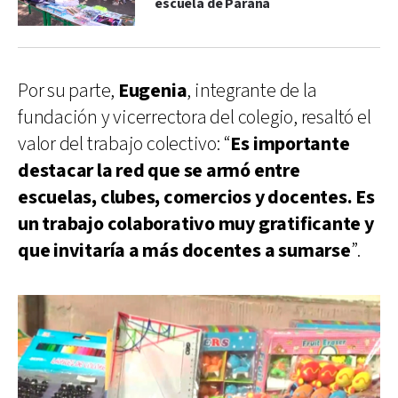
escuela de Paraná
Por su parte,
Eugenia
, integrante de la
fundación y vicerrectora del colegio, resaltó el
valor del trabajo colectivo: “
Es importante
destacar la red que se armó entre
escuelas, clubes, comercios y docentes. Es
un trabajo colaborativo muy gratificante y
que invitaría a más docentes a sumarse
”.