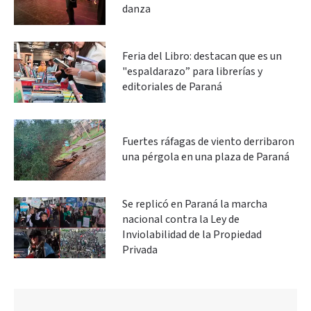
danza
Feria del Libro: destacan que es un
"espaldarazo” para librerías y
editoriales de Paraná
Fuertes ráfagas de viento derribaron
una pérgola en una plaza de Paraná
Se replicó en Paraná la marcha
nacional contra la Ley de
Inviolabilidad de la Propiedad
Privada