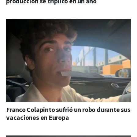
producción se triplicó en un año
Franco Colapinto sufrió un robo durante sus
vacaciones en Europa