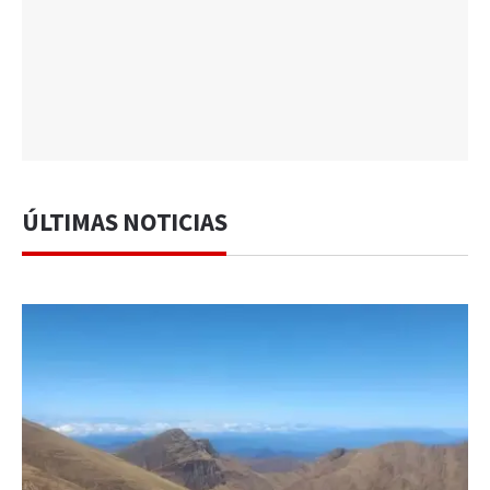
ÚLTIMAS NOTICIAS