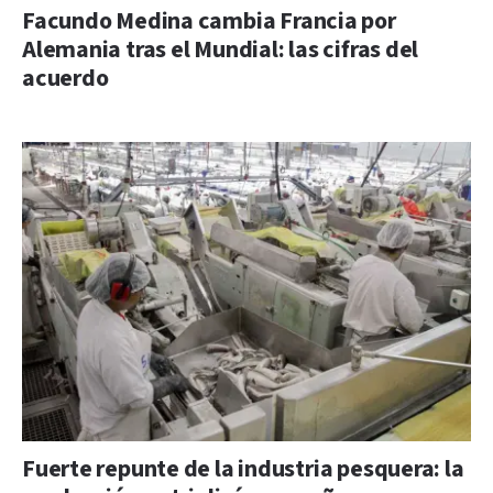
Facundo Medina cambia Francia por
Alemania tras el Mundial: las cifras del
acuerdo
Fuerte repunte de la industria pesquera: la