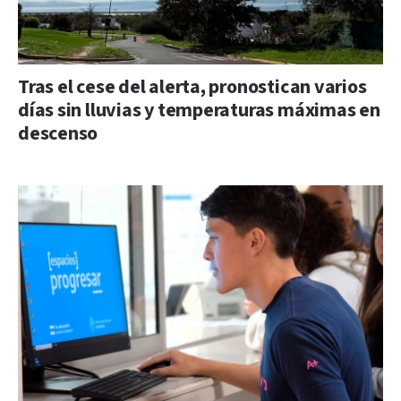
Tras el cese del alerta, pronostican varios
días sin lluvias y temperaturas máximas en
descenso