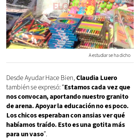
A estudiar se ha dicho
Desde Ayudar Hace Bien,
Claudia Luero
también se expresó: “
Estamos cada vez que
nos convocan, aportando nuestro granito
de arena. Apoyar la educación no es poco.
Los chicos esperaban con ansias ver qué
habíamos traído. Esto es una gotita más
para un vaso
”.