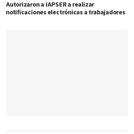
Autorizaron a IAPSER a realizar
notificaciones electrónicas a trabajadores