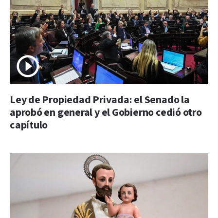
Ley de Propiedad Privada: el Senado la
aprobó en general y el Gobierno cedió otro
capítulo