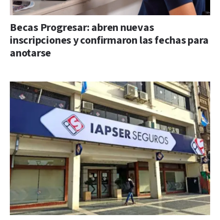
Becas Progresar: abren nuevas
inscripciones y confirmaron las fechas para
anotarse