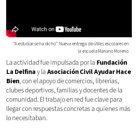
"A estudiar se ha dicho": Nueva entrega de útiles escolares en
la escuela Mariano Moreno
La actividad fue impulsada por la
Fundación
La Delfina
y la
Asociación Civil Ayudar Hace
Bien
, con el apoyo de comercios, librerías,
clubes deportivos, familias y docentes de la
comunidad. El trabajo en red fue clave para
llegar con respuestas concretas a quienes más
lo necesitaban.