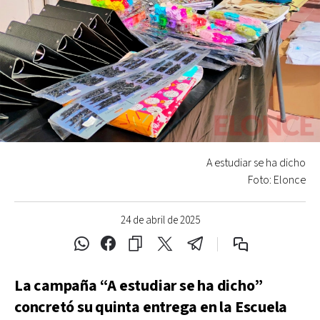
A estudiar se ha dicho
Foto: Elonce
24 de abril de 2025
La campaña “A estudiar se ha dicho”
concretó su quinta entrega en la Escuela