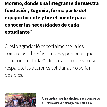
Moreno, donde una integrante de nuestra
fundación, Eugenia, forma parte del
equipo docente y fue el puente para
conocer las necesidades de cada
estudiante
”.
Cresto agradeció especialmente “a los
comercios, librerías, clubes y personas que
donaron sin dudar”, destacando que sin ese
respaldo, las acciones solidarias no serían
posibles.
A estudiar se ha dicho: se concretó
su primera entrega de útiles a