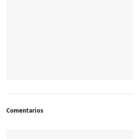
Comentarios