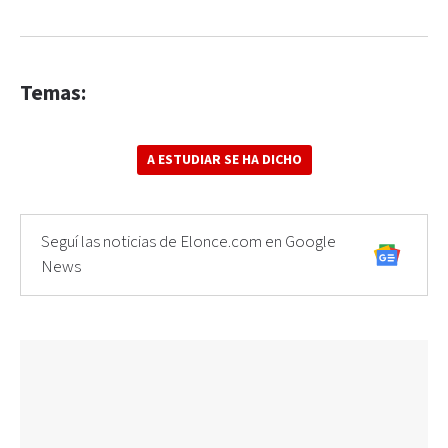
Temas:
A ESTUDIAR SE HA DICHO
Seguí las noticias de Elonce.com en Google
News