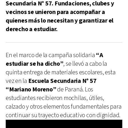
Secundaria N° 57. Fundaciones, clubes y
vecinos se unieron para acompañar a
quienes más lo necesitan y garantizar el
derecho a estudiar.
En el marco de la campaña solidaria
“A
estudiar se ha dicho”
, se llevó a cabo la
quinta entrega de materiales escolares, esta
vez en la
Escuela Secundaria N° 57
“Mariano Moreno”
de Paraná. Los
estudiantes recibieron mochilas, útiles,
calzado y otros elementos fundamentales para
continuar su trayecto educativo con dignidad.