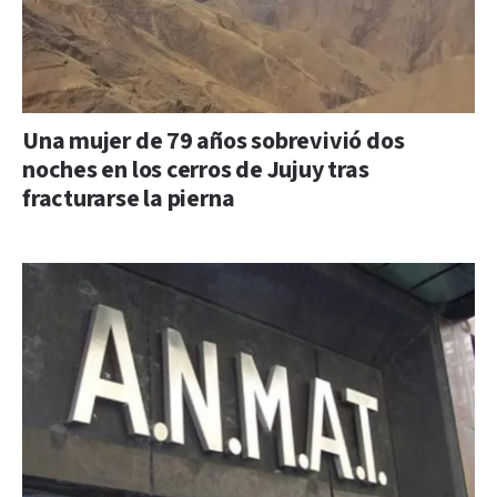
Una mujer de 79 años sobrevivió dos
noches en los cerros de Jujuy tras
fracturarse la pierna