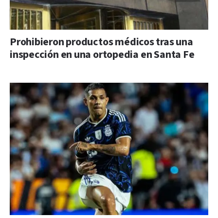
Prohibieron productos médicos tras una
inspección en una ortopedia en Santa Fe