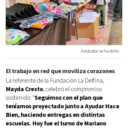
A estudiar se ha dicho
El trabajo en red que moviliza corazones
La referente de la Fundación La Delfina,
Mayda Cresto
, celebró el compromiso
sostenido: “
Seguimos con el plan que
teníamos proyectado junto a Ayudar Hace
Bien, haciendo entregas en distintas
escuelas. Hoy fue el turno de Mariano