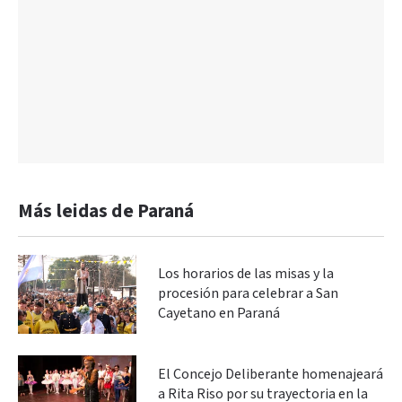
Más leidas de Paraná
Los horarios de las misas y la
procesión para celebrar a San
Cayetano en Paraná
El Concejo Deliberante homenajeará
a Rita Riso por su trayectoria en la