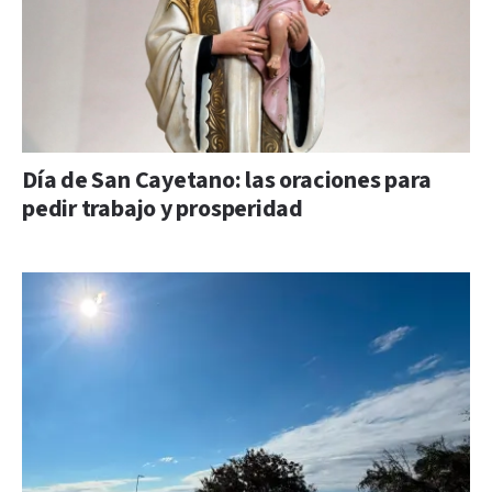
Día de San Cayetano: las oraciones para
pedir trabajo y prosperidad