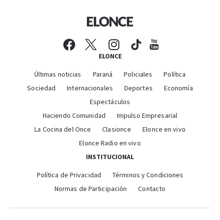
ELONCE
Últimas noticias
Paraná
Policiales
Política
Sociedad
Internacionales
Deportes
Economía
Espectáculos
Haciendo Comunidad
Impulso Empresarial
La Cocina del Once
Clasionce
Elonce en vivo
Elonce Radio en vivo
INSTITUCIONAL
Política de Privacidad
Términos y Condiciones
Normas de Participación
Contacto