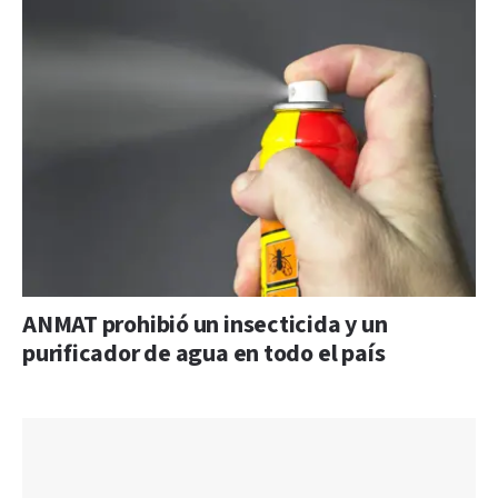
ANMAT prohibió un insecticida y un
purificador de agua en todo el país