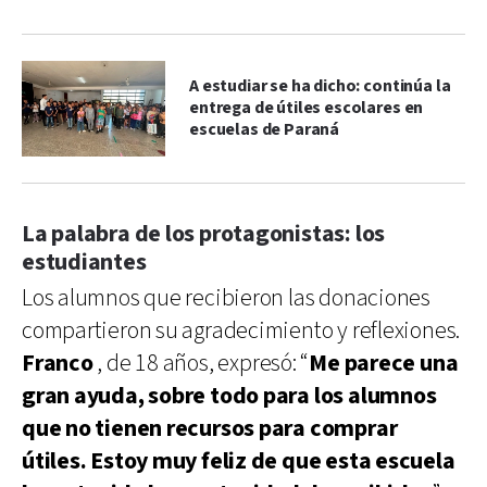
A estudiar se ha dicho: continúa la
entrega de útiles escolares en
escuelas de Paraná
La palabra de los protagonistas: los
estudiantes
Los alumnos que recibieron las donaciones
compartieron su agradecimiento y reflexiones.
Franco
, de 18 años, expresó: “
Me parece una
gran ayuda, sobre todo para los alumnos
que no tienen recursos para comprar
útiles. Estoy muy feliz de que esta escuela