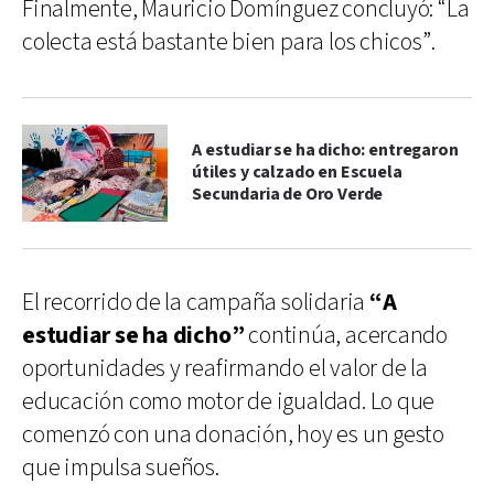
Finalmente, Mauricio Domínguez concluyó: “La
colecta está bastante bien para los chicos”.
A estudiar se ha dicho: entregaron
útiles y calzado en Escuela
Secundaria de Oro Verde
El recorrido de la campaña solidaria
“A
estudiar se ha dicho”
continúa, acercando
oportunidades y reafirmando el valor de la
educación como motor de igualdad. Lo que
comenzó con una donación, hoy es un gesto
que impulsa sueños.