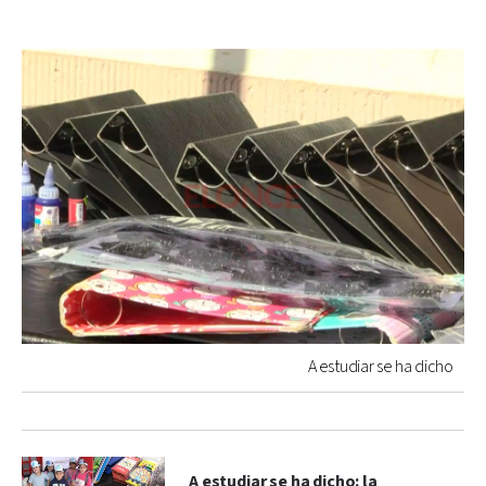
A estudiar se ha dicho
A estudiar se ha dicho: la