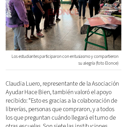
Los estudiantes participaron con entusiasmo y compartieron
su alegría (foto Elonce)
Claudia Luero, representante de la Asociación
Ayudar Hace Bien, también valoró el apoyo
recibido: “Esto es gracias a la colaboración de
librerías, personas que compraron, y a todos
los que preguntan cuándo llegará el turno de
otras escuelas. Son siete las instituciones