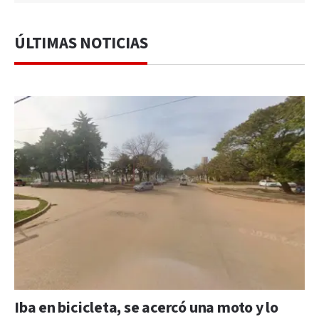
ÚLTIMAS NOTICIAS
Iba en bicicleta, se acercó una moto y lo