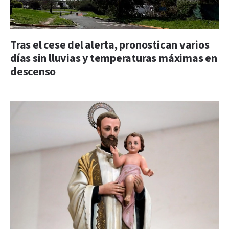
Tras el cese del alerta, pronostican varios
días sin lluvias y temperaturas máximas en
descenso