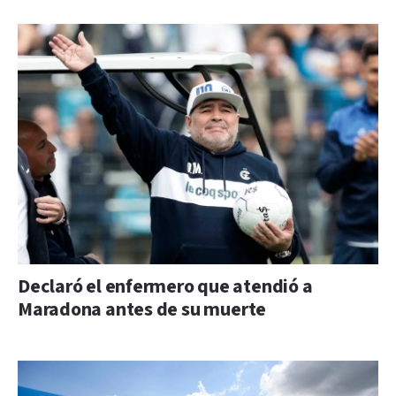
Declaró el enfermero que atendió a
Maradona antes de su muerte