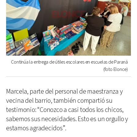
Continúa la entrega de útiles escolares en escuelas de Paraná
(foto Elonce)
Marcela, parte del personal de maestranza y
vecina del barrio, también compartió su
testimonio: “Conozco a casi todos los chicos,
sabemos sus necesidades. Esto es un orgullo y
estamos agradecidos”.