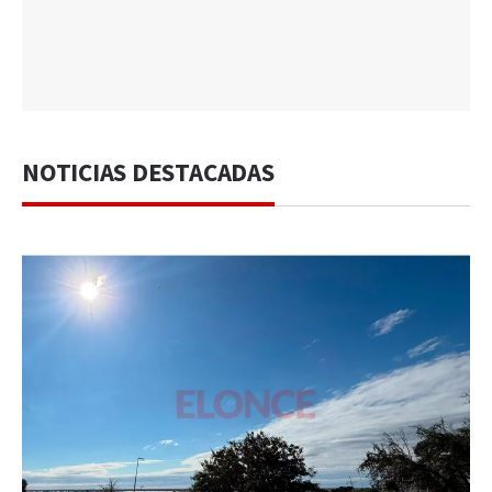
NOTICIAS DESTACADAS