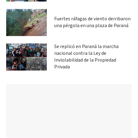
Fuertes ráfagas de viento derribaron
una pérgola en una plaza de Paraná
Se replicó en Paraná la marcha
nacional contra la Ley de
Inviolabilidad de la Propiedad
Privada