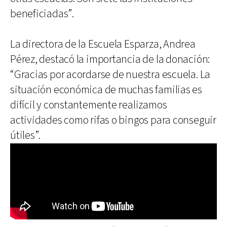
beneficiadas”.
La directora de la Escuela Esparza, Andrea
Pérez, destacó la importancia de la donación:
“Gracias por acordarse de nuestra escuela. La
situación económica de muchas familias es
difícil y constantemente realizamos
actividades como rifas o bingos para conseguir
útiles”.