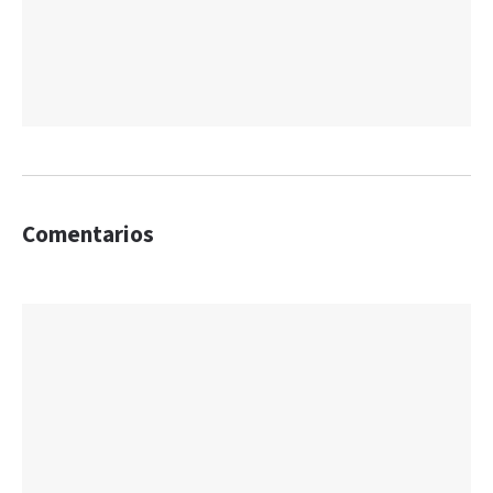
Comentarios