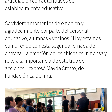
articulación con autoridades del
establecimiento educativo.
Se vivieron momentos de emoción y
agradecimiento por parte del personal
educativo, alumnos y vecinos. “Hoy estamos
cumpliendo con esta segunda jornada de
entrega. La emoción de los chicos es inmensa y
refleja la importancia de este tipo de
acciones”, expresó Mayda Cresto, de
Fundación La Delfina.