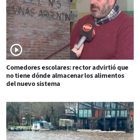
Comedores escolares: rector advirtió que
no tiene dónde almacenar los alimentos
del nuevo sistema