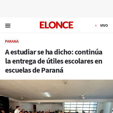
EN VIVO
VIVO
PARANÁ
A estudiar se ha dicho: continúa
la entrega de útiles escolares en
escuelas de Paraná