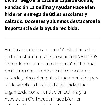
dicho” llegó a la Escuela Esparza donde,
Fundación La Delfina y Ayudar Hace Bien
hicieron entrega de útiles escolares y
calzado. Docentes y alumnos destacaron la
importancia de la ayuda recibida.
En el marco de la campaña “A estudiar se ha
dicho”, estudiantes de la escuela NINA N° 208
"Intendente Juan Carlos Esparza" de Paraná
recibieron donaciones de útiles escolares,
calzado y otros elementos fundamentales para
su desarrollo educativo. La actividad fue
organizada por la Fundación Delfina y la
Asociación Civil Ayudar Hace Bien, en