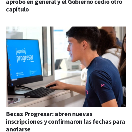
aprobó en general y el Gobierno cedió otro
capítulo
Becas Progresar: abren nuevas
inscripciones y confirmaron las fechas para
anotarse