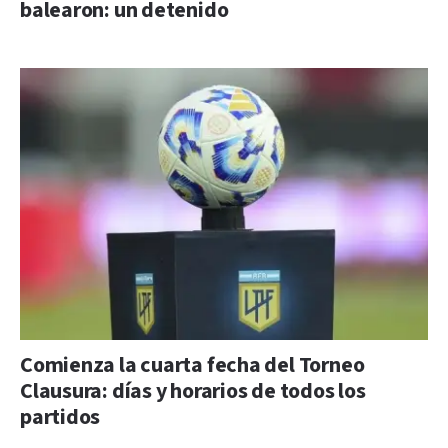
balearon: un detenido
Comienza la cuarta fecha del Torneo
Clausura: días y horarios de todos los
partidos