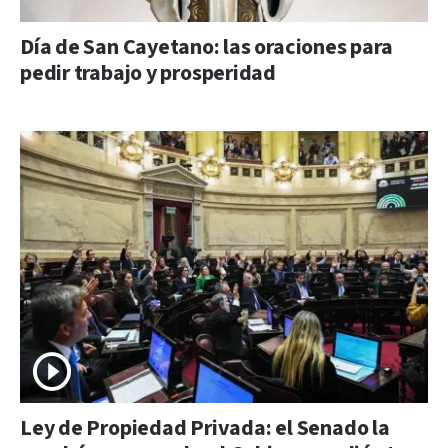
Día de San Cayetano: las oraciones para
pedir trabajo y prosperidad
Ley de Propiedad Privada: el Senado la