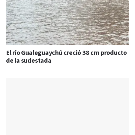
El río Gualeguaychú creció 38 cm producto
de la sudestada