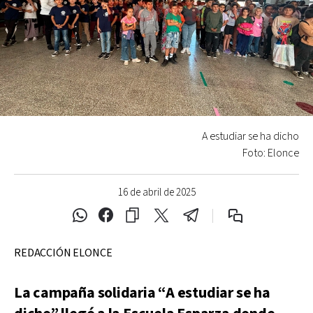
A estudiar se ha dicho
Foto: Elonce
16 de abril de 2025
REDACCIÓN ELONCE
La campaña solidaria “A estudiar se ha