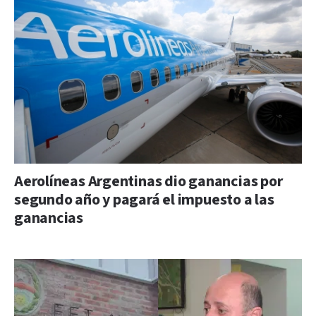
Aerolíneas Argentinas dio ganancias por
segundo año y pagará el impuesto a las
ganancias