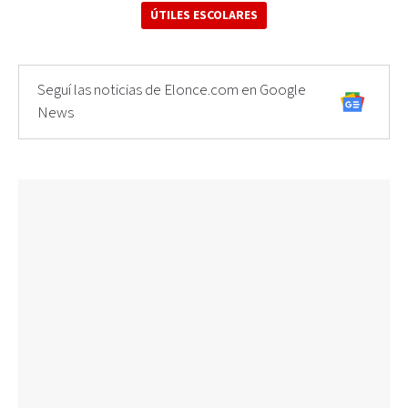
ÚTILES ESCOLARES
Seguí las noticias de Elonce.com en Google
News