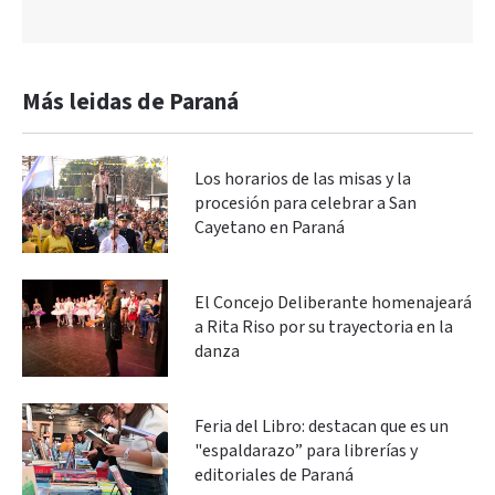
Más leidas de Paraná
Los horarios de las misas y la
procesión para celebrar a San
Cayetano en Paraná
El Concejo Deliberante homenajeará
a Rita Riso por su trayectoria en la
danza
Feria del Libro: destacan que es un
"espaldarazo” para librerías y
editoriales de Paraná