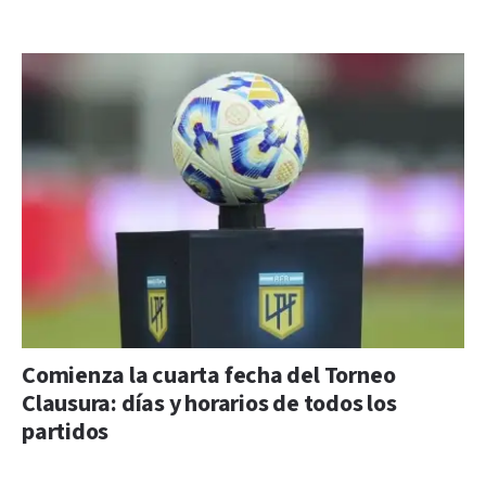
Comienza la cuarta fecha del Torneo
Clausura: días y horarios de todos los
partidos