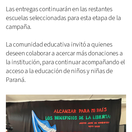
Las entregas continuarán en las restantes
escuelas seleccionadas para esta etapa de la
campaña.
La comunidad educativa invitó a quienes
deseen colaborar a acercar más donaciones a
la institución, para continuar acompañando el
acceso a la educación de niños y niñas de
Paraná.