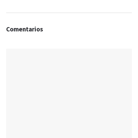
Comentarios