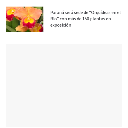
Paraná será sede de “Orquídeas en el
Río” con más de 150 plantas en
exposición