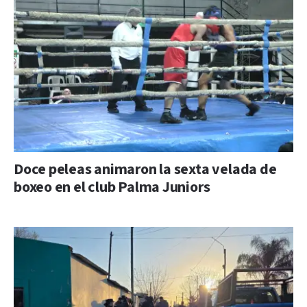
Doce peleas animaron la sexta velada de
boxeo en el club Palma Juniors