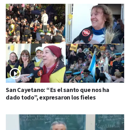
San Cayetano: “Es el santo que nos ha
dado todo”, expresaron los fieles