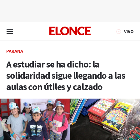
EN VIVO
VIVO
PARANÁ
A estudiar se ha dicho: la
solidaridad sigue llegando a las
aulas con útiles y calzado