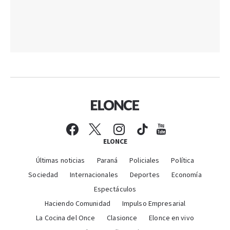
ELONCE
Últimas noticias
Paraná
Policiales
Política
Sociedad
Internacionales
Deportes
Economía
Espectáculos
Haciendo Comunidad
Impulso Empresarial
La Cocina del Once
Clasionce
Elonce en vivo