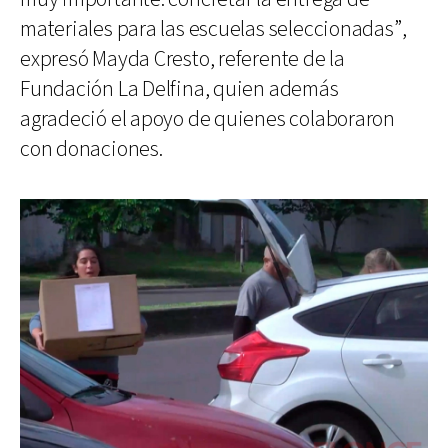
materiales para las escuelas seleccionadas”,
expresó Mayda Cresto, referente de la
Fundación La Delfina, quien además
agradeció el apoyo de quienes colaboraron
con donaciones.