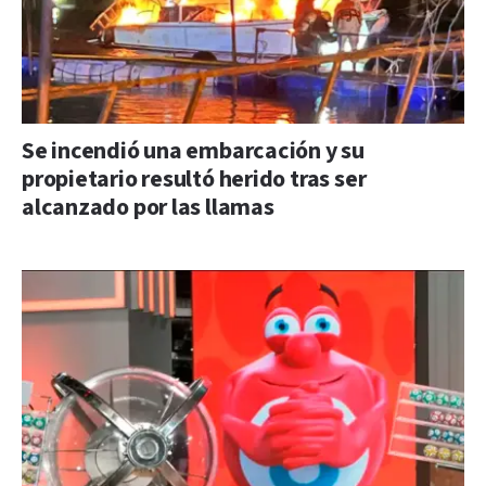
Se incendió una embarcación y su
propietario resultó herido tras ser
alcanzado por las llamas