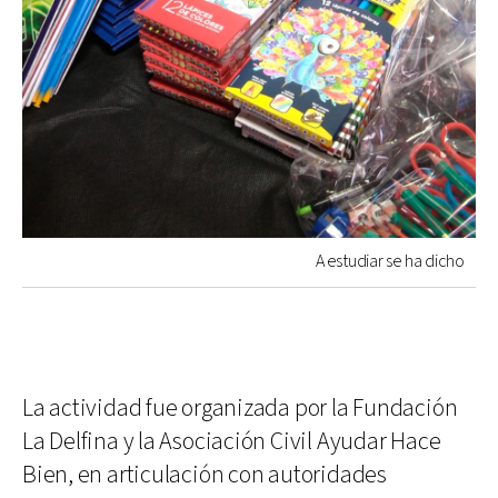
A estudiar se ha dicho
La actividad fue organizada por la Fundación
La Delfina y la Asociación Civil Ayudar Hace
Bien, en articulación con autoridades