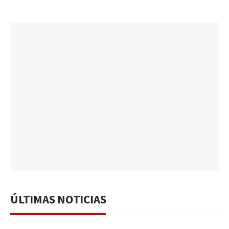
ÚLTIMAS NOTICIAS