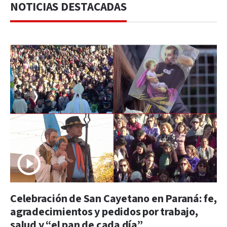
NOTICIAS DESTACADAS
Celebración de San Cayetano en Paraná: fe,
agradecimientos y pedidos por trabajo,
salud y “el pan de cada día”