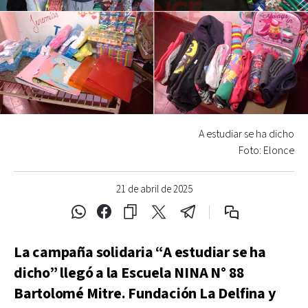
A estudiar se ha dicho
Foto: Elonce
21 de abril de 2025
La campaña solidaria “A estudiar se ha
dicho” llegó a la Escuela NINA N° 88
Bartolomé Mitre. Fundación La Delfina y