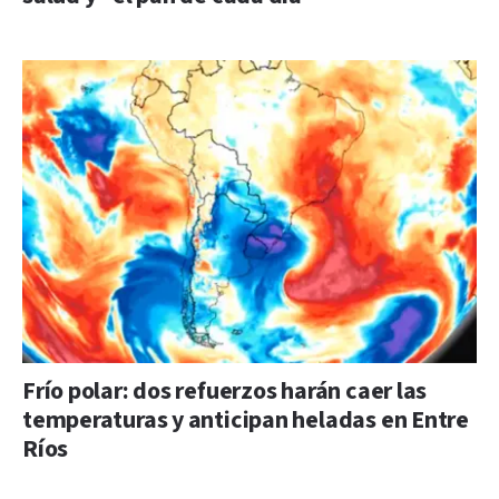
Frío polar: dos refuerzos harán caer las
temperaturas y anticipan heladas en Entre
Ríos