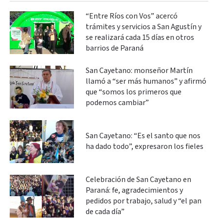
“Entre Ríos con Vos” acercó
trámites y servicios a San Agustín y
se realizará cada 15 días en otros
barrios de Paraná
San Cayetano: monseñor Martín
llamó a “ser más humanos” y afirmó
que “somos los primeros que
podemos cambiar”
San Cayetano: “Es el santo que nos
ha dado todo”, expresaron los fieles
Celebración de San Cayetano en
Paraná: fe, agradecimientos y
pedidos por trabajo, salud y “el pan
de cada día”