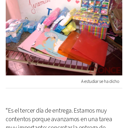
A estudiar se ha dicho
“Es el tercer día de entrega. Estamos muy
contentos porque avanzamos en una tarea
muy importante: concretar la entrega de