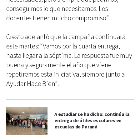
conseguimos lo que necesitamos. Los
docentes tienen mucho compromiso”.
Cresto adelantó que la campaña continuará
este martes: “Vamos por la cuarta entrega,
hasta llegar a la séptima. La respuesta fue muy
buena y seguramente el año que viene
repetiremos esta iniciativa, siempre junto a
Ayudar Hace Bien”.
A estudiar se ha dicho: continúa la
entrega de útiles escolares en
escuelas de Paraná