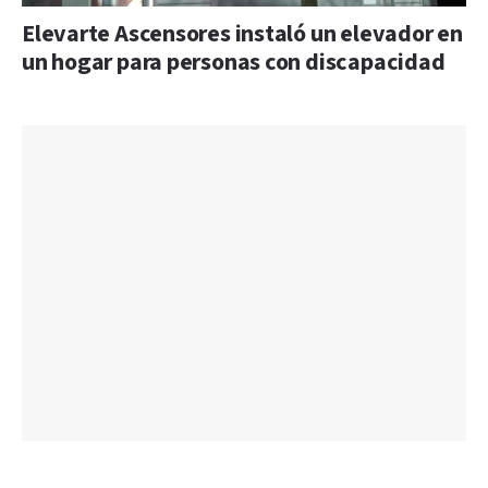
Elevarte Ascensores instaló un elevador en
un hogar para personas con discapacidad