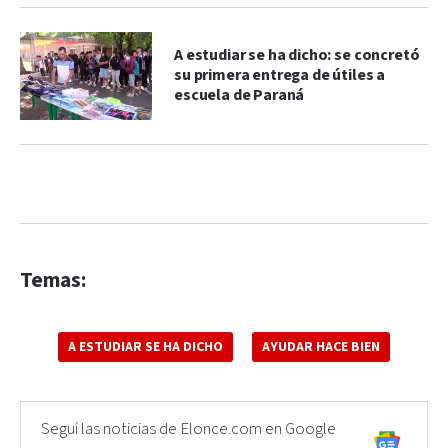
A estudiar se ha dicho: se concretó
su primera entrega de útiles a
escuela de Paraná
Temas:
A ESTUDIAR SE HA DICHO
AYUDAR HACE BIEN
Seguí las noticias de Elonce.com en Google