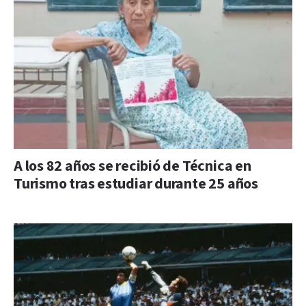
A los 82 años se recibió de Técnica en
Turismo tras estudiar durante 25 años