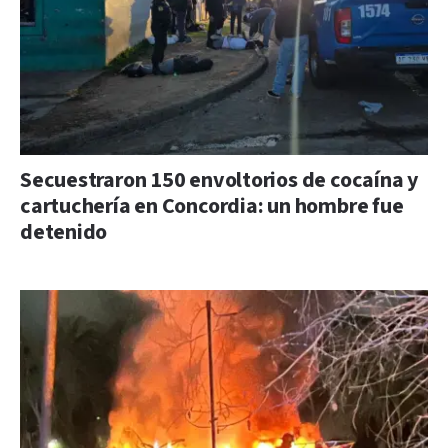
Secuestraron 150 envoltorios de cocaína y
cartuchería en Concordia: un hombre fue
detenido