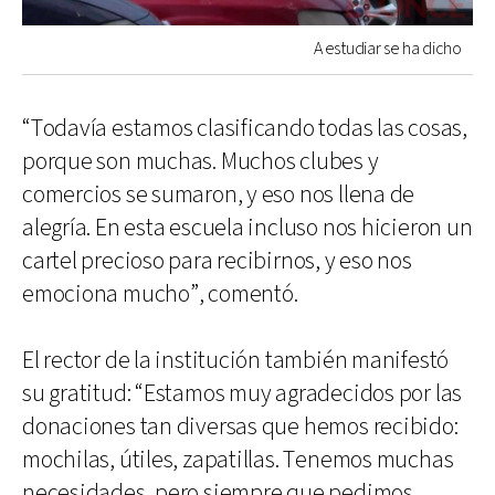
A estudiar se ha dicho
“Todavía estamos clasificando todas las cosas,
porque son muchas. Muchos clubes y
comercios se sumaron, y eso nos llena de
alegría. En esta escuela incluso nos hicieron un
cartel precioso para recibirnos, y eso nos
emociona mucho”, comentó.
El rector de la institución también manifestó
su gratitud: “Estamos muy agradecidos por las
donaciones tan diversas que hemos recibido:
mochilas, útiles, zapatillas. Tenemos muchas
necesidades, pero siempre que pedimos,