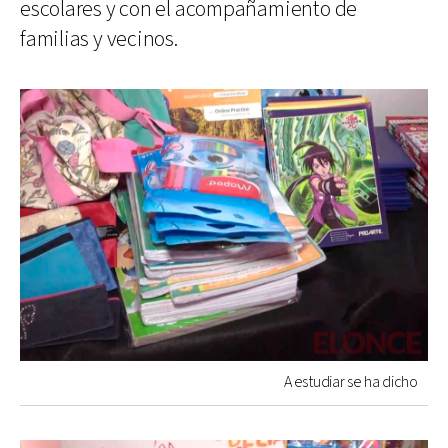
escolares y con el acompañamiento de
familias y vecinos.
A estudiar se ha dicho