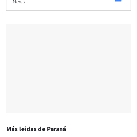
News
Más leidas de Paraná