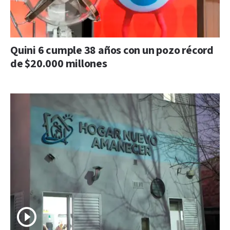
Quini 6 cumple 38 años con un pozo récord
de $20.000 millones