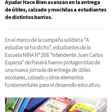
Ayudar Hace Bien avanzan en la entrega
de útiles, calzado y mochilas a estudiantes
de distintos barrios.
En el marco de la campaña solidaria “A
estudiar se ha dicho”, estudiantes de la
Escuela NINA N° 208 "Intendente Juan Carlos
Esparza" de Paraná fueron protagonistas de
una nueva jornada de entrega de útiles
escolares, calzado y otros elementos
fundamentales para el desarrollo educativo.