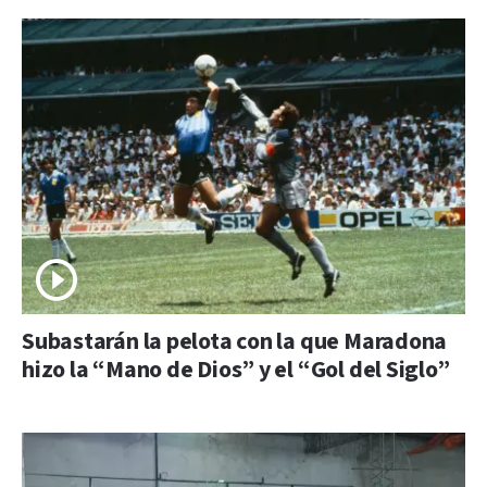
Subastarán la pelota con la que Maradona
hizo la “Mano de Dios” y el “Gol del Siglo”