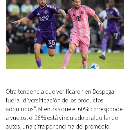
Otra tendencia que verificaron en Despegar
fue la “diversificación de los productos
adquiridos”. Mientras que el 60% corresponde
a vuelos, el 26% está vinculado al alquiler de
autos, una cifra por encima del promedio