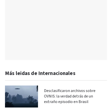
Más leidas de Internacionales
Desclasificaron archivos sobre
OVNIS: la verdad detrás de un
extraño episodio en Brasil