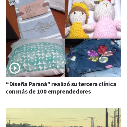
“Diseña Paraná” realizó su tercera clínica
con más de 100 emprendedores