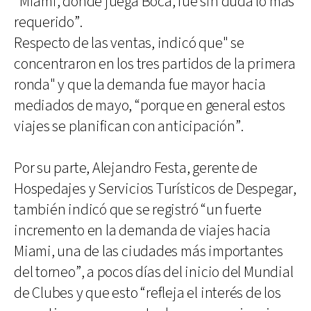
“Miami, donde juega Boca, fue sin duda lo más
requerido”.
Respecto de las ventas, indicó que" se
concentraron en los tres partidos de la primera
ronda" y que la demanda fue mayor hacia
mediados de mayo, “porque en general estos
viajes se planifican con anticipación”.
Por su parte, Alejandro Festa, gerente de
Hospedajes y Servicios Turísticos de Despegar,
también indicó que se registró “un fuerte
incremento en la demanda de viajes hacia
Miami, una de las ciudades más importantes
del torneo”, a pocos días del inicio del Mundial
de Clubes y que esto “refleja el interés de los