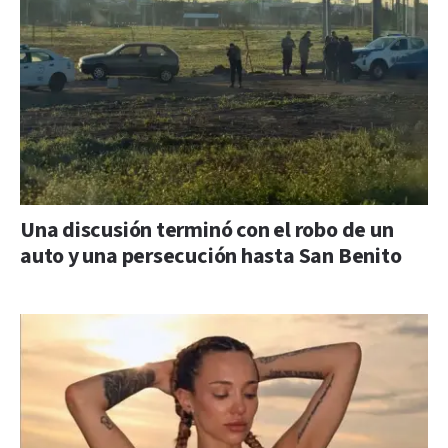
Una discusión terminó con el robo de un
auto y una persecución hasta San Benito