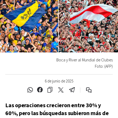
Boca y River al Mundial de Clubes
Foto: (AFP)
6 de junio de 2025
Las operaciones crecieron entre 30% y
60%, pero las búsquedas subieron más de