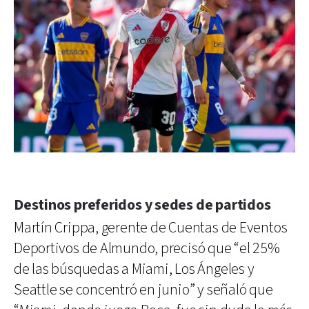
Destinos preferidos y sedes de partidos
Martín Crippa, gerente de Cuentas de Eventos
Deportivos de Almundo, precisó que “el 25%
de las búsquedas a Miami, Los Ángeles y
Seattle se concentró en junio” y señaló que