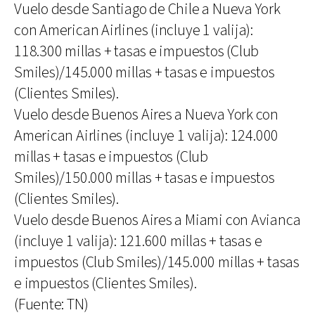
Vuelo desde Santiago de Chile a Nueva York
con American Airlines (incluye 1 valija):
118.300 millas + tasas e impuestos (Club
Smiles)/145.000 millas + tasas e impuestos
(Clientes Smiles).
Vuelo desde Buenos Aires a Nueva York con
American Airlines (incluye 1 valija): 124.000
millas + tasas e impuestos (Club
Smiles)/150.000 millas + tasas e impuestos
(Clientes Smiles).
Vuelo desde Buenos Aires a Miami con Avianca
(incluye 1 valija): 121.600 millas + tasas e
impuestos (Club Smiles)/145.000 millas + tasas
e impuestos (Clientes Smiles).
(Fuente: TN)