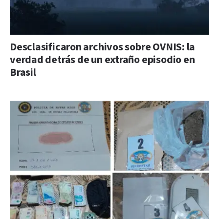
Desclasificaron archivos sobre OVNIS: la
verdad detrás de un extraño episodio en
Brasil