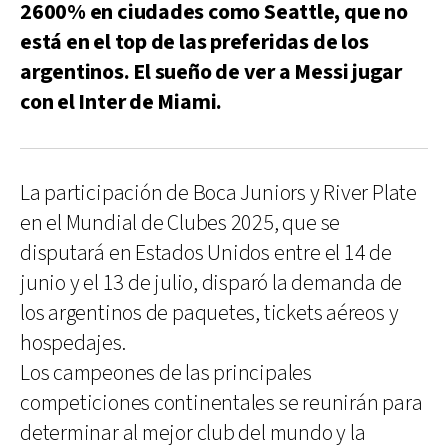
2600% en ciudades como Seattle, que no
está en el top de las preferidas de los
argentinos. El sueño de ver a Messi jugar
con el Inter de Miami.
La participación de Boca Juniors y River Plate
en el Mundial de Clubes 2025, que se
disputará en Estados Unidos entre el 14 de
junio y el 13 de julio, disparó la demanda de
los argentinos de paquetes, tickets aéreos y
hospedajes.
Los campeones de las principales
competiciones continentales se reunirán para
determinar al mejor club del mundo y la