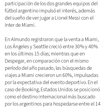
participación de los dos grandes equipos del
fútbol argentino impulsó el interés, además
del sueño de ver jugar a Lionel Messi con el
Inter de Miami.
En Almundo registraron que la venta a Miami,
Los Ángeles y Seattle creció entre 30% y 40%
en los últimos 15 días; mientras que en
Despegar, en comparación con el mismo
período del año pasado, las búsquedas de
viajes a Miami crecieron un 60%, impulsadas
por la expectativa del evento deportivo. En el
caso de Booking, Estados Unidos se posicionó
como el destino internacional más buscado
por los argentinos para hospedarse entre el 14