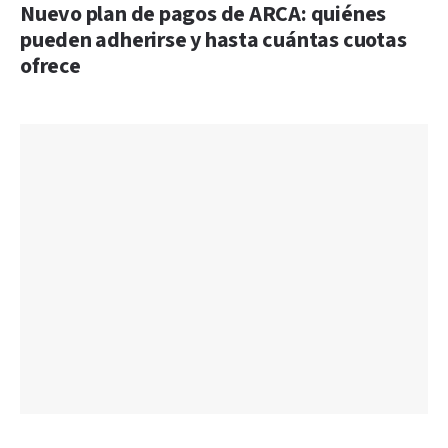
Nuevo plan de pagos de ARCA: quiénes
pueden adherirse y hasta cuántas cuotas
ofrece