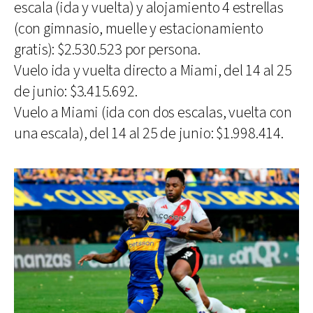
escala (ida y vuelta) y alojamiento 4 estrellas
(con gimnasio, muelle y estacionamiento
gratis): $2.530.523 por persona.
Vuelo ida y vuelta directo a Miami, del 14 al 25
de junio: $3.415.692.
Vuelo a Miami (ida con dos escalas, vuelta con
una escala), del 14 al 25 de junio: $1.998.414.