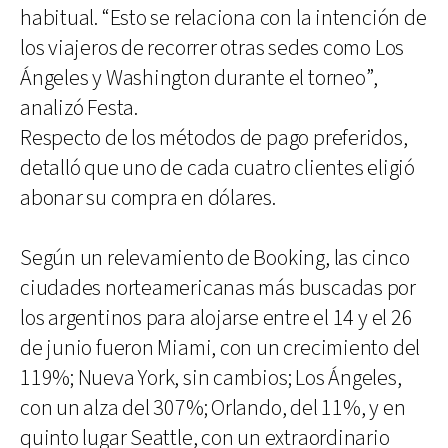
habitual. “Esto se relaciona con la intención de
los viajeros de recorrer otras sedes como Los
Ángeles y Washington durante el torneo”,
analizó Festa.
Respecto de los métodos de pago preferidos,
detalló que uno de cada cuatro clientes eligió
abonar su compra en dólares.
Según un relevamiento de Booking, las cinco
ciudades norteamericanas más buscadas por
los argentinos para alojarse entre el 14 y el 26
de junio fueron Miami, con un crecimiento del
119%; Nueva York, sin cambios; Los Ángeles,
con un alza del 307%; Orlando, del 11%, y en
quinto lugar Seattle, con un extraordinario