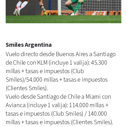
Smiles Argentina
Vuelo directo desde Buenos Aires a Santiago
de Chile con KLM (incluye 1 valija): 45.300
millas + tasas e impuestos (Club
Smiles)/54.000 millas + tasas e impuestos
(Clientes Smiles).
Vuelo desde Santiago de Chile a Miami con
Avianca (incluye 1 valija): 114.000 millas +
tasas e impuestos (Club Smiles) / 140.000
millas + tasas e impuestos (Clientes Smiles).