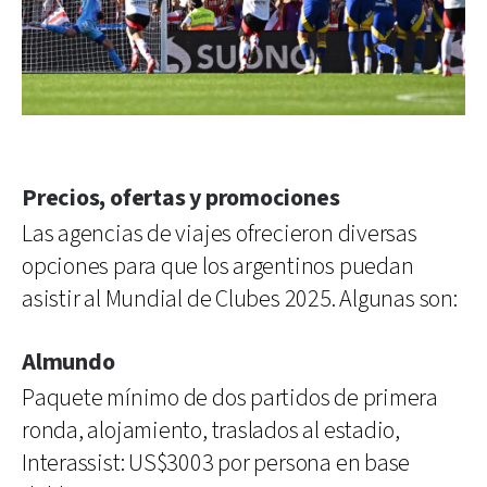
Precios, ofertas y promociones
Las agencias de viajes ofrecieron diversas
opciones para que los argentinos puedan
asistir al Mundial de Clubes 2025. Algunas son:
Almundo
Paquete mínimo de dos partidos de primera
ronda, alojamiento, traslados al estadio,
Interassist: US$3003 por persona en base