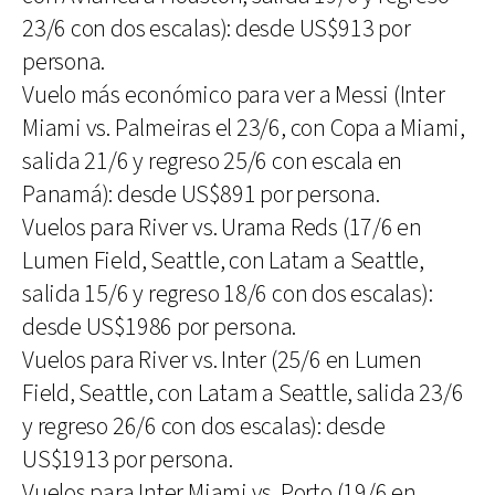
23/6 con dos escalas): desde US$913 por
persona.
Vuelo más económico para ver a Messi (Inter
Miami vs. Palmeiras el 23/6, con Copa a Miami,
salida 21/6 y regreso 25/6 con escala en
Panamá): desde US$891 por persona.
Vuelos para River vs. Urama Reds (17/6 en
Lumen Field, Seattle, con Latam a Seattle,
salida 15/6 y regreso 18/6 con dos escalas):
desde US$1986 por persona.
Vuelos para River vs. Inter (25/6 en Lumen
Field, Seattle, con Latam a Seattle, salida 23/6
y regreso 26/6 con dos escalas): desde
US$1913 por persona.
Vuelos para Inter Miami vs. Porto (19/6 en