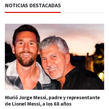
NOTICIAS DESTACADAS
Murió Jorge Messi, padre y representante
de Lionel Messi, a los 68 años