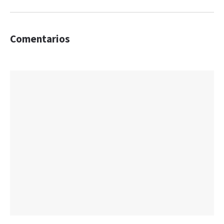
Comentarios