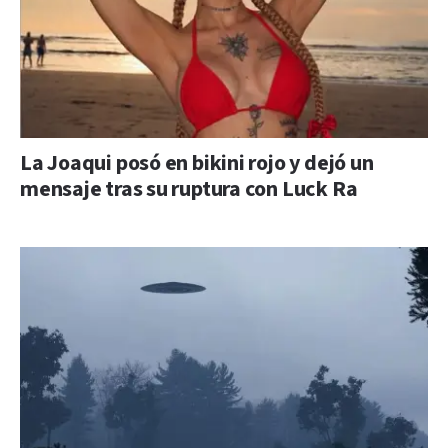
La Joaqui posó en bikini rojo y dejó un
mensaje tras su ruptura con Luck Ra