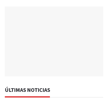
ÚLTIMAS NOTICIAS