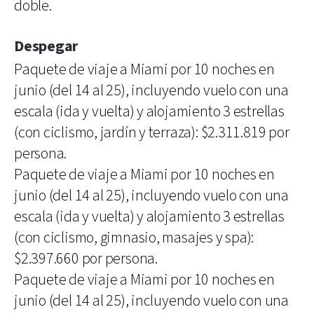
doble.
Despegar
Paquete de viaje a Miami por 10 noches en
junio (del 14 al 25), incluyendo vuelo con una
escala (ida y vuelta) y alojamiento 3 estrellas
(con ciclismo, jardín y terraza): $2.311.819 por
persona.
Paquete de viaje a Miami por 10 noches en
junio (del 14 al 25), incluyendo vuelo con una
escala (ida y vuelta) y alojamiento 3 estrellas
(con ciclismo, gimnasio, masajes y spa):
$2.397.660 por persona.
Paquete de viaje a Miami por 10 noches en
junio (del 14 al 25), incluyendo vuelo con una