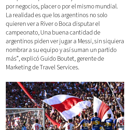
por negocios, placer o por el mismo mundial.
La realidad es que los argentinos no solo
quieren ver a River o Boca disputar el
campeonato, Una buena cantidad de
argentinos piden ver jugar a Messi, sin siquiera
nombrar a su equipo y así suman un partido
más”, explicó Guido Boutet, gerente de
Marketing de Travel Services.