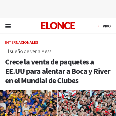
EN VIVO
VIVO
INTERNACIONALES
El sueño de ver a Messi
Crece la venta de paquetes a
EE.UU para alentar a Boca y River
en el Mundial de Clubes