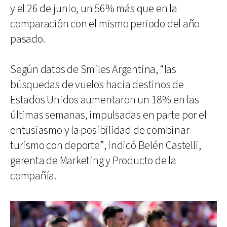
y el 26 de junio, un 56% más que en la
comparación con el mismo periodo del año
pasado.
Según datos de Smiles Argentina, “las
búsquedas de vuelos hacia destinos de
Estados Unidos aumentaron un 18% en las
últimas semanas, impulsadas en parte por el
entusiasmo y la posibilidad de combinar
turismo con deporte”, indicó Belén Castelli,
gerenta de Marketing y Producto de la
compañía.