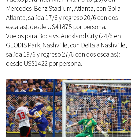
Mercedes-Benz Stadium, Atlanta, con Gol a
Atlanta, salida 17/6 y regreso 20/6 con dos
escalas): desde US41875 por persona.
Vuelos para Boca vs. Auckland City (24/6 en
GEODIS Park, Nashville, con Delta a Nashville,
salida 19/6 y regreso 27/6 con dos escalas):
desde US$1422 por persona.