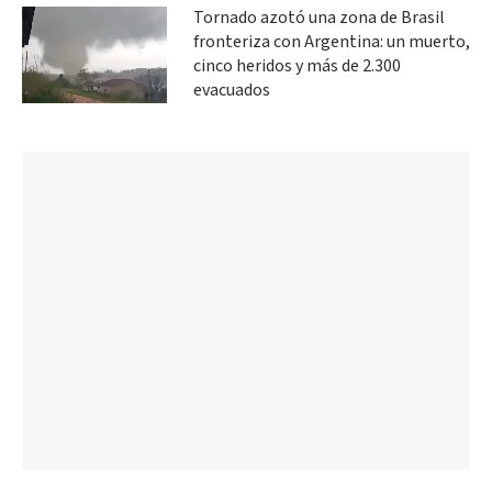
Tornado azotó una zona de Brasil
fronteriza con Argentina: un muerto,
cinco heridos y más de 2.300
evacuados