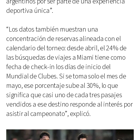
argentinos por ser parte de una experiencia
deportiva única”.
“Los datos también muestran una
concentración de reservas alineada con el
calendario del torneo: desde abril, el 24% de
las búsquedas de viajes a Miami tiene como
fecha de check-in los días de inicio del
Mundial de Clubes. Si se toma solo el mes de
mayo, ese porcentaje sube al 30%, lo que
significa que casi uno de cada tres pasajes
vendidos a ese destino responde al interés por
asistir al campeonato”, explicó.