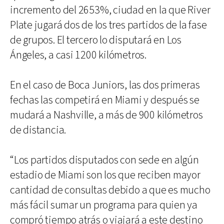
incremento del 2653%, ciudad en la que River
Plate jugará dos de los tres partidos de la fase
de grupos. El tercero lo disputará en Los
Ángeles, a casi 1200 kilómetros.
En el caso de Boca Juniors, las dos primeras
fechas las competirá en Miami y después se
mudará a Nashville, a más de 900 kilómetros
de distancia.
“Los partidos disputados con sede en algún
estadio de Miami son los que reciben mayor
cantidad de consultas debido a que es mucho
más fácil sumar un programa para quien ya
compró tiempo atrás o viajará a este destino