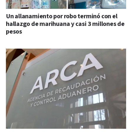
Un allanamiento por robo terminó con el
hallazgo de marihuana y casi 3 millones de
pesos