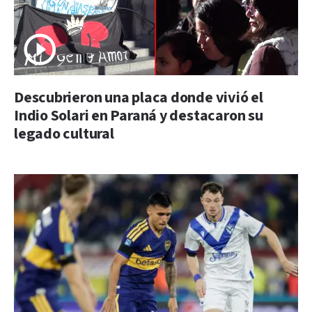
Descubrieron una placa donde vivió el
Indio Solari en Paraná y destacaron su
legado cultural