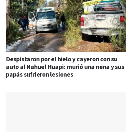
Despistaron por el hielo y cayeron con su
auto al Nahuel Huapi: murió una nena y sus
papás sufrieron lesiones