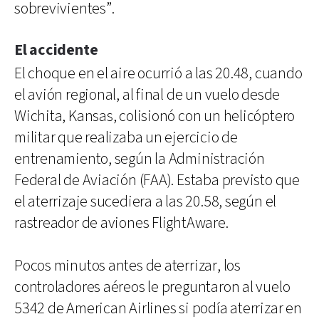
sobrevivientes”.
El accidente
El choque en el aire ocurrió a las 20.48, cuando
el avión regional, al final de un vuelo desde
Wichita, Kansas, colisionó con un helicóptero
militar que realizaba un ejercicio de
entrenamiento, según la Administración
Federal de Aviación (FAA). Estaba previsto que
el aterrizaje sucediera a las 20.58, según el
rastreador de aviones FlightAware.
Pocos minutos antes de aterrizar, los
controladores aéreos le preguntaron al vuelo
5342 de American Airlines si podía aterrizar en