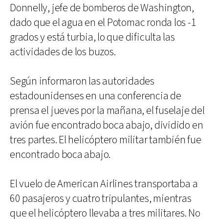
Donnelly, jefe de bomberos de Washington,
dado que el agua en el Potomac ronda los -1
grados y está turbia, lo que dificulta las
actividades de los buzos.
Según informaron las autoridades
estadounidenses en una conferencia de
prensa el jueves por la mañana, el fuselaje del
avión fue encontrado boca abajo, dividido en
tres partes. El helicóptero militar también fue
encontrado boca abajo.
El vuelo de American Airlines transportaba a
60 pasajeros y cuatro tripulantes, mientras
que el helicóptero llevaba a tres militares. No