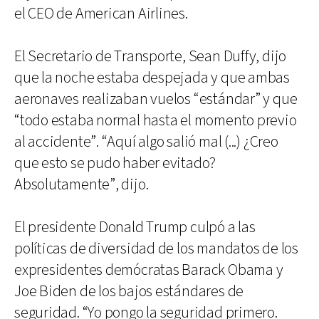
el CEO de American Airlines.
El Secretario de Transporte, Sean Duffy, dijo
que la noche estaba despejada y que ambas
aeronaves realizaban vuelos “estándar” y que
“todo estaba normal hasta el momento previo
al accidente”. “Aquí algo salió mal (...) ¿Creo
que esto se pudo haber evitado?
Absolutamente”, dijo.
El presidente Donald Trump culpó a las
políticas de diversidad de los mandatos de los
expresidentes demócratas Barack Obama y
Joe Biden de los bajos estándares de
seguridad. “Yo pongo la seguridad primero.