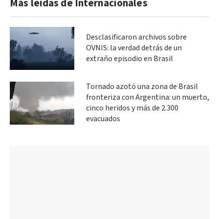
Más leidas de Internacionales
Desclasificaron archivos sobre
OVNIS: la verdad detrás de un
extraño episodio en Brasil
Tornado azotó una zona de Brasil
fronteriza con Argentina: un muerto,
cinco heridos y más de 2.300
evacuados