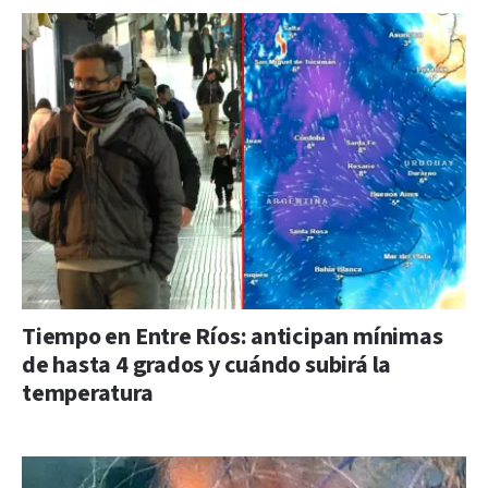
Tiempo en Entre Ríos: anticipan mínimas
de hasta 4 grados y cuándo subirá la
temperatura