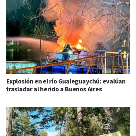
Explosión en el río Gualeguaychú: evalúan
trasladar al herido a Buenos Aires