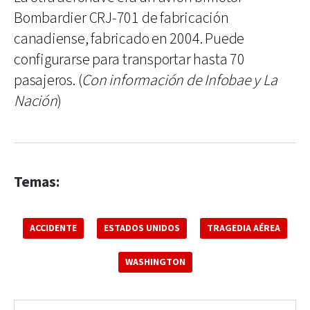
Bombardier CRJ-701 de fabricación
canadiense, fabricado en 2004. Puede
configurarse para transportar hasta 70
pasajeros. (
Con información de Infobae y La
Nación
)
Temas:
ACCIDENTE
ESTADOS UNIDOS
TRAGEDIA AÉREA
WASHINGTON