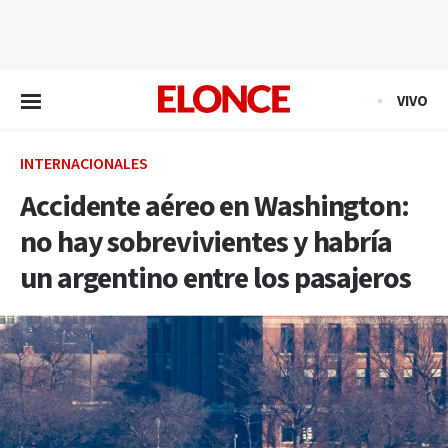
EN VIVO
VIVO
INTERNACIONALES
Accidente aéreo en Washington:
no hay sobrevivientes y habría
un argentino entre los pasajeros