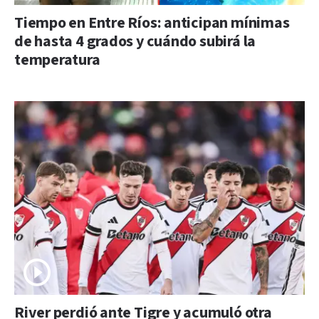
Tiempo en Entre Ríos: anticipan mínimas
de hasta 4 grados y cuándo subirá la
temperatura
River perdió ante Tigre y acumuló otra