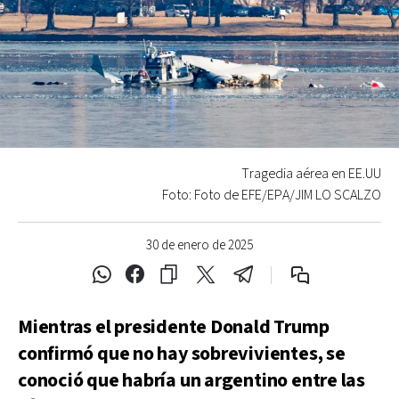
Tragedia aérea en EE.UU
Foto: Foto de EFE/EPA/JIM LO SCALZO
30 de enero de 2025
Mientras el presidente Donald Trump
confirmó que no hay sobrevivientes, se
conoció que habría un argentino entre las