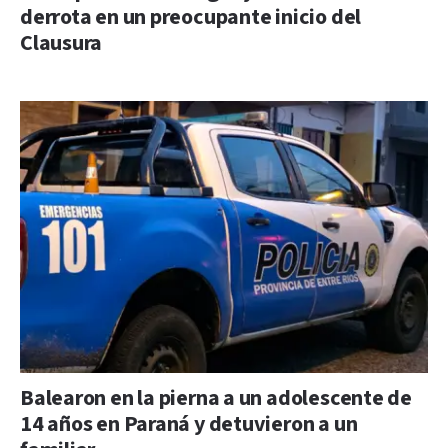
derrota en un preocupante inicio del
Clausura
Balearon en la pierna a un adolescente de
14 años en Paraná y detuvieron a un