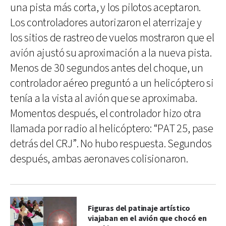
una pista más corta, y los pilotos aceptaron.
Los controladores autorizaron el aterrizaje y
los sitios de rastreo de vuelos mostraron que el
avión ajustó su aproximación a la nueva pista.
Menos de 30 segundos antes del choque, un
controlador aéreo preguntó a un helicóptero si
tenía a la vista al avión que se aproximaba.
Momentos después, el controlador hizo otra
llamada por radio al helicóptero: “PAT 25, pase
detrás del CRJ”. No hubo respuesta. Segundos
después, ambas aeronaves colisionaron.
Figuras del patinaje artístico
viajaban en el avión que chocó en