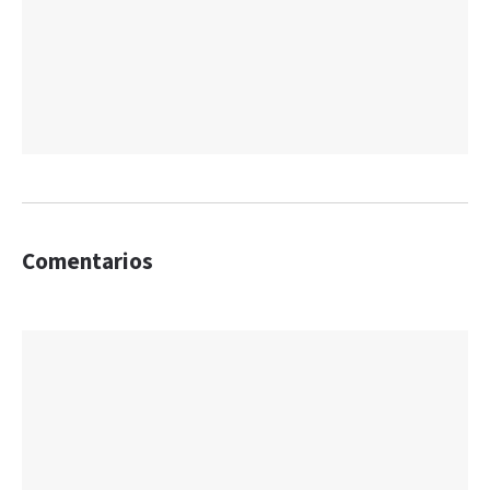
Comentarios