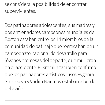
se considera la posibilidad de encontrar
supervivientes.
Dos patinadores adolescentes, sus madres y
dos entrenadores campeones mundiales de
Boston estaban entre los 14 miembros de la
comunidad de patinaje que regresaban de un
campeonato nacional de desarrollo para
jóvenes promesas del deporte, que murieron
en el accidente. El Kremlin también confirmó
que los patinadores artísticos rusos Evgenia
Shishkova y Vadim Naumov estaban a bordo
del avión.