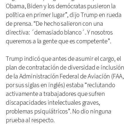
Obama, Biden y los demócratas pusieron la
política en primer lugar”, dijo Trump en rueda
de prensa. “De hecho salieron con una
directiva: ´demasiado blanco´. Y nosotros
queremos a la gente que es competente”.
Trump indicó que antes de asumir el cargo, el
plan de contratación de diversidad e inclusión
de la Administración Federal de Aviación (FAA,
por sus siglas en inglés) estaba “reclutando
activamente a trabajadores que sufren
discapacidades intelectuales graves,
problemas psiquiátricos”. No dio ninguna
prueba al respecto.