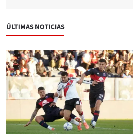
ÚLTIMAS NOTICIAS