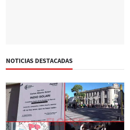
NOTICIAS DESTACADAS