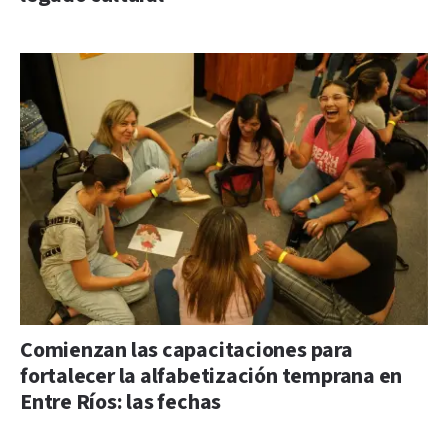
Comienzan las capacitaciones para
fortalecer la alfabetización temprana en
Entre Ríos: las fechas