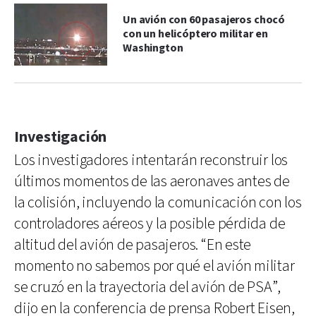
Un avión con 60 pasajeros chocó
con un helicóptero militar en
Washington
Investigación
Los investigadores intentarán reconstruir los
últimos momentos de las aeronaves antes de
la colisión, incluyendo la comunicación con los
controladores aéreos y la posible pérdida de
altitud del avión de pasajeros. “En este
momento no sabemos por qué el avión militar
se cruzó en la trayectoria del avión de PSA”,
dijo en la conferencia de prensa Robert Eisen,