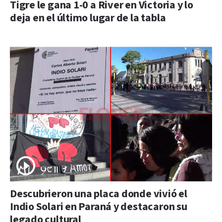
Tigre le gana 1-0 a River en Victoria y lo
deja en el último lugar de la tabla
Descubrieron una placa donde vivió el
Indio Solari en Paraná y destacaron su
legado cultural