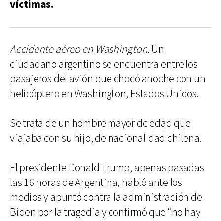
víctimas.
Accidente aéreo en Washington.
Un
ciudadano argentino se encuentra entre los
pasajeros del avión que chocó anoche con un
helicóptero en Washington, Estados Unidos.
Se trata de un hombre mayor de edad que
viajaba con su hijo, de nacionalidad chilena.
El presidente Donald Trump, apenas pasadas
las 16 horas de Argentina, habló ante los
medios y apuntó contra la administración de
Biden por la tragedia y confirmó que “no hay