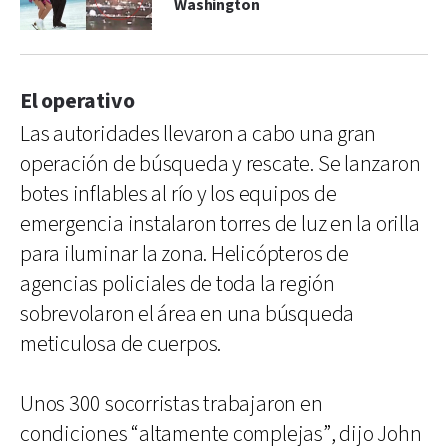
Washington
El operativo
Las autoridades llevaron a cabo una gran
operación de búsqueda y rescate. Se lanzaron
botes inflables al río y los equipos de
emergencia instalaron torres de luz en la orilla
para iluminar la zona. Helicópteros de
agencias policiales de toda la región
sobrevolaron el área en una búsqueda
meticulosa de cuerpos.
Unos 300 socorristas trabajaron en
condiciones “altamente complejas”, dijo John