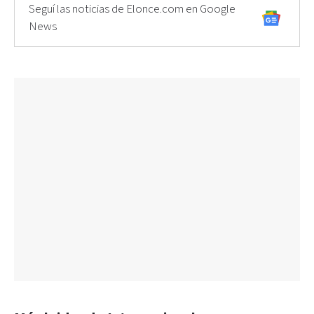
Seguí las noticias de Elonce.com en Google
News