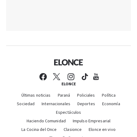
ELONCE
Últimas noticias
Paraná
Policiales
Política
Sociedad
Internacionales
Deportes
Economía
Espectáculos
Haciendo Comunidad
Impulso Empresarial
La Cocina del Once
Clasionce
Elonce en vivo