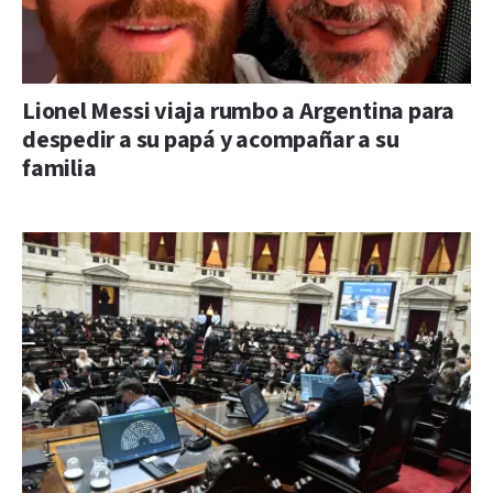
Lionel Messi viaja rumbo a Argentina para
despedir a su papá y acompañar a su
familia