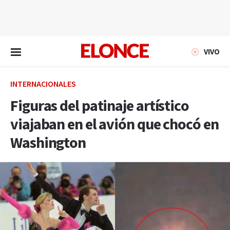
EN VIVO
VIVO
INTERNACIONALES
Figuras del patinaje artístico
viajaban en el avión que chocó en
Washington