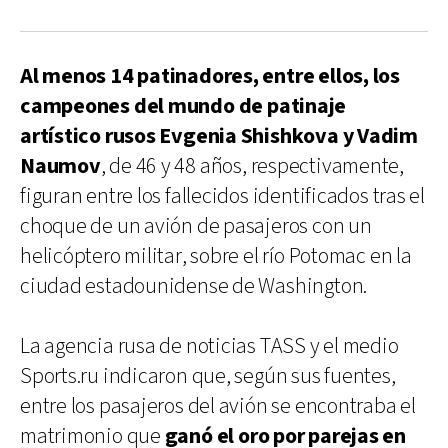
Al menos 14 patinadores, entre ellos, los
campeones del mundo de patinaje
artístico rusos Evgenia Shishkova y Vadim
Naumov
, de 46 y 48 años, respectivamente,
figuran entre los fallecidos identificados tras el
choque de un avión de pasajeros con un
helicóptero militar, sobre el río Potomac en la
ciudad estadounidense de Washington.
La agencia rusa de noticias TASS y el medio
Sports.ru indicaron que, según sus fuentes,
entre los pasajeros del avión se encontraba el
matrimonio que
ganó el oro por parejas en