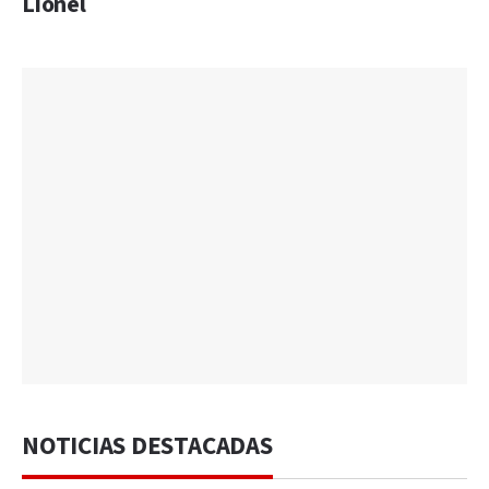
Lionel
NOTICIAS DESTACADAS