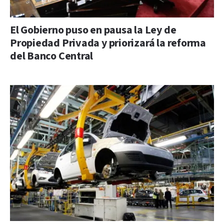
El Gobierno puso en pausa la Ley de
Propiedad Privada y priorizará la reforma
del Banco Central