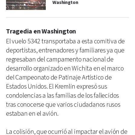
Washington
Tragedia en Washington
El vuelo 5342 transportaba a esta comitiva de
deportistas, entrenadores y familiares ya que
regresaban del campamento nacional de
desarrollo organizado en Wichita en el marco
del Campeonato de Patinaje Artístico de
Estados Unidos. El Kremlin expresó sus
condolencias a las familias de los fallecidos
tras conocerse que varios ciudadanos rusos
estaban en el avión.
La colisión, que ocurrió al impactar el avión de