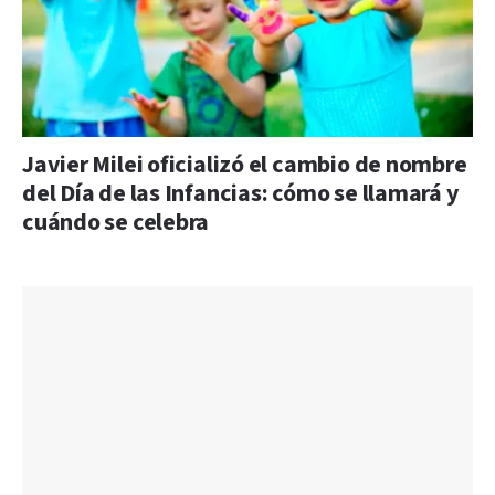
Javier Milei oficializó el cambio de nombre
del Día de las Infancias: cómo se llamará y
cuándo se celebra