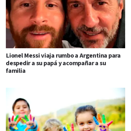
Lionel Messi viaja rumbo a Argentina para
despedir a su papá y acompañar a su
familia