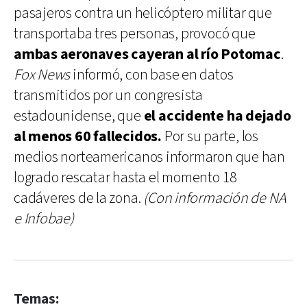
pasajeros contra un helicóptero militar que
transportaba tres personas, provocó que
ambas aeronaves cayeran al río Potomac
.
Fox News
informó, con base en datos
transmitidos por un congresista
estadounidense, que
el accidente ha dejado
al menos 60 fallecidos.
Por su parte, los
medios norteamericanos informaron que han
logrado rescatar hasta el momento 18
cadáveres de la zona.
(Con información de NA
e Infobae)
Temas: