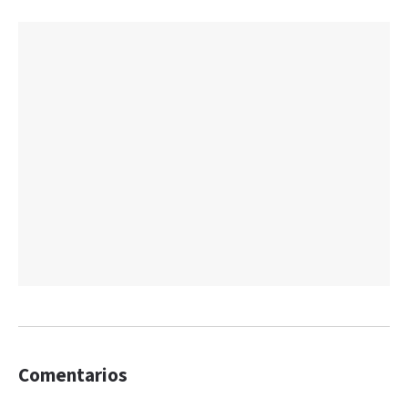
Comentarios