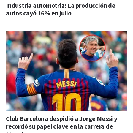
Industria automotriz: La producción de
autos cayó 16% en julio
Club Barcelona despidió a Jorge Messi y
recordó su papel clave en la carrera de