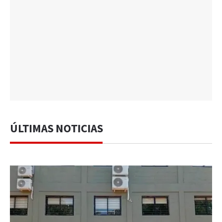
ÚLTIMAS NOTICIAS