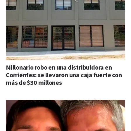
Millonario robo en una distribuidora en
Corrientes: se llevaron una caja fuerte con
más de $30 millones