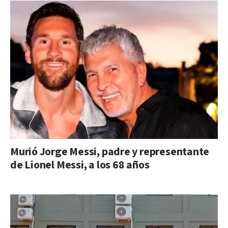
Murió Jorge Messi, padre y representante
de Lionel Messi, a los 68 años