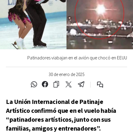
Patinadores viabajan en el avión que chocó en EEUU
30 de enero de 2025
La Unión Internacional de Patinaje
Artístico confirmó que en el vuelo había
“patinadores artísticos, junto con sus
familias, amigos y entrenadores”.