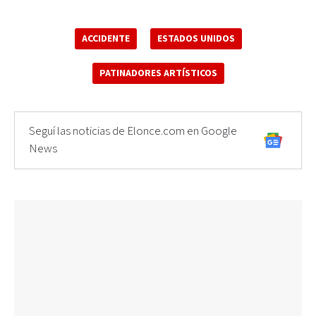
ACCIDENTE
ESTADOS UNIDOS
PATINADORES ARTÍSTICOS
Seguí las noticias de Elonce.com en Google
News