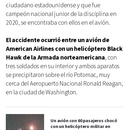
ciudadano estadounidense y que fue
campeón nacional junior de la disciplina en
2020, se encontraba con ellos en el avión.
El accidente ocurrió entre un avión de
American Airlines con un helicóptero Black
Hawk de la Armada norteamericana
, con
tres soldados en su interior y ambos aparatos
se precipitaron sobre el río Potomac, muy
cerca del Aeropuerto Nacional Ronald Reagan,
en la ciudad de Washington.
Un avión con 60 pasajeros chocó
con un helicóptero militar en