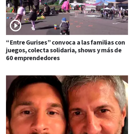
“Entre Gurises” convoca a las familias con
juegos, colecta solidaria, shows y más de
60 emprendedores