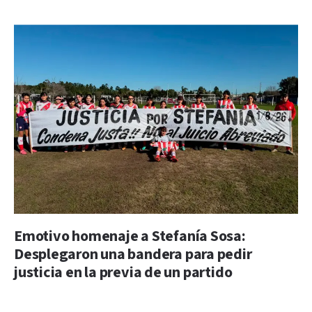
Emotivo homenaje a Stefanía Sosa:
Desplegaron una bandera para pedir
justicia en la previa de un partido