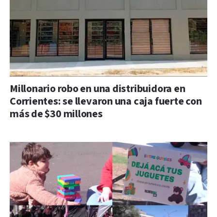
Millonario robo en una distribuidora en
Corrientes: se llevaron una caja fuerte con
más de $30 millones