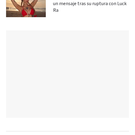
un mensaje tras su ruptura con Luck
Ra