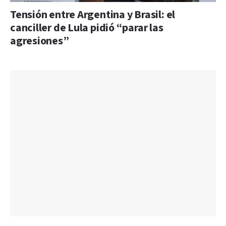
Tensión entre Argentina y Brasil: el
canciller de Lula pidió “parar las
agresiones”