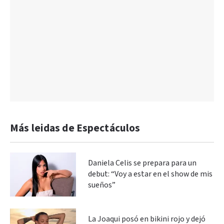
Más leidas de Espectáculos
Daniela Celis se prepara para un
debut: “Voy a estar en el show de mis
sueños”
La Joaqui posó en bikini rojo y dejó