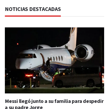
NOTICIAS DESTACADAS
Messi llegó junto a su familia para despedir
a su padre Jorge