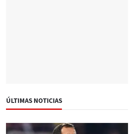
ÚLTIMAS NOTICIAS