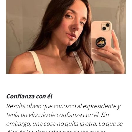
Confianza con él
Resulta obvio que conozco al expresidente y
tenía un vínculo de confianza con él. Sin
embargo, una cosa no quita la otra. Lo que se