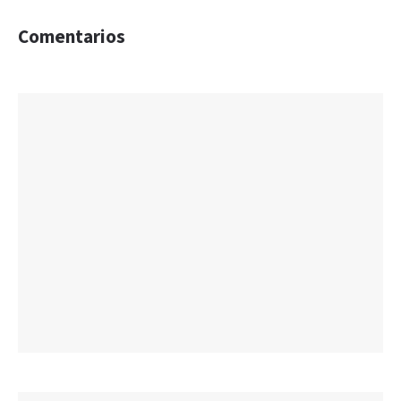
Comentarios