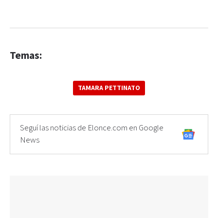
Temas:
TAMARA PETTINATO
Seguí las noticias de Elonce.com en Google
News