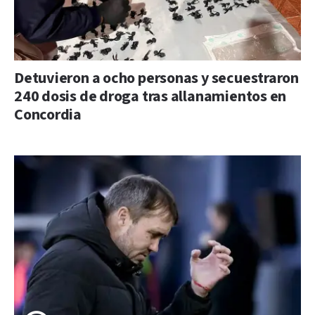
Detuvieron a ocho personas y secuestraron
240 dosis de droga tras allanamientos en
Concordia