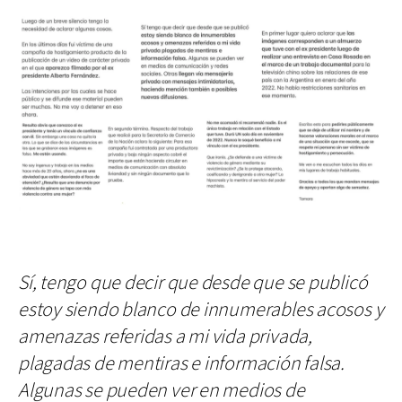
Sí, tengo que decir que desde que se publicó
estoy siendo blanco de innumerables acosos y
amenazas referidas a mi vida privada,
plagadas de mentiras e información falsa.
Algunas se pueden ver en medios de