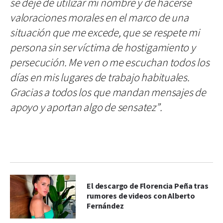
se deje de utilizar mi nombre y de hacerse
valoraciones morales en el marco de una
situación que me excede, que se respete mi
persona sin ser víctima de hostigamiento y
persecución. Me ven o me escuchan todos los
días en mis lugares de trabajo habituales.
Gracias a todos los que mandan mensajes de
apoyo y aportan algo de sensatez”.
El descargo de Florencia Peña tras
rumores de videos con Alberto
Fernández