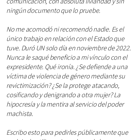
comunicación, con absoluta liviandad y sin
ningún documento que lo pruebe.
No me acomodó ni recomendó nadie. Es el
único trabajo en relación con el Estado que
tuve. Duró UN solo día en noviembre de 2022.
Nunca le saqué beneficio a mi vínculo con el
expresidente. Qué ironía. ¿Se defiende a una
víctima de violencia de género mediante su
revictimización? ¿Se la protege atacando,
cosificando y denigrando a otra mujer? La
hipocresía y la mentira al servicio del poder
machista.
Escribo esto para pedirles públicamente que