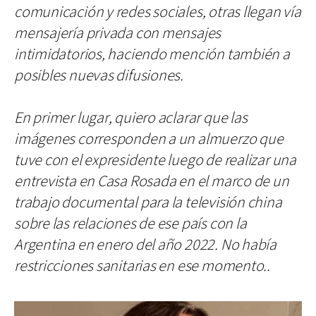
comunicación y redes sociales, otras llegan vía
mensajería privada con mensajes
intimidatorios, haciendo mención también a
posibles nuevas difusiones.
En primer lugar, quiero aclarar que las
imágenes corresponden a un almuerzo que
tuve con el expresidente luego de realizar una
entrevista en Casa Rosada en el marco de un
trabajo documental para la televisión china
sobre las relaciones de ese país con la
Argentina en enero del año 2022. No había
restricciones sanitarias en ese momento..