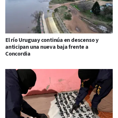
El río Uruguay continúa en descenso y
anticipan una nueva baja frente a
Concordia