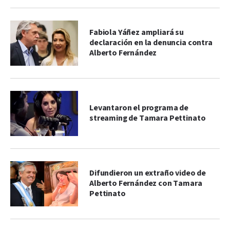
Fabiola Yáñez ampliará su
declaración en la denuncia contra
Alberto Fernández
Levantaron el programa de
streaming de Tamara Pettinato
Difundieron un extraño video de
Alberto Fernández con Tamara
Pettinato