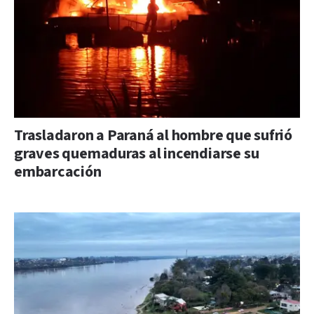
Trasladaron a Paraná al hombre que sufrió
graves quemaduras al incendiarse su
embarcación