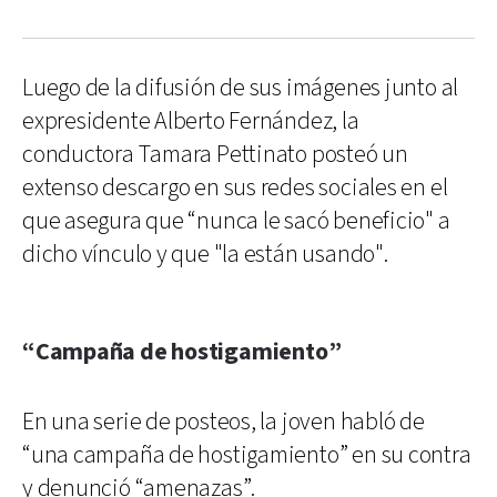
Luego de la difusión de sus imágenes junto al
expresidente Alberto Fernández, la
conductora Tamara Pettinato posteó un
extenso descargo en sus redes sociales en el
que asegura que “nunca le sacó beneficio" a
dicho vínculo y que "la están usando".
“Campaña de hostigamiento”
En una serie de posteos, la joven habló de
“una campaña de hostigamiento” en su contra
y denunció “amenazas”.