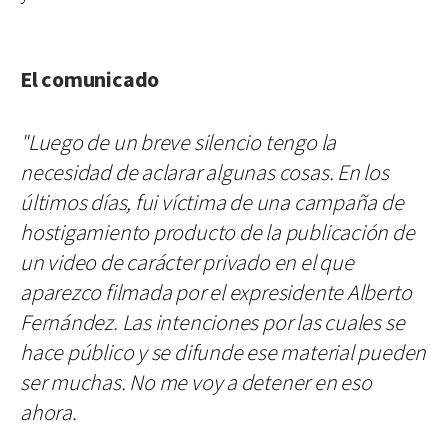
El comunicado
"Luego de un breve silencio tengo la
necesidad de aclarar algunas cosas. En los
últimos días, fui víctima de una campaña de
hostigamiento producto de la publicación de
un video de carácter privado en el que
aparezco filmada por el expresidente Alberto
Fernández. Las intenciones por las cuales se
hace público y se difunde ese material pueden
ser muchas. No me voy a detener en eso
ahora.