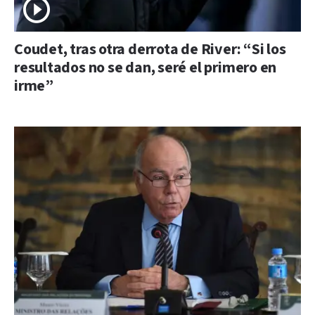
Coudet, tras otra derrota de River: “Si los
resultados no se dan, seré el primero en
irme”