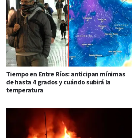
Tiempo en Entre Ríos: anticipan mínimas
de hasta 4 grados y cuándo subirá la
temperatura