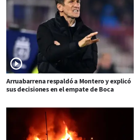
Arruabarrena respaldó a Montero y explicó
sus decisiones en el empate de Boca