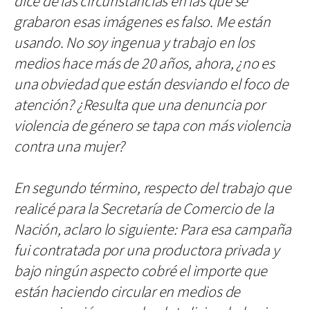
dice de las circunstancias en las que se
grabaron esas imágenes es falso. Me están
usando. No soy ingenua y trabajo en los
medios hace más de 20 años, ahora, ¿no es
una obviedad que están desviando el foco de
atención? ¿Resulta que una denuncia por
violencia de género se tapa con más violencia
contra una mujer?
En segundo término, respecto del trabajo que
realicé para la Secretaría de Comercio de la
Nación, aclaro lo siguiente: Para esa campaña
fui contratada por una productora privada y
bajo ningún aspecto cobré el importe que
están haciendo circular en medios de