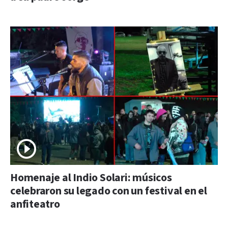
Homenaje al Indio Solari: músicos
celebraron su legado con un festival en el
anfiteatro