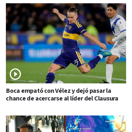
Boca empató con Vélez y dejó pasar la
chance de acercarse al líder del Clausura