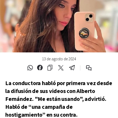
13 de agosto de 2024
La conductora habló por primera vez desde
la difusión de sus videos con Alberto
Fernández. "Me están usando", advirtió.
Habló de “una campaña de
hostigamiento” en su contra.