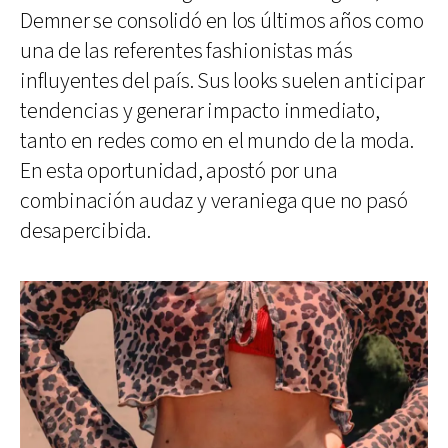
Demner se consolidó en los últimos años como
una de las referentes fashionistas más
influyentes del país. Sus looks suelen anticipar
tendencias y generar impacto inmediato,
tanto en redes como en el mundo de la moda.
En esta oportunidad, apostó por una
combinación audaz y veraniega que no pasó
desapercibida.