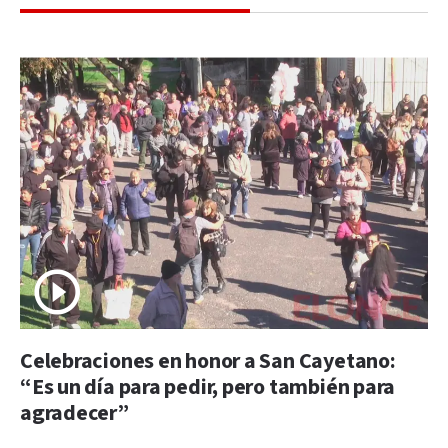
Celebraciones en honor a San Cayetano:
“Es un día para pedir, pero también para
agradecer”