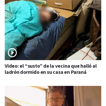
Video: el “susto” de la vecina que halló al
ladrón dormido en su casa en Paraná