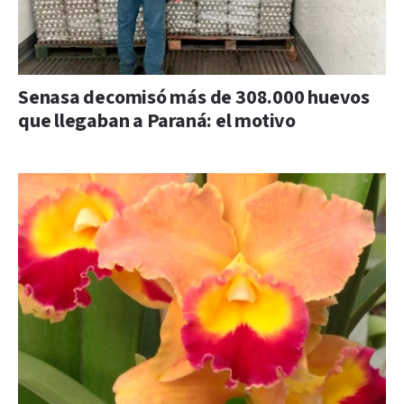
Senasa decomisó más de 308.000 huevos
que llegaban a Paraná: el motivo