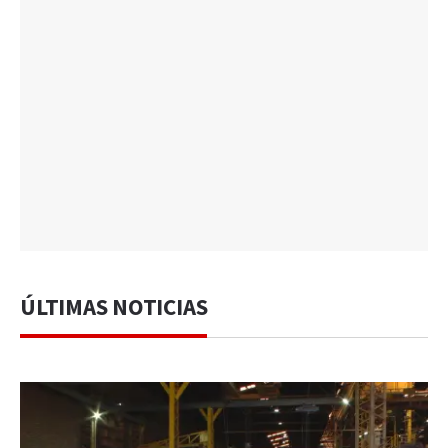
ÚLTIMAS NOTICIAS