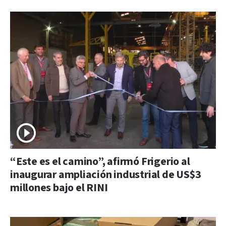
“Este es el camino”, afirmó Frigerio al
inaugurar ampliación industrial de US$3
millones bajo el RINI