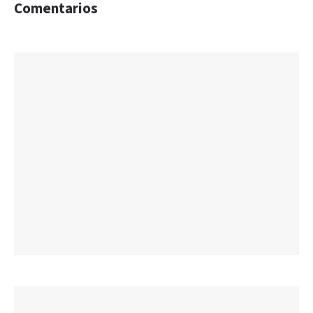
Comentarios