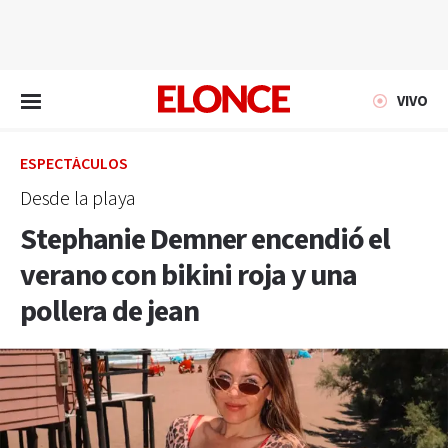
EN VIVO
VIVO
ESPECTÁCULOS
Desde la playa
Stephanie Demner encendió el
verano con bikini roja y una
pollera de jean