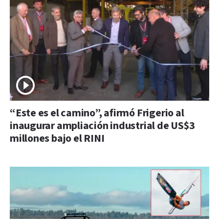
“Este es el camino”, afirmó Frigerio al
inaugurar ampliación industrial de US$3
millones bajo el RINI