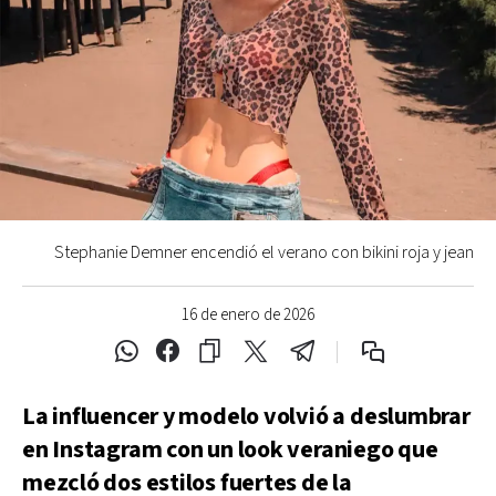
Stephanie Demner encendió el verano con bikini roja y jean
16 de enero de 2026
La influencer y modelo volvió a deslumbrar
en Instagram con un look veraniego que
mezcló dos estilos fuertes de la