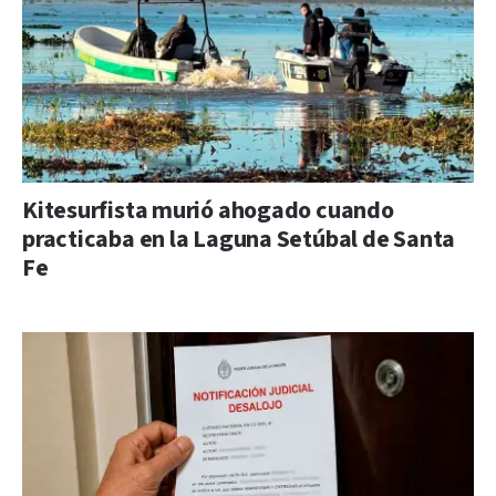
Kitesurfista murió ahogado cuando
practicaba en la Laguna Setúbal de Santa
Fe