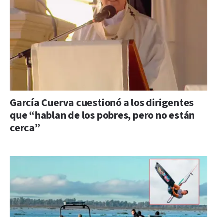
García Cuerva cuestionó a los dirigentes
que “hablan de los pobres, pero no están
cerca”