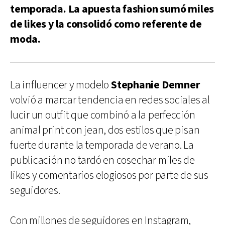
temporada. La apuesta fashion sumó miles
de likes y la consolidó como referente de
moda.
La influencer y modelo
Stephanie Demner
volvió a marcar tendencia en redes sociales al
lucir un outfit que combinó a la perfección
animal print con jean, dos estilos que pisan
fuerte durante la temporada de verano. La
publicación no tardó en cosechar miles de
likes y comentarios elogiosos por parte de sus
seguidores.
Con millones de seguidores en Instagram,