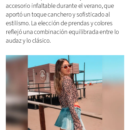
accesorio infaltable durante el verano, que
aportó un toque canchero y sofisticado al
estilismo. La elección de prendas y colores
reflejó una combinación equilibrada entre lo
audaz y lo clásico.