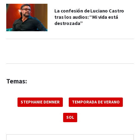
La confesión de Luciano Castro
tras los audios: “Mi vida está
destrozada”
Temas:
STEPHANIE DEMNER
TEMPORADA DE VERANO
SOL