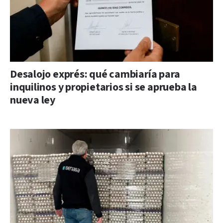
Desalojo exprés: qué cambiaría para
inquilinos y propietarios si se aprueba la
nueva ley