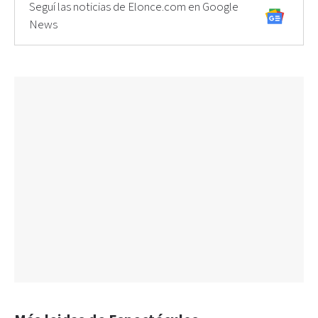
Seguí las noticias de Elonce.com en Google
News