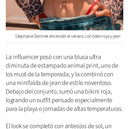
Stephanie Demner encendió el verano con bikini roja y jean
La influencer posó con una blusa ultra
diminuta de estampado animal print, uno de
los must de la temporada, y la combinó con
una minifalda de jean de estilo noventoso.
Debajo del conjunto, sumó una bikini roja,
logrando un outfit pensado especialmente
para la playa o jornadas de altas temperaturas.
El look se completó con anteojos de sol, un