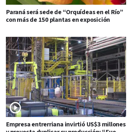
Paraná será sede de “Orquídeas en el Río”
con más de 150 plantas en exposición
Empresa entrerriana invirtió US$3 millones