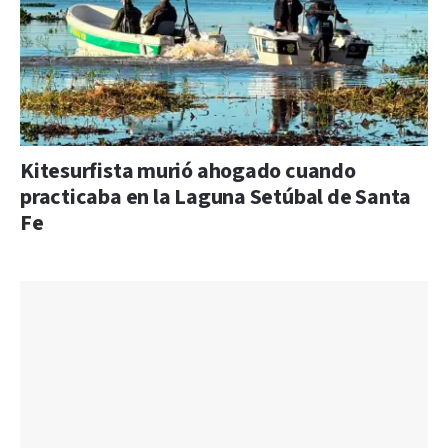
Kitesurfista murió ahogado cuando
practicaba en la Laguna Setúbal de Santa
Fe