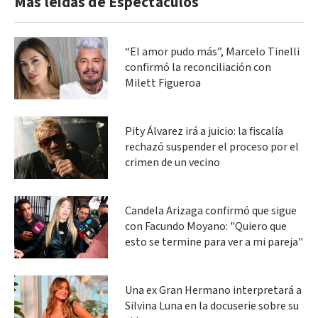
Más leidas de Espectáculos
“El amor pudo más”, Marcelo Tinelli
confirmó la reconciliación con
Milett Figueroa
Pity Álvarez irá a juicio: la fiscalía
rechazó suspender el proceso por el
crimen de un vecino
Candela Arizaga confirmó que sigue
con Facundo Moyano: "Quiero que
esto se termine para ver a mi pareja"
Una ex Gran Hermano interpretará a
Silvina Luna en la docuserie sobre su