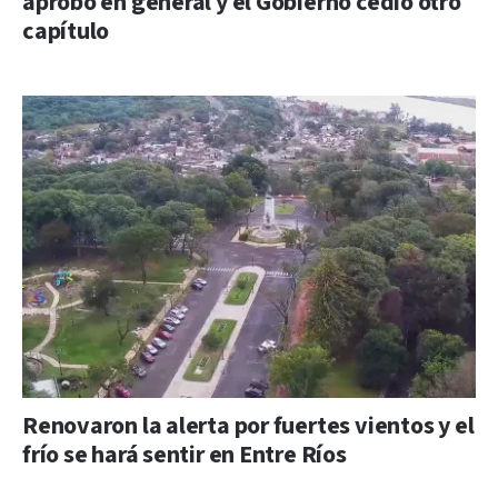
aprobó en general y el Gobierno cedió otro
capítulo
Renovaron la alerta por fuertes vientos y el
frío se hará sentir en Entre Ríos