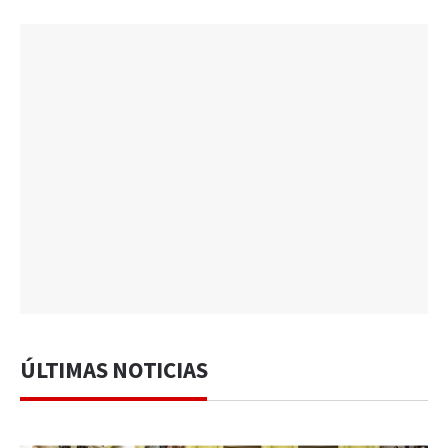
ÚLTIMAS NOTICIAS