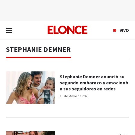
EN VIVO
VIVO
STEPHANIE DEMNER
Stephanie Demner anunció su
segundo embarazo y emocionó
a sus seguidores en redes
16 de Mayo de 2026