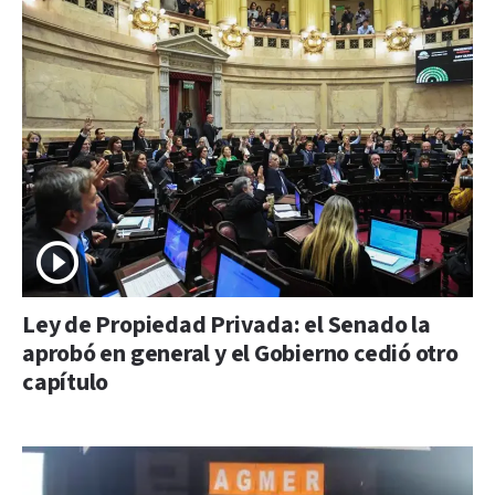
Ley de Propiedad Privada: el Senado la
aprobó en general y el Gobierno cedió otro
capítulo