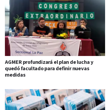
AGMER profundizará el plan de lucha y
quedó facultado para definir nuevas
medidas