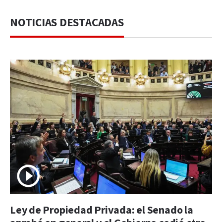
NOTICIAS DESTACADAS
Ley de Propiedad Privada: el Senado la