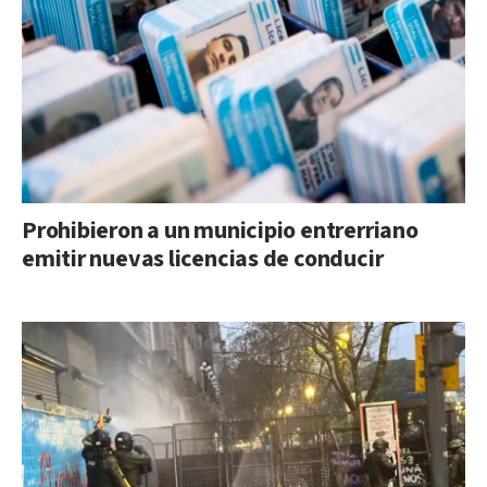
Prohibieron a un municipio entrerriano
emitir nuevas licencias de conducir