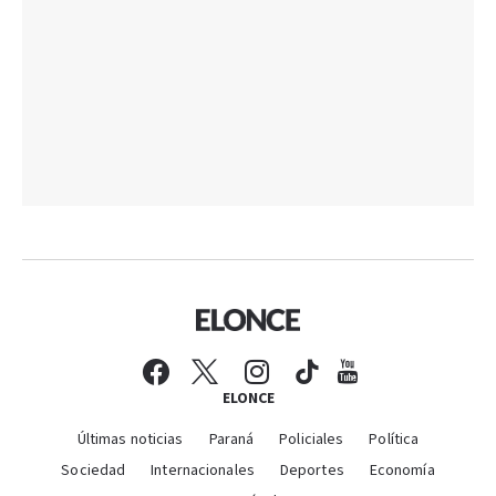
ELONCE
Últimas noticias
Paraná
Policiales
Política
Sociedad
Internacionales
Deportes
Economía