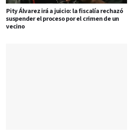
Pity Álvarez irá a juicio: la fiscalía rechazó
suspender el proceso por el crimen de un
vecino