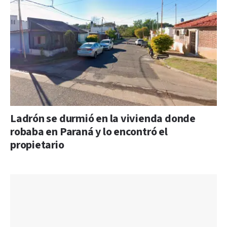
Ladrón se durmió en la vivienda donde
robaba en Paraná y lo encontró el
propietario