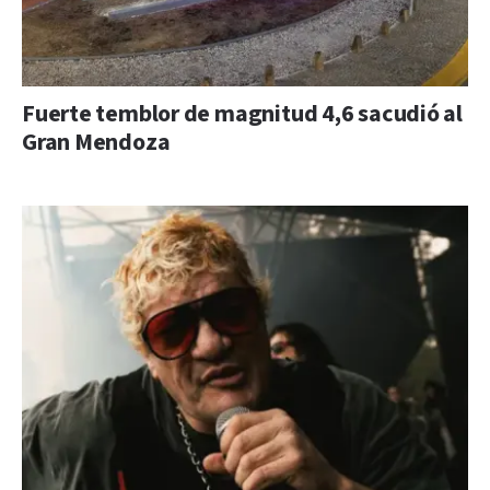
Fuerte temblor de magnitud 4,6 sacudió al
Gran Mendoza