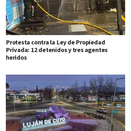
Protesta contra la Ley de Propiedad
Privada: 12 detenidos y tres agentes
heridos