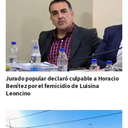
Jurado popular declaró culpable a Horacio
Benítez por el femicidio de Luisina
Leoncino