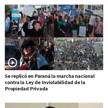
Se replicó en Paraná la marcha nacional
contra la Ley de Inviolabilidad de la
Propiedad Privada