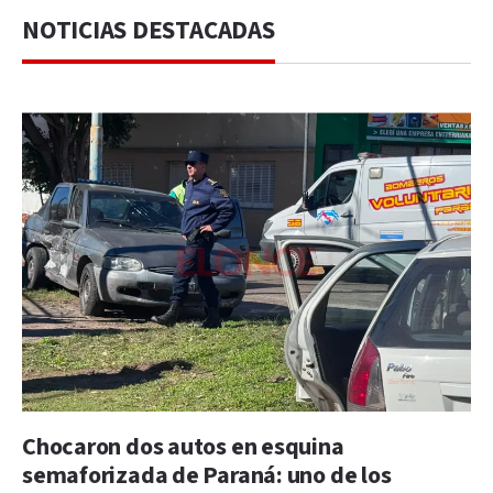
NOTICIAS DESTACADAS
Chocaron dos autos en esquina
semaforizada de Paraná: uno de los