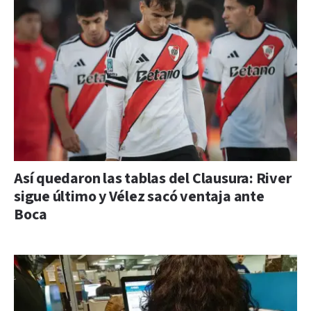
Así quedaron las tablas del Clausura: River
sigue último y Vélez sacó ventaja ante
Boca