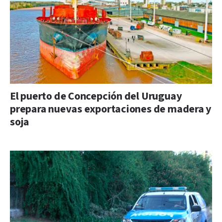
El puerto de Concepción del Uruguay
prepara nuevas exportaciones de madera y
soja