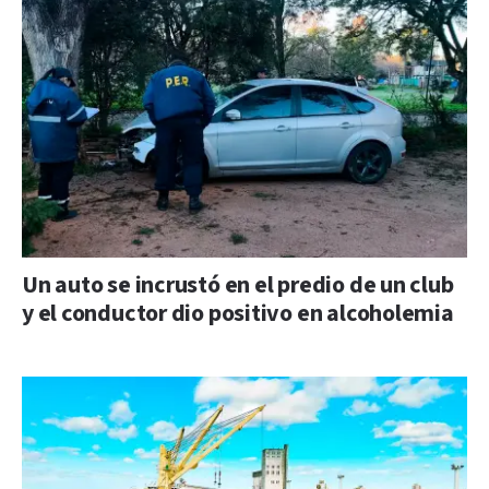
Un auto se incrustó en el predio de un club
y el conductor dio positivo en alcoholemia