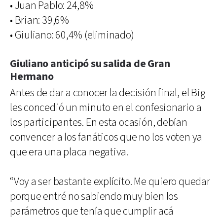
• Juan Pablo: 24,8%
• Brian: 39,6%
• Giuliano: 60,4% (eliminado)
Giuliano anticipó su salida de Gran
Hermano
Antes de dar a conocer la decisión final, el Big
les concedió un minuto en el confesionario a
los participantes. En esta ocasión, debían
convencer a los fanáticos que no los voten ya
que era una placa negativa.
“Voy a ser bastante explícito. Me quiero quedar
porque entré no sabiendo muy bien los
parámetros que tenía que cumplir acá