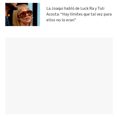
La Joaqui habló de Luck Ra y Tuli
Acosta: “Hay límites que tal vez para
ellos no lo eran”