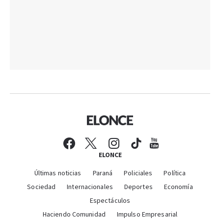
ELONCE
Últimas noticias
Paraná
Policiales
Política
Sociedad
Internacionales
Deportes
Economía
Espectáculos
Haciendo Comunidad
Impulso Empresarial