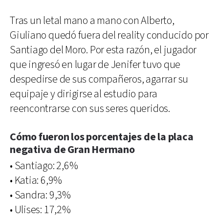
Tras un letal mano a mano con Alberto,
Giuliano quedó fuera del reality conducido por
Santiago del Moro. Por esta razón, el jugador
que ingresó en lugar de Jenifer tuvo que
despedirse de sus compañeros, agarrar su
equipaje y dirigirse al estudio para
reencontrarse con sus seres queridos.
Cómo fueron los porcentajes de la placa
negativa de Gran Hermano
• Santiago: 2,6%
• Katia: 6,9%
• Sandra: 9,3%
• Ulises: 17,2%