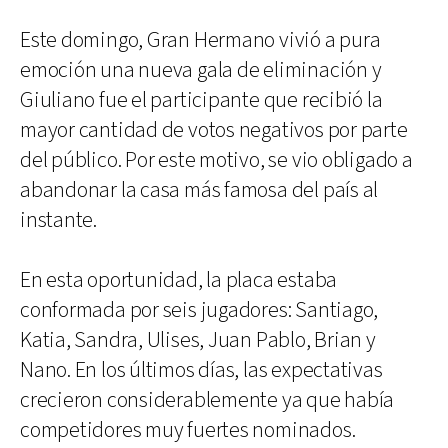
Este domingo, Gran Hermano vivió a pura
emoción una nueva gala de eliminación y
Giuliano fue el participante que recibió la
mayor cantidad de votos negativos por parte
del público. Por este motivo, se vio obligado a
abandonar la casa más famosa del país al
instante.
En esta oportunidad, la placa estaba
conformada por seis jugadores: Santiago,
Katia, Sandra, Ulises, Juan Pablo, Brian y
Nano. En los últimos días, las expectativas
crecieron considerablemente ya que había
competidores muy fuertes nominados.