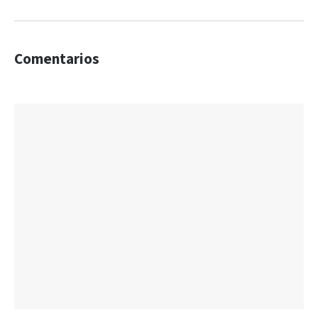
Comentarios