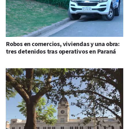
Robos en comercios, viviendas y una obra:
tres detenidos tras operativos en Paraná