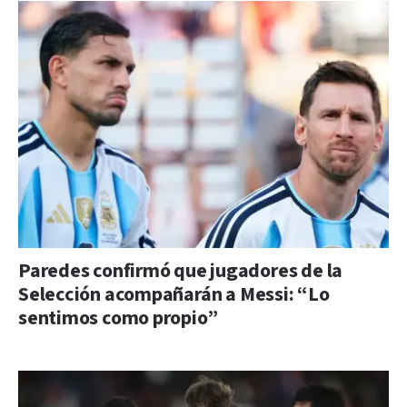
Paredes confirmó que jugadores de la
Selección acompañarán a Messi: “Lo
sentimos como propio”