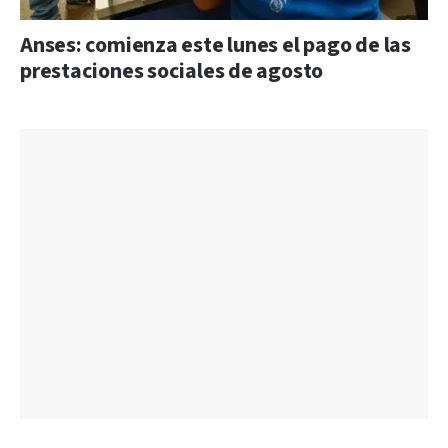
Anses: comienza este lunes el pago de las
prestaciones sociales de agosto