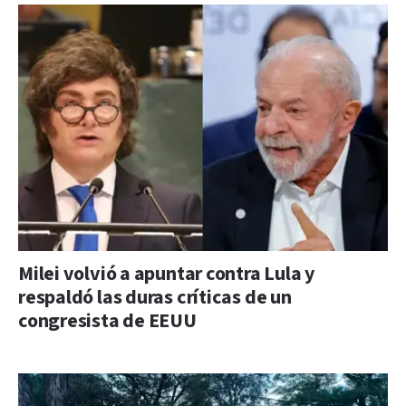
Milei volvió a apuntar contra Lula y
respaldó las duras críticas de un
congresista de EEUU