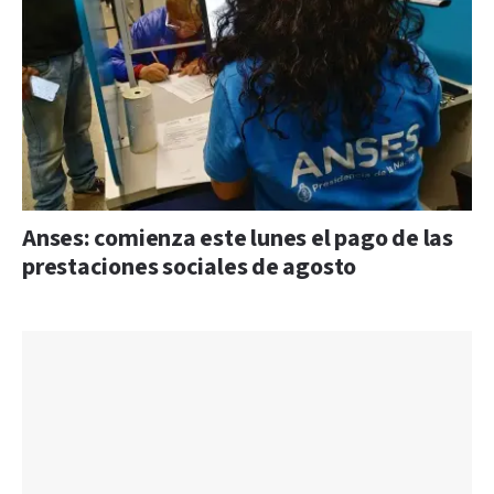
Anses: comienza este lunes el pago de las
prestaciones sociales de agosto