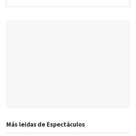
Más leidas de Espectáculos