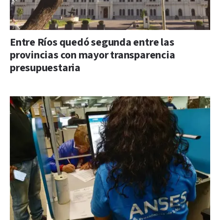
Entre Ríos quedó segunda entre las
provincias con mayor transparencia
presupuestaria