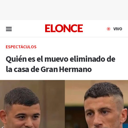
EN VIVO
VIVO
ESPECTÁCULOS
Quién es el muevo eliminado de
la casa de Gran Hermano