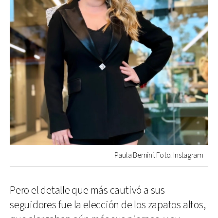
Paula Bernini. Foto: Instagram
Pero el detalle que más cautivó a sus
seguidores fue la elección de los zapatos altos,