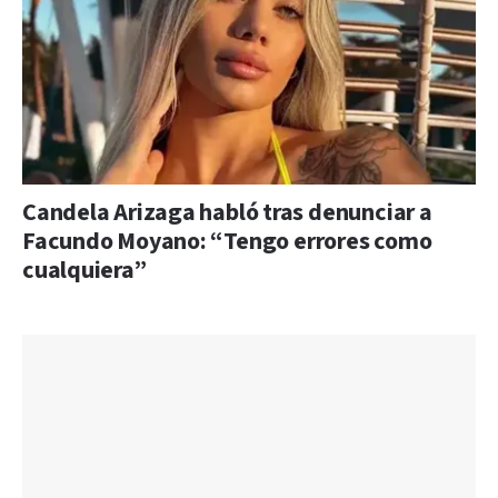
Candela Arizaga habló tras denunciar a
Facundo Moyano: “Tengo errores como
cualquiera”