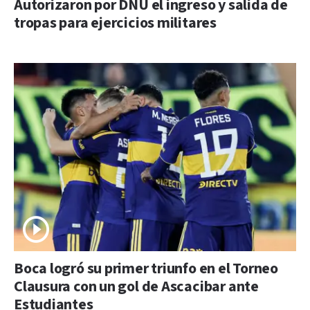
Autorizaron por DNU el ingreso y salida de
tropas para ejercicios militares
Boca logró su primer triunfo en el Torneo
Clausura con un gol de Ascacibar ante
Estudiantes