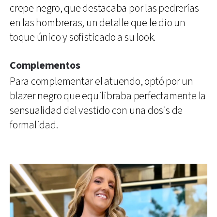
crepe negro, que destacaba por las pedrerías
en las hombreras, un detalle que le dio un
toque único y sofisticado a su look.
Complementos
Para complementar el atuendo, optó por un
blazer negro que equilibraba perfectamente la
sensualidad del vestido con una dosis de
formalidad.