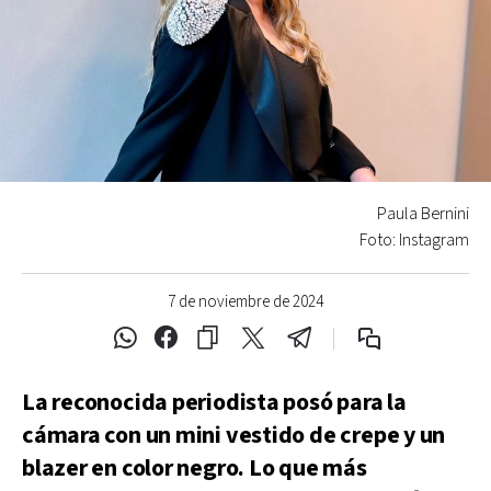
Paula Bernini
Foto: Instagram
7 de noviembre de 2024
La reconocida periodista posó para la
cámara con un mini vestido de crepe y un
blazer en color negro. Lo que más