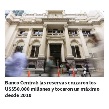
Banco Central: las reservas cruzaron los
US$50.000 millones y tocaron un máximo
desde 2019