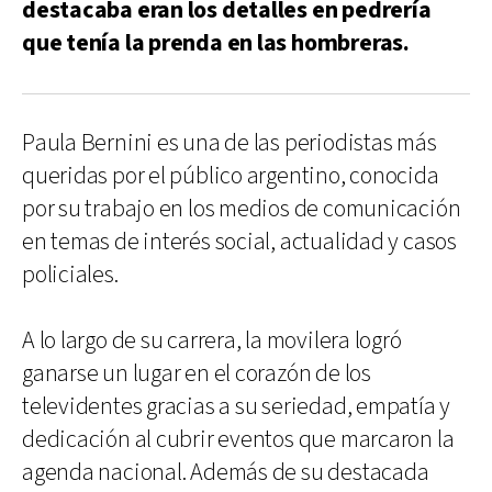
destacaba eran los detalles en pedrería
que tenía la prenda en las hombreras.
Paula Bernini es una de las periodistas más
queridas por el público argentino, conocida
por su trabajo en los medios de comunicación
en temas de interés social, actualidad y casos
policiales.
A lo largo de su carrera, la movilera logró
ganarse un lugar en el corazón de los
televidentes gracias a su seriedad, empatía y
dedicación al cubrir eventos que marcaron la
agenda nacional. Además de su destacada