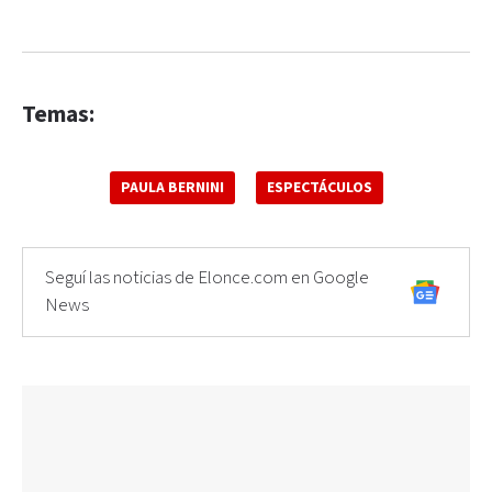
Temas:
PAULA BERNINI
ESPECTÁCULOS
Seguí las noticias de Elonce.com en Google
News