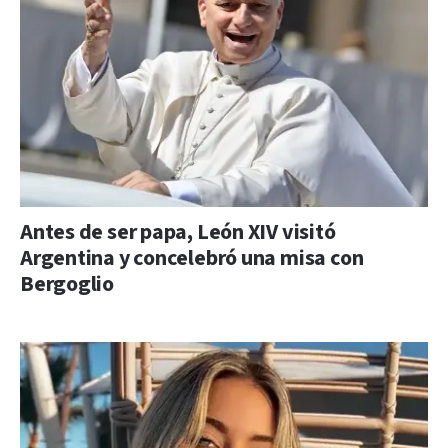
Antes de ser papa, León XIV visitó
Argentina y concelebró una misa con
Bergoglio