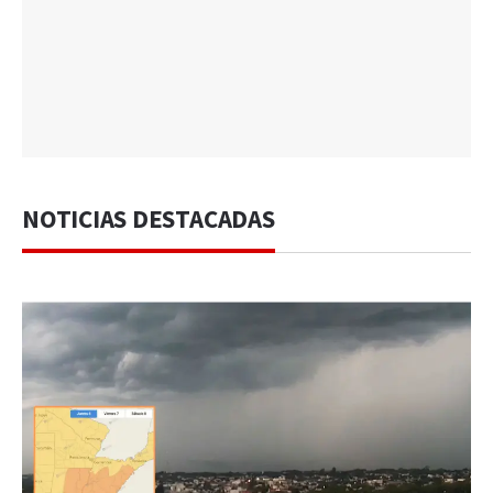
NOTICIAS DESTACADAS