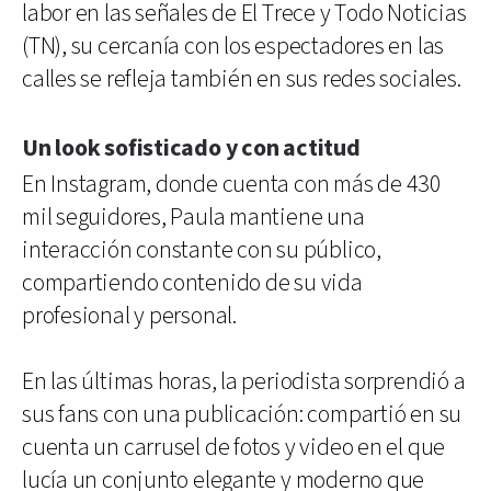
labor en las señales de El Trece y Todo Noticias
(TN), su cercanía con los espectadores en las
calles se refleja también en sus redes sociales.
Un look sofisticado y con actitud
En Instagram, donde cuenta con más de 430
mil seguidores, Paula mantiene una
interacción constante con su público,
compartiendo contenido de su vida
profesional y personal.
En las últimas horas, la periodista sorprendió a
sus fans con una publicación: compartió en su
cuenta un carrusel de fotos y video en el que
lucía un conjunto elegante y moderno que