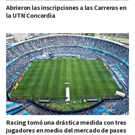
Abrieron las inscripciones a las Carreras en
la UTN Concordia
Racing tomó una drástica medida con tres
jugadores en medio del mercado de pases