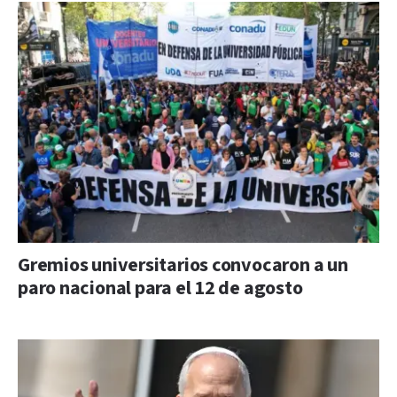
Gremios universitarios convocaron a un
paro nacional para el 12 de agosto