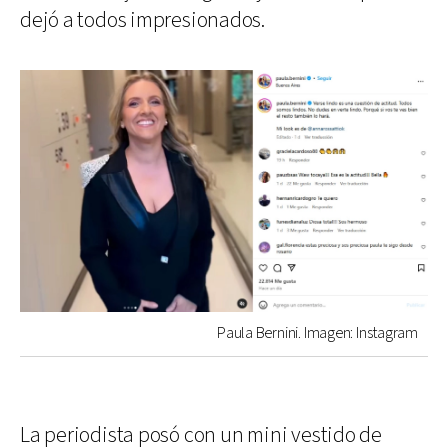
dejó a todos impresionados.
Paula Bernini. Imagen: Instagram
La periodista posó con un mini vestido de