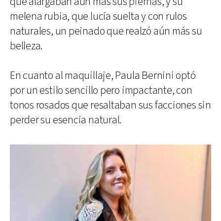
que alargaban aún más sus piernas, y su
melena rubia, que lucía suelta y con rulos
naturales, un peinado que realzó aún más su
belleza.
En cuanto al maquillaje, Paula Bernini optó
por un estilo sencillo pero impactante, con
tonos rosados que resaltaban sus facciones sin
perder su esencia natural.