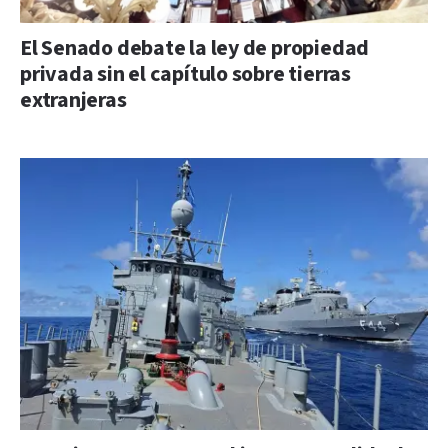
El Senado debate la ley de propiedad
privada sin el capítulo sobre tierras
extranjeras