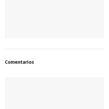
Comentarios