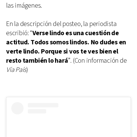
las imágenes.
En la descripción del posteo, la periodista
escribió: “
Verse lindo es una cuestión de
actitud. Todos somos lindos. No dudes en
verte lindo. Porque si vos te ves bien el
resto también lo hará
”. (Con información de
Vía País
)