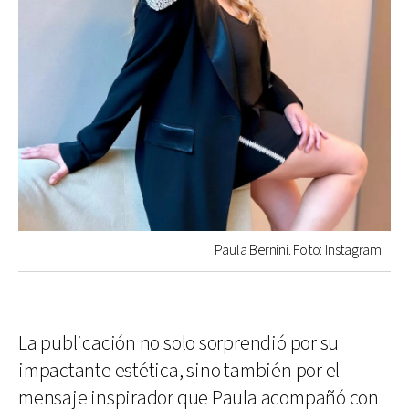
Paula Bernini. Foto: Instagram
La publicación no solo sorprendió por su
impactante estética, sino también por el
mensaje inspirador que Paula acompañó con