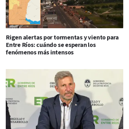
Rigen alertas por tormentas y viento para
Entre Ríos: cuándo se esperan los
fenómenos más intensos