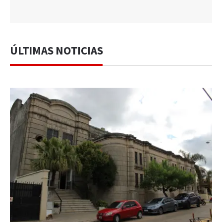
ÚLTIMAS NOTICIAS