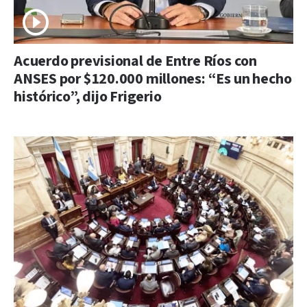
Acuerdo previsional de Entre Ríos con
ANSES por $120.000 millones: “Es un hecho
histórico”, dijo Frigerio