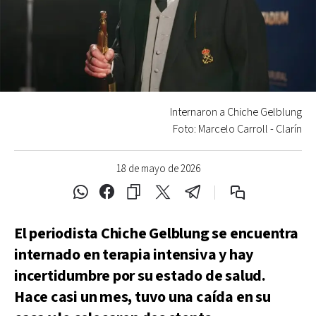
Internaron a Chiche Gelblung
Foto: Marcelo Carroll - Clarín
18 de mayo de 2026
El periodista Chiche Gelblung se encuentra
internado en terapia intensiva y hay
incertidumbre por su estado de salud.
Hace casi un mes, tuvo una caída en su