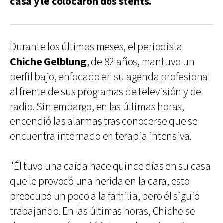
casa y le colocaron dos stents.
Durante los últimos meses, el periodista
Chiche Gelblung
, de 82 años, mantuvo un
perfil bajo, enfocado en su agenda profesional
al frente de sus programas de televisión y de
radio. Sin embargo, en las últimas horas,
encendió las alarmas tras conocerse que se
encuentra internado en terapia intensiva.
"Él tuvo una caída hace quince días en su casa
que le provocó una herida en la cara, esto
preocupó un poco a la familia, pero él siguió
trabajando. En las últimas horas, Chiche se