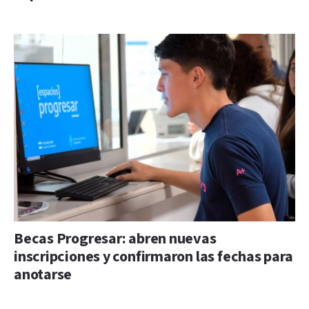
Becas Progresar: abren nuevas
inscripciones y confirmaron las fechas para
anotarse