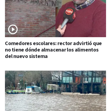
Comedores escolares: rector advirtió que
no tiene dónde almacenar los alimentos
del nuevo sistema