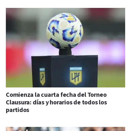
Comienza la cuarta fecha del Torneo
Clausura: días y horarios de todos los
partidos