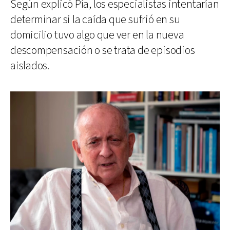
Según explicó Pía, los especialistas intentarían
determinar si la caída que sufrió en su
domicilio tuvo algo que ver en la nueva
descompensación o se trata de episodios
aislados.