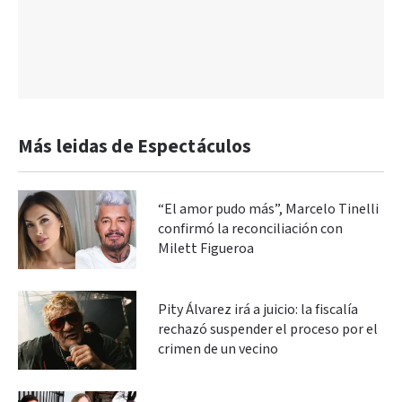
Más leidas de Espectáculos
“El amor pudo más”, Marcelo Tinelli
confirmó la reconciliación con
Milett Figueroa
Pity Álvarez irá a juicio: la fiscalía
rechazó suspender el proceso por el
crimen de un vecino