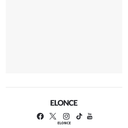
ELONCE