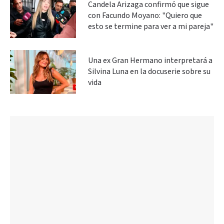
Candela Arizaga confirmó que sigue
con Facundo Moyano: "Quiero que
esto se termine para ver a mi pareja"
Una ex Gran Hermano interpretará a
Silvina Luna en la docuserie sobre su
vida