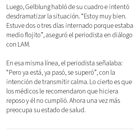
Luego, Gelblung habló de su cuadro e intentó
desdramatizar la situación. “Estoy muy bien.
Estuve dos o tres días internado porque estaba
medio flojito”, aseguró el periodista en diálogo
con LAM.
En esa misma línea, el periodista señalaba:
“Pero ya está, ya pasó, se superó”, con la
intención de transmitir calma. Lo cierto es que
los médicos le recomendaron que hiciera
reposo y él no cumplió. Ahora una vez más
preocupa su estado de salud.