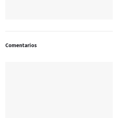
Comentarios