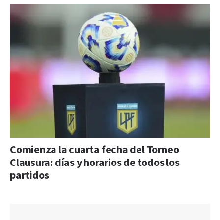
Comienza la cuarta fecha del Torneo
Clausura: días y horarios de todos los
partidos