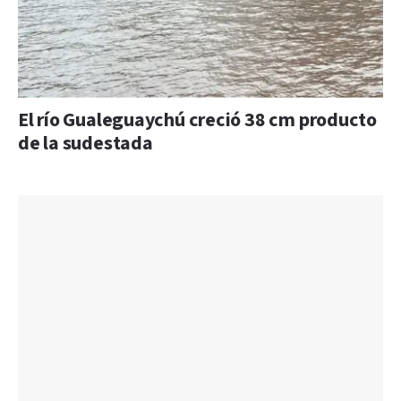
El río Gualeguaychú creció 38 cm producto
de la sudestada