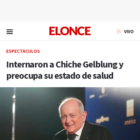
EN VIVO
VIVO
ESPECTÁCULOS
Internaron a Chiche Gelblung y
preocupa su estado de salud