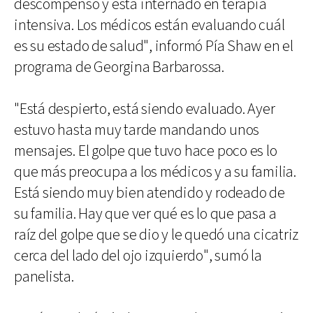
descompensó y está internado en terapia
intensiva. Los médicos están evaluando cuál
es su estado de salud", informó Pía Shaw en el
programa de Georgina Barbarossa.
"Está despierto, está siendo evaluado. Ayer
estuvo hasta muy tarde mandando unos
mensajes. El golpe que tuvo hace poco es lo
que más preocupa a los médicos y a su familia.
Está siendo muy bien atendido y rodeado de
su familia. Hay que ver qué es lo que pasa a
raíz del golpe que se dio y le quedó una cicatriz
cerca del lado del ojo izquierdo", sumó la
panelista.