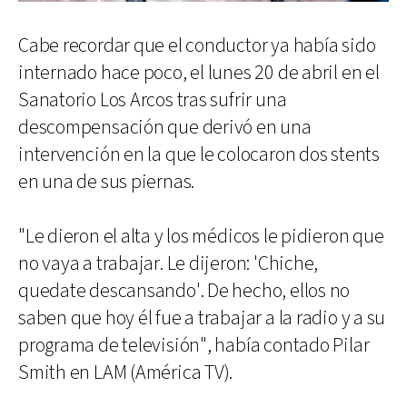
Cabe recordar que el conductor ya había sido
internado hace poco, el lunes 20 de abril en el
Sanatorio Los Arcos tras sufrir una
descompensación que derivó en una
intervención en la que le colocaron dos stents
en una de sus piernas.
"Le dieron el alta y los médicos le pidieron que
no vaya a trabajar. Le dijeron: 'Chiche,
quedate descansando'. De hecho, ellos no
saben que hoy él fue a trabajar a la radio y a su
programa de televisión", había contado Pilar
Smith en LAM (América TV).