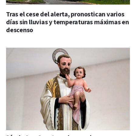
Tras el cese del alerta, pronostican varios
días sin lluvias y temperaturas máximas en
descenso