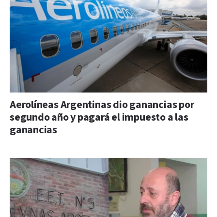
Aerolíneas Argentinas dio ganancias por
segundo año y pagará el impuesto a las
ganancias