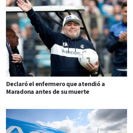
Declaró el enfermero que atendió a
Maradona antes de su muerte