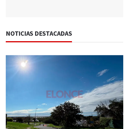
NOTICIAS DESTACADAS