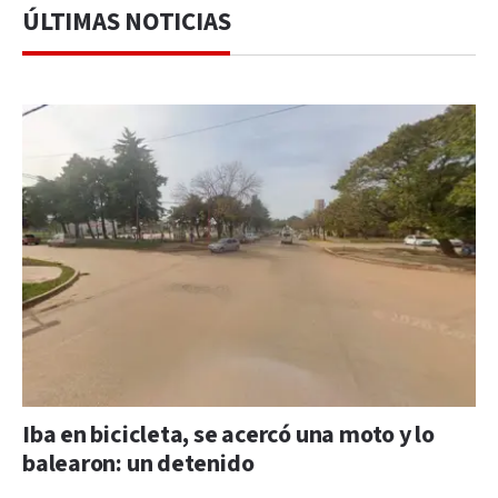
ÚLTIMAS NOTICIAS
Iba en bicicleta, se acercó una moto y lo
balearon: un detenido