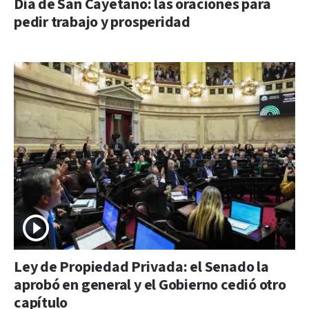
Día de San Cayetano: las oraciones para
pedir trabajo y prosperidad
Ley de Propiedad Privada: el Senado la
aprobó en general y el Gobierno cedió otro
capítulo