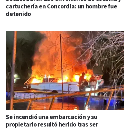
cartuchería en Concordia: un hombre fue
detenido
Se incendió una embarcación y su
propietario resultó herido tras ser