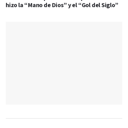
hizo la “Mano de Dios” y el “Gol del Siglo”