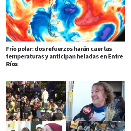
Frío polar: dos refuerzos harán caer las
temperaturas y anticipan heladas en Entre
Ríos