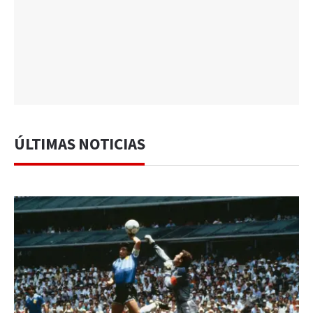
ÚLTIMAS NOTICIAS