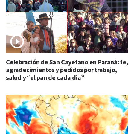
Celebración de San Cayetano en Paraná: fe,
agradecimientos y pedidos por trabajo,
salud y “el pan de cada día”