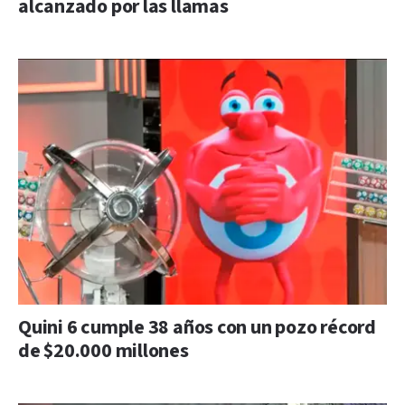
alcanzado por las llamas
Quini 6 cumple 38 años con un pozo récord
de $20.000 millones