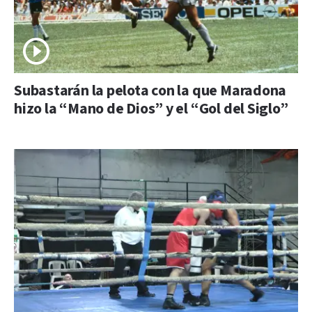
Subastarán la pelota con la que Maradona
hizo la “Mano de Dios” y el “Gol del Siglo”