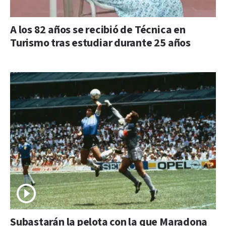
A los 82 años se recibió de Técnica en
Turismo tras estudiar durante 25 años
Subastarán la pelota con la que Maradona