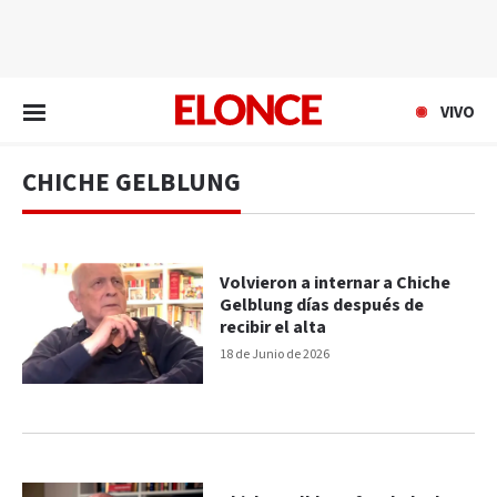
EN VIVO
VIVO
CHICHE GELBLUNG
Volvieron a internar a Chiche
Gelblung días después de
recibir el alta
18 de Junio de 2026