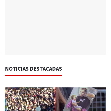
NOTICIAS DESTACADAS