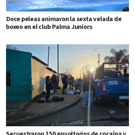
Doce peleas animaron la sexta velada de
boxeo en el club Palma Juniors
Secuestraron 150 envoltorios de cocaína y