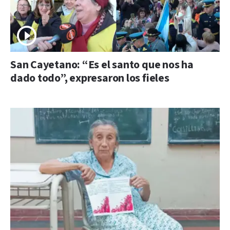
San Cayetano: “Es el santo que nos ha
dado todo”, expresaron los fieles