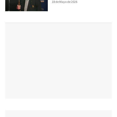
18 de Mayo de 2026