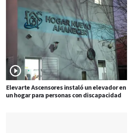
Elevarte Ascensores instaló un elevador en
un hogar para personas con discapacidad