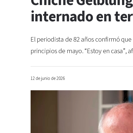
Chiche Gelblung 
internado en ter
El periodista de 82 años confirmó que
principios de mayo. “Estoy en casa”, a
12 de junio de 2026