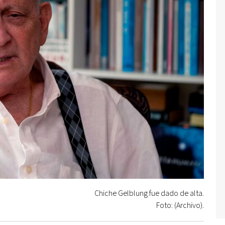
Chiche Gelblung fue dado de alta.
Foto: (Archivo).