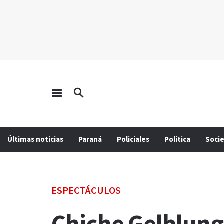
Últimas noticias
Paraná
Policiales
Política
Soci
ESPECTÁCULOS