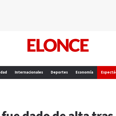
edad
Internacionales
Deportes
Economía
Espectá