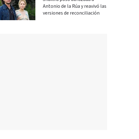
Antonio de la Rúa y reavivó las
versiones de reconciliación