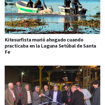
Kitesurfista murió ahogado cuando
practicaba en la Laguna Setúbal de Santa
Fe