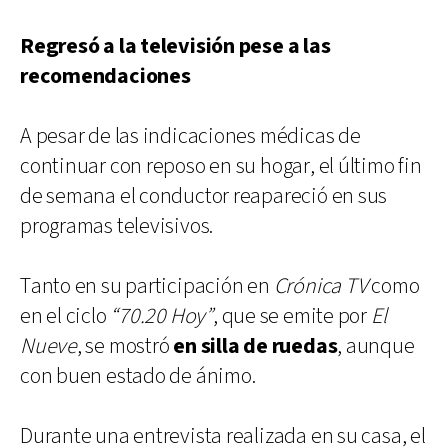
Regresó a la televisión pese a las
recomendaciones
A pesar de las indicaciones médicas de
continuar con reposo en su hogar, el último fin
de semana el conductor reapareció en sus
programas televisivos.
Tanto en su participación en
Crónica TV
como
en el ciclo
“70.20 Hoy”
, que se emite por
El
Nueve
, se mostró
en silla de ruedas
, aunque
con buen estado de ánimo.
Durante una entrevista realizada en su casa, el