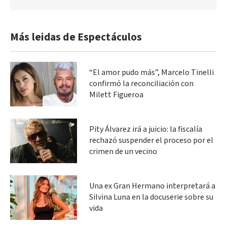
Más leidas de Espectáculos
“El amor pudo más”, Marcelo Tinelli
confirmó la reconciliación con
Milett Figueroa
Pity Álvarez irá a juicio: la fiscalía
rechazó suspender el proceso por el
crimen de un vecino
Una ex Gran Hermano interpretará a
Silvina Luna en la docuserie sobre su
vida