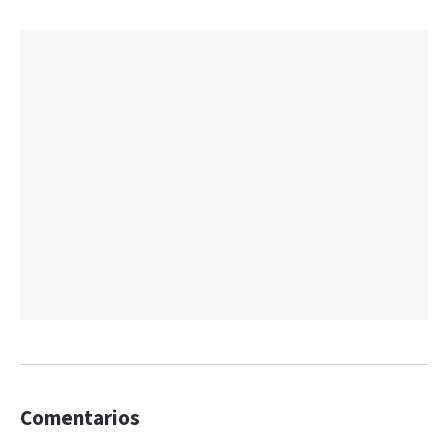
Comentarios