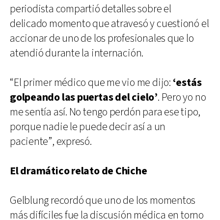
periodista compartió detalles sobre el
delicado momento que atravesó y cuestionó el
accionar de uno de los profesionales que lo
atendió durante la internación.
“El primer médico que me vio me dijo:
‘estás
golpeando las puertas del cielo’
. Pero yo no
me sentía así. No tengo perdón para ese tipo,
porque nadie le puede decir así a un
paciente”, expresó.
El dramático relato de Chiche
Gelblung recordó que uno de los momentos
más difíciles fue la discusión médica en torno