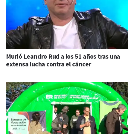
Murió Leandro Rud a los 51 años tras una
extensa lucha contra el cáncer