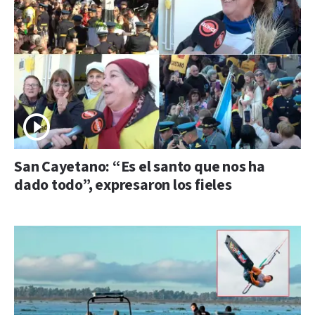
San Cayetano: “Es el santo que nos ha
dado todo”, expresaron los fieles