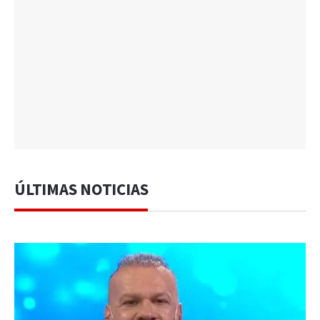
ÚLTIMAS NOTICIAS