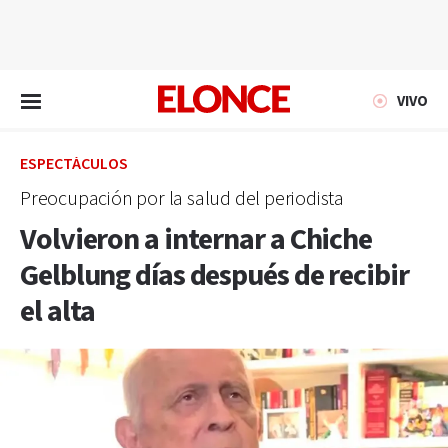
EN VIVO
VIVO
ESPECTÁCULOS
Preocupación por la salud del periodista
Volvieron a internar a Chiche
Gelblung días después de recibir
el alta