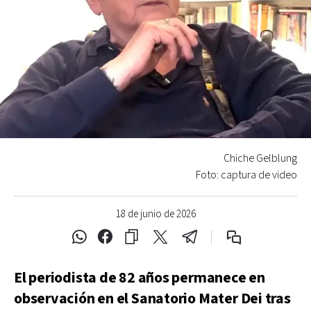
Chiche Gelblung
Foto: captura de video
18 de junio de 2026
El periodista de 82 años permanece en
observación en el Sanatorio Mater Dei tras