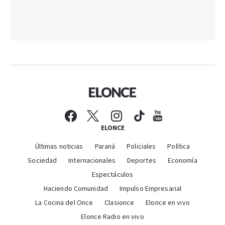
ELONCE
Últimas noticias
Paraná
Policiales
Política
Sociedad
Internacionales
Deportes
Economía
Espectáculos
Haciendo Comunidad
Impulso Empresarial
La Cocina del Once
Clasionce
Elonce en vivo
Elonce Radio en vivo