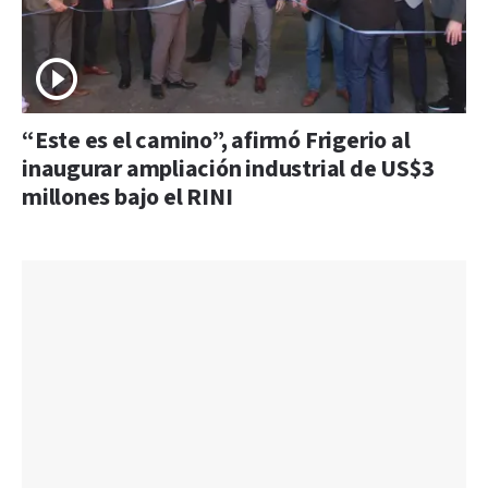
“Este es el camino”, afirmó Frigerio al
inaugurar ampliación industrial de US$3
millones bajo el RINI