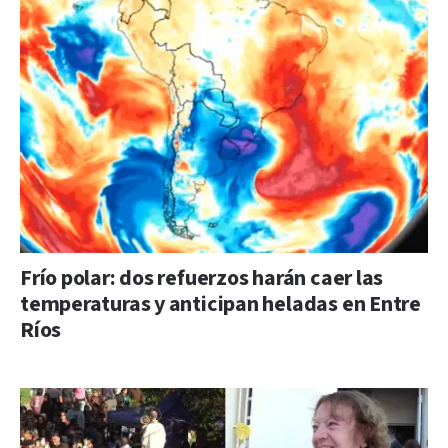
Frío polar: dos refuerzos harán caer las
temperaturas y anticipan heladas en Entre
Ríos