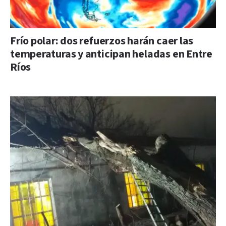
Frío polar: dos refuerzos harán caer las
temperaturas y anticipan heladas en Entre
Ríos