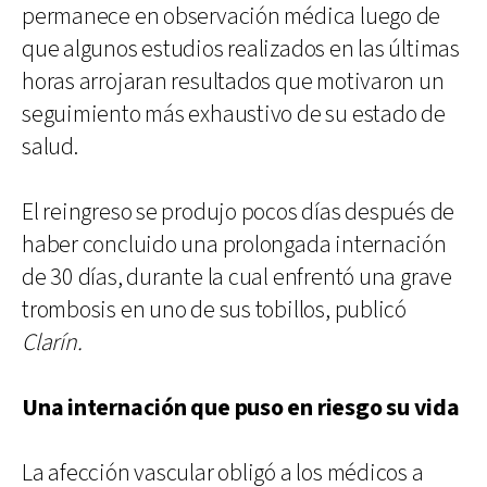
permanece en observación médica luego de
que algunos estudios realizados en las últimas
horas arrojaran resultados que motivaron un
seguimiento más exhaustivo de su estado de
salud.
El reingreso se produjo pocos días después de
haber concluido una prolongada internación
de 30 días, durante la cual enfrentó una grave
trombosis en uno de sus tobillos, publicó
Clarín.
Una internación que puso en riesgo su vida
La afección vascular obligó a los médicos a