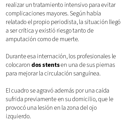
realizar un tratamiento intensivo para evitar
complicaciones mayores. Según había
relatado el propio periodista, la situación llegó
a ser crítica y existió riesgo tanto de
amputación como de muerte.
Durante esa internación, los profesionales le
colocaron
dos stents
en una de sus piernas
para mejorar la circulación sanguínea.
El cuadro se agravó además por una caída
sufrida previamente en su domicilio, que le
provocó una lesión en la zona del ojo
izquierdo.