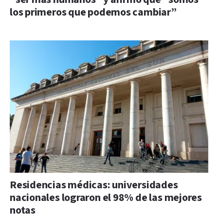
los primeros que podemos cambiar”
Residencias médicas: universidades
nacionales lograron el 98% de las mejores
notas