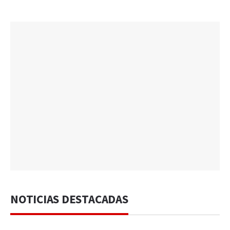
NOTICIAS DESTACADAS