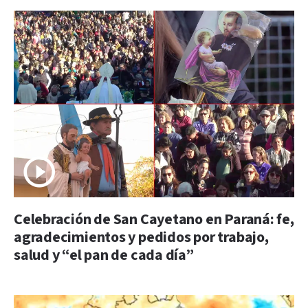
Celebración de San Cayetano en Paraná: fe,
agradecimientos y pedidos por trabajo,
salud y “el pan de cada día”