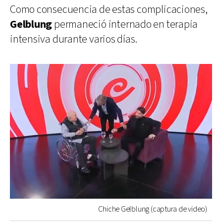
Como consecuencia de estas complicaciones,
Gelblung
permaneció internado en terapia
intensiva durante varios días.
Chiche Gelblung (captura de video)