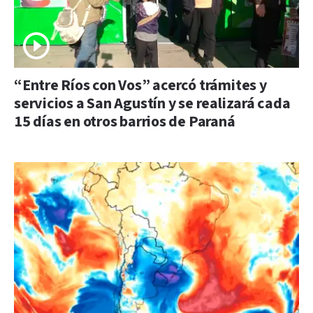
“Entre Ríos con Vos” acercó trámites y
servicios a San Agustín y se realizará cada
15 días en otros barrios de Paraná