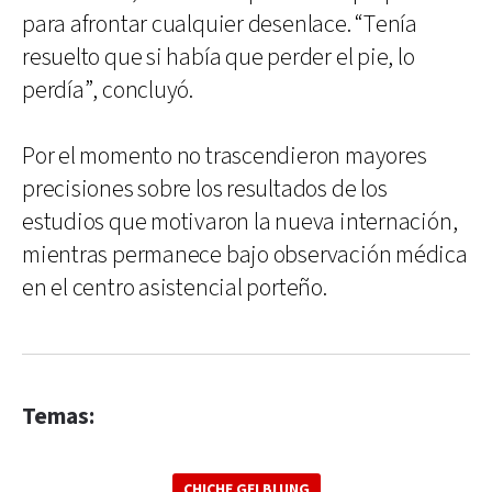
para afrontar cualquier desenlace. “Tenía
resuelto que si había que perder el pie, lo
perdía”, concluyó.
Por el momento no trascendieron mayores
precisiones sobre los resultados de los
estudios que motivaron la nueva internación,
mientras permanece bajo observación médica
en el centro asistencial porteño.
Temas:
CHICHE GELBLUNG