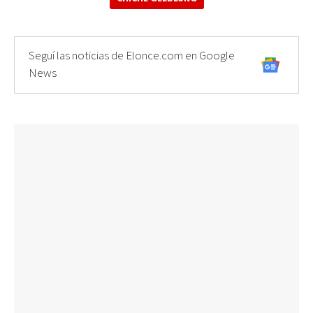
Seguí las noticias de Elonce.com en Google
News