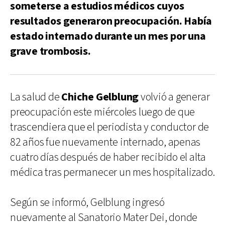
someterse a estudios médicos cuyos
resultados generaron preocupación. Había
estado internado durante un mes por una
grave trombosis.
La salud de
Chiche Gelblung
volvió a generar
preocupación este miércoles luego de que
trascendiera que el periodista y conductor de
82 años fue nuevamente internado, apenas
cuatro días después de haber recibido el alta
médica tras permanecer un mes hospitalizado.
Según se informó, Gelblung ingresó
nuevamente al Sanatorio Mater Dei, donde