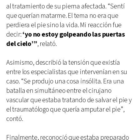
al tratamiento de su pierna afectada. “Sentí
que querían matarme. El tema no era que
perdiera el pie sino la vida. Mi reacción fue
decir:
‘yo no estoy golpeando las puertas
del cielo’”
, relató.
Asimismo, describió la tensión que existía
entre los especialistas que intervenían en su
caso. “Se produjo una cosa insólita. Era una
batalla en simultáneo entre el cirujano
vascular que estaba tratando de salvar el pie y
el traumatólogo que quería amputar el pie”,
contó.
Finalmente, reconoció que estaba preparado