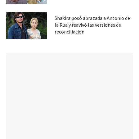
Shakira posó abrazada a Antonio de
la Rúa y reavivó las versiones de
reconciliación