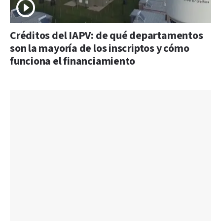
Créditos del IAPV: de qué departamentos
son la mayoría de los inscriptos y cómo
funciona el financiamiento