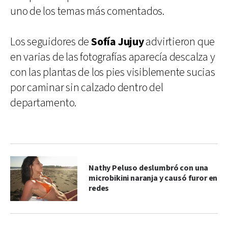
uno de los temas más comentados.
Los seguidores de
Sofía Jujuy
advirtieron que
en varias de las fotografías aparecía descalza y
con las plantas de los pies visiblemente sucias
por caminar sin calzado dentro del
departamento.
Nathy Peluso deslumbró con una
microbikini naranja y causó furor en
redes