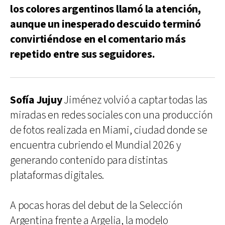
los colores argentinos llamó la atención,
aunque un inesperado descuido terminó
convirtiéndose en el comentario más
repetido entre sus seguidores.
Sofía Jujuy
Jiménez volvió a captar todas las
miradas en redes sociales con una producción
de fotos realizada en Miami, ciudad donde se
encuentra cubriendo el Mundial 2026 y
generando contenido para distintas
plataformas digitales.
A pocas horas del debut de la Selección
Argentina frente a Argelia, la modelo