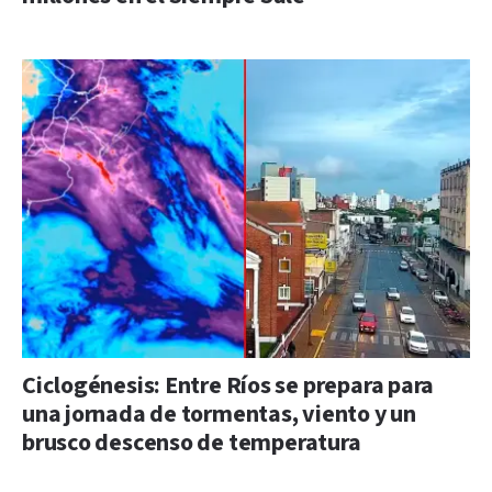
Ciclogénesis: Entre Ríos se prepara para
una jornada de tormentas, viento y un
brusco descenso de temperatura