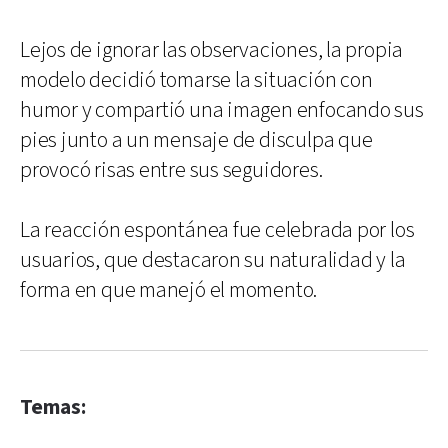
Lejos de ignorar las observaciones, la propia
modelo decidió tomarse la situación con
humor y compartió una imagen enfocando sus
pies junto a un mensaje de disculpa que
provocó risas entre sus seguidores.
La reacción espontánea fue celebrada por los
usuarios, que destacaron su naturalidad y la
forma en que manejó el momento.
Temas: