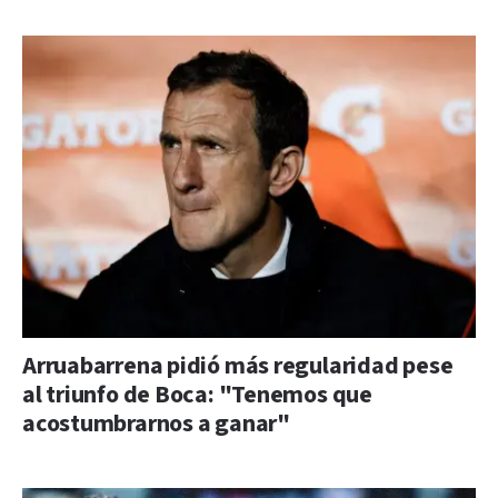
Arruabarrena pidió más regularidad pese
al triunfo de Boca: "Tenemos que
acostumbrarnos a ganar"