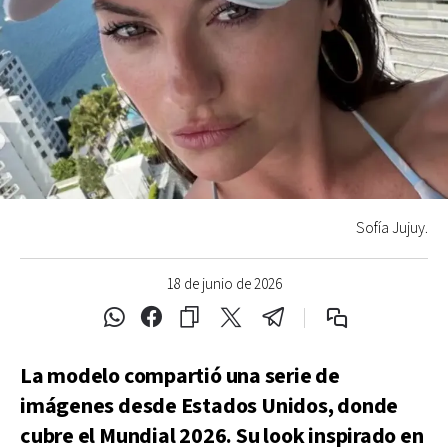
Sofía Jujuy.
18 de junio de 2026
La modelo compartió una serie de
imágenes desde Estados Unidos, donde
cubre el Mundial 2026. Su look inspirado en