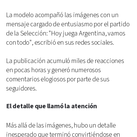
La modelo acompañó las imágenes con un
mensaje cargado de entusiasmo por el partido
de la Selección: "Hoy juega Argentina, vamos
con todo", escribió en sus redes sociales.
La publicación acumuló miles de reacciones
en pocas horas y generó numerosos
comentarios elogiosos por parte de sus
seguidores.
El detalle que llamó la atención
Más allá de las imágenes, hubo un detalle
inesperado que terminó convirtiéndose en