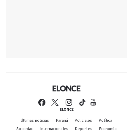
ELONCE
Últimas noticias
Paraná
Policiales
Política
Sociedad
Internacionales
Deportes
Economía