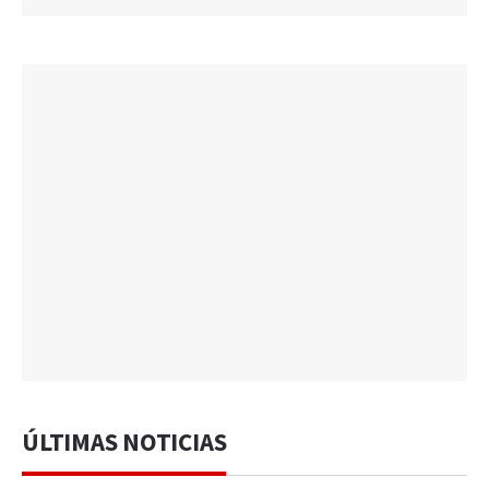
ÚLTIMAS NOTICIAS