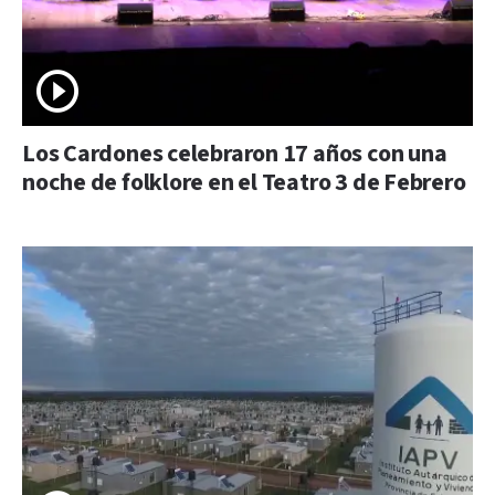
Los Cardones celebraron 17 años con una
noche de folklore en el Teatro 3 de Febrero