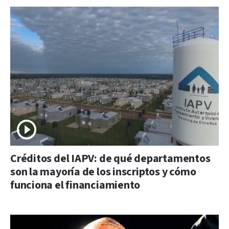
Créditos del IAPV: de qué departamentos
son la mayoría de los inscriptos y cómo
funciona el financiamiento