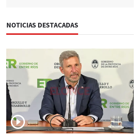
NOTICIAS DESTACADAS