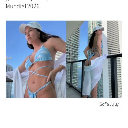
Mundial 2026.
Sofía Jujuy.