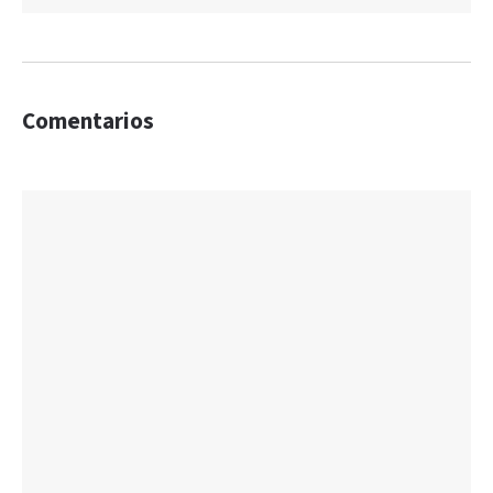
Comentarios