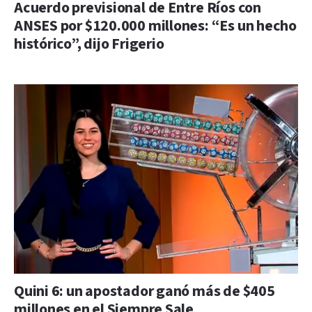
Acuerdo previsional de Entre Ríos con
ANSES por $120.000 millones: “Es un hecho
histórico”, dijo Frigerio
Quini 6: un apostador ganó más de $405
millones en el Siempre Sale