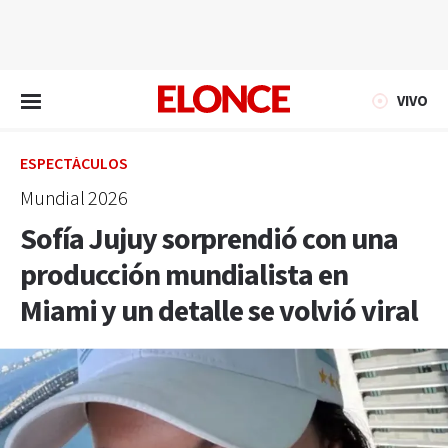
EN VIVO
VIVO
ESPECTÁCULOS
Mundial 2026
Sofía Jujuy sorprendió con una
producción mundialista en
Miami y un detalle se volvió viral