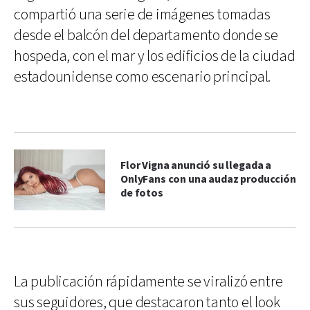
compartió una serie de imágenes tomadas
desde el balcón del departamento donde se
hospeda, con el mar y los edificios de la ciudad
estadounidense como escenario principal.
Flor Vigna anunció su llegada a
OnlyFans con una audaz producción
de fotos
La publicación rápidamente se viralizó entre
sus seguidores, que destacaron tanto el look