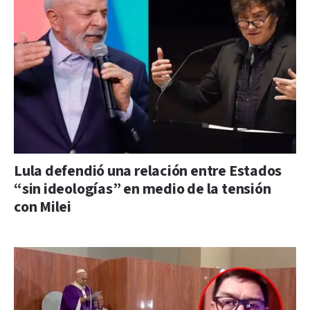
Lula defendió una relación entre Estados
“sin ideologías” en medio de la tensión
con Milei