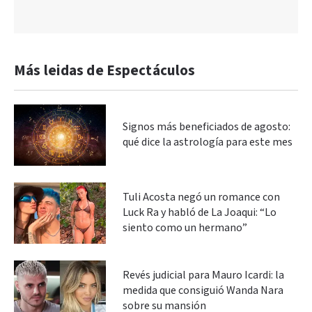
Más leidas de Espectáculos
Signos más beneficiados de agosto:
qué dice la astrología para este mes
Tuli Acosta negó un romance con
Luck Ra y habló de La Joaqui: “Lo
siento como un hermano”
Revés judicial para Mauro Icardi: la
medida que consiguió Wanda Nara
sobre su mansión