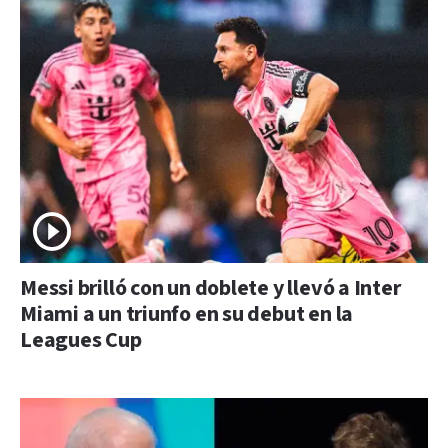
Messi brilló con un doblete y llevó a Inter
Miami a un triunfo en su debut en la
Leagues Cup