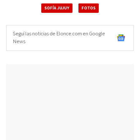
SOFÍA JUJUY
FOTOS
Seguí las noticias de Elonce.com en Google
News