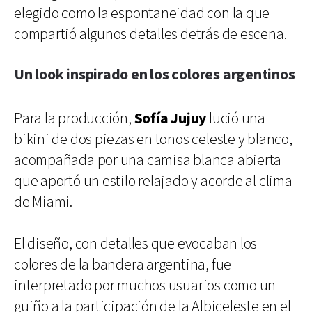
elegido como la espontaneidad con la que
compartió algunos detalles detrás de escena.
Un look inspirado en los colores argentinos
Para la producción,
Sofía Jujuy
lució una
bikini de dos piezas en tonos celeste y blanco,
acompañada por una camisa blanca abierta
que aportó un estilo relajado y acorde al clima
de Miami.
El diseño, con detalles que evocaban los
colores de la bandera argentina, fue
interpretado por muchos usuarios como un
guiño a la participación de la Albiceleste en el