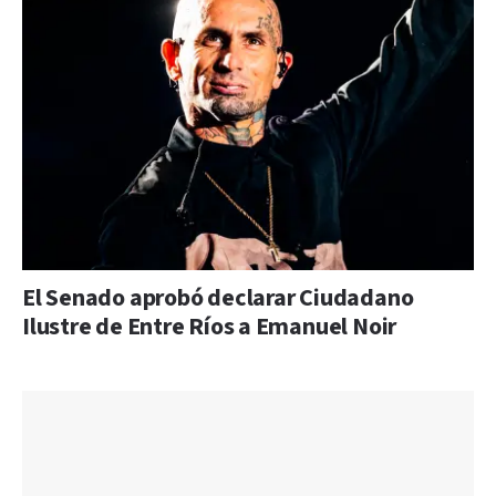
El Senado aprobó declarar Ciudadano
Ilustre de Entre Ríos a Emanuel Noir