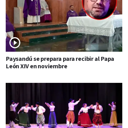
Paysandú se prepara para recibir al Papa
León XIV en noviembre