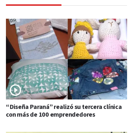
“Diseña Paraná” realizó su tercera clínica
con más de 100 emprendedores