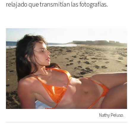
relajado que transmitían las fotografías.
Nathy Peluso.