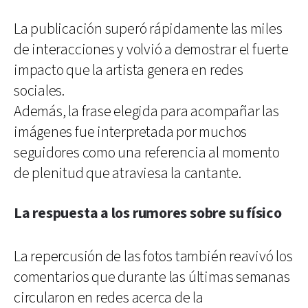
La publicación superó rápidamente las miles
de interacciones y volvió a demostrar el fuerte
impacto que la artista genera en redes
sociales.
Además, la frase elegida para acompañar las
imágenes fue interpretada por muchos
seguidores como una referencia al momento
de plenitud que atraviesa la cantante.
La respuesta a los rumores sobre su físico
La repercusión de las fotos también reavivó los
comentarios que durante las últimas semanas
circularon en redes acerca de la