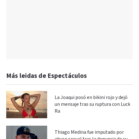
Más leidas de Espectáculos
La Joaqui posó en bikini rojo y dejó
un mensaje tras su ruptura con Luck
Ra
Thiago Medina fue imputado por