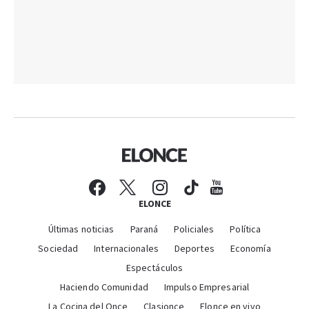
ELONCE
Últimas noticias
Paraná
Policiales
Política
Sociedad
Internacionales
Deportes
Economía
Espectáculos
Haciendo Comunidad
Impulso Empresarial
La Cocina del Once
Clasionce
Elonce en vivo