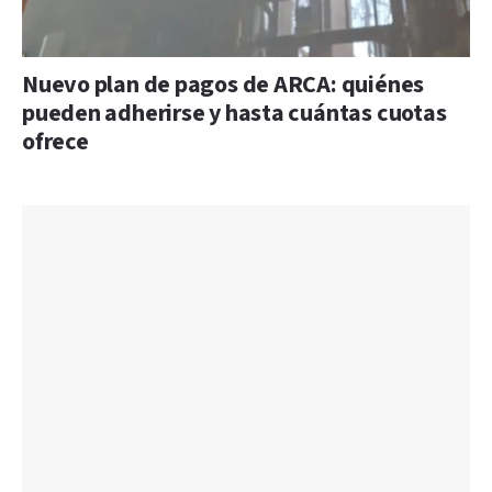
Nuevo plan de pagos de ARCA: quiénes
pueden adherirse y hasta cuántas cuotas
ofrece