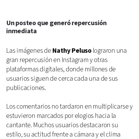
Un posteo que generó repercusión
inmediata
Las imágenes de
Nathy Peluso
lograron una
gran repercusión en Instagram y otras
plataformas digitales, donde millones de
usuarios siguen de cerca cada una de sus
publicaciones.
Los comentarios no tardaron en multiplicarse y
estuvieron marcados por elogios hacia la
cantante. Muchos usuarios destacaron su
estilo, su actitud frente a cámara y el clima