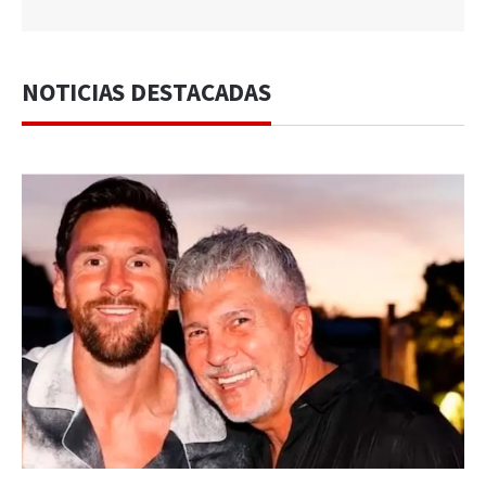
NOTICIAS DESTACADAS