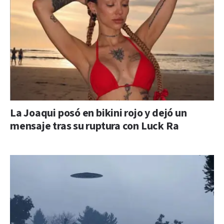
La Joaqui posó en bikini rojo y dejó un
mensaje tras su ruptura con Luck Ra