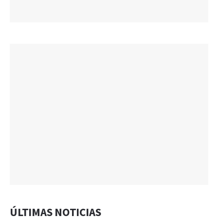
ÚLTIMAS NOTICIAS