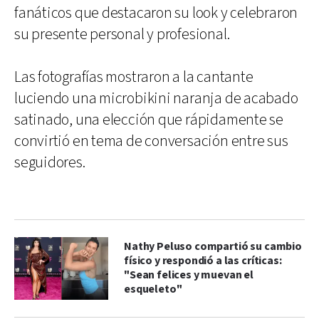
fanáticos que destacaron su look y celebraron
su presente personal y profesional.
Las fotografías mostraron a la cantante
luciendo una microbikini naranja de acabado
satinado, una elección que rápidamente se
convirtió en tema de conversación entre sus
seguidores.
Nathy Peluso compartió su cambio
físico y respondió a las críticas:
"Sean felices y muevan el
esqueleto"