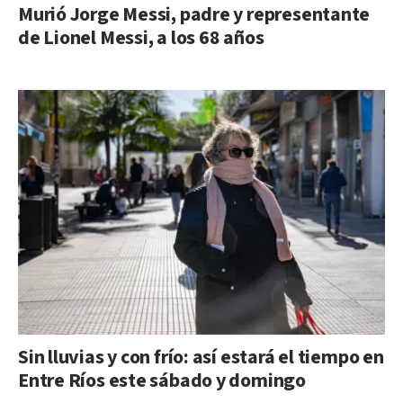
Murió Jorge Messi, padre y representante
de Lionel Messi, a los 68 años
Sin lluvias y con frío: así estará el tiempo en
Entre Ríos este sábado y domingo