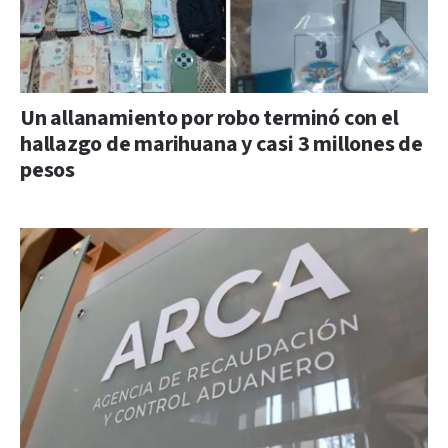
Un allanamiento por robo terminó con el
hallazgo de marihuana y casi 3 millones de
pesos