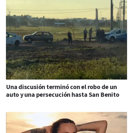
Una discusión terminó con el robo de un
auto y una persecución hasta San Benito