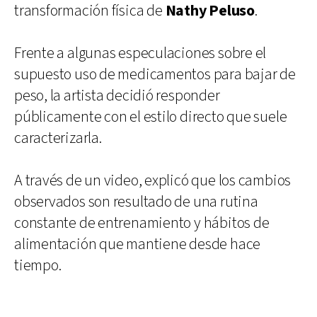
transformación física de
Nathy Peluso
.
Frente a algunas especulaciones sobre el
supuesto uso de medicamentos para bajar de
peso, la artista decidió responder
públicamente con el estilo directo que suele
caracterizarla.
A través de un video, explicó que los cambios
observados son resultado de una rutina
constante de entrenamiento y hábitos de
alimentación que mantiene desde hace
tiempo.