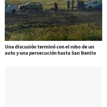
Una discusión terminó con el robo de un
auto y una persecución hasta San Benito