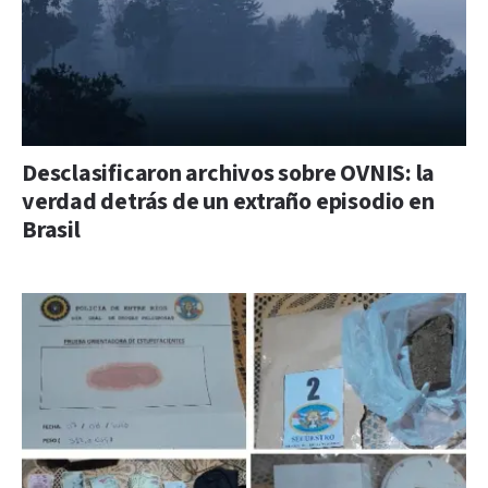
Desclasificaron archivos sobre OVNIS: la
verdad detrás de un extraño episodio en
Brasil