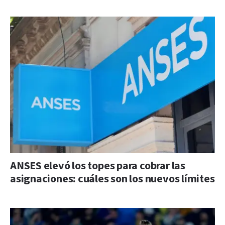
ANSES elevó los topes para cobrar las
asignaciones: cuáles son los nuevos límites