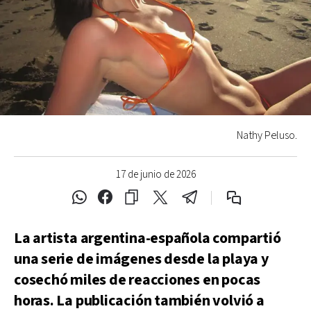
Nathy Peluso.
17 de junio de 2026
La artista argentina-española compartió
una serie de imágenes desde la playa y
cosechó miles de reacciones en pocas
horas. La publicación también volvió a