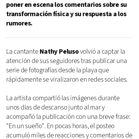
poner en escena los comentarios sobre su
transformación física y su respuesta a los
rumores.
La cantante
Nathy Peluso
volvió a captar la
atención de sus seguidores tras publicar una
serie de fotografías desde la playa que
rápidamente se viralizaron en redes sociales.
La artista compartió las imágenes durante
unos días de descanso junto al mar y
acompañó la publicación con una breve frase:
"En un sueño". En pocas horas, el posteo
acumuló miles de reacciones y comentarios de