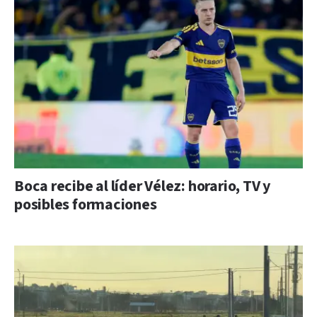
Boca recibe al líder Vélez: horario, TV y
posibles formaciones