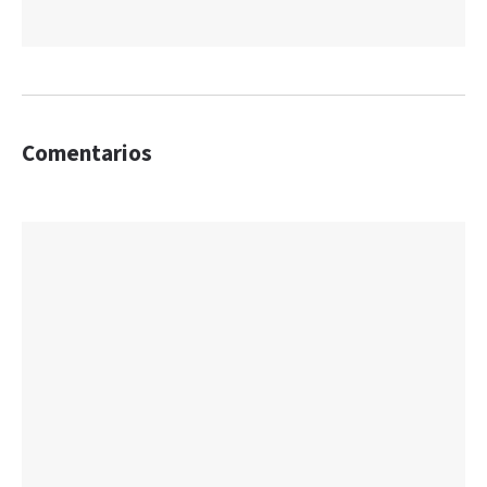
Comentarios