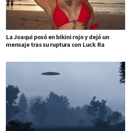
La Joaqui posó en bikini rojo y dejó un
mensaje tras su ruptura con Luck Ra