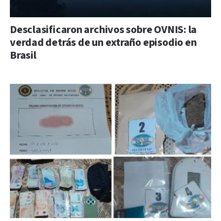
Desclasificaron archivos sobre OVNIS: la
verdad detrás de un extraño episodio en
Brasil