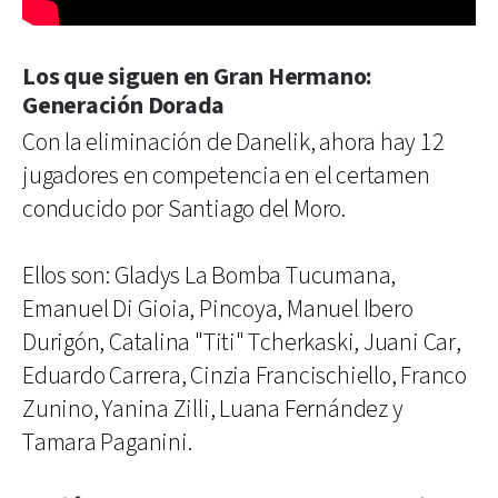
Los que siguen en Gran Hermano:
Generación Dorada
Con la eliminación de Danelik, ahora hay 12
jugadores en competencia en el certamen
conducido por Santiago del Moro.
Ellos son: Gladys La Bomba Tucumana,
Emanuel Di Gioia, Pincoya, Manuel Ibero
Durigón, Catalina "Titi" Tcherkaski, Juani Car,
Eduardo Carrera, Cinzia Francischiello, Franco
Zunino, Yanina Zilli, Luana Fernández y
Tamara Paganini.