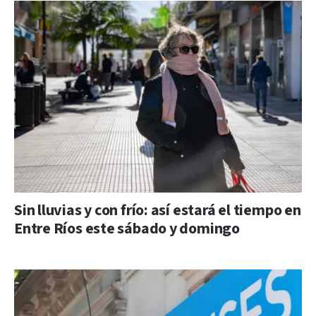
Sin lluvias y con frío: así estará el tiempo en
Entre Ríos este sábado y domingo