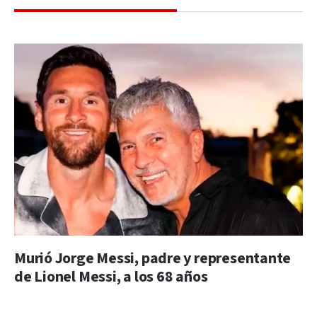
Murió Jorge Messi, padre y representante
de Lionel Messi, a los 68 años