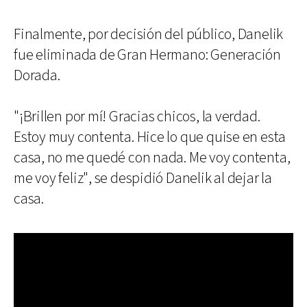
Finalmente, por decisión del público, Danelik
fue eliminada de Gran Hermano: Generación
Dorada.
"¡Brillen por mí! Gracias chicos, la verdad.
Estoy muy contenta. Hice lo que quise en esta
casa, no me quedé con nada. Me voy contenta,
me voy feliz", se despidió Danelik al dejar la
casa.