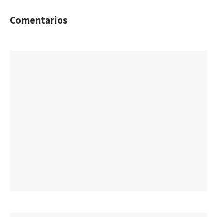
Comentarios