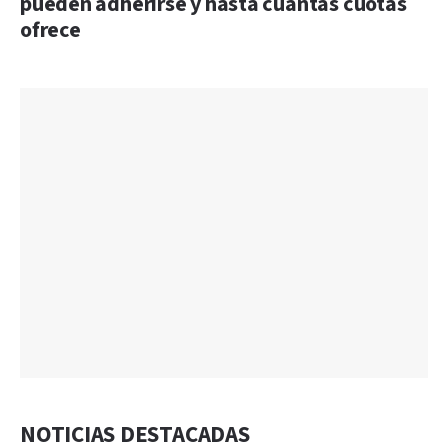
pueden adherirse y hasta cuántas cuotas
ofrece
NOTICIAS DESTACADAS