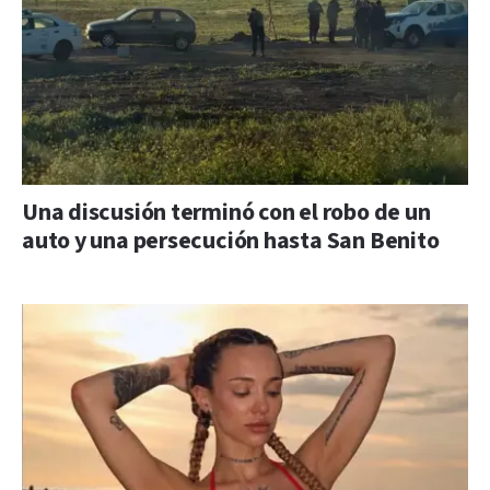
Una discusión terminó con el robo de un
auto y una persecución hasta San Benito