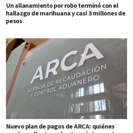
Un allanamiento por robo terminó con el
hallazgo de marihuana y casi 3 millones de
pesos
Nuevo plan de pagos de ARCA: quiénes