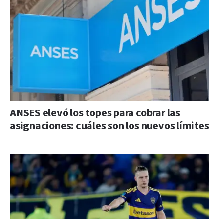
ANSES elevó los topes para cobrar las
asignaciones: cuáles son los nuevos límites