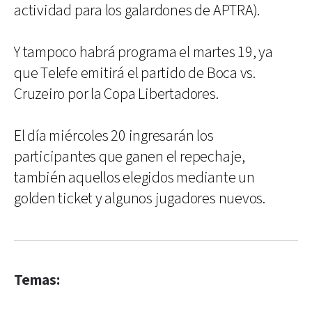
actividad para los galardones de APTRA).
Y tampoco habrá programa el martes 19, ya
que Telefe emitirá el partido de Boca vs.
Cruzeiro por la Copa Libertadores.
El día miércoles 20 ingresarán los
participantes que ganen el repechaje,
también aquellos elegidos mediante un
golden ticket y algunos jugadores nuevos.
Temas: