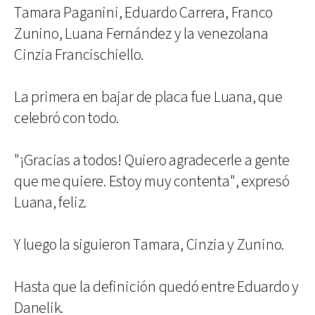
Tamara Paganini, Eduardo Carrera, Franco
Zunino, Luana Fernández y la venezolana
Cinzia Francischiello.
La primera en bajar de placa fue Luana, que
celebró con todo.
"¡Gracias a todos! Quiero agradecerle a gente
que me quiere. Estoy muy contenta", expresó
Luana, feliz.
Y luego la siguieron Tamara, Cinzia y Zunino.
Hasta que la definición quedó entre Eduardo y
Danelik.