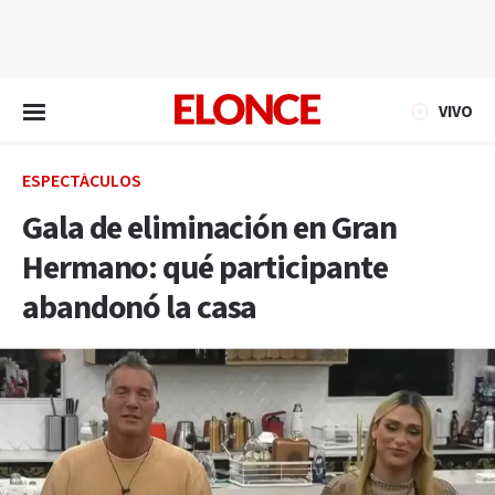
EN VIVO
VIVO
ESPECTÁCULOS
Gala de eliminación en Gran
Hermano: qué participante
abandonó la casa