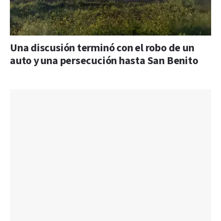
Una discusión terminó con el robo de un
auto y una persecución hasta San Benito