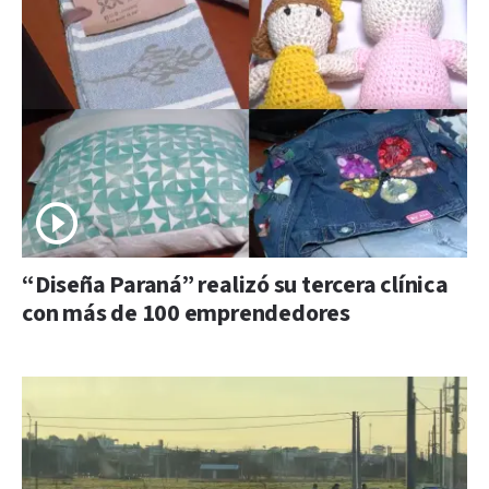
“Diseña Paraná” realizó su tercera clínica
con más de 100 emprendedores