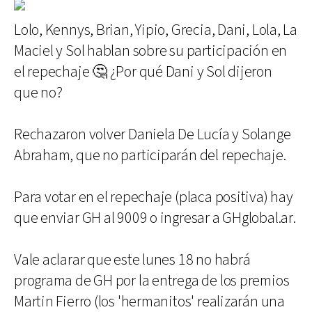
Lolo, Kennys, Brian, Yipio, Grecia, Dani, Lola, La
Maciel y Sol hablan sobre su participación en
el repechaje 🤔 ¿Por qué Dani y Sol dijeron
que no?
Rechazaron volver Daniela De Lucía y Solange
Abraham, que no participarán del repechaje.
Para votar en el repechaje (placa positiva) hay
que enviar GH al 9009 o ingresar a GHglobal.ar.
Vale aclarar que este lunes 18 no habrá
programa de GH por la entrega de los premios
Martin Fierro (los 'hermanitos' realizarán una