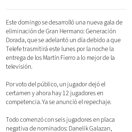
Este domingo se desarrolló una nueva gala de
eliminación de Gran Hermano: Generación
Dorada, que se adelantó un día debido a que
Telefe trasmitirá este lunes por la noche la
entrega de los Martín Fierro a lo mejor de la
televisión.
Por voto del público, un jugador dejó el
certamen y ahora hay 12 jugadores en
competencia. Ya se anunció el repechaje.
Todo comenzó con seis jugadores en placa
negativa de nominados: Danelik Galazan,