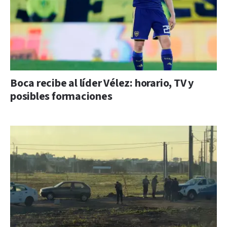
Boca recibe al líder Vélez: horario, TV y
posibles formaciones