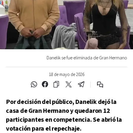
Danelik se fue eliminada de Gran Hermano
18 de mayo de 2026
Por decisión del público, Danelik dejó la
casa de Gran Hermano y quedaron 12
participantes en competencia. Se abrió la
votación para el repechaje.