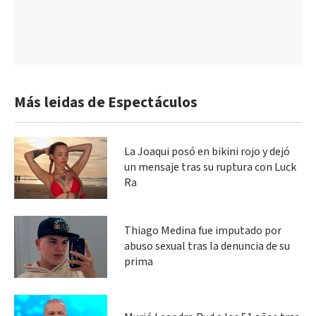
Más leidas de Espectáculos
La Joaqui posó en bikini rojo y dejó
un mensaje tras su ruptura con Luck
Ra
Thiago Medina fue imputado por
abuso sexual tras la denuncia de su
prima