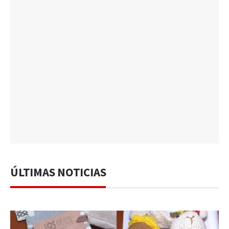
ÚLTIMAS NOTICIAS