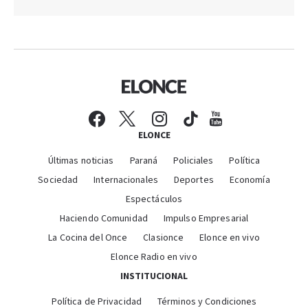
ELONCE
Últimas noticias
Paraná
Policiales
Política
Sociedad
Internacionales
Deportes
Economía
Espectáculos
Haciendo Comunidad
Impulso Empresarial
La Cocina del Once
Clasionce
Elonce en vivo
Elonce Radio en vivo
INSTITUCIONAL
Política de Privacidad
Términos y Condiciones