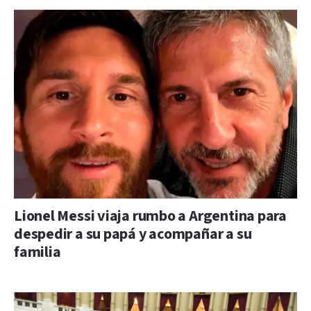
Lionel Messi viaja rumbo a Argentina para
despedir a su papá y acompañar a su
familia