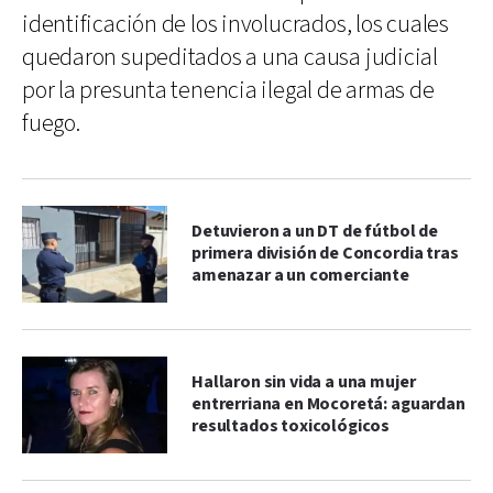
identificación de los involucrados, los cuales
quedaron supeditados a una causa judicial
por la presunta tenencia ilegal de armas de
fuego.
Detuvieron a un DT de fútbol de
primera división de Concordia tras
amenazar a un comerciante
Hallaron sin vida a una mujer
entrerriana en Mocoretá: aguardan
resultados toxicológicos