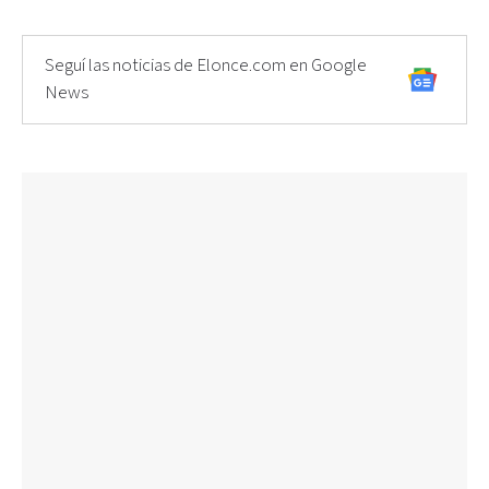
Seguí las noticias de Elonce.com en Google
News