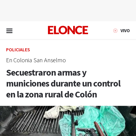
EN VIVO
VIVO
POLICIALES
En Colonia San Anselmo
Secuestraron armas y
municiones durante un control
en la zona rural de Colón