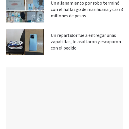
Un allanamiento por robo terminó
con el hallazgo de marihuana y casi 3
millones de pesos
Un repartidor fue a entregar unas
zapatillas, lo asaltaron y escaparon
con el pedido