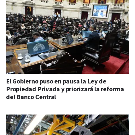
El Gobierno puso en pausa la Ley de
Propiedad Privada y priorizará la reforma
del Banco Central