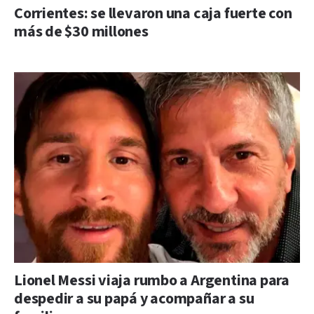
Corrientes: se llevaron una caja fuerte con
más de $30 millones
Lionel Messi viaja rumbo a Argentina para
despedir a su papá y acompañar a su