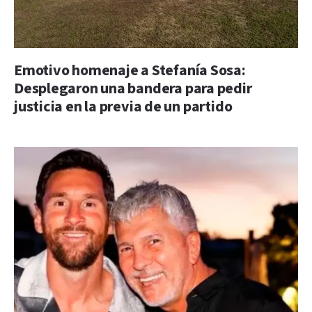
Emotivo homenaje a Stefanía Sosa:
Desplegaron una bandera para pedir
justicia en la previa de un partido