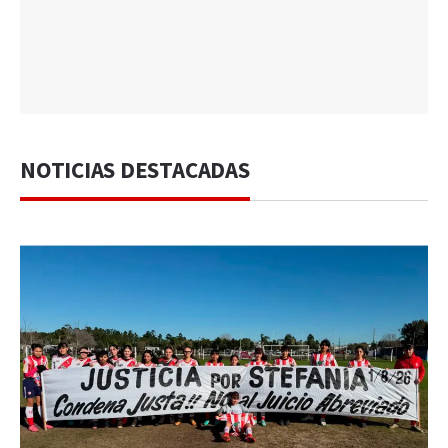
NOTICIAS DESTACADAS