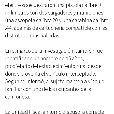
efectivos secuestraron una pistola calibre 9
milímetros con dos cargadores y municiones,
una escopeta calibre 20 y una carabina calibre
.44, además de cartuchería compatible con las
distintas armas halladas.
En el marco de la investigación, también fue
identificado un hombre de 45 años,
propietario del establecimiento rural desde
donde provenía el vehículo interceptado.
Según se informó, el sujeto mantenía vínculo
familiar con uno de los ocupantes de la
camioneta.
La Unidad Fiscal en turno dispuso la correcta