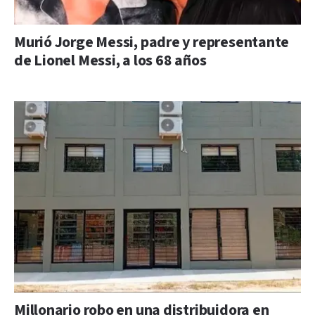
Murió Jorge Messi, padre y representante
de Lionel Messi, a los 68 años
Millonario robo en una distribuidora en