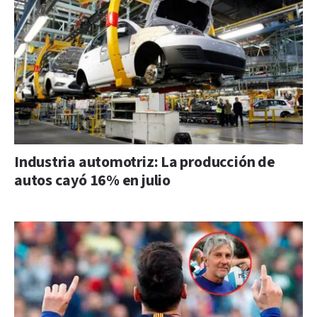
Industria automotriz: La producción de
autos cayó 16% en julio