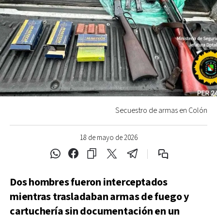
Secuestro de armas en Colón
18 de mayo de 2026
Dos hombres fueron interceptados
mientras trasladaban armas de fuego y
cartuchería sin documentación en un