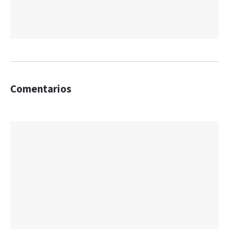
Comentarios