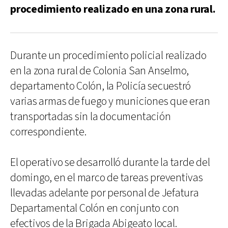
procedimiento realizado en una zona rural.
Durante un procedimiento policial realizado
en la zona rural de Colonia San Anselmo,
departamento Colón, la Policía secuestró
varias armas de fuego y municiones que eran
transportadas sin la documentación
correspondiente.
El operativo se desarrolló durante la tarde del
domingo, en el marco de tareas preventivas
llevadas adelante por personal de Jefatura
Departamental Colón en conjunto con
efectivos de la Brigada Abigeato local.