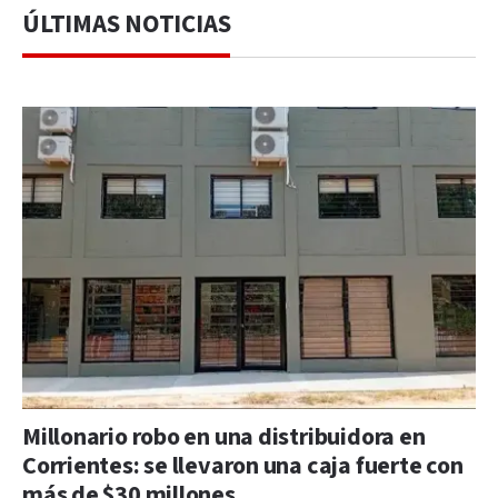
ÚLTIMAS NOTICIAS
Millonario robo en una distribuidora en
Corrientes: se llevaron una caja fuerte con
más de $30 millones