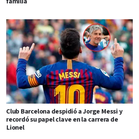
familia
Club Barcelona despidió a Jorge Messi y
recordó su papel clave en la carrera de
Lionel