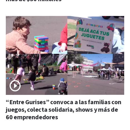
“Entre Gurises” convoca a las familias con
juegos, colecta solidaria, shows y más de
60 emprendedores