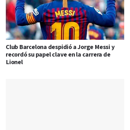
Club Barcelona despidió a Jorge Messi y
recordó su papel clave en la carrera de
Lionel