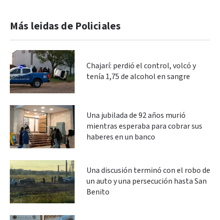
Más leidas de Policiales
Chajarí: perdió el control, volcó y
tenía 1,75 de alcohol en sangre
Una jubilada de 92 años murió
mientras esperaba para cobrar sus
haberes en un banco
Una discusión terminó con el robo de
un auto y una persecución hasta San
Benito