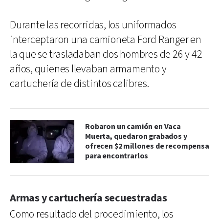
Durante las recorridas, los uniformados
interceptaron una camioneta Ford Ranger en
la que se trasladaban dos hombres de 26 y 42
años, quienes llevaban armamento y
cartuchería de distintos calibres.
Robaron un camión en Vaca
Muerta, quedaron grabados y
ofrecen $2 millones de recompensa
para encontrarlos
Armas y cartuchería secuestradas
Como resultado del procedimiento, los