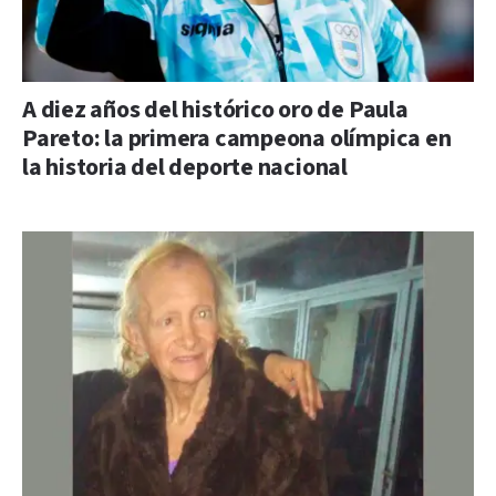
A diez años del histórico oro de Paula
Pareto: la primera campeona olímpica en
la historia del deporte nacional