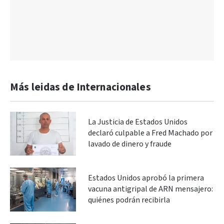
Más leidas de Internacionales
La Justicia de Estados Unidos
declaró culpable a Fred Machado por
lavado de dinero y fraude
Estados Unidos aprobó la primera
vacuna antigripal de ARN mensajero:
quiénes podrán recibirla