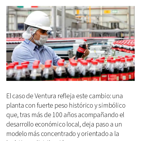
El caso de Ventura refleja este cambio: una
planta con fuerte peso histórico y simbólico
que, tras más de 100 años acompañando el
desarrollo económico local, deja paso a un
modelo más concentrado y orientado a la