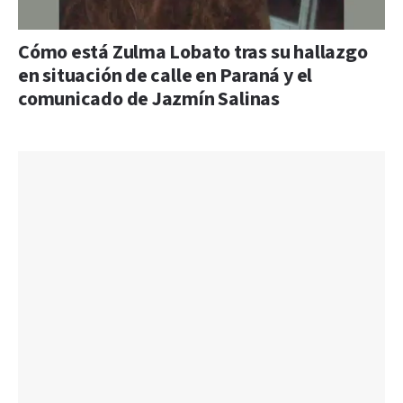
Cómo está Zulma Lobato tras su hallazgo
en situación de calle en Paraná y el
comunicado de Jazmín Salinas