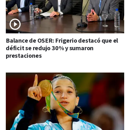
Balance de OSER: Frigerio destacó que el
déficit se redujo 30% y sumaron
prestaciones