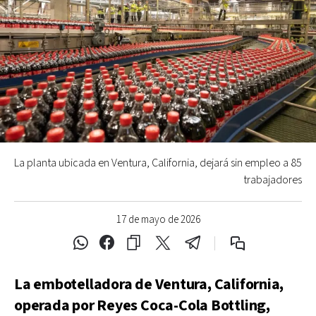
La planta ubicada en Ventura, California, dejará sin empleo a 85
trabajadores
17 de mayo de 2026
La embotelladora de Ventura, California,
operada por Reyes Coca-Cola Bottling,