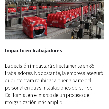
Impacto en trabajadores
La decisión impactará directamente en 85
trabajadores. No obstante, la empresa aseguró
que intentará reubicar a buena parte del
personal en otras instalaciones del sur de
California, en el marco de un proceso de
reorganización más amplio.