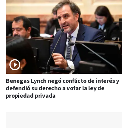
Benegas Lynch negó conflicto de interés y
defendió su derecho a votar la ley de
propiedad privada