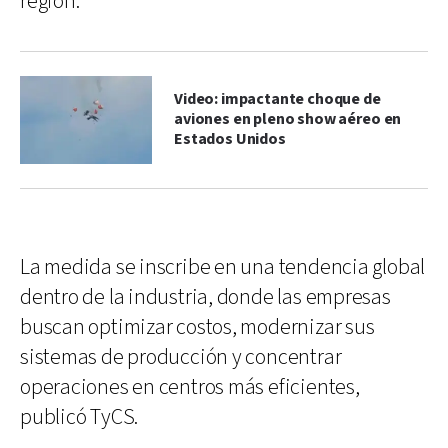
región.
Video: impactante choque de
aviones en pleno show aéreo en
Estados Unidos
La medida se inscribe en una tendencia global
dentro de la industria, donde las empresas
buscan optimizar costos, modernizar sus
sistemas de producción y concentrar
operaciones en centros más eficientes,
publicó TyCS.