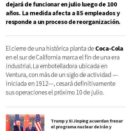
dejará de funcionar en julio luego de 100
años. La medida afecta a 85 empleados y
responde a un proceso de reorganización.
El cierre de una histórica planta de
Coca-Cola
en el sur de California marca el fin de una era
industrial. La embotelladora ubicada en
Ventura, con más de un siglo de actividad —
iniciada en 1912—, cesará definitivamente
sus operaciones el próximo 10 de julio.
Trump y Xi Jinping acuerdan frenar
el programa nuclear de Irán y