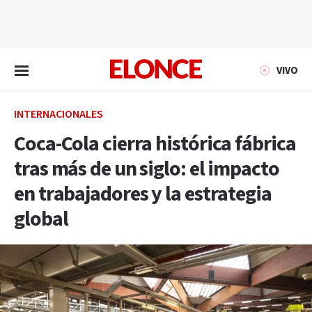
EN VIVO
VIVO
INTERNACIONALES
Coca-Cola cierra histórica fábrica
tras más de un siglo: el impacto
en trabajadores y la estrategia
global