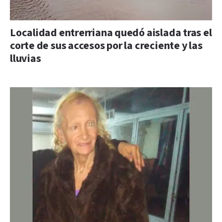
Localidad entrerriana quedó aislada tras el
corte de sus accesos por la creciente y las
lluvias