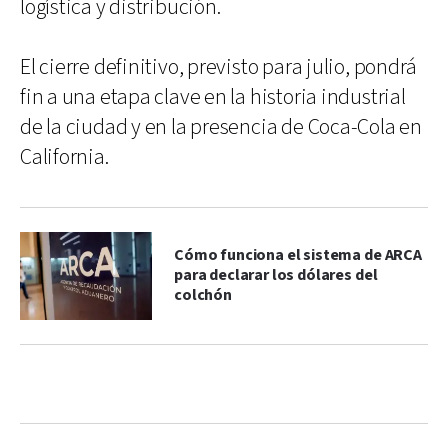
logística y distribución.
El cierre definitivo, previsto para julio, pondrá
fin a una etapa clave en la historia industrial
de la ciudad y en la presencia de Coca-Cola en
California.
Cómo funciona el sistema de ARCA
para declarar los dólares del
colchón