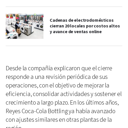
Cadenas de electrodomésticos
cierran 20 locales por costos altos
y avance de ventas online
Desde la compañía explicaron que el cierre
responde a una revisión periódica de sus
operaciones, con el objetivo de mejorar la
eficiencia, consolidar actividades y sostener el
crecimiento a largo plazo. En los últimos años,
Reyes Coca-Cola Bottling ya había avanzado
con ajustes similares en otras plantas de la