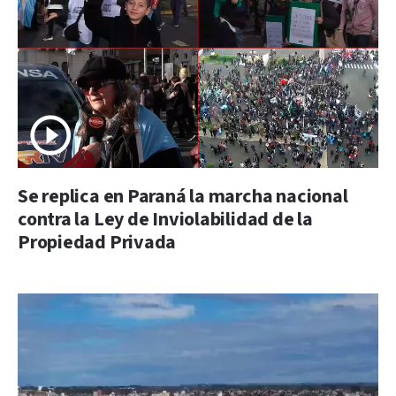
Se replica en Paraná la marcha nacional
contra la Ley de Inviolabilidad de la
Propiedad Privada