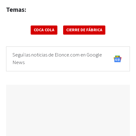
Temas:
COCA COLA
CIERRE DE FÁBRICA
Seguí las noticias de Elonce.com en Google
News