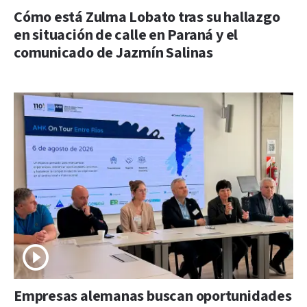
Cómo está Zulma Lobato tras su hallazgo
en situación de calle en Paraná y el
comunicado de Jazmín Salinas
Empresas alemanas buscan oportunidades