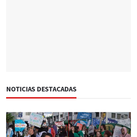
NOTICIAS DESTACADAS