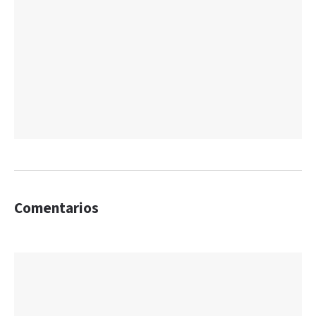
Comentarios