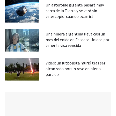
Un asteroide gigante pasará muy
cerca de la Tierra y se verá sin
telescopio: cuándo ocurrirá
Una niñera argentina lleva casi un
mes detenida en Estados Unidos por
tener la visa vencida
Video: un futbolista murió tras ser
alcanzado por un rayo en pleno
partido