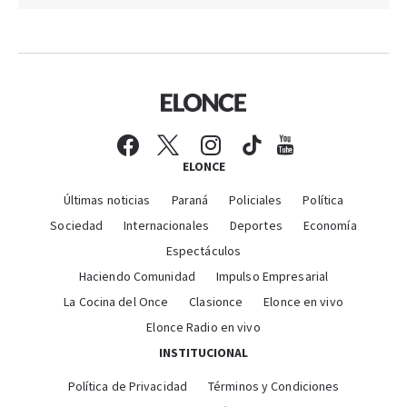
ELONCE
Últimas noticias
Paraná
Policiales
Política
Sociedad
Internacionales
Deportes
Economía
Espectáculos
Haciendo Comunidad
Impulso Empresarial
La Cocina del Once
Clasionce
Elonce en vivo
Elonce Radio en vivo
INSTITUCIONAL
Política de Privacidad
Términos y Condiciones