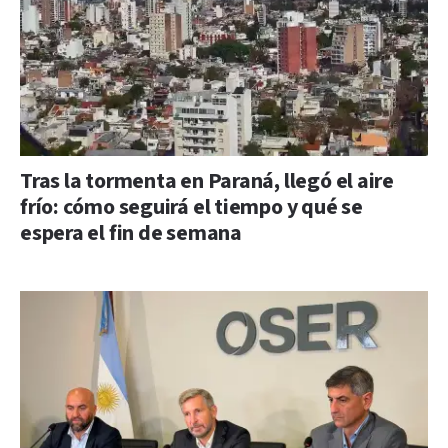
Tras la tormenta en Paraná, llegó el aire
frío: cómo seguirá el tiempo y qué se
espera el fin de semana