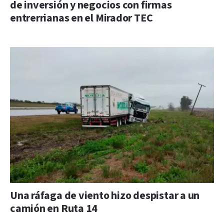
de inversión y negocios con firmas
entrerrianas en el Mirador TEC
Una ráfaga de viento hizo despistar a un
camión en Ruta 14