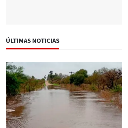
ÚLTIMAS NOTICIAS