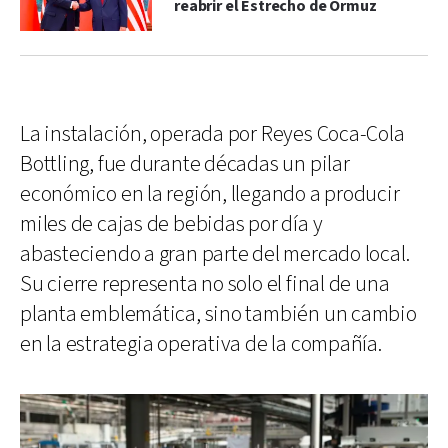
reabrir el Estrecho de Ormuz
La instalación, operada por Reyes Coca-Cola
Bottling, fue durante décadas un pilar
económico en la región, llegando a producir
miles de cajas de bebidas por día y
abasteciendo a gran parte del mercado local.
Su cierre representa no solo el final de una
planta emblemática, sino también un cambio
en la estrategia operativa de la compañía.