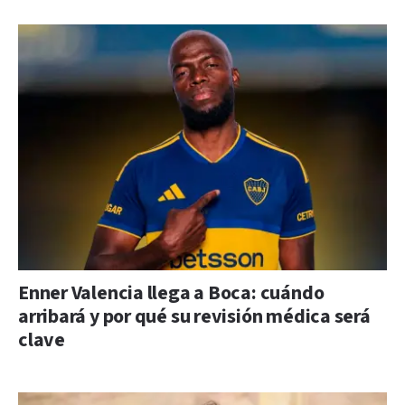
Enner Valencia llega a Boca: cuándo
arribará y por qué su revisión médica será
clave