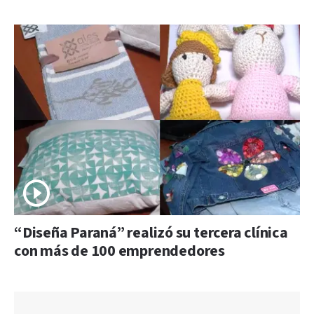
“Diseña Paraná” realizó su tercera clínica
con más de 100 emprendedores