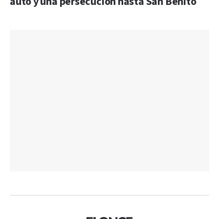
auto y una persecución hasta San Benito