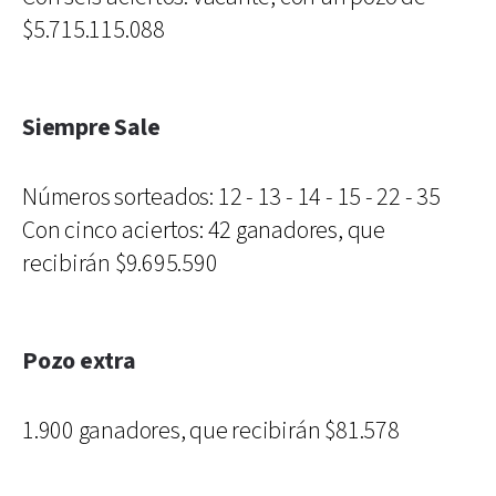
$5.715.115.088
Siempre Sale
Números sorteados: 12 - 13 - 14 - 15 - 22 - 35
Con cinco aciertos: 42 ganadores, que
recibirán $9.695.590
Pozo extra
1.900 ganadores, que recibirán $81.578