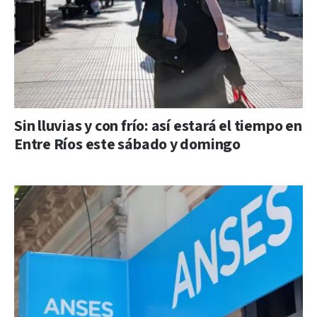
Sin lluvias y con frío: así estará el tiempo en
Entre Ríos este sábado y domingo