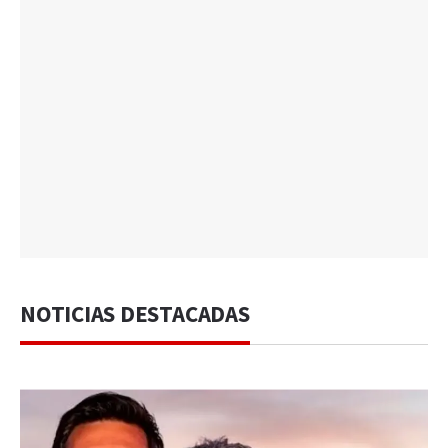
NOTICIAS DESTACADAS