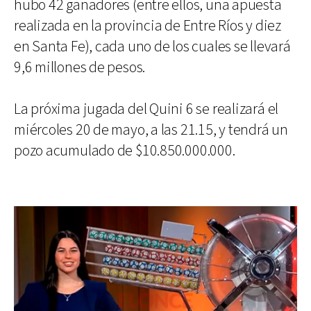
hubo 42 ganadores (entre ellos, una apuesta
realizada en la provincia de Entre Ríos y diez
en Santa Fe), cada uno de los cuales se llevará
9,6 millones de pesos.
La próxima jugada del Quini 6 se realizará el
miércoles 20 de mayo, a las 21.15, y tendrá un
pozo acumulado de $10.850.000.000.