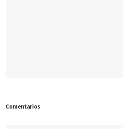
Comentarios