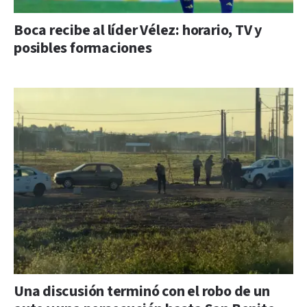
Boca recibe al líder Vélez: horario, TV y
posibles formaciones
Una discusión terminó con el robo de un