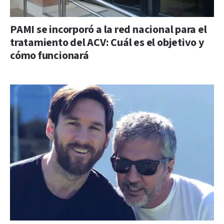
PAMI se incorporó a la red nacional para el
tratamiento del ACV: Cuál es el objetivo y
cómo funcionará