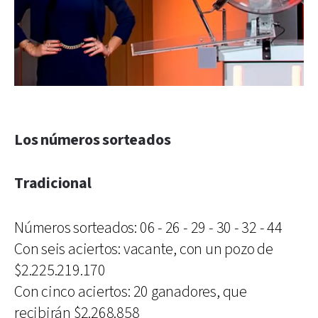
Los números sorteados
Tradicional
Números sorteados: 06 - 26 - 29 - 30 - 32 - 44
Con seis aciertos: vacante, con un pozo de
$2.225.219.170
Con cinco aciertos: 20 ganadores, que
recibirán $2.268.858