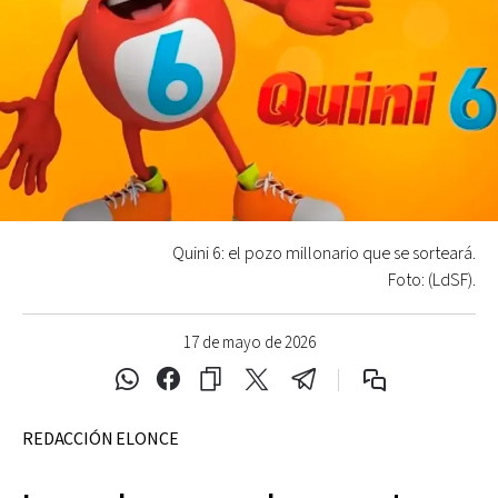
Quini 6: el pozo millonario que se sorteará.
Foto: (LdSF).
17 de mayo de 2026
REDACCIÓN ELONCE