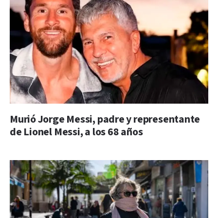
Murió Jorge Messi, padre y representante
de Lionel Messi, a los 68 años