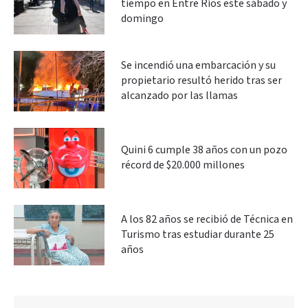
tiempo en Entre Ríos este sábado y
domingo
Se incendió una embarcación y su
propietario resultó herido tras ser
alcanzado por las llamas
Quini 6 cumple 38 años con un pozo
récord de $20.000 millones
A los 82 años se recibió de Técnica en
Turismo tras estudiar durante 25
años