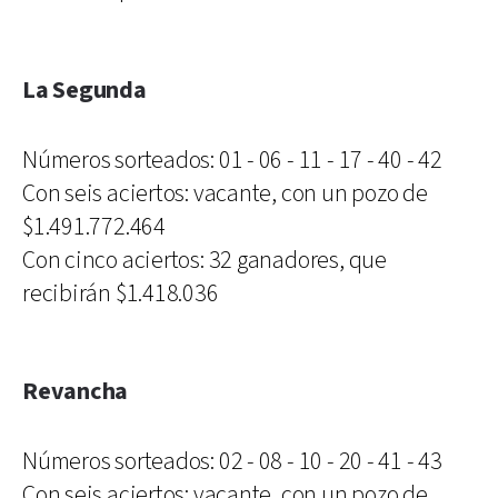
La Segunda
Números sorteados: 01 - 06 - 11 - 17 - 40 - 42
Con seis aciertos: vacante, con un pozo de
$1.491.772.464
Con cinco aciertos: 32 ganadores, que
recibirán $1.418.036
Revancha
Números sorteados: 02 - 08 - 10 - 20 - 41 - 43
Con seis aciertos: vacante, con un pozo de