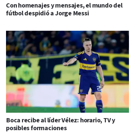
Con homenajes y mensajes, el mundo del
fútbol despidió a Jorge Messi
Boca recibe al líder Vélez: horario, TV y
posibles formaciones