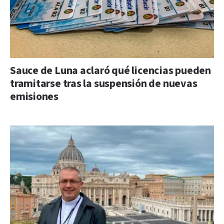
Sauce de Luna aclaró qué licencias pueden
tramitarse tras la suspensión de nuevas
emisiones