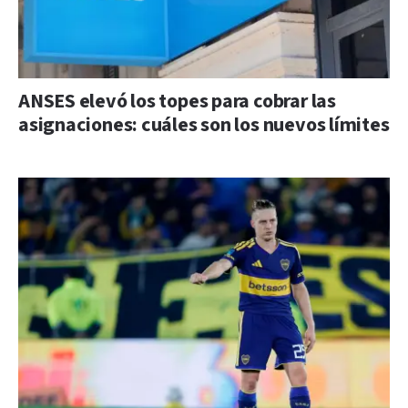
ANSES elevó los topes para cobrar las
asignaciones: cuáles son los nuevos límites