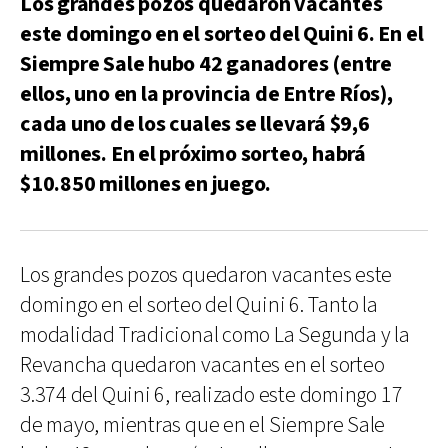
Los grandes pozos quedaron vacantes
este domingo en el sorteo del Quini 6. En el
Siempre Sale hubo 42 ganadores (entre
ellos, uno en la provincia de Entre Ríos),
cada uno de los cuales se llevará $9,6
millones. En el próximo sorteo, habrá
$10.850 millones en juego.
Los grandes pozos quedaron vacantes este
domingo en el sorteo del Quini 6. Tanto la
modalidad Tradicional como La Segunda y la
Revancha quedaron vacantes en el sorteo
3.374 del Quini 6, realizado este domingo 17
de mayo, mientras que en el Siempre Sale