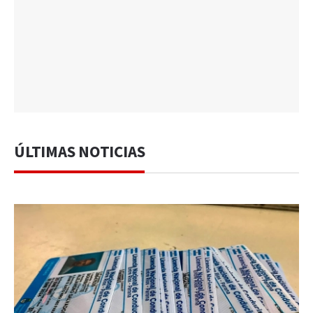
ÚLTIMAS NOTICIAS