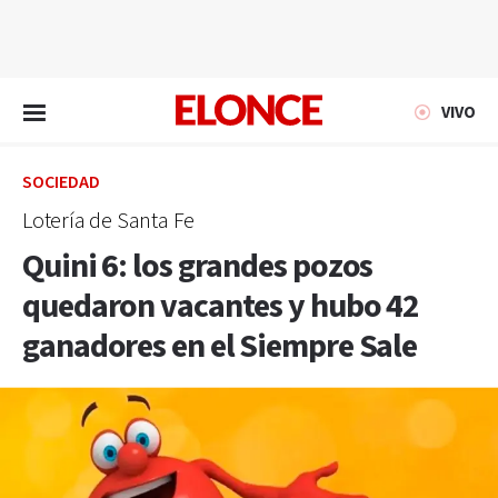
EN VIVO
VIVO
SOCIEDAD
Lotería de Santa Fe
Quini 6: los grandes pozos
quedaron vacantes y hubo 42
ganadores en el Siempre Sale