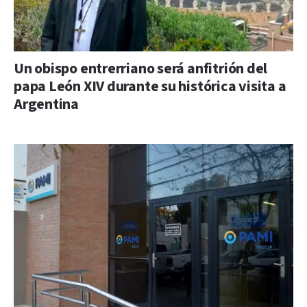
Un obispo entrerriano será anfitrión del
papa León XIV durante su histórica visita a
Argentina