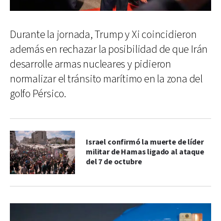
Durante la jornada, Trump y Xi coincidieron
además en rechazar la posibilidad de que Irán
desarrolle armas nucleares y pidieron
normalizar el tránsito marítimo en la zona del
golfo Pérsico.
Israel confirmó la muerte de líder
militar de Hamas ligado al ataque
del 7 de octubre