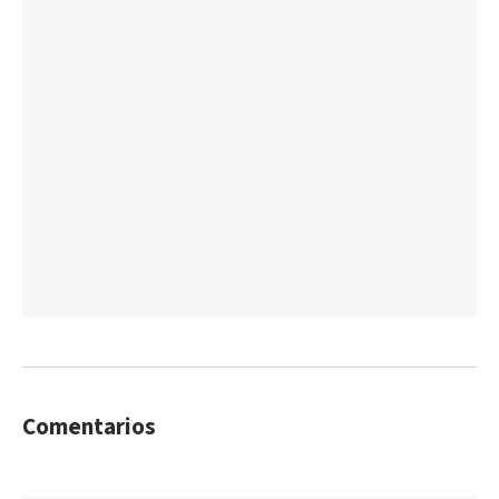
Comentarios