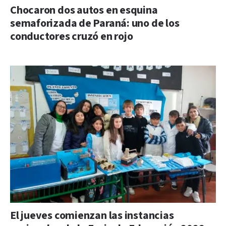
Chocaron dos autos en esquina
semaforizada de Paraná: uno de los
conductores cruzó en rojo
El jueves comienzan las instancias