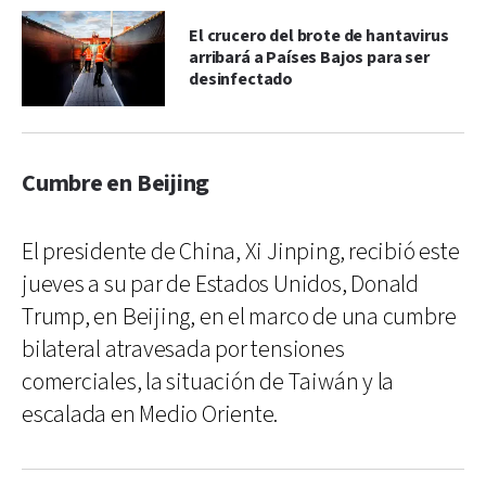
El crucero del brote de hantavirus
arribará a Países Bajos para ser
desinfectado
Cumbre en Beijing
El presidente de China, Xi Jinping, recibió este
jueves a su par de Estados Unidos, Donald
Trump, en Beijing, en el marco de una cumbre
bilateral atravesada por tensiones
comerciales, la situación de Taiwán y la
escalada en Medio Oriente.