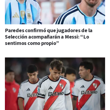
Paredes confirmó que jugadores de la
Selección acompañarán a Messi: “Lo
sentimos como propio”