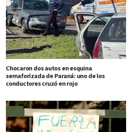
Chocaron dos autos en esquina
semaforizada de Paraná: uno de los
conductores cruzó en rojo