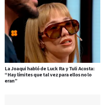
La Joaqui habló de Luck Ra y Tuli Acosta:
“Hay límites que tal vez para ellos no lo
eran”