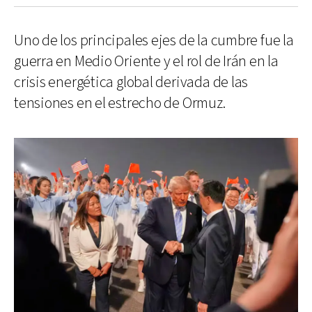
Uno de los principales ejes de la cumbre fue la
guerra en Medio Oriente y el rol de Irán en la
crisis energética global derivada de las
tensiones en el estrecho de Ormuz.