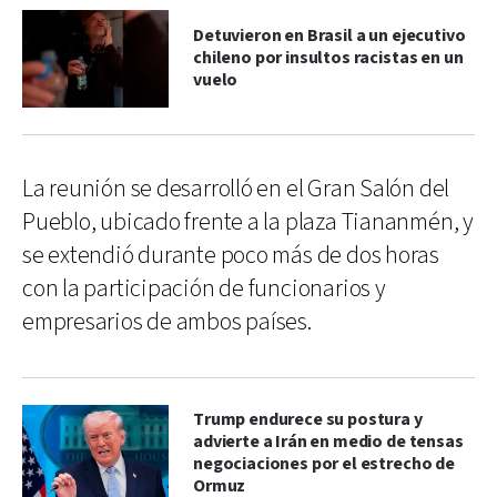
Detuvieron en Brasil a un ejecutivo
chileno por insultos racistas en un
vuelo
La reunión se desarrolló en el Gran Salón del
Pueblo, ubicado frente a la plaza Tiananmén, y
se extendió durante poco más de dos horas
con la participación de funcionarios y
empresarios de ambos países.
Trump endurece su postura y
advierte a Irán en medio de tensas
negociaciones por el estrecho de
Ormuz