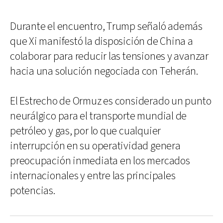
Durante el encuentro, Trump señaló además
que Xi manifestó la disposición de China a
colaborar para reducir las tensiones y avanzar
hacia una solución negociada con Teherán.
El Estrecho de Ormuz es considerado un punto
neurálgico para el transporte mundial de
petróleo y gas, por lo que cualquier
interrupción en su operatividad genera
preocupación inmediata en los mercados
internacionales y entre las principales
potencias.