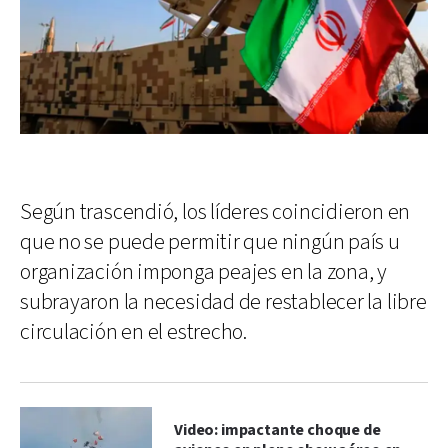
Según trascendió, los líderes coincidieron en
que no se puede permitir que ningún país u
organización imponga peajes en la zona, y
subrayaron la necesidad de restablecer la libre
circulación en el estrecho.
Video: impactante choque de