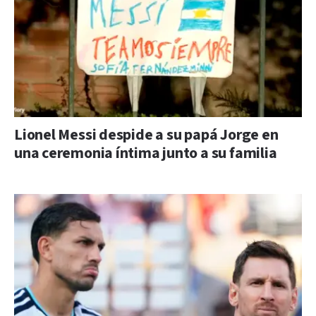
Lionel Messi despide a su papá Jorge en
una ceremonia íntima junto a su familia