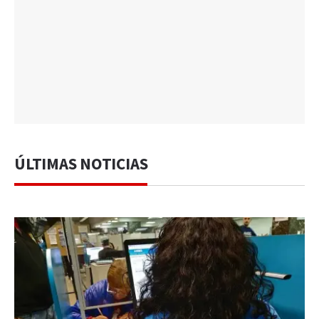
ÚLTIMAS NOTICIAS