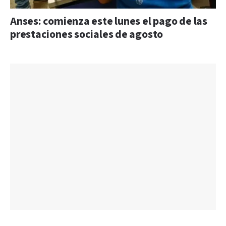
Anses: comienza este lunes el pago de las
prestaciones sociales de agosto