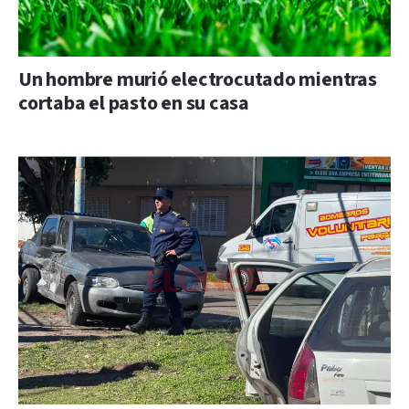
Un hombre murió electrocutado mientras
cortaba el pasto en su casa