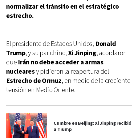
normalizar el tránsito en el estratégico
estrecho.
El presidente de Estados Unidos,
Donald
Trump
, y su par chino,
Xi Jinping
, acordaron
que
Irán no debe acceder a armas
nucleares
y pidieron la reapertura del
Estrecho de Ormuz
, en medio de la creciente
tensión en Medio Oriente.
Cumbre en Beijing: Xi Jinping recibió
a Trump