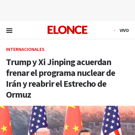
EN VIVO
VIVO
INTERNACIONALES
Trump y Xi Jinping acuerdan
frenar el programa nuclear de
Irán y reabrir el Estrecho de
Ormuz