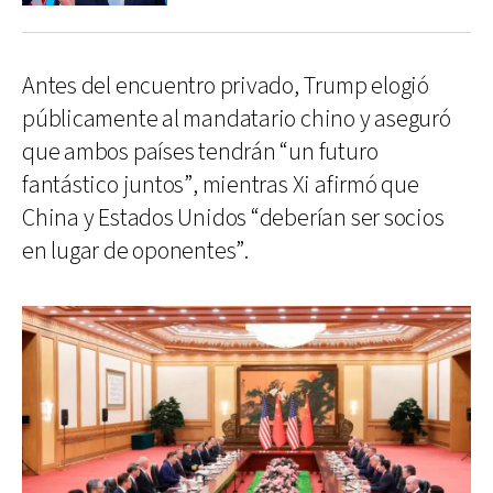
Antes del encuentro privado, Trump elogió
públicamente al mandatario chino y aseguró
que ambos países tendrán “un futuro
fantástico juntos”, mientras Xi afirmó que
China y Estados Unidos “deberían ser socios
en lugar de oponentes”.