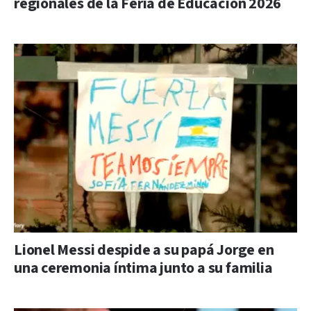
regionales de la Feria de Educación 2026
Lionel Messi despide a su papá Jorge en
una ceremonia íntima junto a su familia