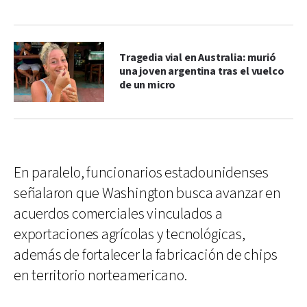
Tragedia vial en Australia: murió
una joven argentina tras el vuelco
de un micro
En paralelo, funcionarios estadounidenses
señalaron que Washington busca avanzar en
acuerdos comerciales vinculados a
exportaciones agrícolas y tecnológicas,
además de fortalecer la fabricación de chips
en territorio norteamericano.