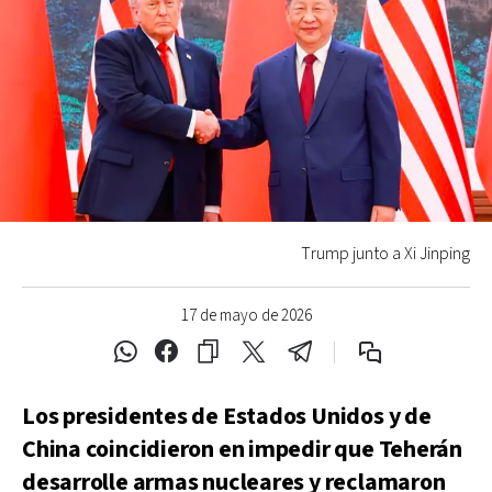
Trump junto a Xi Jinping
17 de mayo de 2026
Los presidentes de Estados Unidos y de
China coincidieron en impedir que Teherán
desarrolle armas nucleares y reclamaron