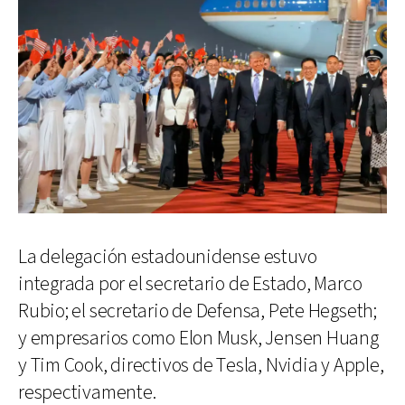
La delegación estadounidense estuvo
integrada por el secretario de Estado, Marco
Rubio; el secretario de Defensa, Pete Hegseth;
y empresarios como Elon Musk, Jensen Huang
y Tim Cook, directivos de Tesla, Nvidia y Apple,
respectivamente.