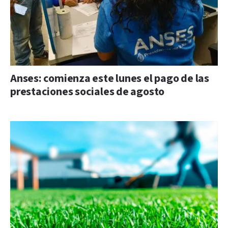
Anses: comienza este lunes el pago de las
prestaciones sociales de agosto