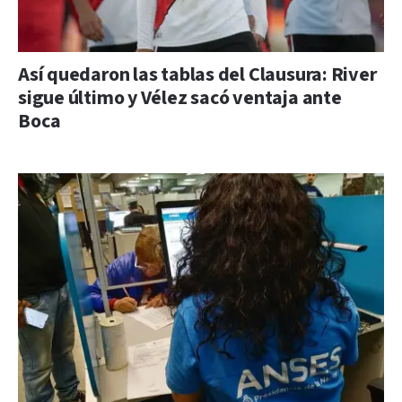
Así quedaron las tablas del Clausura: River
sigue último y Vélez sacó ventaja ante
Boca