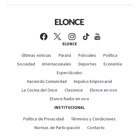
ELONCE
Últimas noticias
Paraná
Policiales
Política
Sociedad
Internacionales
Deportes
Economía
Espectáculos
Haciendo Comunidad
Impulso Empresarial
La Cocina del Once
Clasionce
Elonce en vivo
Elonce Radio en vivo
INSTITUCIONAL
Política de Privacidad
Términos y Condiciones
Normas de Participación
Contacto