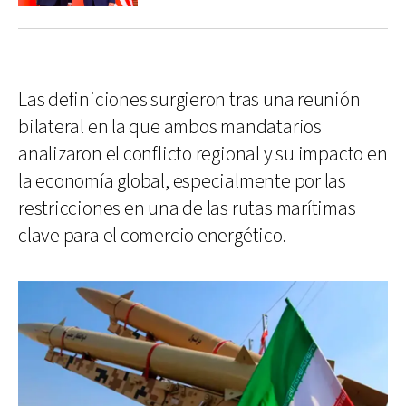
Las definiciones surgieron tras una reunión
bilateral en la que ambos mandatarios
analizaron el conflicto regional y su impacto en
la economía global, especialmente por las
restricciones en una de las rutas marítimas
clave para el comercio energético.