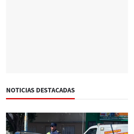
NOTICIAS DESTACADAS