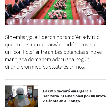
Sin embargo, el líder chino también advirtió
que la cuestión de Taiwán podría derivar en
un “conflicto” entre ambas potencias si no es
manejada de manera adecuada, según
difundieron medios estatales chinos.
La OMS declaró emergencia
sanitaria internacional por un brote
de ébola en el Congo