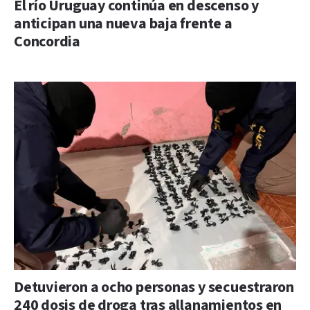
El río Uruguay continúa en descenso y
anticipan una nueva baja frente a
Concordia
Detuvieron a ocho personas y secuestraron
240 dosis de droga tras allanamientos en