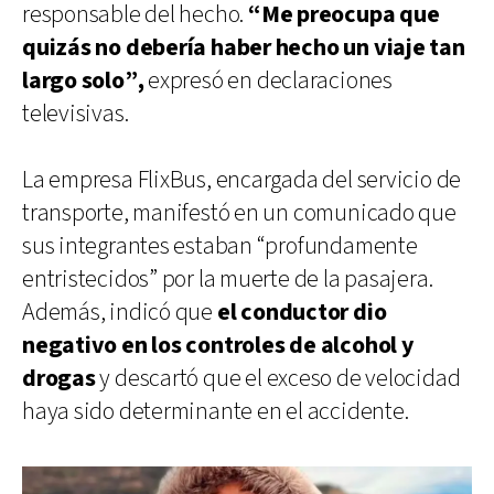
responsable del hecho.
“Me preocupa que
quizás no debería haber hecho un viaje tan
largo solo”,
expresó en declaraciones
televisivas.
La empresa FlixBus, encargada del servicio de
transporte, manifestó en un comunicado que
sus integrantes estaban “profundamente
entristecidos” por la muerte de la pasajera.
Además, indicó que
el conductor dio
negativo en los controles de alcohol y
drogas
y descartó que el exceso de velocidad
haya sido determinante en el accidente.