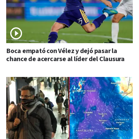
Boca empató con Vélez y dejó pasar la
chance de acercarse al líder del Clausura