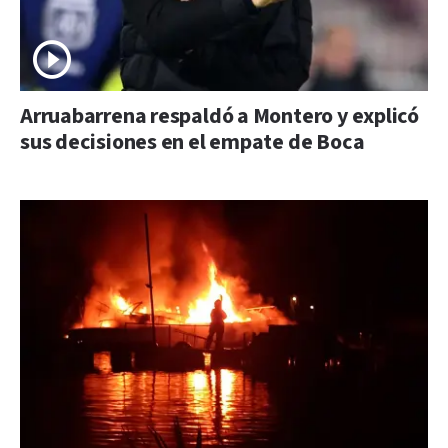
Arruabarrena respaldó a Montero y explicó
sus decisiones en el empate de Boca