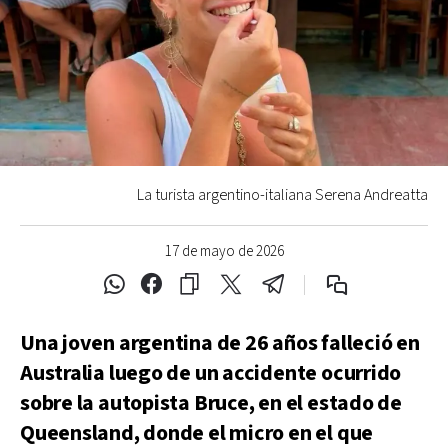
La turista argentino-italiana Serena Andreatta
17 de mayo de 2026
Una joven argentina de 26 años falleció en
Australia luego de un accidente ocurrido
sobre la autopista Bruce, en el estado de
Queensland, donde el micro en el que