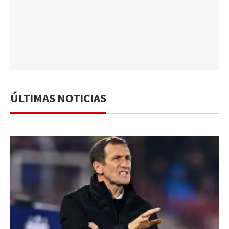
ÚLTIMAS NOTICIAS