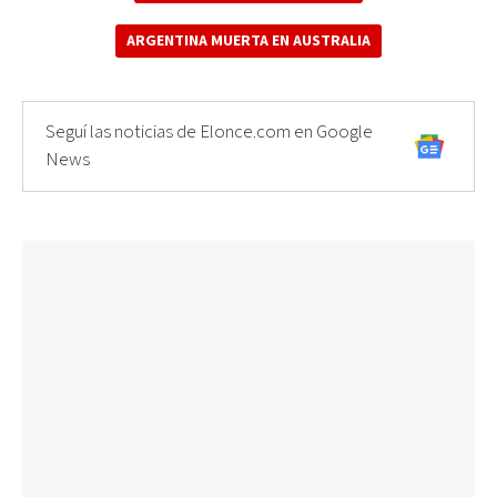
ARGENTINA MUERTA EN AUSTRALIA
Seguí las noticias de Elonce.com en Google
News