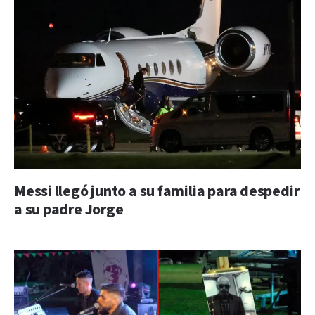
Messi llegó junto a su familia para despedir
a su padre Jorge