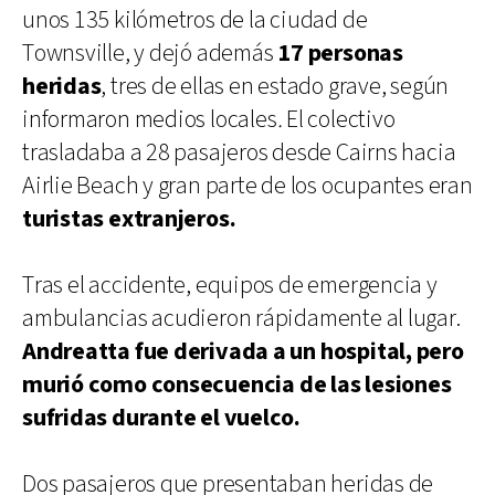
unos 135 kilómetros de la ciudad de
Townsville, y dejó además
17 personas
heridas
, tres de ellas en estado grave, según
informaron medios locales
.
El colectivo
trasladaba a 28 pasajeros desde Cairns hacia
Airlie Beach y gran parte de los ocupantes eran
turistas extranjeros.
Tras el accidente, equipos de emergencia y
ambulancias acudieron rápidamente al lugar.
Andreatta fue derivada a un hospital, pero
murió como consecuencia de las lesiones
sufridas durante el vuelco.
Dos pasajeros que presentaban heridas de