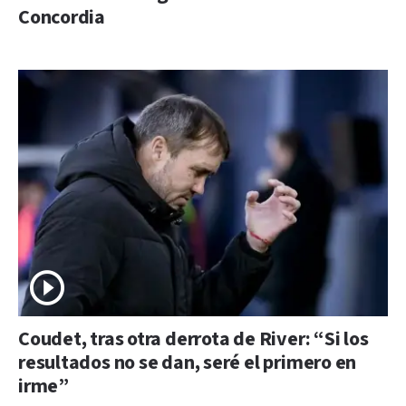
Concordia
Coudet, tras otra derrota de River: “Si los
resultados no se dan, seré el primero en
irme”