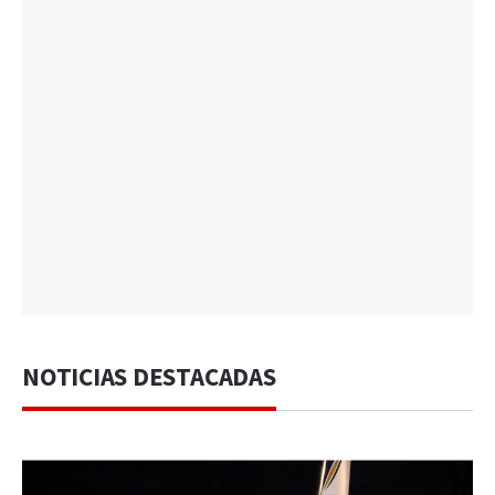
NOTICIAS DESTACADAS