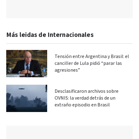
Más leidas de Internacionales
Tensión entre Argentina y Brasil: el
canciller de Lula pidió “parar las
agresiones”
Desclasificaron archivos sobre
OVNIS: la verdad detrás de un
extraño episodio en Brasil