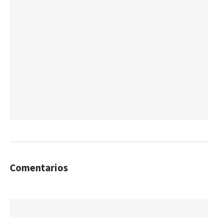
Comentarios