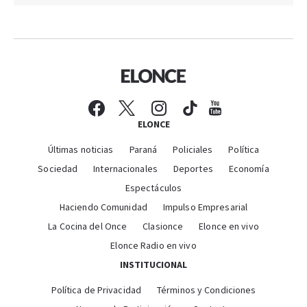
ELONCE
Últimas noticias
Paraná
Policiales
Política
Sociedad
Internacionales
Deportes
Economía
Espectáculos
Haciendo Comunidad
Impulso Empresarial
La Cocina del Once
Clasionce
Elonce en vivo
Elonce Radio en vivo
INSTITUCIONAL
Política de Privacidad
Términos y Condiciones