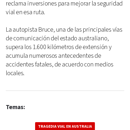
reclama inversiones para mejorar la seguridad
vial en esa ruta.
La autopista Bruce, una de las principales vías
de comunicación del estado australiano,
supera los 1.600 kilómetros de extensión y
acumula numerosos antecedentes de
accidentes fatales, de acuerdo con medios
locales.
Temas:
TRAGEDIA VIAL EN AUSTRALIA