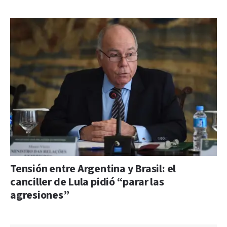
Tensión entre Argentina y Brasil: el
canciller de Lula pidió “parar las
agresiones”