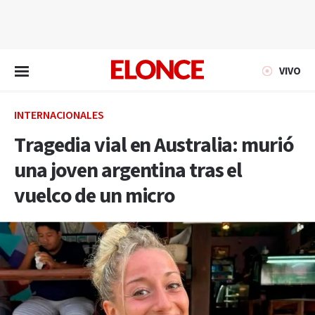
EN VIVO
VIVO
INTERNACIONALES
Tragedia vial en Australia: murió
una joven argentina tras el
vuelco de un micro