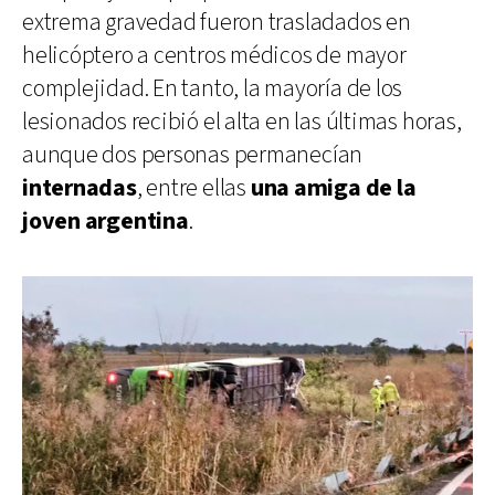
extrema gravedad fueron trasladados en
helicóptero a centros médicos de mayor
complejidad. En tanto, la mayoría de los
lesionados recibió el alta en las últimas horas,
aunque dos personas permanecían
internadas
, entre ellas
una amiga de la
joven argentina
.