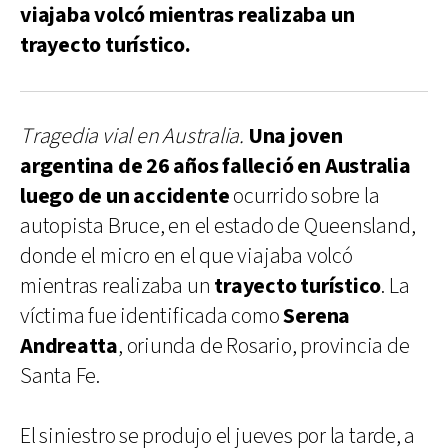
viajaba volcó mientras realizaba un
trayecto turístico.
Tragedia vial en Australia.
Una joven
argentina de 26 años falleció en Australia
luego de un accidente
ocurrido sobre la
autopista Bruce, en el estado de Queensland,
donde el micro en el que viajaba volcó
mientras realizaba un
trayecto turístico
. La
víctima fue identificada como
Serena
Andreatta
, oriunda de Rosario, provincia de
Santa Fe.
El siniestro se produjo el jueves por la tarde, a