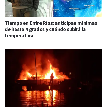
Tiempo en Entre Ríos: anticipan mínimas
de hasta 4 grados y cuándo subirá la
temperatura