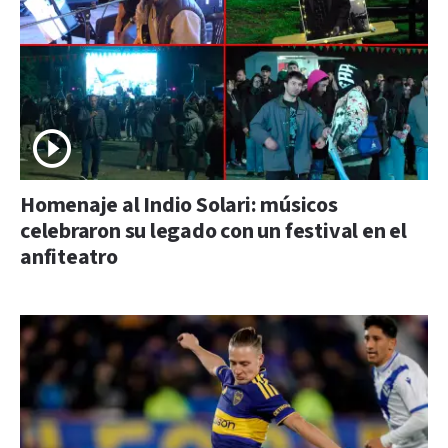
Homenaje al Indio Solari: músicos
celebraron su legado con un festival en el
anfiteatro