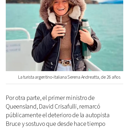
La turista argentino-italiana Serena Andreatta, de 26 años
Por otra parte, el primer ministro de
Queensland, David Crisafulli, remarcó
públicamente el deterioro de la autopista
Bruce y sostuvo que desde hace tiempo