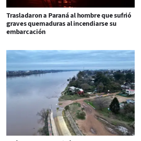
Trasladaron a Paraná al hombre que sufrió
graves quemaduras al incendiarse su
embarcación