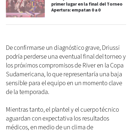
primer lugar en la final del Torneo
Apertura: empatan 0 a 0
De confirmarse un diagnóstico grave, Driussi
podría perderse una eventual final del torneo y
los próximos compromisos de River en la Copa
Sudamericana, lo que representaría una baja
sensible para el equipo en un momento clave
de la temporada.
Mientras tanto, el plantel y el cuerpo técnico
aguardan con expectativa los resultados
médicos, en medio de un clima de