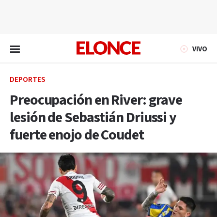
EN VIVO
VIVO
DEPORTES
Preocupación en River: grave
lesión de Sebastián Driussi y
fuerte enojo de Coudet