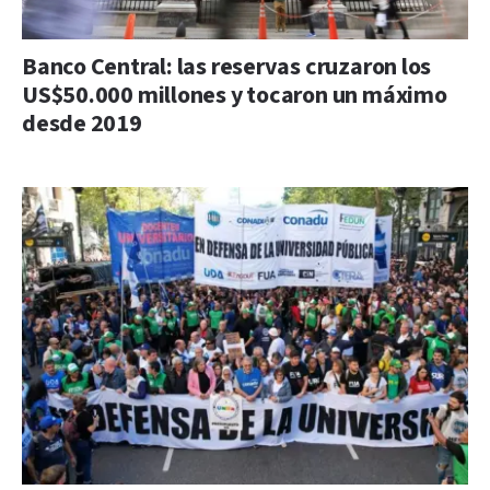
Banco Central: las reservas cruzaron los
US$50.000 millones y tocaron un máximo
desde 2019