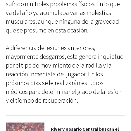
sufrido múltiples problemas físicos. En lo que
va del año ya acumulaba varias molestias
musculares, aunque ninguna de la gravedad
que se presume en esta ocasión.
A diferencia de lesiones anteriores,
mayormente desgarros, esta genera inquietud
por el tipo de movimiento de la rodilla y la
reacción inmediata del jugador. En los
próximos días se le realizarán estudios
médicos para determinar el grado de la lesión
y el tiempo de recuperación.
River y Rosario Central buscan el