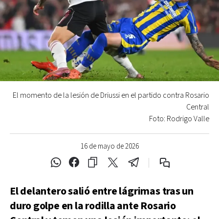
El momento de la lesión de Driussi en el partido contra Rosario
Central
Foto: Rodrigo Valle
16 de mayo de 2026
El delantero salió entre lágrimas tras un
duro golpe en la rodilla ante Rosario