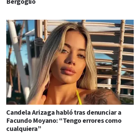
Bergoglio
Candela Arizaga habló tras denunciar a
Facundo Moyano: “Tengo errores como
cualquiera”