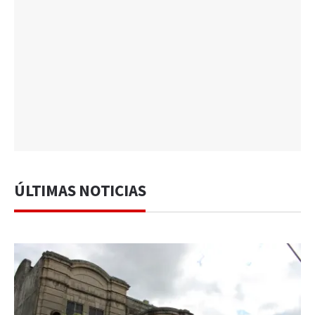
ÚLTIMAS NOTICIAS