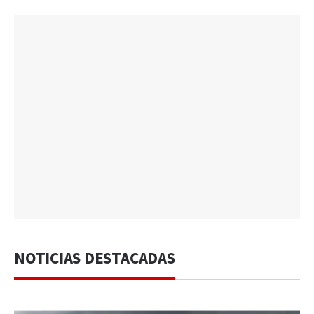
NOTICIAS DESTACADAS