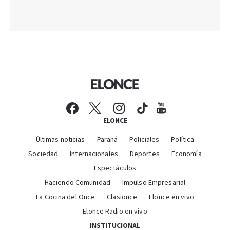
ELONCE
Últimas noticias
Paraná
Policiales
Política
Sociedad
Internacionales
Deportes
Economía
Espectáculos
Haciendo Comunidad
Impulso Empresarial
La Cocina del Once
Clasionce
Elonce en vivo
Elonce Radio en vivo
INSTITUCIONAL