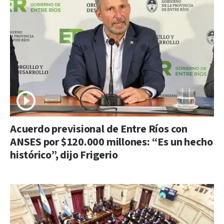
Acuerdo previsional de Entre Ríos con
ANSES por $120.000 millones: “Es un hecho
histórico”, dijo Frigerio