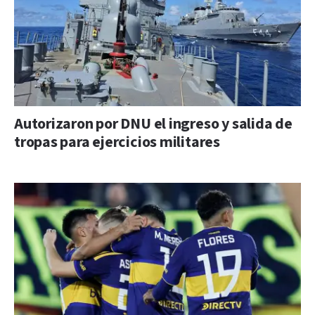
Autorizaron por DNU el ingreso y salida de
tropas para ejercicios militares