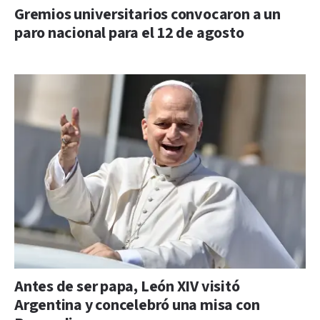
Gremios universitarios convocaron a un
paro nacional para el 12 de agosto
Antes de ser papa, León XIV visitó
Argentina y concelebró una misa con