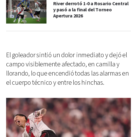
River derrotó 1-0 a Rosario Central
y pasó a la final del Torneo
Apertura 2026
El goleador sintió un dolor inmediato y dejó el
campo visiblemente afectado, en camilla y
llorando, lo que encendió todas las alarmas en
el cuerpo técnico y entre los hinchas.