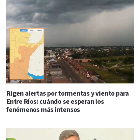
Rigen alertas por tormentas y viento para
Entre Ríos: cuándo se esperan los
fenómenos más intensos