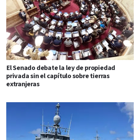
El Senado debate la ley de propiedad
privada sin el capítulo sobre tierras
extranjeras