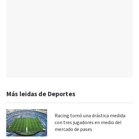
Más leidas de Deportes
Racing tomó una drástica medida
con tres jugadores en medio del
mercado de pases