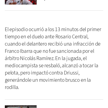
El episodio ocurrió a los 13 minutos del primer
tiempo en el duelo ante Rosario Central,
cuando el delantero recibió una infracción de
Franco Ibarra que no fue sancionada por el
árbitro Nicolás Ramírez. En la jugada, el
mediocampista se resbaló, alcanzó a tocar la
pelota, pero impactó contra Driussi,
generándole un movimiento brusco en la
rodilla.