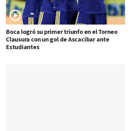
Boca logró su primer triunfo en el Torneo
Clausura con un gol de Ascacibar ante
Estudiantes