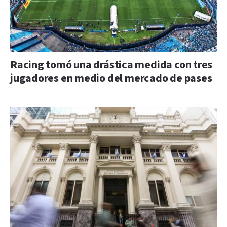
Racing tomó una drástica medida con tres
jugadores en medio del mercado de pases