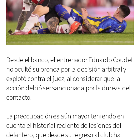
Desde el banco, el entrenador Eduardo Coudet
no ocultó su bronca por la decisión arbitral y
explotó contra el juez, al considerar que la
acción debió ser sancionada por la dureza del
contacto.
La preocupación es aún mayor teniendo en
cuenta el historial reciente de lesiones del
delantero, que desde su regreso al club ha