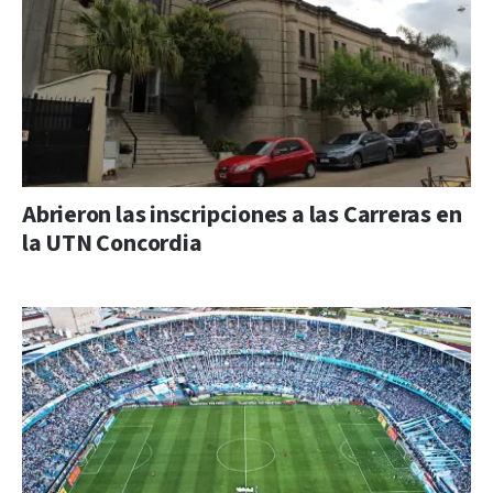
Abrieron las inscripciones a las Carreras en
la UTN Concordia