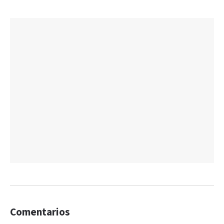
Comentarios