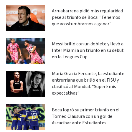
Arruabarrena pidió más regularidad
pese al triunfo de Boca: "Tenemos
que acostumbrarnos a ganar"
Messi brilló con un doblete y llevó a
Inter Miami a un triunfo en su debut
en la Leagues Cup
María Grazia Ferrante, la estudiante
entrerriana que brilló en el FISU y
clasificó al Mundial: “Superé mis
expectativas”
Boca logró su primer triunfo en el
Torneo Clausura con un gol de
Ascacibar ante Estudiantes