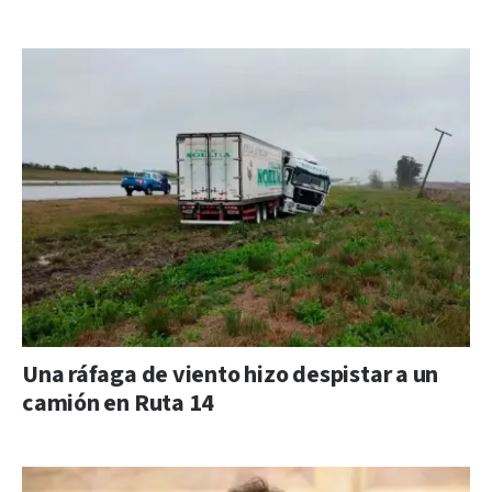
Una ráfaga de viento hizo despistar a un
camión en Ruta 14