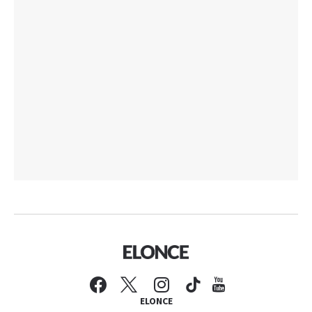
ELONCE