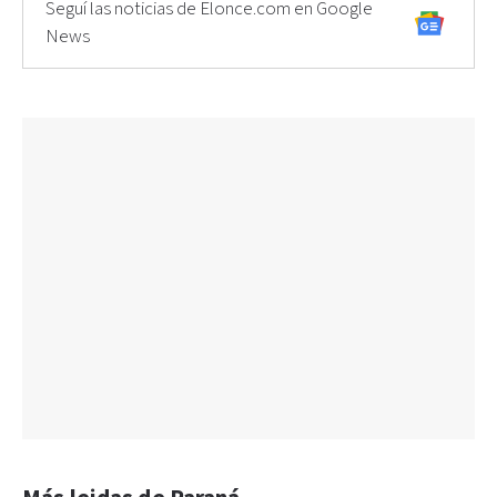
Seguí las noticias de Elonce.com en Google
News