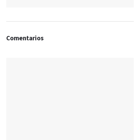
Comentarios