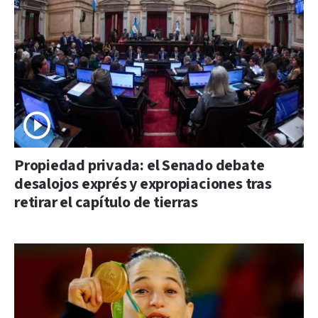
Propiedad privada: el Senado debate
desalojos exprés y expropiaciones tras
retirar el capítulo de tierras