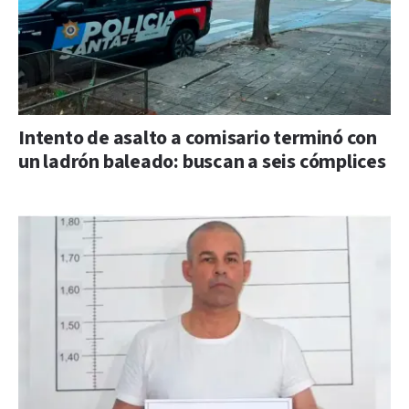
Intento de asalto a comisario terminó con
un ladrón baleado: buscan a seis cómplices