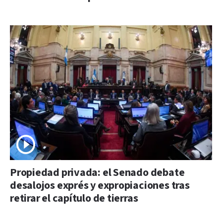
Propiedad privada: el Senado debate
desalojos exprés y expropiaciones tras
retirar el capítulo de tierras