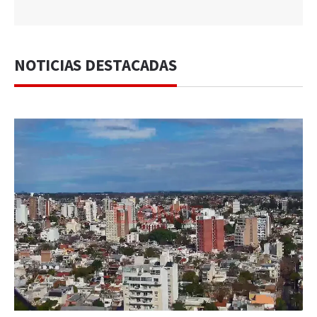
NOTICIAS DESTACADAS