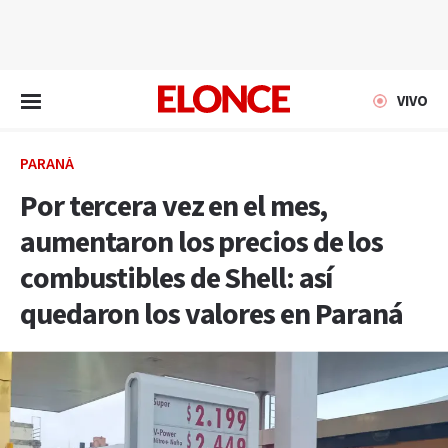
EN VIVO
VIVO
PARANÁ
Por tercera vez en el mes,
aumentaron los precios de los
combustibles de Shell: así
quedaron los valores en Paraná