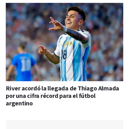
River acordó la llegada de Thiago Almada
por una cifra récord para el fútbol
argentino