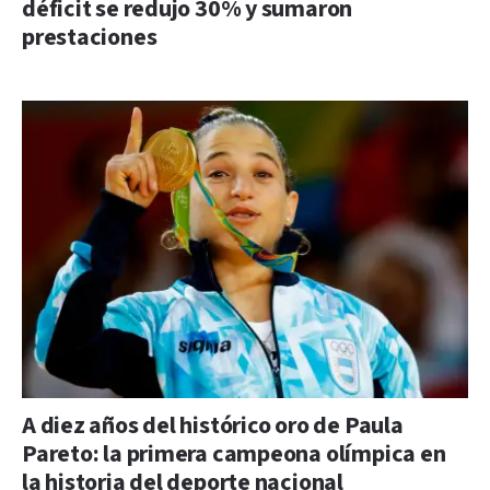
déficit se redujo 30% y sumaron
prestaciones
A diez años del histórico oro de Paula
Pareto: la primera campeona olímpica en
la historia del deporte nacional