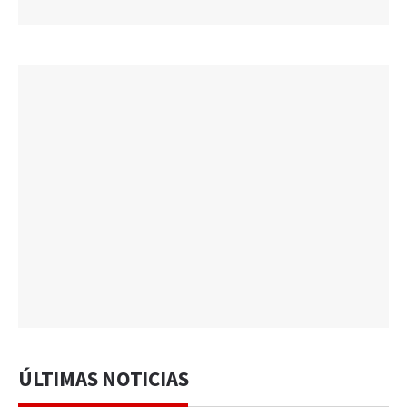
ÚLTIMAS NOTICIAS