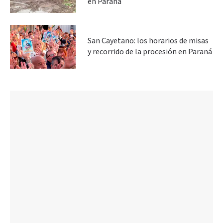
en Paraná
San Cayetano: los horarios de misas
y recorrido de la procesión en Paraná