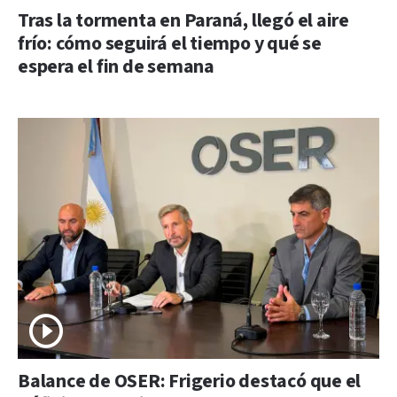
Tras la tormenta en Paraná, llegó el aire
frío: cómo seguirá el tiempo y qué se
espera el fin de semana
Balance de OSER: Frigerio destacó que el