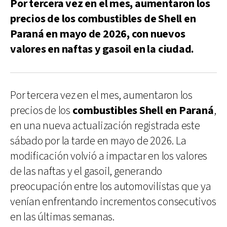
Por tercera vez en el mes, aumentaron los
precios de los combustibles de Shell en
Paraná en mayo de 2026, con nuevos
valores en naftas y gasoil en la ciudad.
Por tercera vez en el mes, aumentaron los
precios de los
combustibles Shell en Paraná
,
en una nueva actualización registrada este
sábado por la tarde en mayo de 2026. La
modificación volvió a impactar en los valores
de las naftas y el gasoil, generando
preocupación entre los automovilistas que ya
venían enfrentando incrementos consecutivos
en las últimas semanas.