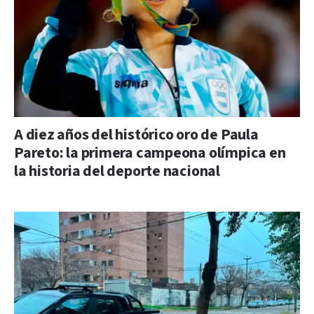
A diez años del histórico oro de Paula
Pareto: la primera campeona olímpica en
la historia del deporte nacional