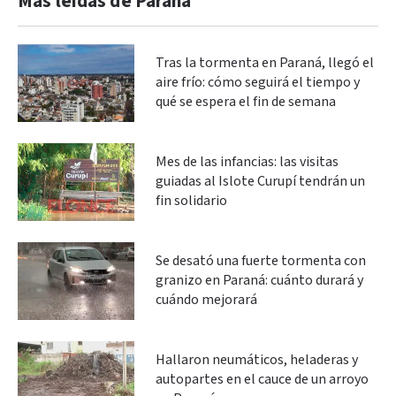
Más leidas de Paraná
Tras la tormenta en Paraná, llegó el
aire frío: cómo seguirá el tiempo y
qué se espera el fin de semana
Mes de las infancias: las visitas
guiadas al Islote Curupí tendrán un
fin solidario
Se desató una fuerte tormenta con
granizo en Paraná: cuánto durará y
cuándo mejorará
Hallaron neumáticos, heladeras y
autopartes en el cauce de un arroyo