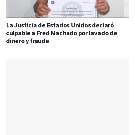
La Justicia de Estados Unidos declaró
culpable a Fred Machado por lavado de
dinero y fraude