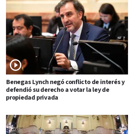
Benegas Lynch negó conflicto de interés y
defendió su derecho a votar la ley de
propiedad privada