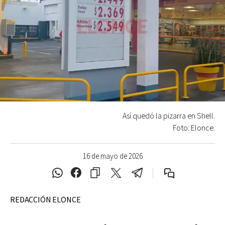
Así quedó la pizarra en Shell.
Foto: Elonce.
16 de mayo de 2026
REDACCIÓN ELONCE