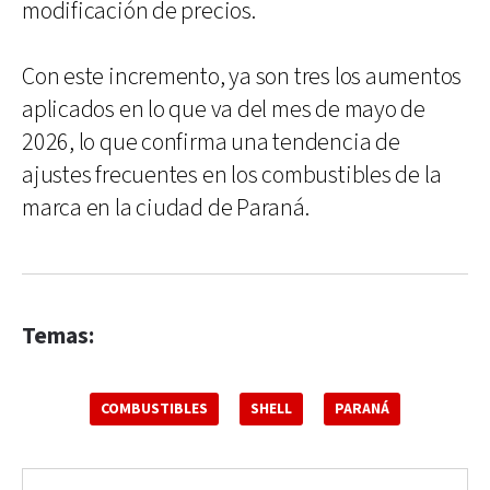
modificación de precios.
Con este incremento, ya son tres los aumentos
aplicados en lo que va del mes de mayo de
2026, lo que confirma una tendencia de
ajustes frecuentes en los combustibles de la
marca en la ciudad de Paraná.
Temas:
COMBUSTIBLES
SHELL
PARANÁ