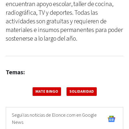
encuentran apoyo escolar, taller de cocina,
radiográfica, TV y deportes. Todas las
actividades son gratuitas y requieren de
materiales e insumos permanentes para poder
sostenerse a lo largo del año.
Temas:
MATE BINGO
SOLIDARIDAD
Seguí las noticias de Elonce.com en Google
News