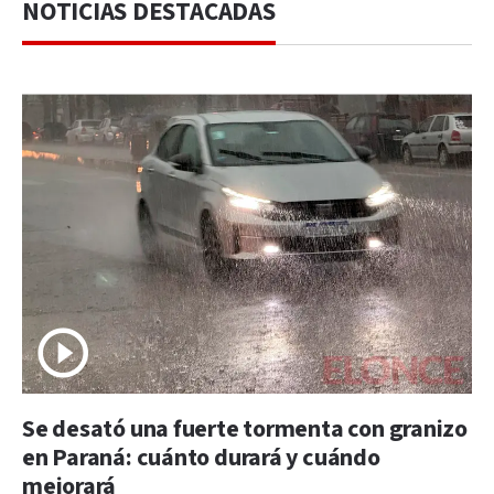
NOTICIAS DESTACADAS
Se desató una fuerte tormenta con granizo
en Paraná: cuánto durará y cuándo
mejorará