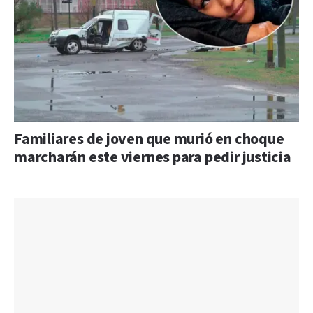
Familiares de joven que murió en choque
marcharán este viernes para pedir justicia