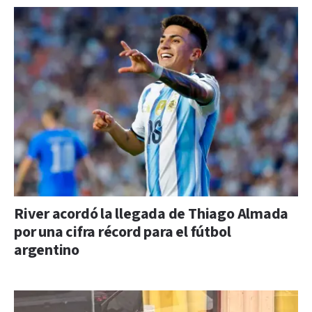
River acordó la llegada de Thiago Almada
por una cifra récord para el fútbol
argentino