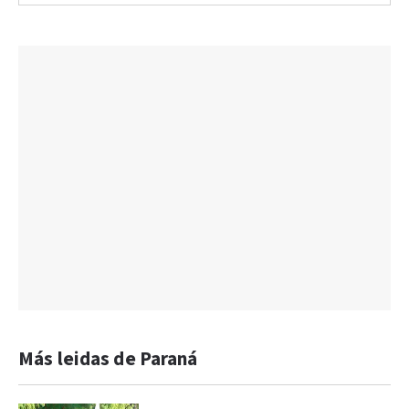
Más leidas de Paraná