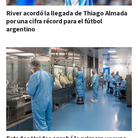
River acordó la llegada de Thiago Almada
por una cifra récord para el fútbol
argentino