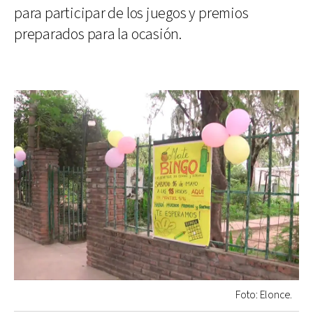
para participar de los juegos y premios
preparados para la ocasión.
Foto: Elonce.