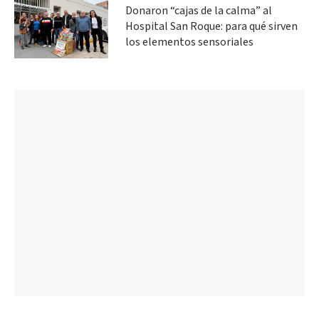
Donaron “cajas de la calma” al
Hospital San Roque: para qué sirven
los elementos sensoriales