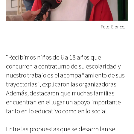
Foto: Elonce.
“Recibimos niños de 6 a 18 años que
concurren a contraturno de su escolaridad y
nuestro trabajo es el acompañamiento de sus
trayectorias”, explicaron las organizadoras.
Además, destacaron que muchas familias
encuentran en el lugar un apoyo importante
tanto en lo educativo como en lo social.
Entre las propuestas que se desarrollan se