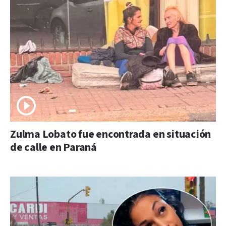
Zulma Lobato fue encontrada en situación
de calle en Paraná