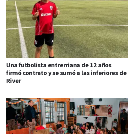
Una futbolista entrerriana de 12 años
firmó contrato y se sumó a las inferiores de
River