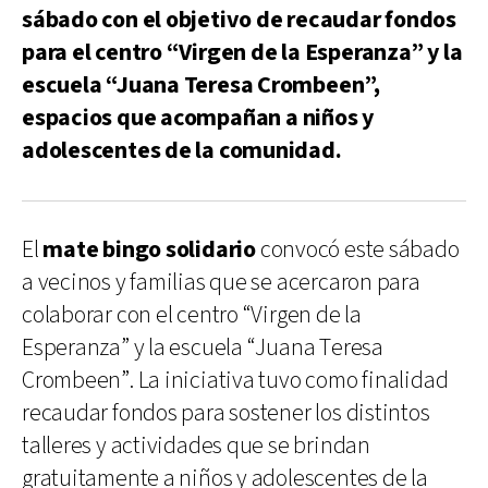
sábado con el objetivo de recaudar fondos
para el centro “Virgen de la Esperanza” y la
escuela “Juana Teresa Crombeen”,
espacios que acompañan a niños y
adolescentes de la comunidad.
El
mate bingo solidario
convocó este sábado
a vecinos y familias que se acercaron para
colaborar con el centro “Virgen de la
Esperanza” y la escuela “Juana Teresa
Crombeen”. La iniciativa tuvo como finalidad
recaudar fondos para sostener los distintos
talleres y actividades que se brindan
gratuitamente a niños y adolescentes de la