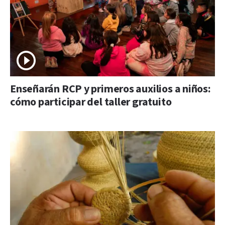
Enseñarán RCP y primeros auxilios a niños:
cómo participar del taller gratuito