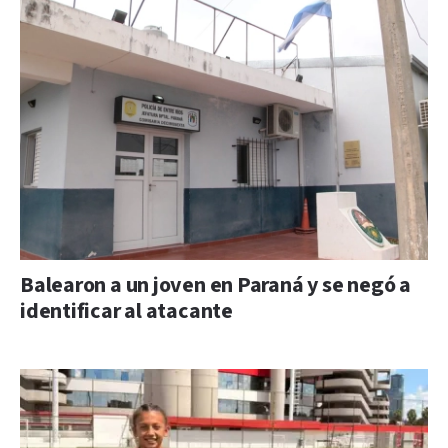
Balearon a un joven en Paraná y se negó a
identificar al atacante