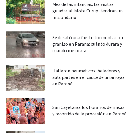
Mes de las infancias: las visitas
guiadas al Islote Curupí tendrán un
fin solidario
Se desató una fuerte tormenta con
granizo en Paraná: cuánto durará y
cuándo mejorará
Hallaron neumáticos, heladeras y
autopartes en el cauce de un arroyo
en Paraná
San Cayetano: los horarios de misas
y recorrido de la procesión en Paraná