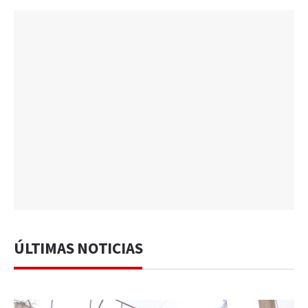
ÚLTIMAS NOTICIAS