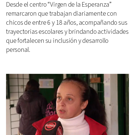
Desde el centro “Virgen de la Esperanza”
remarcaron que trabajan diariamente con
chicos de entre 6 y 18 años, acompañando sus
trayectorias escolares y brindando actividades
que fortalecen su inclusión y desarrollo
personal.