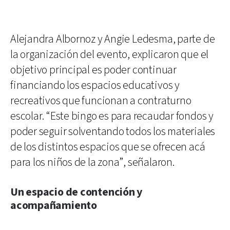
Alejandra Albornoz y Angie Ledesma, parte de
la organización del evento, explicaron que el
objetivo principal es poder continuar
financiando los espacios educativos y
recreativos que funcionan a contraturno
escolar. “Este bingo es para recaudar fondos y
poder seguir solventando todos los materiales
de los distintos espacios que se ofrecen acá
para los niños de la zona”, señalaron.
Un espacio de contención y
acompañamiento