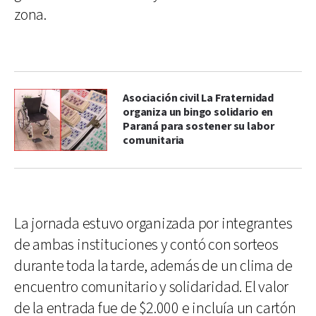
zona.
Asociación civil La Fraternidad
organiza un bingo solidario en
Paraná para sostener su labor
comunitaria
La jornada estuvo organizada por integrantes
de ambas instituciones y contó con sorteos
durante toda la tarde, además de un clima de
encuentro comunitario y solidaridad. El valor
de la entrada fue de $2.000 e incluía un cartón