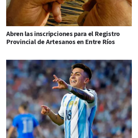
Abren las inscripciones para el Registro
Provincial de Artesanos en Entre Ríos