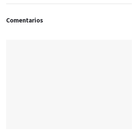
Comentarios