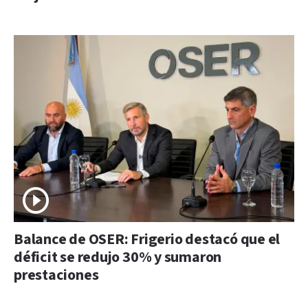
Balance de OSER: Frigerio destacó que el
déficit se redujo 30% y sumaron
prestaciones