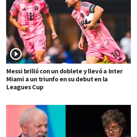
Messi brilló con un doblete y llevó a Inter
Miami a un triunfo en su debut en la
Leagues Cup