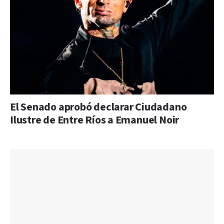
El Senado aprobó declarar Ciudadano
Ilustre de Entre Ríos a Emanuel Noir