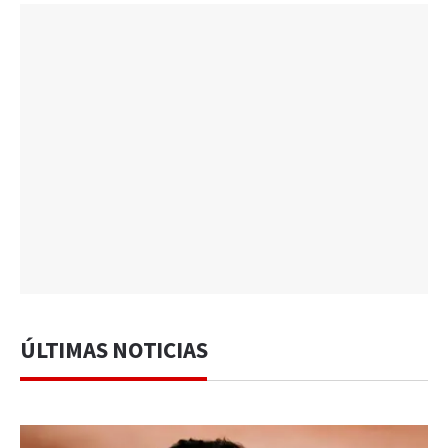
ÚLTIMAS NOTICIAS