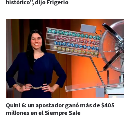
histórico”, dijo Frigerio
Quini 6: un apostador ganó más de $405
millones en el Siempre Sale