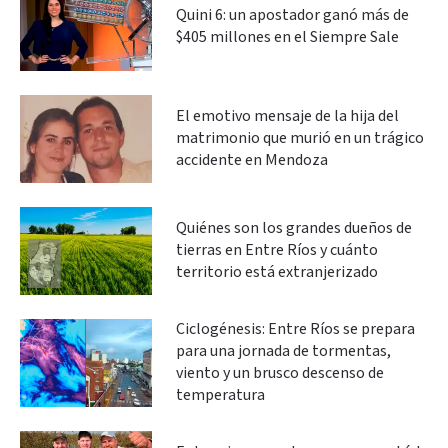
Quini 6: un apostador ganó más de
$405 millones en el Siempre Sale
El emotivo mensaje de la hija del
matrimonio que murió en un trágico
accidente en Mendoza
Quiénes son los grandes dueños de
tierras en Entre Ríos y cuánto
territorio está extranjerizado
Ciclogénesis: Entre Ríos se prepara
para una jornada de tormentas,
viento y un brusco descenso de
temperatura