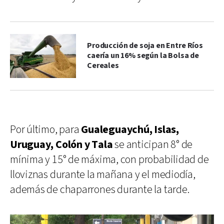
Producción de soja en Entre Ríos
caería un 16% según la Bolsa de
Cereales
Por último, para
Gualeguaychú, Islas,
Uruguay, Colón y Tala
se anticipan 8° de
mínima y 15° de máxima, con probabilidad de
lloviznas durante la mañana y el mediodía,
además de chaparrones durante la tarde.