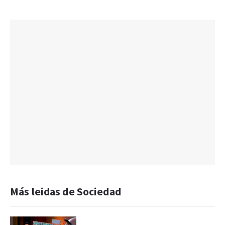
Más leidas de Sociedad