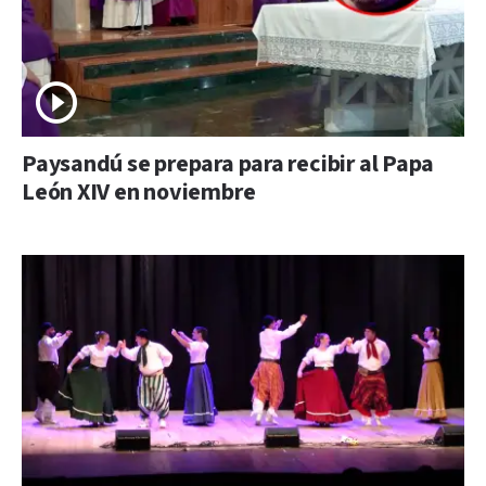
Paysandú se prepara para recibir al Papa
León XIV en noviembre