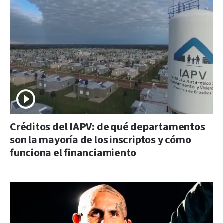
Créditos del IAPV: de qué departamentos
son la mayoría de los inscriptos y cómo
funciona el financiamiento