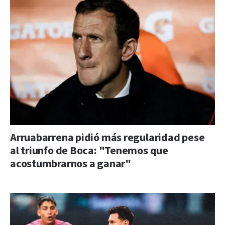
Arruabarrena pidió más regularidad pese
al triunfo de Boca: "Tenemos que
acostumbrarnos a ganar"