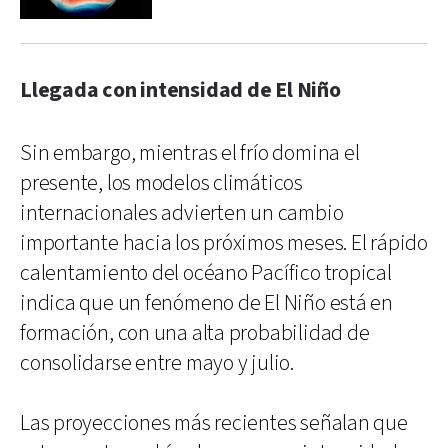
Llegada con intensidad de El Niño
Sin embargo, mientras el frío domina el
presente, los modelos climáticos
internacionales advierten un cambio
importante hacia los próximos meses. El rápido
calentamiento del océano Pacífico tropical
indica que un fenómeno de El Niño está en
formación, con una alta probabilidad de
consolidarse entre mayo y julio.
Las proyecciones más recientes señalan que