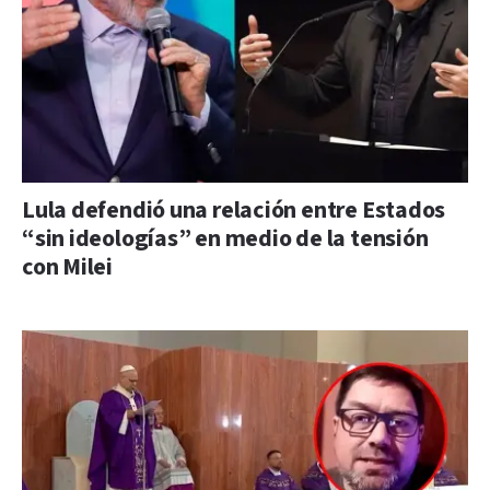
Lula defendió una relación entre Estados
“sin ideologías” en medio de la tensión
con Milei