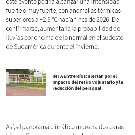
este evento podría alcanzar una intensidad
fuerte o muy fuerte, con anomalías térmicas
superiores a +2,5 °C hacia fines de 2026. De
confirmarse, aumentaría la probabilidad de
lluvias por encima de lo normal en el sudeste
de Sudamérica durante el invierno.
INTA Entre Ríos: alertan por el
impacto del retiro voluntario y la
reducción del personal
Así, el panorama climático muestra dos caras