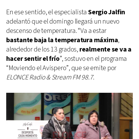
En ese sentido, el especialista
Sergio Jalfin
adelantó que el domingo llegará un nuevo
descenso de temperatura. “Va a estar
bastante baja la temperatura máxima
,
alrededor de los 13 grados,
realmente se va a
hacer sentir el frío
”, sostuvo en el programa
“Moviendo el Avispero”, que se emite por
ELONCE Radio & Stream FM 98.7
.