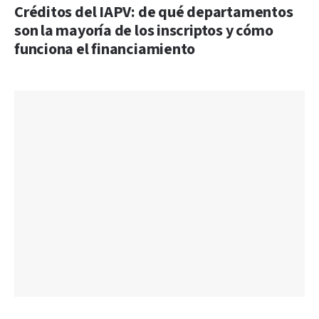
Créditos del IAPV: de qué departamentos
son la mayoría de los inscriptos y cómo
funciona el financiamiento