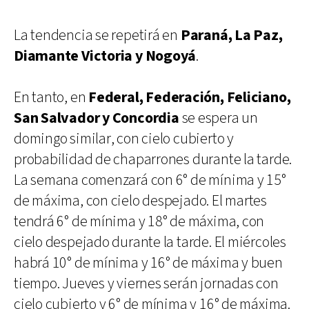
La tendencia se repetirá en
Paraná, La Paz,
Diamante Victoria y Nogoyá
.
En tanto, en
Federal, Federación, Feliciano,
San Salvador y Concordia
se espera un
domingo similar, con cielo cubierto y
probabilidad de chaparrones durante la tarde.
La semana comenzará con 6° de mínima y 15°
de máxima, con cielo despejado. El martes
tendrá 6° de mínima y 18° de máxima, con
cielo despejado durante la tarde. El miércoles
habrá 10° de mínima y 16° de máxima y buen
tiempo. Jueves y viernes serán jornadas con
cielo cubierto y 6° de mínima y 16° de máxima.