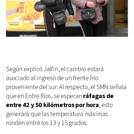
Según explicó Jalfin, el cambio estará
asociado al ingreso de un frente frío
proveniente del sur. Al respecto, el SMN señala
que en Entre Ríos, se esperan
ráfagas de
entre 42 y 50 kilómetros por hora
, esto
generará que las temperatura máximas
ronden entre los 13 y 15 grados.