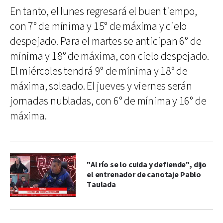
En tanto, el lunes regresará el buen tiempo,
con 7° de mínima y 15° de máxima y cielo
despejado. Para el martes se anticipan 6° de
mínima y 18° de máxima, con cielo despejado.
El miércoles tendrá 9° de mínima y 18° de
máxima, soleado. El jueves y viernes serán
jornadas nubladas, con 6° de mínima y 16° de
máxima.
"Al río se lo cuida y defiende", dijo
el entrenador de canotaje Pablo
Taulada