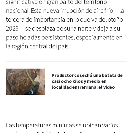
significativo en gran parte del territorio
nacional. Esta nueva irrupción de aire frío —la
tercera de importancia en lo que va del otoño
2026— se desplaza de sur a norte y deja a su
paso heladas persistentes, especialmente en
la región central del país.
Productor cosechó una batata de
casi ocho kilos y medio en
localidad entrerriana: el video
Las temperaturas mínimas se ubican varios