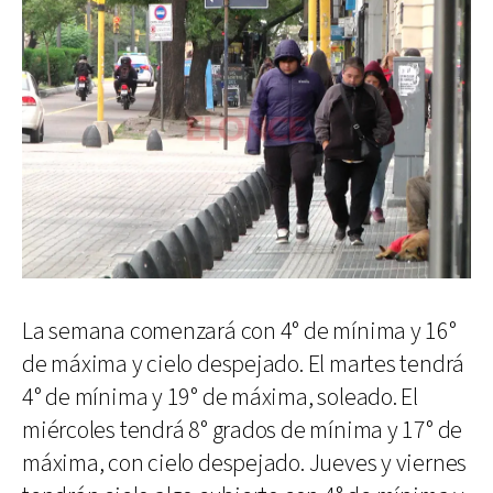
La semana comenzará con 4° de mínima y 16°
de máxima y cielo despejado. El martes tendrá
4° de mínima y 19° de máxima, soleado. El
miércoles tendrá 8° grados de mínima y 17° de
máxima, con cielo despejado. Jueves y viernes