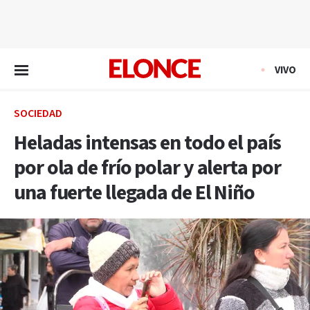
EN VIVO
VIVO
SOCIEDAD
Heladas intensas en todo el país
por ola de frío polar y alerta por
una fuerte llegada de El Niño