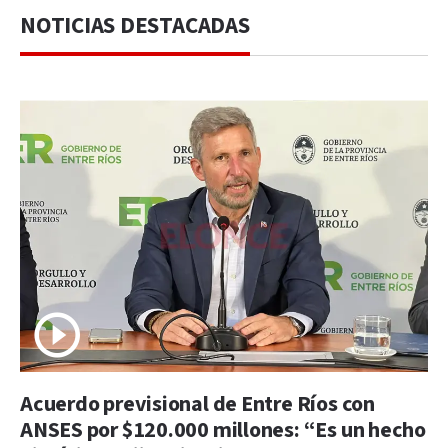
NOTICIAS DESTACADAS
Acuerdo previsional de Entre Ríos con
ANSES por $120.000 millones: “Es un hecho