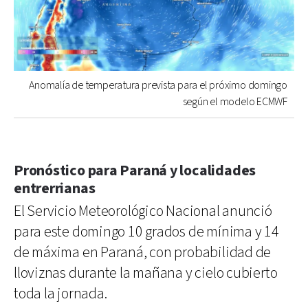
Anomalía de temperatura prevista para el próximo domingo
según el modelo ECMWF
Pronóstico para Paraná y localidades
entrerrianas
El Servicio Meteorológico Nacional anunció
para este domingo 10 grados de mínima y 14
de máxima en Paraná, con probabilidad de
lloviznas durante la mañana y cielo cubierto
toda la jornada.