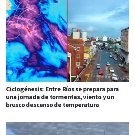
Ciclogénesis: Entre Ríos se prepara para
una jornada de tormentas, viento y un
brusco descenso de temperatura