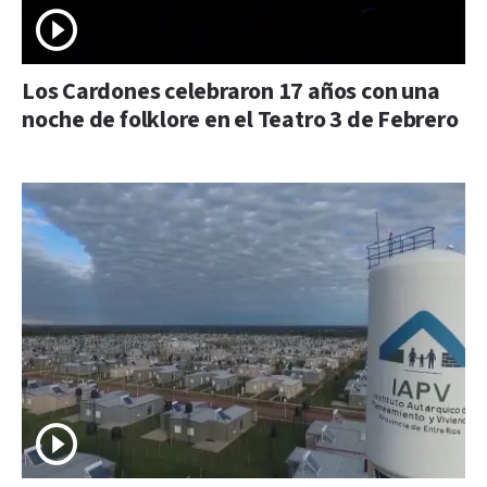
Los Cardones celebraron 17 años con una
noche de folklore en el Teatro 3 de Febrero