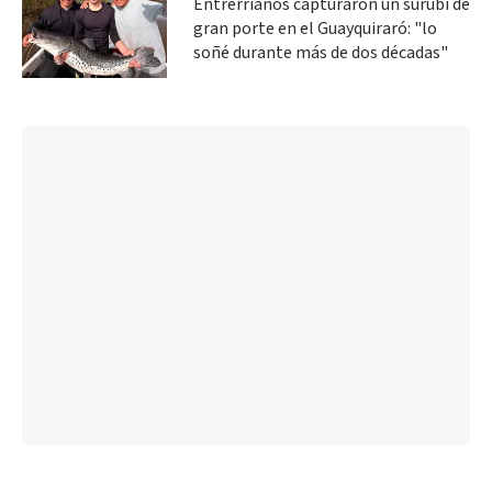
Entrerrianos capturaron un surubí de
gran porte en el Guayquiraró: "lo
soñé durante más de dos décadas"