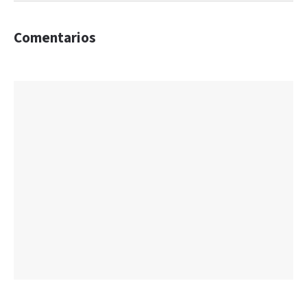
Comentarios