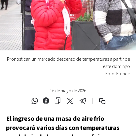
Pronostican un marcado descenso de temperaturas a partir de
este domingo
Foto: Elonce
16 de mayo de 2026
El ingreso de una masa de aire frío
provocará varios días con temperaturas