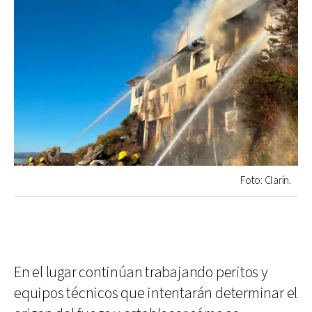
Foto: Clarín.
En el lugar continúan trabajando peritos y
equipos técnicos que intentarán determinar el