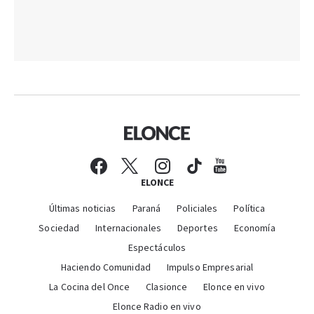
ELONCE
Últimas noticias
Paraná
Policiales
Política
Sociedad
Internacionales
Deportes
Economía
Espectáculos
Haciendo Comunidad
Impulso Empresarial
La Cocina del Once
Clasionce
Elonce en vivo
Elonce Radio en vivo