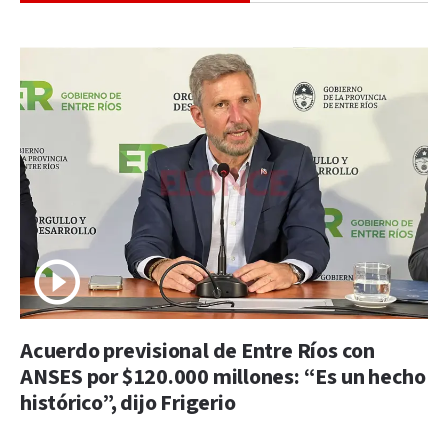
Acuerdo previsional de Entre Ríos con
ANSES por $120.000 millones: “Es un hecho
histórico”, dijo Frigerio