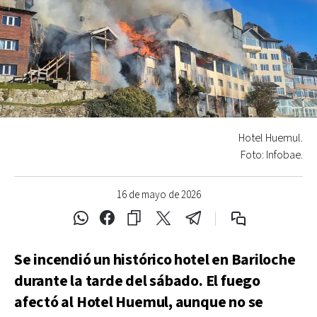
Hotel Huemul.
Foto: Infobae.
16 de mayo de 2026
Se incendió un histórico hotel en Bariloche
durante la tarde del sábado. El fuego
afectó al Hotel Huemul, aunque no se