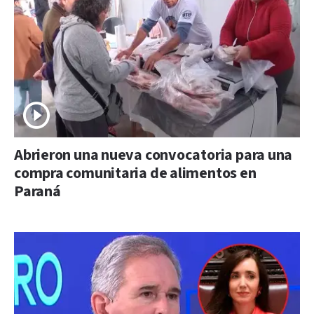
Abrieron una nueva convocatoria para una
compra comunitaria de alimentos en
Paraná