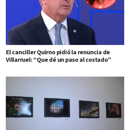
El canciller Quirno pidió la renuncia de
Villarruel: “Que dé un paso al costado”