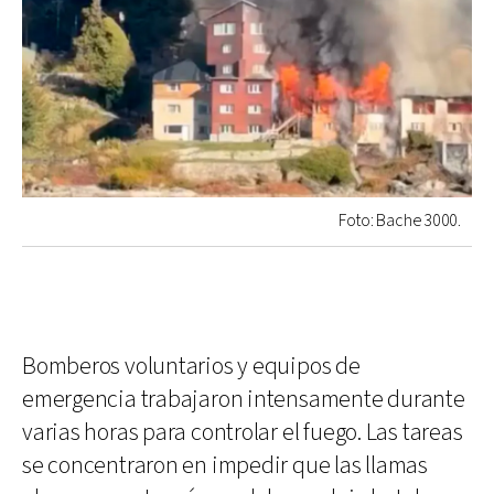
Foto: Bache 3000.
Bomberos voluntarios y equipos de
emergencia trabajaron intensamente durante
varias horas para controlar el fuego. Las tareas
se concentraron en impedir que las llamas