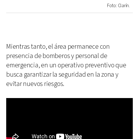
Foto: Clarín.
Mientras tanto, el área permanece con
presencia de bomberos y personal de
emergencia, en un operativo preventivo que
busca garantizar la seguridad en la zona y
evitar nuevos riesgos.