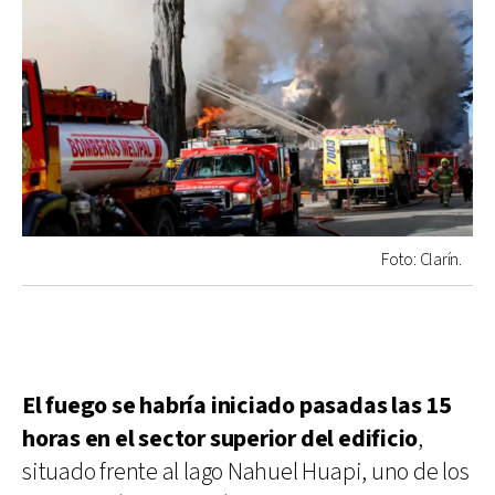
Foto: Clarín.
El fuego se habría iniciado pasadas las 15
horas en el sector superior del edificio
,
situado frente al lago Nahuel Huapi, uno de los