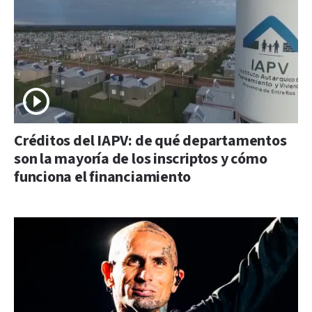
Créditos del IAPV: de qué departamentos
son la mayoría de los inscriptos y cómo
funciona el financiamiento