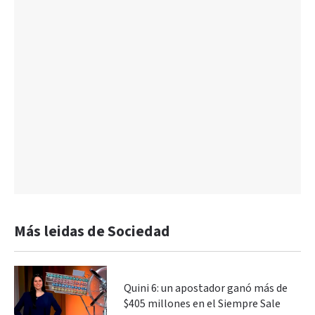
Más leidas de Sociedad
Quini 6: un apostador ganó más de
$405 millones en el Siempre Sale