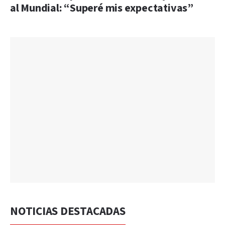
al Mundial: “Superé mis expectativas”
NOTICIAS DESTACADAS