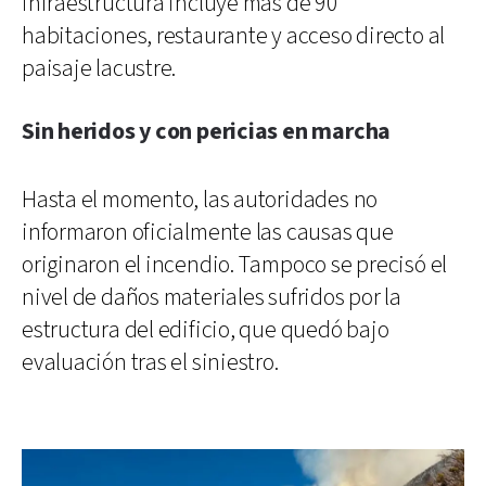
infraestructura incluye más de 90
habitaciones, restaurante y acceso directo al
paisaje lacustre.
Sin heridos y con pericias en marcha
Hasta el momento, las autoridades no
informaron oficialmente las causas que
originaron el incendio. Tampoco se precisó el
nivel de daños materiales sufridos por la
estructura del edificio, que quedó bajo
evaluación tras el siniestro.