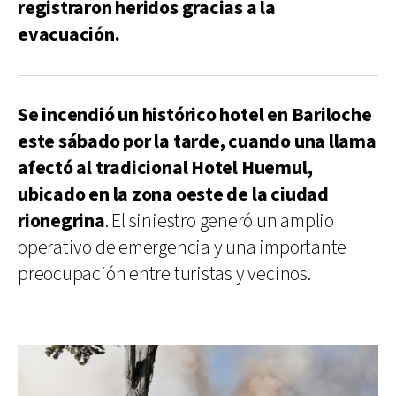
registraron heridos gracias a la
evacuación.
Se incendió un histórico hotel en Bariloche
este sábado por la tarde, cuando una llama
afectó al tradicional Hotel Huemul,
ubicado en la zona oeste de la ciudad
rionegrina
. El siniestro generó un amplio
operativo de emergencia y una importante
preocupación entre turistas y vecinos.