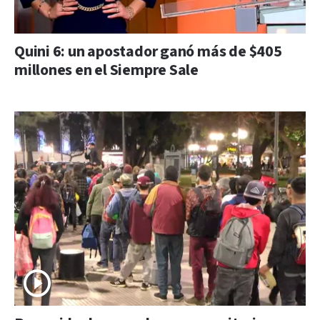
Quini 6: un apostador ganó más de $405
millones en el Siempre Sale