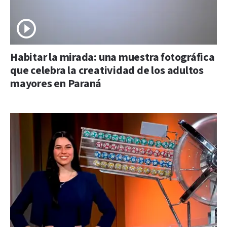
Habitar la mirada: una muestra fotográfica
que celebra la creatividad de los adultos
mayores en Paraná