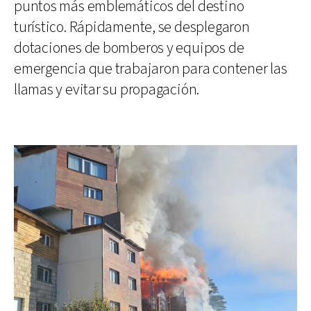
puntos más emblemáticos del destino
turístico. Rápidamente, se desplegaron
dotaciones de bomberos y equipos de
emergencia que trabajaron para contener las
llamas y evitar su propagación.