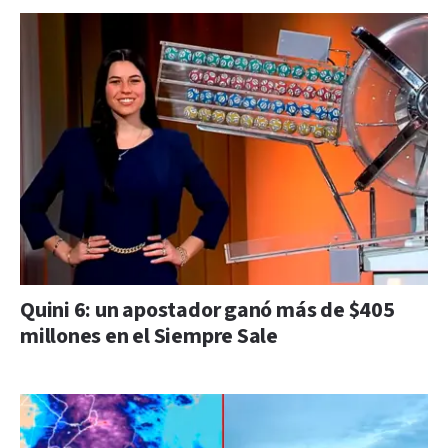
Quini 6: un apostador ganó más de $405
millones en el Siempre Sale