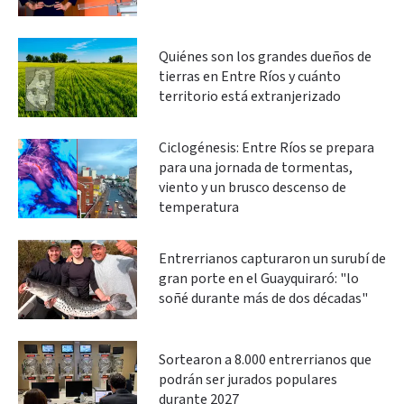
Quiénes son los grandes dueños de
tierras en Entre Ríos y cuánto
territorio está extranjerizado
Ciclogénesis: Entre Ríos se prepara
para una jornada de tormentas,
viento y un brusco descenso de
temperatura
Entrerrianos capturaron un surubí de
gran porte en el Guayquiraró: "lo
soñé durante más de dos décadas"
Sortearon a 8.000 entrerrianos que
podrán ser jurados populares
durante 2027