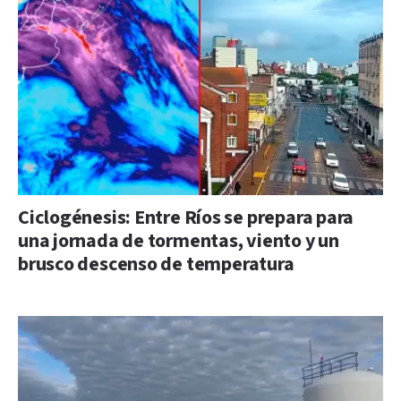
Ciclogénesis: Entre Ríos se prepara para
una jornada de tormentas, viento y un
brusco descenso de temperatura