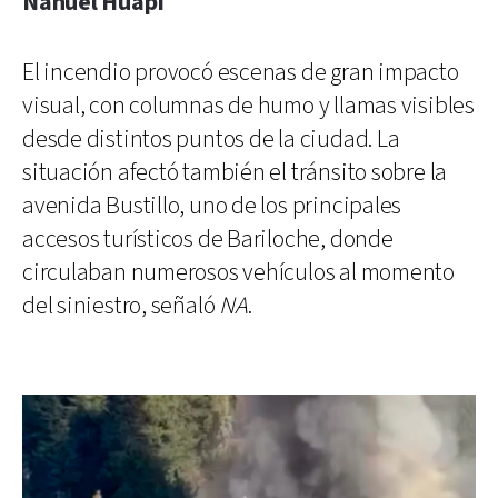
Nahuel Huapi
El incendio provocó escenas de gran impacto
visual, con columnas de humo y llamas visibles
desde distintos puntos de la ciudad. La
situación afectó también el tránsito sobre la
avenida Bustillo, uno de los principales
accesos turísticos de Bariloche, donde
circulaban numerosos vehículos al momento
del siniestro, señaló
NA
.