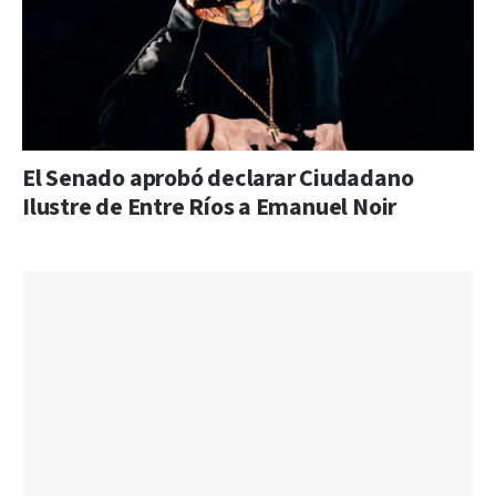
El Senado aprobó declarar Ciudadano
Ilustre de Entre Ríos a Emanuel Noir