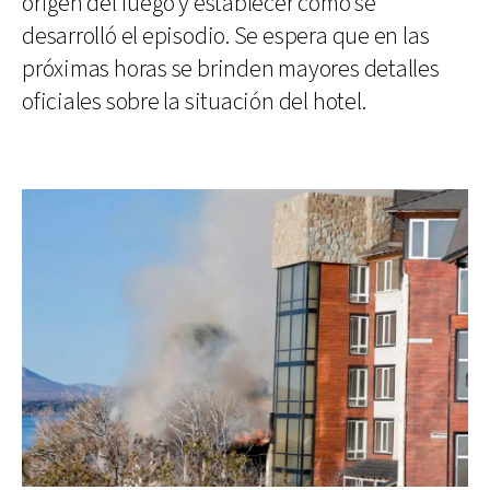
origen del fuego y establecer cómo se
desarrolló el episodio. Se espera que en las
próximas horas se brinden mayores detalles
oficiales sobre la situación del hotel.