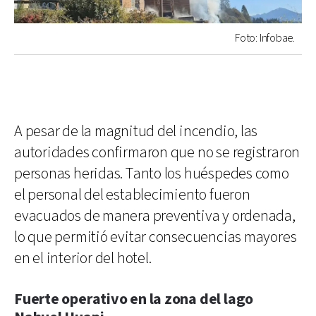
Foto: Infobae.
A pesar de la magnitud del incendio, las
autoridades confirmaron que no se registraron
personas heridas. Tanto los huéspedes como
el personal del establecimiento fueron
evacuados de manera preventiva y ordenada,
lo que permitió evitar consecuencias mayores
en el interior del hotel.
Fuerte operativo en la zona del lago