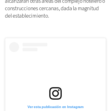
alcanzaran otras áreas del complejo hotelero o
construcciones cercanas, dada la magnitud
del establecimiento.
Ver esta publicación en Instagram