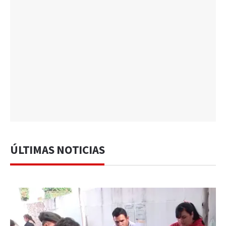
ÚLTIMAS NOTICIAS