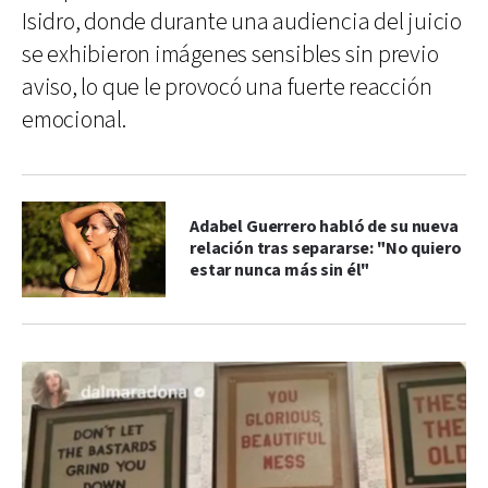
Isidro, donde durante una audiencia del juicio
se exhibieron imágenes sensibles sin previo
aviso, lo que le provocó una fuerte reacción
emocional.
Adabel Guerrero habló de su nueva
relación tras separarse: "No quiero
estar nunca más sin él"