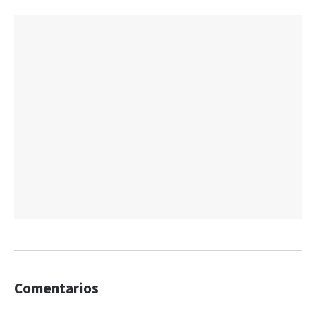
Comentarios