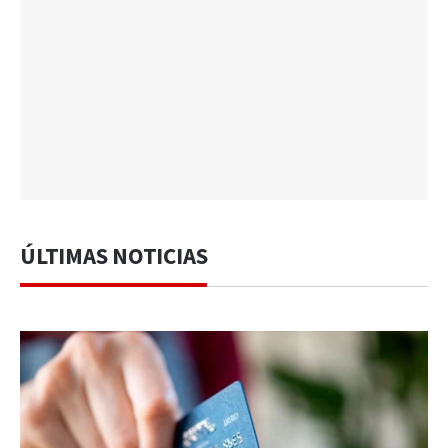
ÚLTIMAS NOTICIAS