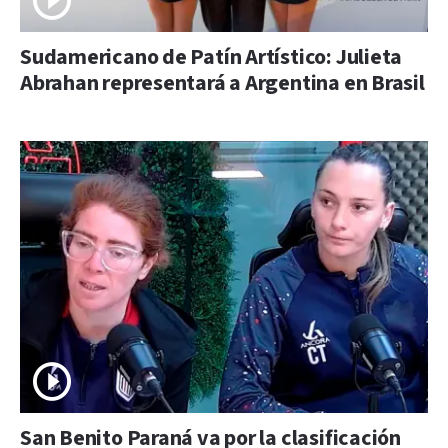
Sudamericano de Patín Artístico: Julieta
Abrahan representará a Argentina en Brasil
San Benito Paraná va por la clasificación