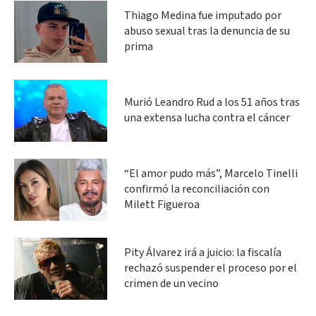
Thiago Medina fue imputado por
abuso sexual tras la denuncia de su
prima
Murió Leandro Rud a los 51 años tras
una extensa lucha contra el cáncer
“El amor pudo más”, Marcelo Tinelli
confirmó la reconciliación con
Milett Figueroa
Pity Álvarez irá a juicio: la fiscalía
rechazó suspender el proceso por el
crimen de un vecino