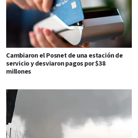
Cambiaron el Posnet de una estación de
servicio y desviaron pagos por $38
millones