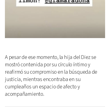
A pesar de ese momento, la hija del Diez se
mostró contenida por su círculo íntimo y
reafirmó su compromiso en la búsqueda de
justicia, mientras encontraba en su
cumpleaños un espacio de afecto y
acompañamiento.