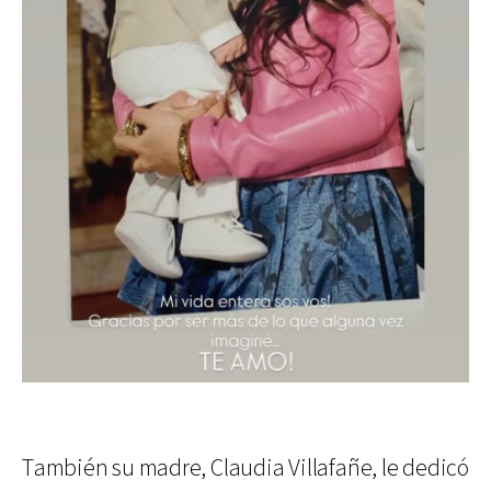
También su madre, Claudia Villafañe, le dedicó