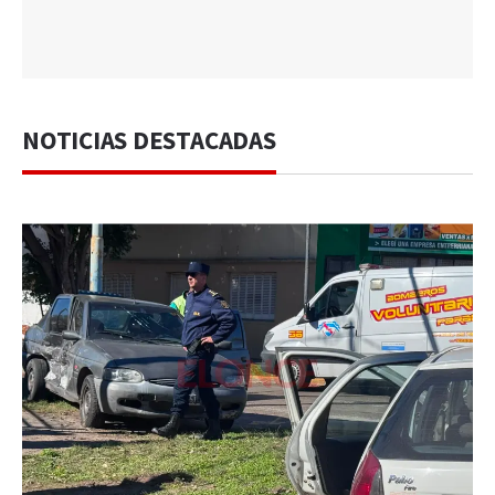
NOTICIAS DESTACADAS