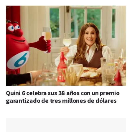
Quini 6 celebra sus 38 años con un premio
garantizado de tres millones de dólares