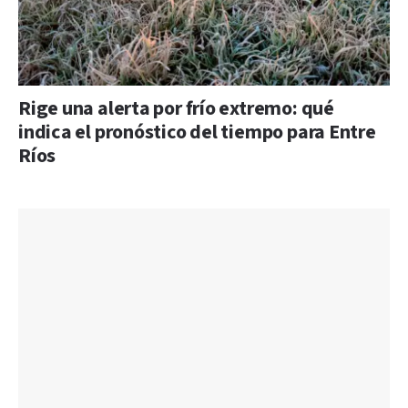
Rige una alerta por frío extremo: qué
indica el pronóstico del tiempo para Entre
Ríos