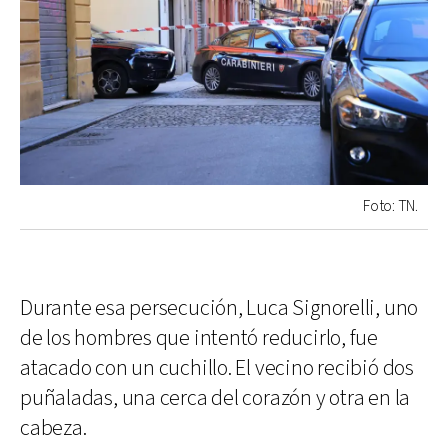
Foto: TN.
Durante esa persecución, Luca Signorelli, uno
de los hombres que intentó reducirlo, fue
atacado con un cuchillo. El vecino recibió dos
puñaladas, una cerca del corazón y otra en la
cabeza.