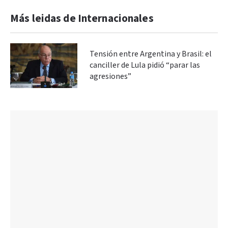
Más leidas de Internacionales
Tensión entre Argentina y Brasil: el
canciller de Lula pidió “parar las
agresiones”