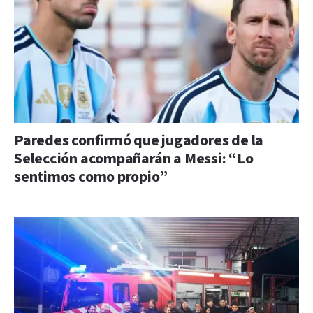
Paredes confirmó que jugadores de la
Selección acompañarán a Messi: “Lo
sentimos como propio”