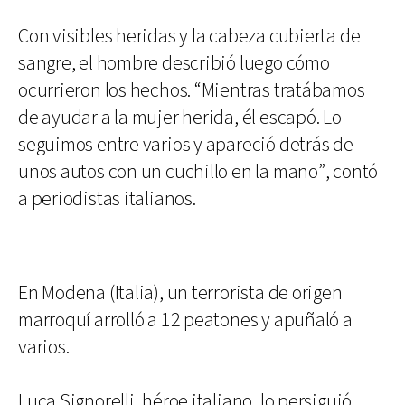
Con visibles heridas y la cabeza cubierta de
sangre, el hombre describió luego cómo
ocurrieron los hechos. “Mientras tratábamos
de ayudar a la mujer herida, él escapó. Lo
seguimos entre varios y apareció detrás de
unos autos con un cuchillo en la mano”, contó
a periodistas italianos.
En Modena (Italia), un terrorista de origen
marroquí arrolló a 12 peatones y apuñaló a
varios.
Luca Signorelli, héroe italiano, lo persiguió,