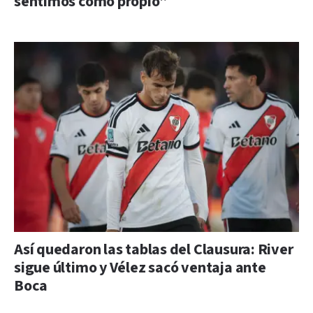
sentimos como propio”
Así quedaron las tablas del Clausura: River
sigue último y Vélez sacó ventaja ante
Boca