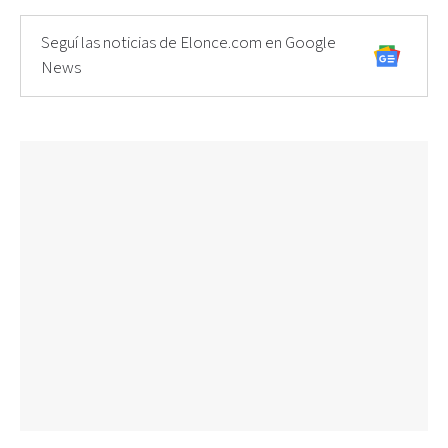
Seguí las noticias de Elonce.com en Google
News