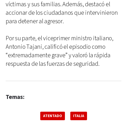
víctimas y sus familias. Además, destacó el
accionar de los ciudadanos que intervinieron
para detener al agresor.
Por su parte, el viceprimer ministro italiano,
Antonio Tajani, calificó el episodio como
“extremadamente grave” y valoró la rápida
respuesta de las fuerzas de seguridad.
Temas:
ATENTADO
ITALIA