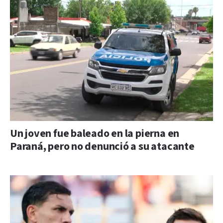
Un joven fue baleado en la pierna en
Paraná, pero no denunció a su atacante