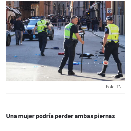
Foto: TN.
Una mujer podría perder ambas piernas