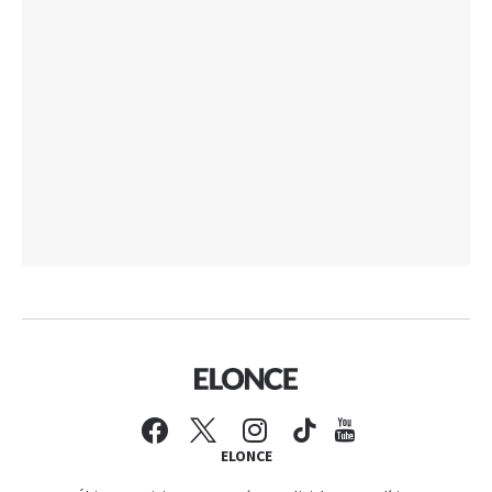
ELONCE