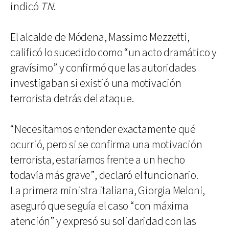
indicó
TN
.
El alcalde de Módena, Massimo Mezzetti,
calificó lo sucedido como “un acto dramático y
gravísimo” y confirmó que las autoridades
investigaban si existió una motivación
terrorista detrás del ataque.
“Necesitamos entender exactamente qué
ocurrió, pero si se confirma una motivación
terrorista, estaríamos frente a un hecho
todavía más grave”, declaró el funcionario.
La primera ministra italiana, Giorgia Meloni,
aseguró que seguía el caso “con máxima
atención” y expresó su solidaridad con las