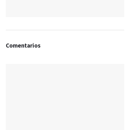
Comentarios