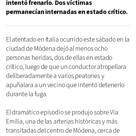
intentó frenarlo. Dos víctimas
permanecían internadas en estado crítico.
El atentado en Italia ocurrido este sábado en la
ciudad de Módena dejó al menos ocho
personas heridas, dos de ellas en estado
crítico, luego de que un conductor atropellara
deliberadamente a varios peatones y
apuñalara a un vecino que intentó detenerlo
durante la fuga.
El dramático episodio se produjo sobre Via
Emilia, una de las arterias históricas y más
transitadas del centro de Módena, cerca de