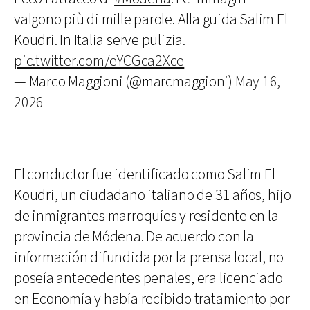
valgono più di mille parole. Alla guida Salim El
Koudri. In Italia serve pulizia.
pic.twitter.com/eYCGca2Xce
— Marco Maggioni (@marcmaggioni)
May 16,
2026
El conductor fue identificado como Salim El
Koudri, un ciudadano italiano de 31 años, hijo
de inmigrantes marroquíes y residente en la
provincia de Módena. De acuerdo con la
información difundida por la prensa local, no
poseía antecedentes penales, era licenciado
en Economía y había recibido tratamiento por