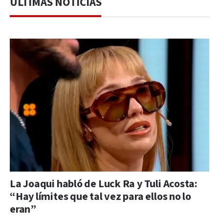
ÚLTIMAS NOTICIAS
La Joaqui habló de Luck Ra y Tuli Acosta:
“Hay límites que tal vez para ellos no lo
eran”