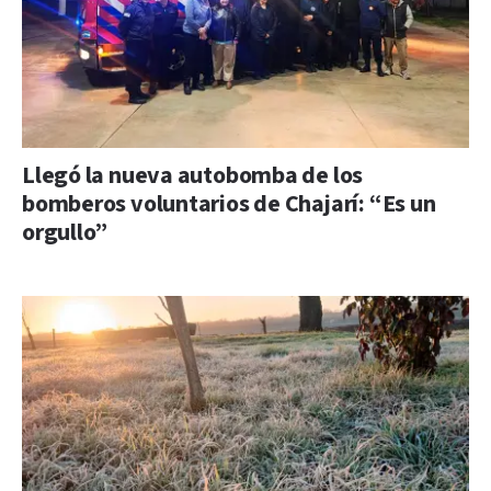
Llegó la nueva autobomba de los
bomberos voluntarios de Chajarí: “Es un
orgullo”