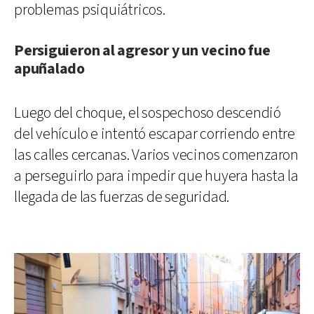
problemas psiquiátricos.
Persiguieron al agresor y un vecino fue
apuñalado
Luego del choque, el sospechoso descendió
del vehículo e intentó escapar corriendo entre
las calles cercanas. Varios vecinos comenzaron
a perseguirlo para impedir que huyera hasta la
llegada de las fuerzas de seguridad.