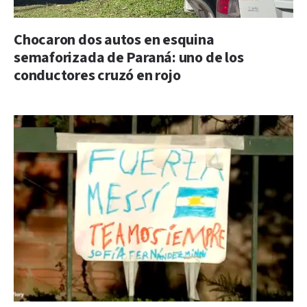
Chocaron dos autos en esquina
semaforizada de Paraná: uno de los
conductores cruzó en rojo