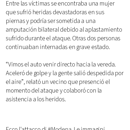
Entre las víctimas se encontraba una mujer
que sufrió heridas devastadoras en sus
piernas y podría ser sometida a una
amputación bilateral debido al aplastamiento
sufrido durante el ataque. Otras dos personas
continuaban internadas en grave estado.
“Vimos el auto venir directo hacia la vereda.
Aceleró de golpe y la gente salió despedida por
el aire”, relató un vecino que presenció el
momento del ataque y colaboró con la
asistencia a los heridos.
Ecco l'attacco di
#Modena
. Le immagini