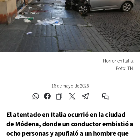
Horror en Italia.
Foto: TN.
16 de mayo de 2026
El atentado en Italia ocurrió en la ciudad
de Módena, donde un conductor embistió a
ocho personas y apuñaló a un hombre que