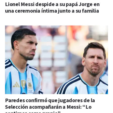
Lionel Messi despide a su papá Jorge en
una ceremonia íntima junto a su familia
Paredes confirmó que jugadores de la
Selección acompañarán a Messi: “Lo