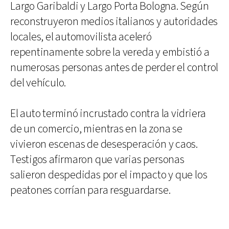
Largo Garibaldi y Largo Porta Bologna. Según
reconstruyeron medios italianos y autoridades
locales, el automovilista aceleró
repentinamente sobre la vereda y embistió a
numerosas personas antes de perder el control
del vehículo.
El auto terminó incrustado contra la vidriera
de un comercio, mientras en la zona se
vivieron escenas de desesperación y caos.
Testigos afirmaron que varias personas
salieron despedidas por el impacto y que los
peatones corrían para resguardarse.