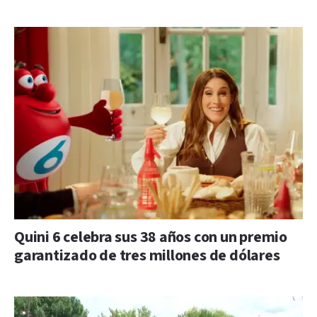
Quini 6 celebra sus 38 años con un premio
garantizado de tres millones de dólares