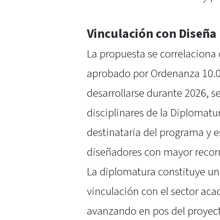
Vinculación con Diseña
La propuesta se correlaciona
aprobado por Ordenanza 10.08
desarrollarse durante 2026, s
disciplinares de la Diplomatu
destinataria del programa y 
diseñadores con mayor recor
La diplomatura constituye un
vinculación con el sector aca
avanzando en pos del proyect