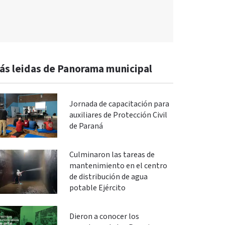
ás leidas de Panorama municipal
Jornada de capacitación para
auxiliares de Protección Civil
de Paraná
Culminaron las tareas de
mantenimiento en el centro
de distribución de agua
potable Ejército
Dieron a conocer los