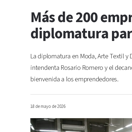
Más de 200 empr
diplomatura par
La diplomatura en Moda, Arte Textil y
intendenta Rosario Romero y el decano 
bienvenida a los emprendedores.
18 de mayo de 2026