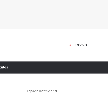
EN VIVO
culos
Espacio Institucional