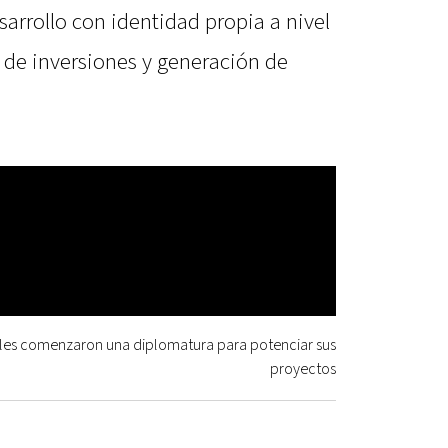
arrollo con identidad propia a nivel
n de inversiones y generación de
les comenzaron una diplomatura para potenciar sus
proyectos