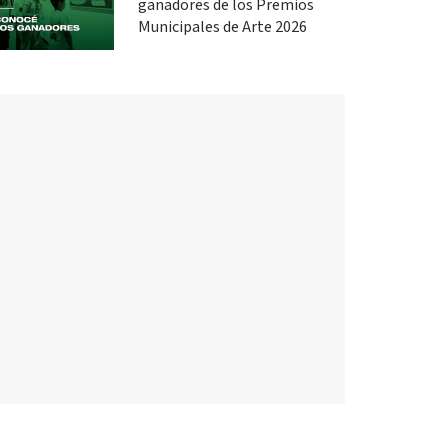
ganadores de los Premios
Municipales de Arte 2026