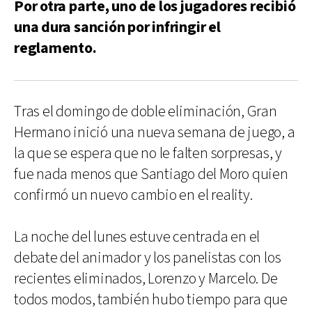
Por otra parte, uno de los jugadores recibió
una dura sanción por infringir el
reglamento.
Tras el domingo de doble eliminación, Gran
Hermano inició una nueva semana de juego, a
la que se espera que no le falten sorpresas, y
fue nada menos que Santiago del Moro quien
confirmó un nuevo cambio en el reality.
La noche del lunes estuve centrada en el
debate del animador y los panelistas con los
recientes eliminados, Lorenzo y Marcelo. De
todos modos, también hubo tiempo para que