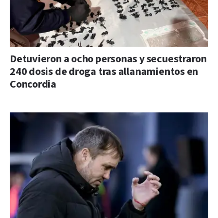
Detuvieron a ocho personas y secuestraron
240 dosis de droga tras allanamientos en
Concordia