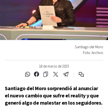
Santiago del Moro
Foto: Archivo
18 de marzo de 2025
Santiago del Moro sorprendió al anunciar
el nuevo cambio que sufre el reality y que
generó algo de malestar en los seguidores.