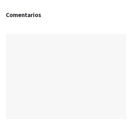
Comentarios