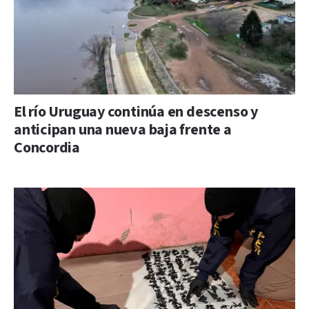
El río Uruguay continúa en descenso y
anticipan una nueva baja frente a
Concordia