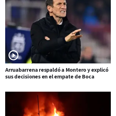
Arruabarrena respaldó a Montero y explicó
sus decisiones en el empate de Boca