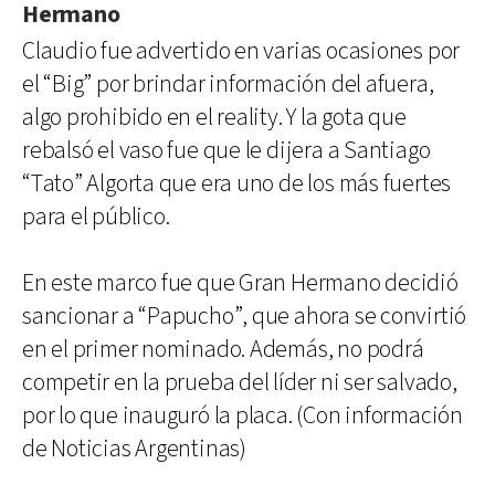
Hermano
Claudio fue advertido en varias ocasiones por
el “Big” por brindar información del afuera,
algo prohibido en el reality. Y la gota que
rebalsó el vaso fue que le dijera a Santiago
“Tato” Algorta que era uno de los más fuertes
para el público.
En este marco fue que Gran Hermano decidió
sancionar a “Papucho”, que ahora se convirtió
en el primer nominado. Además, no podrá
competir en la prueba del líder ni ser salvado,
por lo que inauguró la placa. (Con información
de Noticias Argentinas)