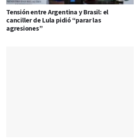
Tensión entre Argentina y Brasil: el
canciller de Lula pidió “parar las
agresiones”