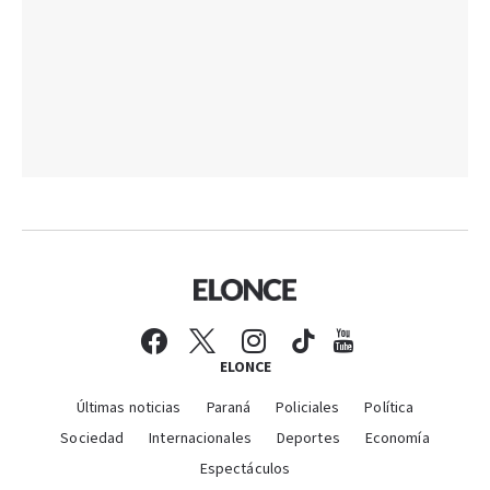
ELONCE
Últimas noticias
Paraná
Policiales
Política
Sociedad
Internacionales
Deportes
Economía
Espectáculos