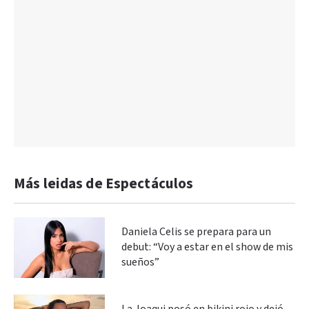
Más leidas de Espectáculos
Daniela Celis se prepara para un
debut: “Voy a estar en el show de mis
sueños”