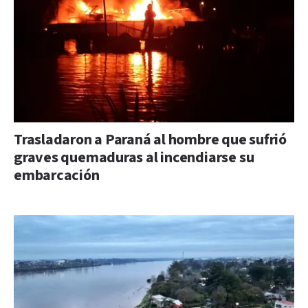
Trasladaron a Paraná al hombre que sufrió
graves quemaduras al incendiarse su
embarcación