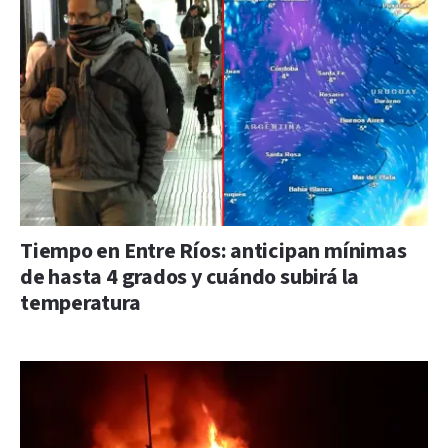
Tiempo en Entre Ríos: anticipan mínimas
de hasta 4 grados y cuándo subirá la
temperatura