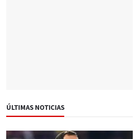
ÚLTIMAS NOTICIAS