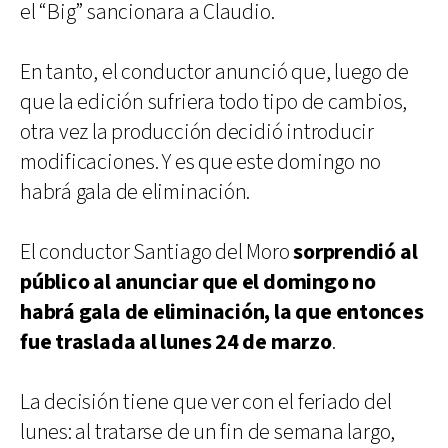
el “Big” sancionara a Claudio.
En tanto, el conductor anunció que, luego de
que la edición sufriera todo tipo de cambios,
otra vez la producción decidió introducir
modificaciones. Y es que este domingo no
habrá gala de eliminación.
El conductor Santiago del Moro
sorprendió al
público al anunciar que el domingo no
habrá gala de eliminación, la que entonces
fue traslada al lunes 24 de marzo
.
La decisión tiene que ver con el feriado del
lunes: al tratarse de un fin de semana largo,