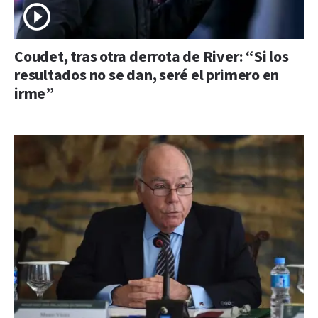
Coudet, tras otra derrota de River: “Si los
resultados no se dan, seré el primero en
irme”