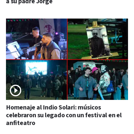
a su padre Jorge
Homenaje al Indio Solari: músicos
celebraron su legado con un festival en el
anfiteatro