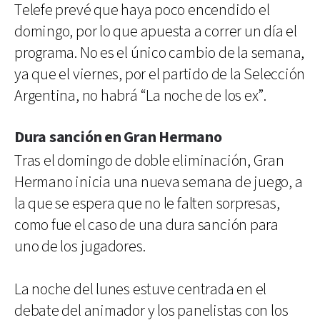
Telefe prevé que haya poco encendido el
domingo, por lo que apuesta a correr un día el
programa. No es el único cambio de la semana,
ya que el viernes, por el partido de la Selección
Argentina, no habrá “La noche de los ex”.
Dura sanción en Gran Hermano
Tras el domingo de doble eliminación, Gran
Hermano inicia una nueva semana de juego, a
la que se espera que no le falten sorpresas,
como fue el caso de una dura sanción para
uno de los jugadores.
La noche del lunes estuve centrada en el
debate del animador y los panelistas con los