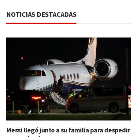
NOTICIAS DESTACADAS
Messi llegó junto a su familia para despedir