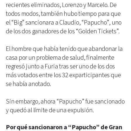
recientes eliminados, Lorenzo y Marcelo. De
todos modos, también hubo tiempo para que
el “Big” sancionara a Claudio, “Papucho”, uno
de los dos ganadores de los “Golden Tickets”.
El hombre que había tenido que abandonar la
casa por un problema de salud, finalmente
regresó junto a Furia tras ser uno de los dos
más votados entre los 32 exparticipantes que
se había anotado.
Sin embargo, ahora “Papucho” fue sancionado
y quedó al límite de una expulsión.
Por qué sancionaron a “Papucho” de Gran