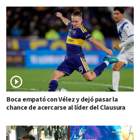
Boca empató con Vélez y dejó pasar la
chance de acercarse al líder del Clausura