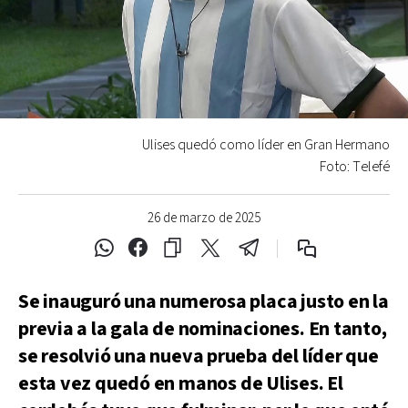
Ulises quedó como líder en Gran Hermano
Foto: Telefé
26 de marzo de 2025
Se inauguró una numerosa placa justo en la
previa a la gala de nominaciones. En tanto,
se resolvió una nueva prueba del líder que
esta vez quedó en manos de Ulises. El