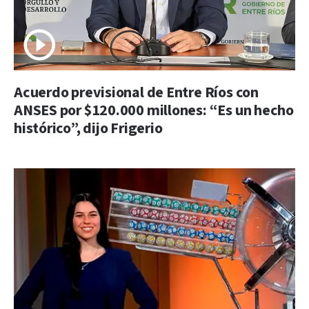
Acuerdo previsional de Entre Ríos con
ANSES por $120.000 millones: “Es un hecho
histórico”, dijo Frigerio