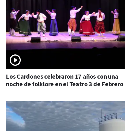
Los Cardones celebraron 17 años con una
noche de folklore en el Teatro 3 de Febrero