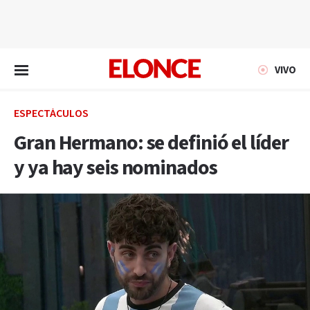
EN VIVO
VIVO
ESPECTÁCULOS
Gran Hermano: se definió el líder
y ya hay seis nominados