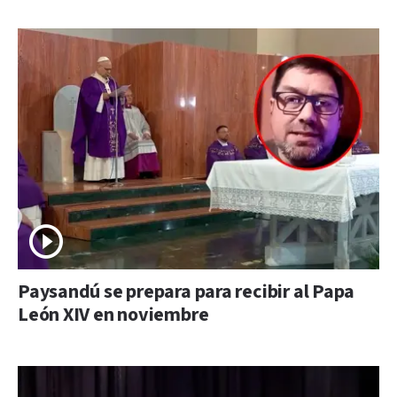
Paysandú se prepara para recibir al Papa
León XIV en noviembre