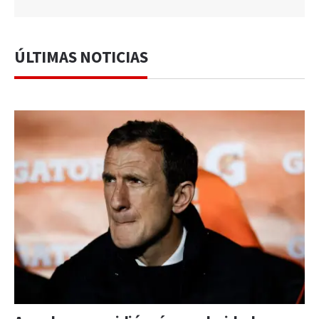
ÚLTIMAS NOTICIAS