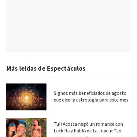
Más leidas de Espectáculos
Signos más beneficiados de agosto:
qué dice la astrología para este mes
Tuli Acosta negó un romance con
Luck Ra y habló de La Joaqui: “Lo