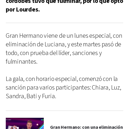
cordobés tuvo que fulminar, por lo que optó
por Lourdes.
Gran Hermano viene de un lunes especial, con
eliminación de Luciana, y este martes pasó de
todo, con prueba del líder, sanciones y
fulminantes.
La gala, con horario especial, comenzó con la
sanción para varios participantes: Chiara, Luz,
Sandra, Bati y Furia.
Gran Hermano: con una eliminación