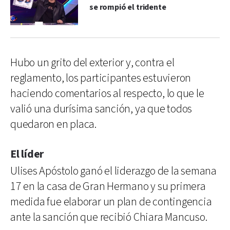
se rompió el tridente
Hubo un grito del exterior y, contra el
reglamento, los participantes estuvieron
haciendo comentarios al respecto, lo que le
valió una durísima sanción, ya que todos
quedaron en placa.
El líder
Ulises Apóstolo ganó el liderazgo de la semana
17 en la casa de Gran Hermano y su primera
medida fue elaborar un plan de contingencia
ante la sanción que recibió Chiara Mancuso.