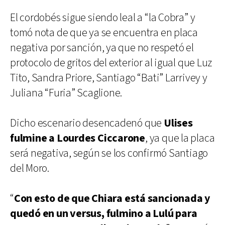
El cordobés sigue siendo leal a “la Cobra” y
tomó nota de que ya se encuentra en placa
negativa por sanción, ya que no respetó el
protocolo de gritos del exterior al igual que Luz
Tito, Sandra Priore, Santiago “Bati” Larrivey y
Juliana “Furia” Scaglione.
Dicho escenario desencadenó que
Ulises
fulmine a Lourdes Ciccarone
, ya que la placa
será negativa, según se los confirmó Santiago
del Moro.
“
Con esto de que Chiara está sancionada y
quedó en un versus, fulmino a Lulú para