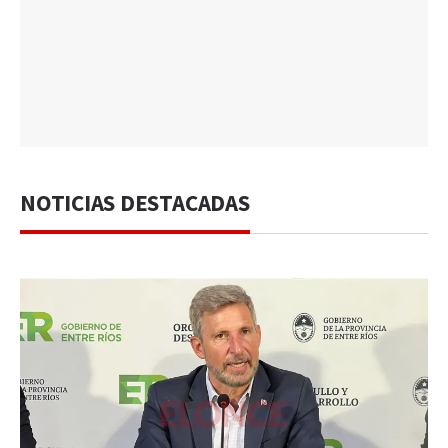
NOTICIAS DESTACADAS