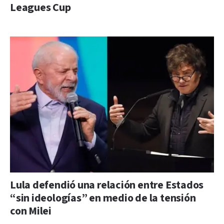
Leagues Cup
Lula defendió una relación entre Estados
“sin ideologías” en medio de la tensión
con Milei