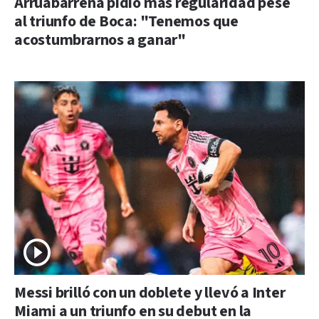
Arruabarrena pidió más regularidad pese
al triunfo de Boca: "Tenemos que
acostumbrarnos a ganar"
Messi brilló con un doblete y llevó a Inter
Miami a un triunfo en su debut en la