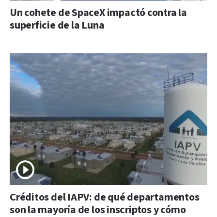
Un cohete de SpaceX impactó contra la
superficie de la Luna
Créditos del IAPV: de qué departamentos
son la mayoría de los inscriptos y cómo