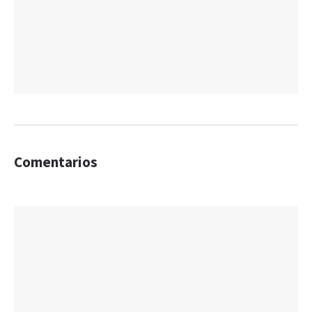
Comentarios