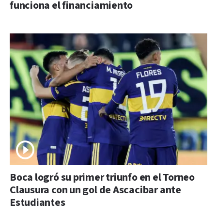
funciona el financiamiento
Boca logró su primer triunfo en el Torneo
Clausura con un gol de Ascacibar ante
Estudiantes