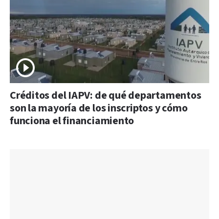
Créditos del IAPV: de qué departamentos
son la mayoría de los inscriptos y cómo
funciona el financiamiento