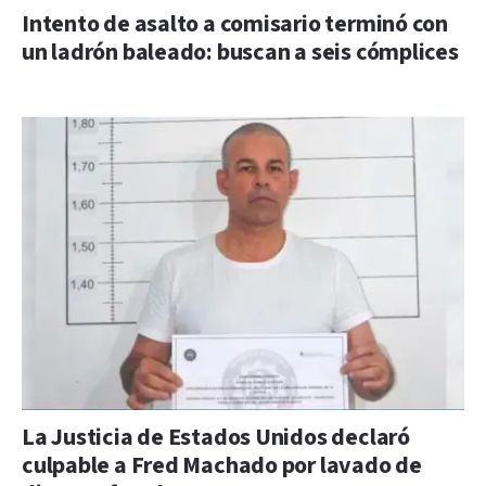
Intento de asalto a comisario terminó con
un ladrón baleado: buscan a seis cómplices
La Justicia de Estados Unidos declaró
culpable a Fred Machado por lavado de