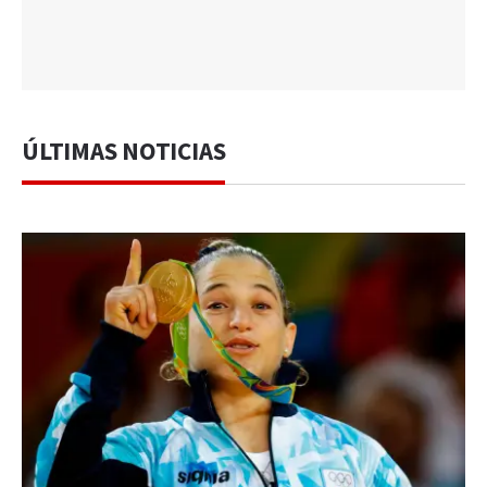
ÚLTIMAS NOTICIAS