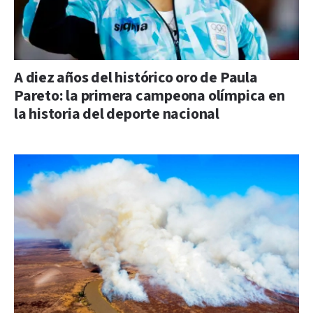
A diez años del histórico oro de Paula
Pareto: la primera campeona olímpica en
la historia del deporte nacional