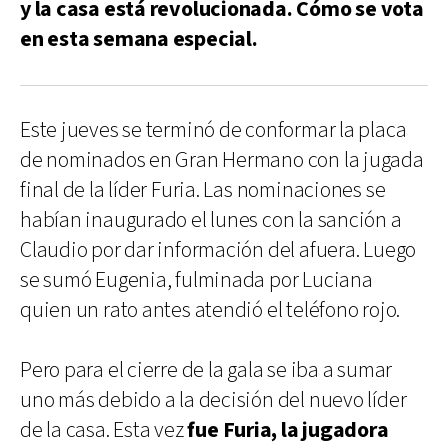
y la casa está revolucionada. Cómo se vota
en esta semana especial.
Este jueves se terminó de conformar la placa
de nominados en Gran Hermano con la jugada
final de la líder Furia. Las nominaciones se
habían inaugurado el lunes con la sanción a
Claudio por dar información del afuera. Luego
se sumó Eugenia, fulminada por Luciana
quien un rato antes atendió el teléfono rojo.
Pero para el cierre de la gala se iba a sumar
uno más debido a la decisión del nuevo líder
de la casa. Esta vez
fue Furia, la jugadora