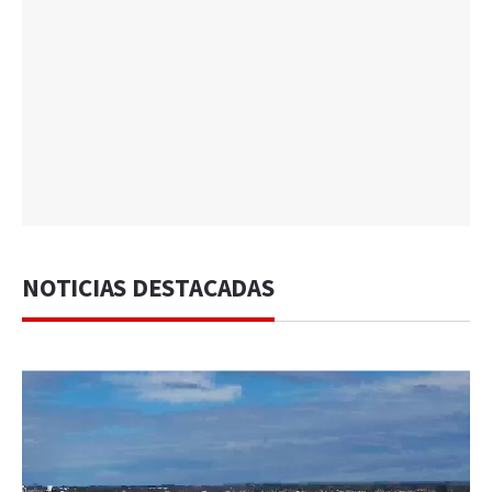
NOTICIAS DESTACADAS