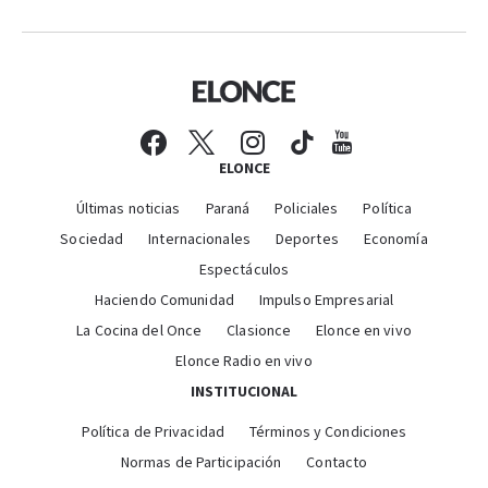
ELONCE
Últimas noticias
Paraná
Policiales
Política
Sociedad
Internacionales
Deportes
Economía
Espectáculos
Haciendo Comunidad
Impulso Empresarial
La Cocina del Once
Clasionce
Elonce en vivo
Elonce Radio en vivo
INSTITUCIONAL
Política de Privacidad
Términos y Condiciones
Normas de Participación
Contacto