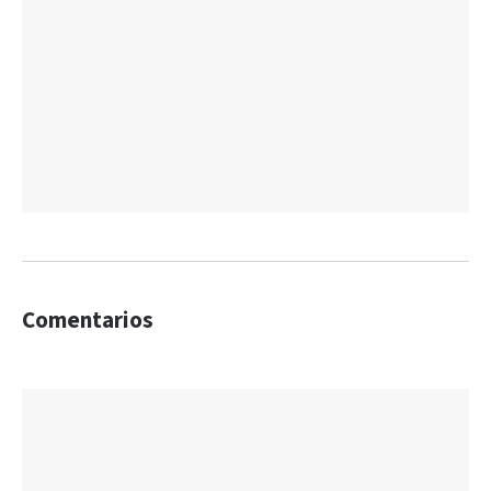
Comentarios