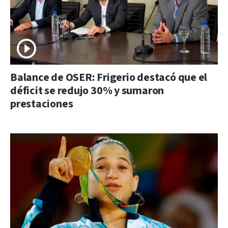
Balance de OSER: Frigerio destacó que el
déficit se redujo 30% y sumaron
prestaciones