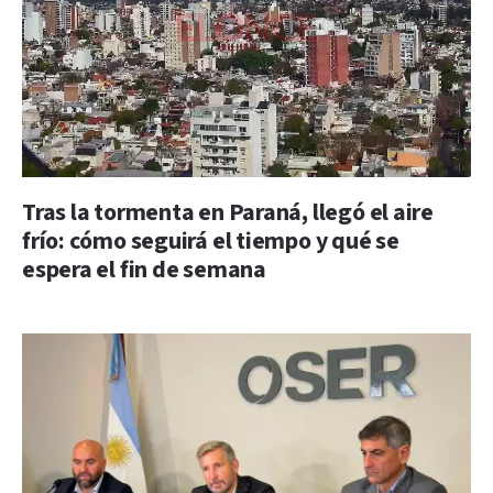
Tras la tormenta en Paraná, llegó el aire
frío: cómo seguirá el tiempo y qué se
espera el fin de semana