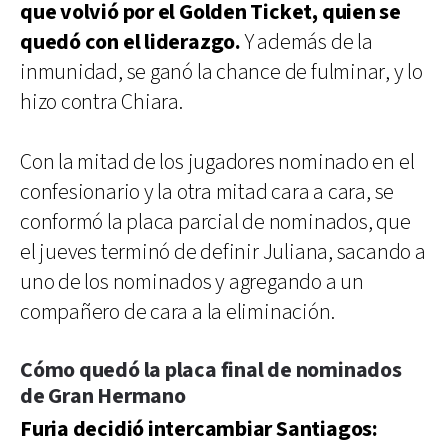
que volvió por el Golden Ticket, quien se
quedó con el liderazgo.
Y además de la
inmunidad, se ganó la chance de fulminar, y lo
hizo contra Chiara.
Con la mitad de los jugadores nominado en el
confesionario y la otra mitad cara a cara, se
conformó la placa parcial de nominados, que
el jueves terminó de definir Juliana, sacando a
uno de los nominados y agregando a un
compañero de cara a la eliminación.
Cómo quedó la placa final de nominados
de Gran Hermano
Furia decidió intercambiar Santiagos: