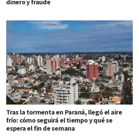
dinero y fraude
Tras la tormenta en Paraná, llegó el aire
frío: cómo seguirá el tiempo y qué se
espera el fin de semana