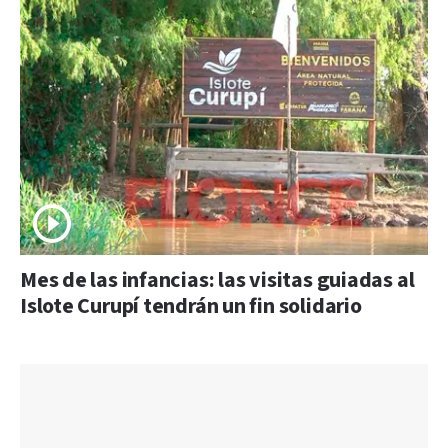
Mes de las infancias: las visitas guiadas al
Islote Curupí tendrán un fin solidario