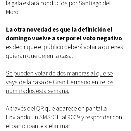
la gala estará conducida por Santiago del
Moro.
La otra novedad es que la definición el
domingo vuelve a ser por el voto negativo
,
es decir que el público deberá votar a quienes
quieran que dejen la casa.
Se pueden votar de dos maneras al que se
vaya de la casa de Gran Hermano entre los
nominados esta semana:
A través del QR que aparece en pantalla
Enviando un SMS: GH al 9009 y responder con
el participante a eliminar