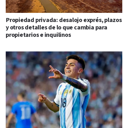
Propiedad privada: desalojo exprés, plazos
y otros detalles de lo que cambia para
propietarios e inquilinos