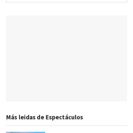
Más leidas de Espectáculos