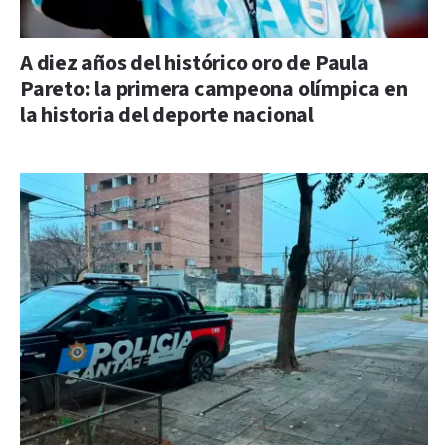
A diez años del histórico oro de Paula
Pareto: la primera campeona olímpica en
la historia del deporte nacional