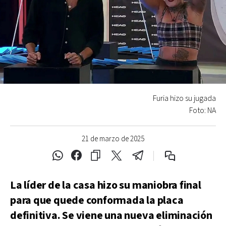
Furia hizo su jugada
Foto: NA
21 de marzo de 2025
La líder de la casa hizo su maniobra final
para que quede conformada la placa
definitiva. Se viene una nueva eliminación