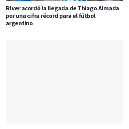
River acordó la llegada de Thiago Almada
por una cifra récord para el fútbol
argentino