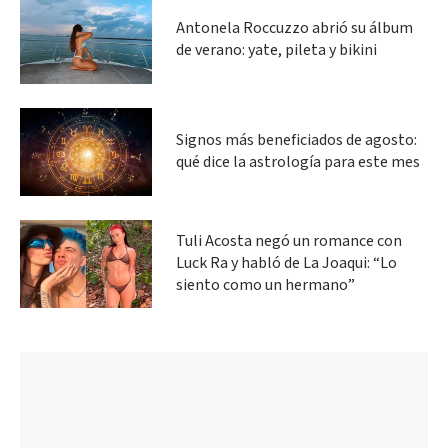
Antonela Roccuzzo abrió su álbum
de verano: yate, pileta y bikini
Signos más beneficiados de agosto:
qué dice la astrología para este mes
Tuli Acosta negó un romance con
Luck Ra y habló de La Joaqui: “Lo
siento como un hermano”