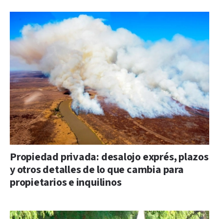
Propiedad privada: desalojo exprés, plazos
y otros detalles de lo que cambia para
propietarios e inquilinos