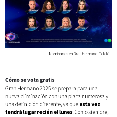
Nominados en Gran Hermano. Telefé
Cómo se vota gratis
Gran Hermano 2025 se prepara para una
nueva eliminación con una placa numerosa y
una definición diferente, ya que
esta vez
tendrá lugar recién el lunes
. Como siempre,