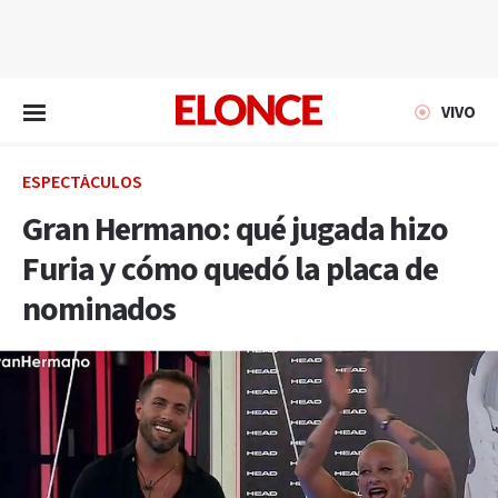
EN VIVO
VIVO
ESPECTÁCULOS
Gran Hermano: qué jugada hizo
Furia y cómo quedó la placa de
nominados