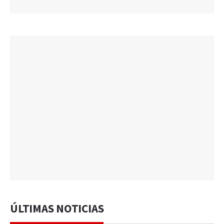
ÚLTIMAS NOTICIAS