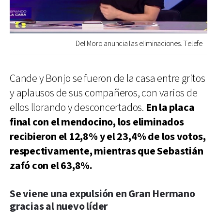
Del Moro anuncia las eliminaciones. Telefe
Cande y Bonjo se fueron de la casa entre gritos
y aplausos de sus compañeros, con varios de
ellos llorando y desconcertados.
En la placa
final con el mendocino, los eliminados
recibieron el 12,8% y el 23,4% de los votos,
respectivamente, mientras que Sebastián
zafó con el 63,8%.
Se viene una expulsión en Gran Hermano
gracias al nuevo líder