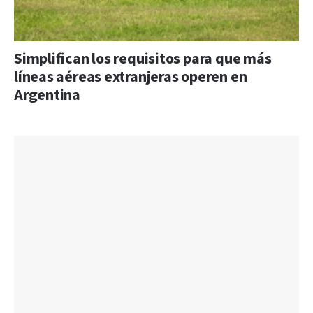
Simplifican los requisitos para que más
líneas aéreas extranjeras operen en
Argentina