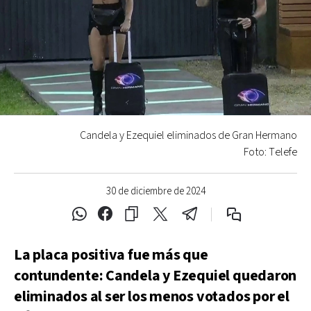
Candela y Ezequiel eliminados de Gran Hermano
Foto: Telefe
30 de diciembre de 2024
La placa positiva fue más que
contundente: Candela y Ezequiel quedaron
eliminados al ser los menos votados por el