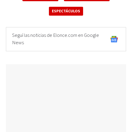
ESPECTÁCULOS
Seguí las noticias de Elonce.com en Google
News