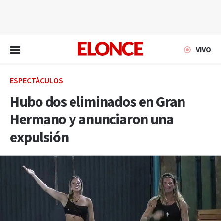
EN VIVO
VIVO
ESPECTÁCULOS
Hubo dos eliminados en Gran
Hermano y anunciaron una
expulsión