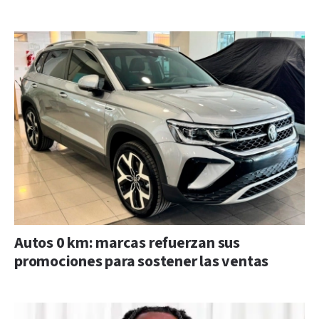
Autos 0 km: marcas refuerzan sus
promociones para sostener las ventas