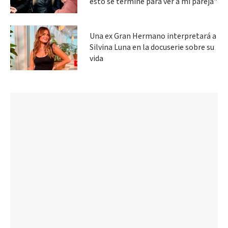
esto se termine para ver a mi pareja"
Una ex Gran Hermano interpretará a
Silvina Luna en la docuserie sobre su
vida