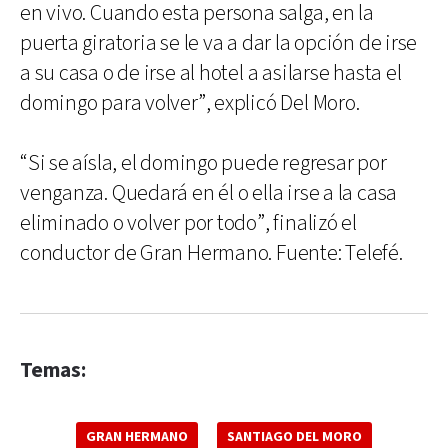
en vivo. Cuando esta persona salga, en la
puerta giratoria se le va a dar la opción de irse
a su casa o de irse al hotel a asilarse hasta el
domingo para volver”, explicó Del Moro.
“Si se aísla, el domingo puede regresar por
venganza. Quedará en él o ella irse a la casa
eliminado o volver por todo”, finalizó el
conductor de Gran Hermano. Fuente: Telefé.
Temas:
GRAN HERMANO
SANTIAGO DEL MORO