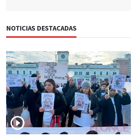
NOTICIAS DESTACADAS