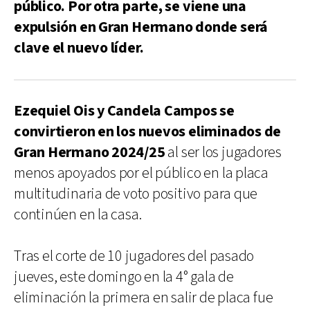
público. Por otra parte, se viene una
expulsión en Gran Hermano donde será
clave el nuevo líder.
Ezequiel Ois y Candela Campos se
convirtieron en los nuevos eliminados de
Gran Hermano 2024/25
al ser los jugadores
menos apoyados por el público en la placa
multitudinaria de voto positivo para que
continúen en la casa.
Tras el corte de 10 jugadores del pasado
jueves, este domingo en la 4° gala de
eliminación la primera en salir de placa fue