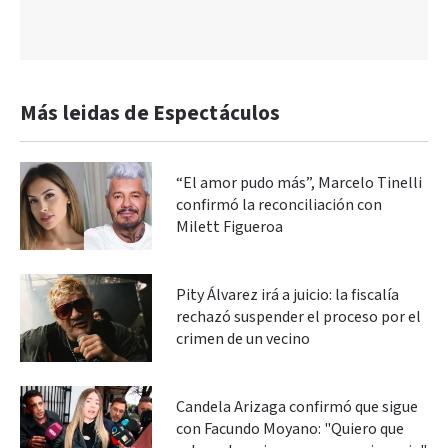
Más leidas de Espectáculos
“El amor pudo más”, Marcelo Tinelli
confirmó la reconciliación con
Milett Figueroa
Pity Álvarez irá a juicio: la fiscalía
rechazó suspender el proceso por el
crimen de un vecino
Candela Arizaga confirmó que sigue
con Facundo Moyano: "Quiero que