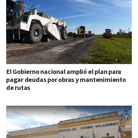
El Gobierno nacional amplió el plan para
pagar deudas por obras y mantenimiento
de rutas