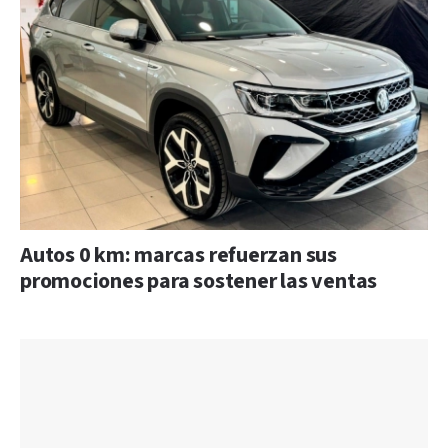
Autos 0 km: marcas refuerzan sus
promociones para sostener las ventas