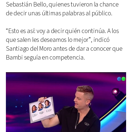
Sebastián Bello, quienes tuvieron la chance
de decir unas últimas palabras al público.
“Esto es así: voy a decir quién continúa. A los
que salen les deseamos lo mejor”, indicó
Santiago del Moro antes de dar a conocer que
Bambi seguía en competencia.