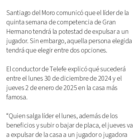
Santiago del Moro comunicó que el líder de la
quinta semana de competencia de Gran
Hermano tendrá la potestad de expulsar a un
jugador. Sin embargo, aquella persona elegida
tendrá que elegir entre dos opciones.
El conductor de Telefe explicó qué sucederá
entre el lunes 30 de diciembre de 2024 y el
jueves 2 de enero de 2025 en la casa más
famosa.
“Quien salga líder el lunes, además de los
beneficios y subir o bajar de placa, el jueves va
a expulsar de la casa a un jugador o jugadora