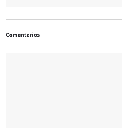
Comentarios