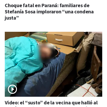
Choque fatal en Paraná: familiares de
Stefanía Sosa imploraron “una condena
justa”
Video: el “susto” de la vecina que halló al