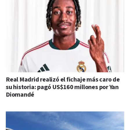
Real Madrid realizó el fichaje más caro de
su historia: pagó US$160 millones por Yan
Diomandé