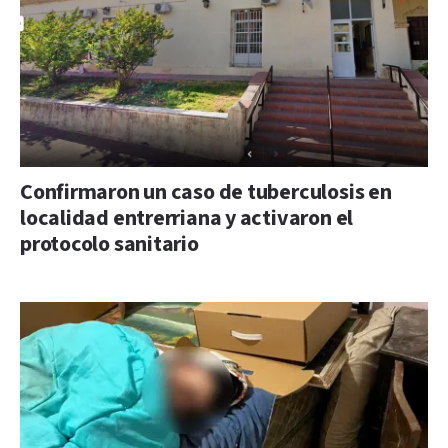
Confirmaron un caso de tuberculosis en
localidad entrerriana y activaron el
protocolo sanitario