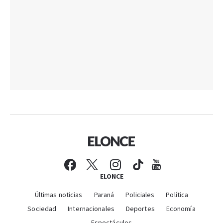
ELONCE
Últimas noticias
Paraná
Policiales
Política
Sociedad
Internacionales
Deportes
Economía
Espectáculos