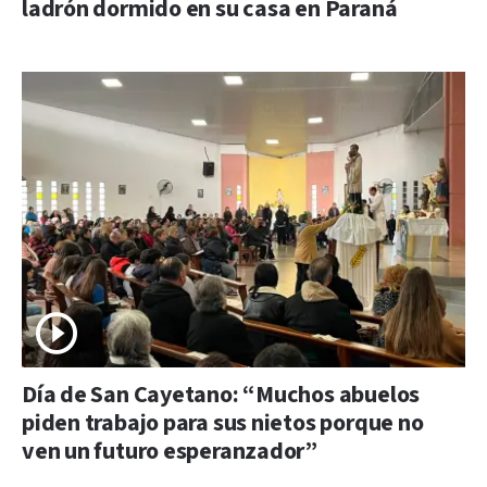
ladrón dormido en su casa en Paraná
Día de San Cayetano: “Muchos abuelos
piden trabajo para sus nietos porque no
ven un futuro esperanzador”