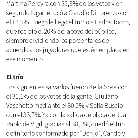
Martina Pereyra con 22,3% de los votos y en
segundo lugar le tocó a Claudio Di Lorenzo con
el 17,6%. Luego le llegó el turno a Carlos Tocco,
que recibió el 20% del apoyo del público,
siempre dividiendo los porcentajes de
acuerdo a los jugadores que estén en placa en
ese momento.
El trío
Los siguientes salvados fueron Keila Sosa con
el 31,1% de los votos de la gente, Giuliano
Vaschetto mediante el 30,2% y Sofía Buscio
con el 33,7%. Ya con la salida de placa de Juan
Pablo de Vigili gracias al 38,1%, quedó el trío
definitorio conformado por “Bonjo”, Cande y