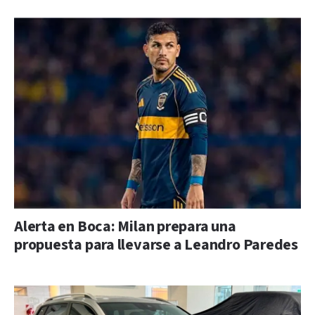
Alerta en Boca: Milan prepara una
propuesta para llevarse a Leandro Paredes