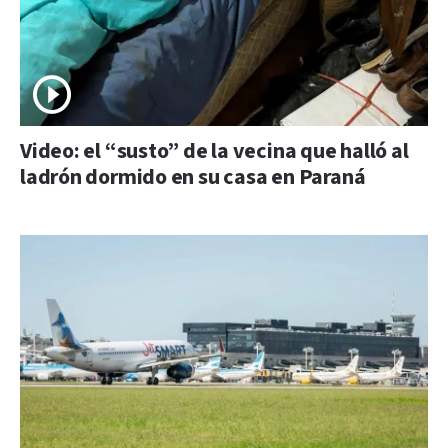
Video: el “susto” de la vecina que halló al
ladrón dormido en su casa en Paraná