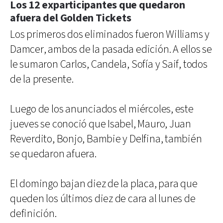
Los 12 exparticipantes que quedaron
afuera del Golden Tickets
Los primeros dos eliminados fueron Williams y
Damcer, ambos de la pasada edición. A ellos se
le sumaron Carlos, Candela, Sofía y Saif, todos
de la presente.
Luego de los anunciados el miércoles, este
jueves se conoció que Isabel, Mauro, Juan
Reverdito, Bonjo, Bambie y Delfina, también
se quedaron afuera.
El domingo bajan diez de la placa, para que
queden los últimos diez de cara al lunes de
definición.