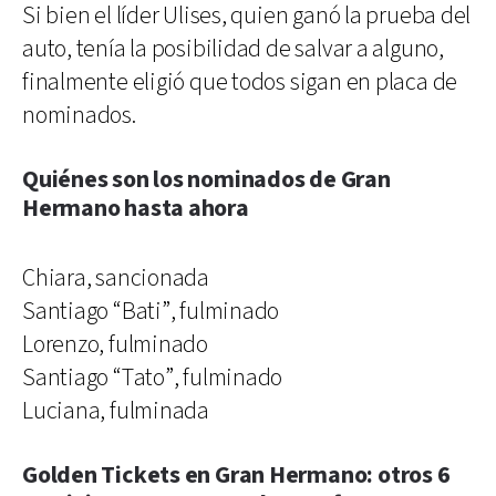
Si bien el líder Ulises, quien ganó la prueba del
auto, tenía la posibilidad de salvar a alguno,
finalmente eligió que todos sigan en placa de
nominados.
Quiénes son los nominados de Gran
Hermano hasta ahora
Chiara, sancionada
Santiago “Bati”, fulminado
Lorenzo, fulminado
Santiago “Tato”, fulminado
Luciana, fulminada
Golden Tickets en Gran Hermano: otros 6