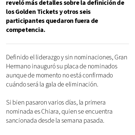
reveló más detalles sobre la definición de
los Golden Tickets y otros seis
participantes quedaron fuera de
competencia.
Definido el liderazgo y sin nominaciones, Gran
Hermano inauguró su placa de nominados
aunque de momento no está confirmado
cuándo será la gala de eliminación.
Si bien pasaron varios días, la primera
nominada es Chiara, quien se encuentra
sancionada desde la semana pasada.