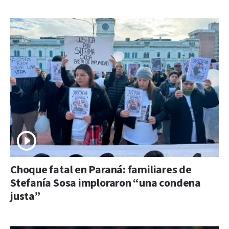
Choque fatal en Paraná: familiares de
Stefanía Sosa imploraron “una condena
justa”