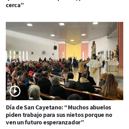
cerca”
Día de San Cayetano: “Muchos abuelos
piden trabajo para sus nietos porque no
ven un futuro esperanzador”