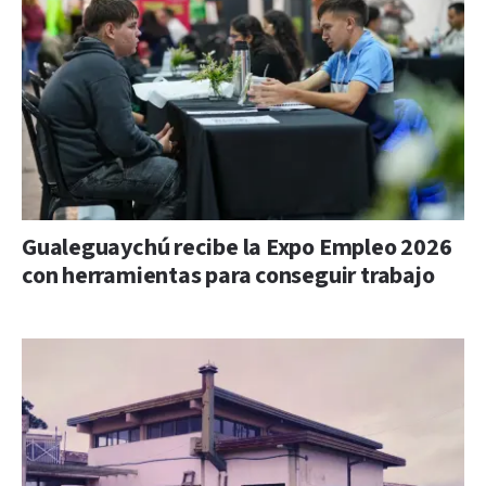
Gualeguaychú recibe la Expo Empleo 2026
con herramientas para conseguir trabajo