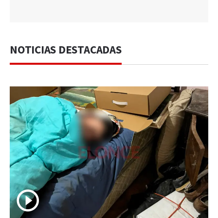
NOTICIAS DESTACADAS