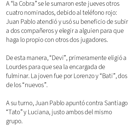
A “la Cobra” se le sumaron este jueves otros
cuatro nominados, debido al teléfono rojo:
Juan Pablo atendió y usó su beneficio de subir
a dos compañeros y elegir a alguien para que
haga lo propio con otros dos jugadores.
De esta manera, “Devi”, primeramente eligió a
Lourdes para que sea la encargada de
fulminar. La joven fue por Lorenzo y “Bati”, dos
de los “nuevos”.
A su turno, Juan Pablo apuntó contra Santiago
“Tato” y Luciana, justo ambos del mismo
grupo.