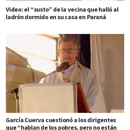
Video: el “susto” de la vecina que halló al
ladrón dormido en su casa en Paraná
García Cuerva cuestionó a los dirigentes
que “hablan de los pobres, pero no están