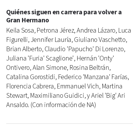
Quiénes siguen en carrera para volver a
Gran Hermano
Keila Sosa, Petrona Jérez, Andrea Lázaro, Luca
Figurelli, Jennifer Lauría, Giuliano Vaschetto,
Brian Alberto, Claudio 'Papucho' Di Lorenzo,
Juliana 'Furia' Scaglione', Hernán 'Onty'
Ontivero, Alan Simone, Rosina Beltrán,
Catalina Gorostidi, Federico 'Manzana' Farías,
Florencia Cabrera, Emmanuel Vich, Martina
Stewart, Maximiliano Guidici, y Ariel 'Big' Ari
Ansaldo. (Con información de NA)