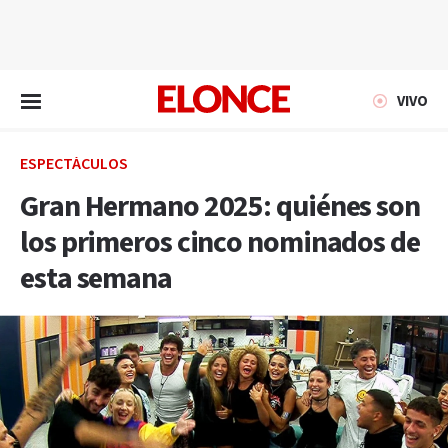
EN VIVO
VIVO
ESPECTÁCULOS
Gran Hermano 2025: quiénes son
los primeros cinco nominados de
esta semana