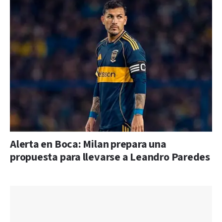
Alerta en Boca: Milan prepara una
propuesta para llevarse a Leandro Paredes