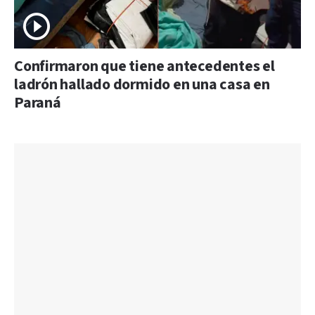
Confirmaron que tiene antecedentes el
ladrón hallado dormido en una casa en
Paraná