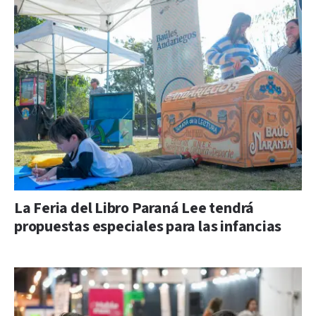
La Feria del Libro Paraná Lee tendrá
propuestas especiales para las infancias