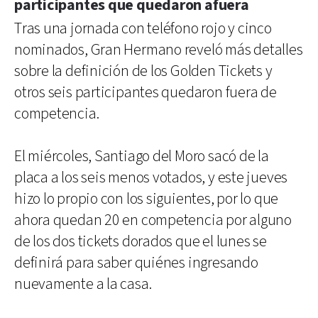
participantes que quedaron afuera
Tras una jornada con teléfono rojo y cinco
nominados, Gran Hermano reveló más detalles
sobre la definición de los Golden Tickets y
otros seis participantes quedaron fuera de
competencia.
El miércoles, Santiago del Moro sacó de la
placa a los seis menos votados, y este jueves
hizo lo propio con los siguientes, por lo que
ahora quedan 20 en competencia por alguno
de los dos tickets dorados que el lunes se
definirá para saber quiénes ingresando
nuevamente a la casa.