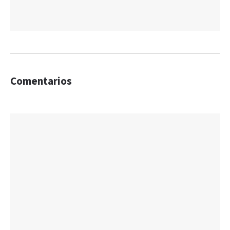
Comentarios