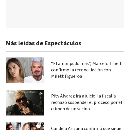
Más leidas de Espectáculos
“El amor pudo más”, Marcelo Tinelli
confirmó la reconciliación con
Milett Figueroa
Pity Álvarez irá a juicio: la fiscalía
rechazó suspender el proceso por el
crimen de un vecino
Candela Arizaga confirmó que sigue