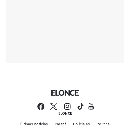
ELONCE
Últimas noticias
Paraná
Policiales
Política