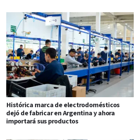
Histórica marca de electrodomésticos
dejó de fabricar en Argentina y ahora
importará sus productos