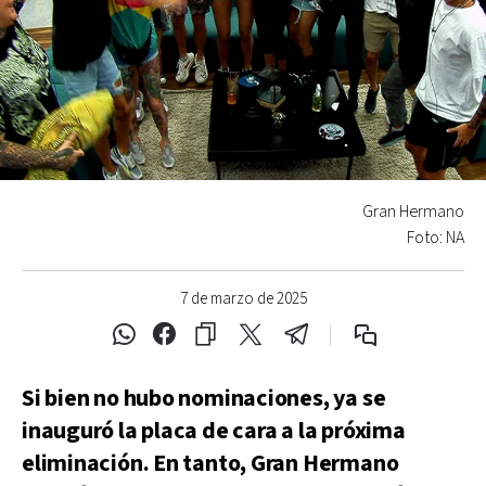
Gran Hermano
Foto: NA
7 de marzo de 2025
Si bien no hubo nominaciones, ya se
inauguró la placa de cara a la próxima
eliminación. En tanto, Gran Hermano