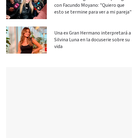
con Facundo Moyano: "Quiero que
esto se termine para ver a mi pareja"
Una ex Gran Hermano interpretará a
Silvina Luna en la docuserie sobre su
vida