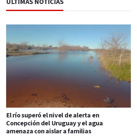
ÚLTIMAS NOTICIAS
El río superó el nivel de alerta en
Concepción del Uruguay y el agua
amenaza con aislar a familias